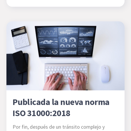
Publicada la nueva norma
ISO 31000:2018
Por fin, después de un tránsito complejo y