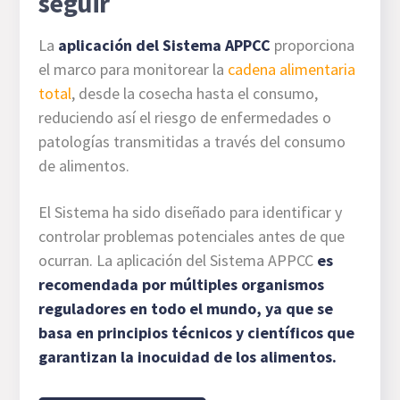
seguir
La
aplicación del Sistema APPCC
proporciona
el marco para monitorear la
cadena alimentaria
total
, desde la cosecha hasta el consumo,
reduciendo así el riesgo de enfermedades o
patologías transmitidas a través del consumo
de alimentos.
El Sistema ha sido diseñado para identificar y
controlar problemas potenciales antes de que
ocurran. La aplicación del Sistema APPCC
es
recomendada por múltiples organismos
reguladores en todo el mundo, ya que se
basa en principios técnicos y científicos que
garantizan la inocuidad de los alimentos.