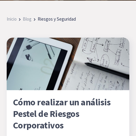
Inicio
Blog
Riesgos y Seguridad
Cómo realizar un análisis
Pestel de Riesgos
Corporativos