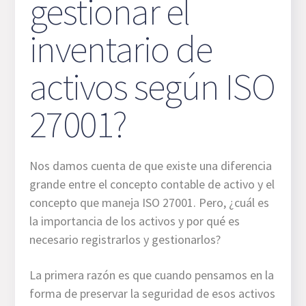
gestionar el
inventario de
activos según ISO
27001?
Nos damos cuenta de que existe una diferencia
grande entre el concepto contable de activo y el
concepto que maneja ISO 27001. Pero, ¿cuál es
la importancia de los activos y por qué es
necesario registrarlos y gestionarlos?
La primera razón es que cuando pensamos en la
forma de preservar la seguridad de esos activos