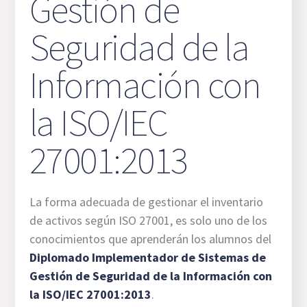
Gestión de
Seguridad de la
Información con
la ISO/IEC
27001:2013
La forma adecuada de gestionar el inventario
de activos según ISO 27001, es solo uno de los
conocimientos que aprenderán los alumnos del
Diplomado Implementador de Sistemas de
Gestión de Seguridad de la Información con
la ISO/IEC 27001:2013
.