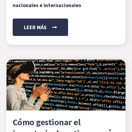
nacionales e internacionales
.
LEER MÁS
Cómo gestionar el