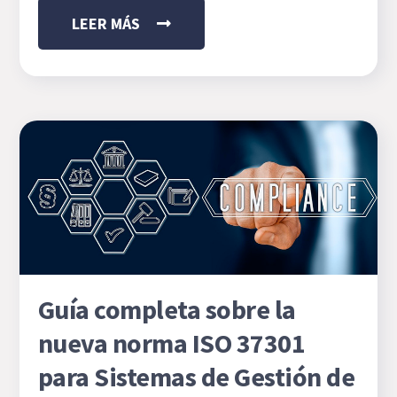
LEER MÁS
Guía completa sobre la
nueva norma ISO 37301
para Sistemas de Gestión de