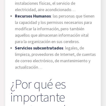
instalaciones físicas, el servicio de
electricidad, aire acondicionado…
Recursos Humanos
: las personas que tienen
la capacidad y los permisos necesarios para
modificar la información, pero también
aquellos que almacenan información vital
para la organización en sus cerebros.
Servicios subcontratados
: legales, de
limpieza, proveedores de Internet, de cuentas
de correo electrónico, de mantenimiento y
actualización…
¿Por qué es
importante