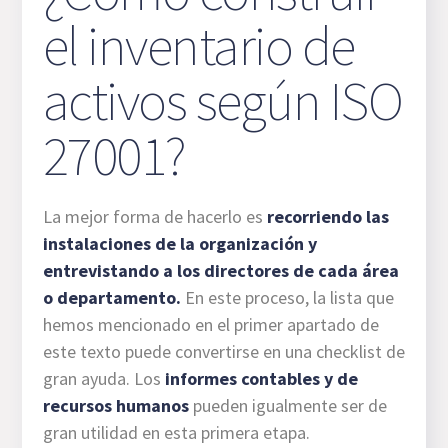
el inventario de
activos según ISO
27001?
La mejor forma de hacerlo es
recorriendo las
instalaciones de la organización y
entrevistando a los directores de cada área
o departamento.
En este proceso, la lista que
hemos mencionado en el primer apartado de
este texto puede convertirse en una checklist de
gran ayuda. Los
informes contables y de
recursos humanos
pueden igualmente ser de
gran utilidad en esta primera etapa.