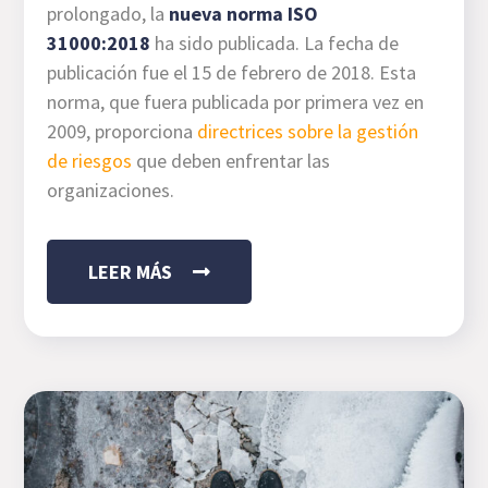
prolongado, la
nueva norma ISO
31000:2018
ha sido publicada. La fecha de
publicación fue el 15 de febrero de 2018. Esta
norma, que fuera publicada por primera vez en
2009, proporciona
directrices sobre la gestión
de riesgos
que deben enfrentar las
organizaciones.
LEER MÁS