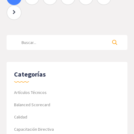
Categorías
Artículos Técnicos
Balanced Scorecard
Calidad
Capacitación Directiva