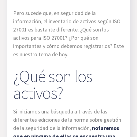
Pero sucede que, en seguridad de la
información, el inventario de activos según ISO
27001 es bastante diferente. ¿Qué son los
activos para ISO 27001? ¿Por qué son
importantes y cómo debemos registrarlos? Este
es nuestro tema de hoy.
¿Qué son los
activos?
Si iniciamos una búsqueda a través de las
diferentes ediciones de la norma sobre gestión
de la seguridad de la información,
notaremos
que en ninguna de ellas se encuentra una