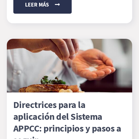
LEER MÁS
Directrices para la
aplicación del Sistema
APPCC: principios y pasos a