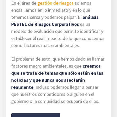
En el área de
gestión de riesgos
solemos
encasillarnos en lo inmediato y en lo que
tenemos cerca y podemos palpar. El
análisis
PESTEL de Riesgos Corporativos
es un
modelo de evaluación que permite identificar y
establecer el real impacto de lo que conocemos
como factores macro ambientales.
El problema de esto, que hemos dado en llamar
factores macro ambientales, es que
creemos
que se trata de temas que sólo están en las
noticias y que nunca nos afectarán
realmente
. Incluso podemos llegar a pensar
que nuestros competidores o alguien en el
gobierno o la comunidad se ocupará de ellos.