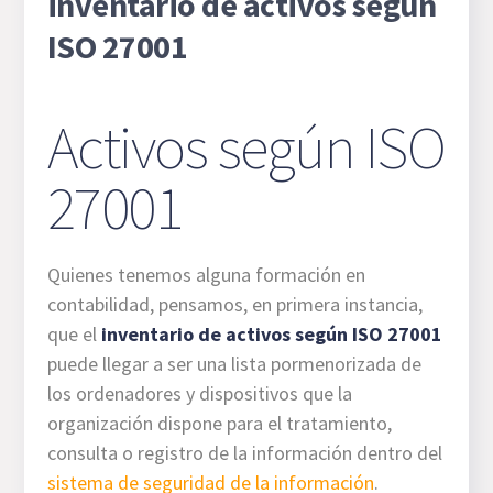
inventario de activos según
ISO 27001
Activos según ISO
27001
Quienes tenemos alguna formación en
contabilidad, pensamos, en primera instancia,
que el
inventario de activos según ISO 27001
puede llegar a ser una lista pormenorizada de
los ordenadores y dispositivos que la
organización dispone para el tratamiento,
consulta o registro de la información dentro del
sistema de seguridad de la información
.