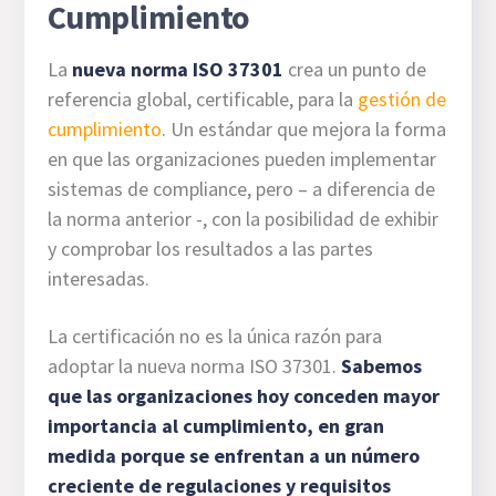
Cumplimiento
La
nueva norma ISO 37301
crea un punto de
referencia global, certificable, para la
gestión de
cumplimiento
. Un estándar que mejora la forma
en que las organizaciones pueden implementar
sistemas de compliance, pero – a diferencia de
la norma anterior -, con la posibilidad de exhibir
y comprobar los resultados a las partes
interesadas.
La certificación no es la única razón para
adoptar la nueva norma ISO 37301.
Sabemos
que las organizaciones hoy conceden mayor
importancia al cumplimiento, en gran
medida porque se enfrentan a un número
creciente de regulaciones y requisitos