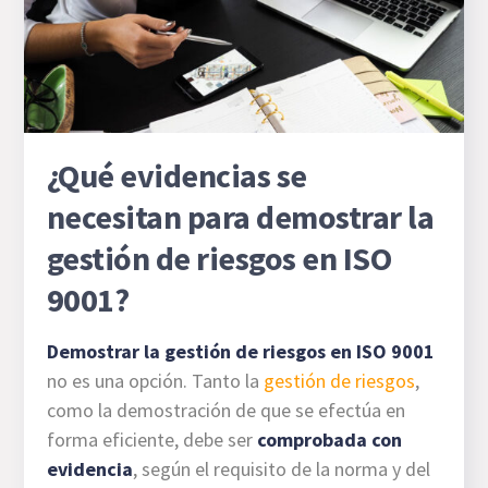
¿Qué evidencias se
necesitan para demostrar la
gestión de riesgos en ISO
9001?
Demostrar la gestión de riesgos en ISO 9001
no es una opción. Tanto la
gestión de riesgos
,
como la demostración de que se efectúa en
forma eficiente, debe ser
comprobada con
evidencia
, según el requisito de la norma y del