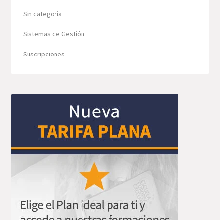
Sin categoría
Sistemas de Gestión
Suscripciones