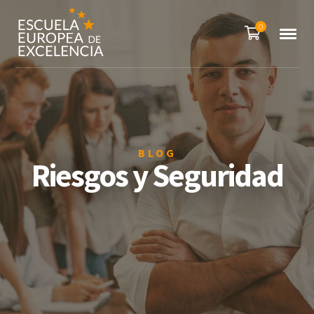
0
BLOG
Riesgos y Seguridad