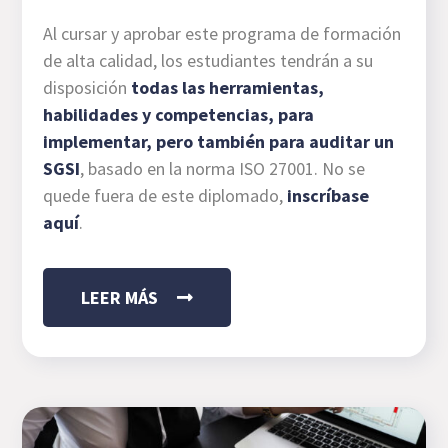
Al cursar y aprobar este programa de formación
de alta calidad, los estudiantes tendrán a su
disposición
todas las herramientas,
habilidades y competencias, para
implementar, pero también para auditar un
SGSI
, basado en la norma ISO 27001. No se
quede fuera de este diplomado,
inscríbase
aquí
.
LEER MÁS