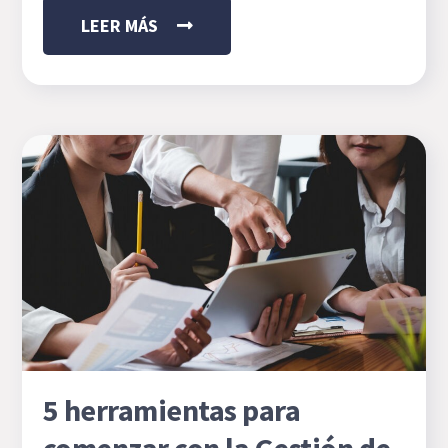
LEER MÁS
5 herramientas para