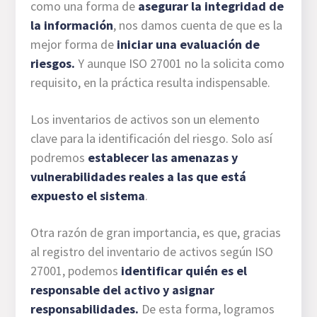
como una forma de
asegurar la integridad de
la información
, nos damos cuenta de que es la
mejor forma de
iniciar una
evaluación de
riesgos
.
Y aunque ISO 27001 no la solicita como
requisito, en la práctica resulta indispensable.
Los inventarios de activos son un elemento
clave para la identificación del riesgo. Solo así
podremos
establecer las amenazas y
vulnerabilidades reales a las que está
expuesto el sistema
.
Otra razón de gran importancia, es que, gracias
al registro del inventario de activos según ISO
27001, podemos
identificar quién es el
responsable
del activo y asignar
responsabilidades.
De esta forma, logramos