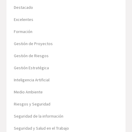
Destacado
Excelentes
Formación
Gestión de Proyectos
Gestión de Riesgos
Gestión Estratégica
Inteligencia Artificial
Medio Ambiente
Riesgos y Seguridad
Seguridad de la información
Seguridad y Salud en el Trabajo