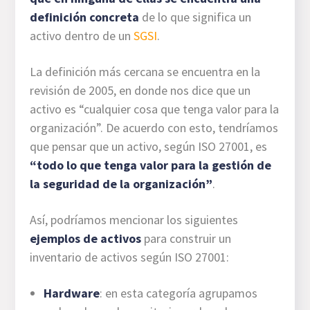
definición concreta
de lo que significa un
activo dentro de un
SGSI
.
La definición más cercana se encuentra en la
revisión de 2005, en donde nos dice que un
activo es “cualquier cosa que tenga valor para la
organización”. De acuerdo con esto, tendríamos
que pensar que un activo, según ISO 27001, es
“todo lo que tenga valor para la gestión de
la seguridad de la organización”
.
Así, podríamos mencionar los siguientes
ejemplos de activos
para construir un
inventario de activos según ISO 27001:
Hardware
: en esta categoría agrupamos