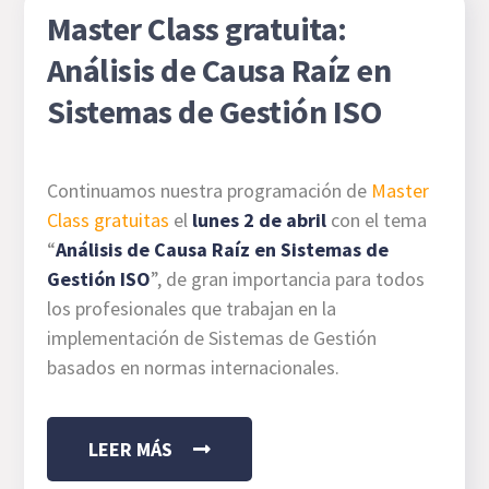
Master Class gratuita:
Análisis de Causa Raíz en
Sistemas de Gestión ISO
Continuamos nuestra programación de
Master
Class gratuitas
el
lunes 2 de abril
con el tema
“
Análisis de Causa Raíz en Sistemas de
Gestión ISO
”, de gran importancia para todos
los profesionales que trabajan en la
implementación de Sistemas de Gestión
basados en normas internacionales.
LEER MÁS