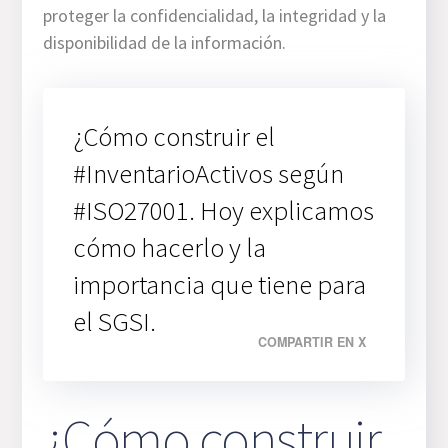
proteger la confidencialidad, la integridad y la
disponibilidad de la información.
¿Cómo construir el
#InventarioActivos según
#ISO27001. Hoy explicamos
cómo hacerlo y la
importancia que tiene para
el SGSI.
COMPARTIR EN X
¿Cómo construir