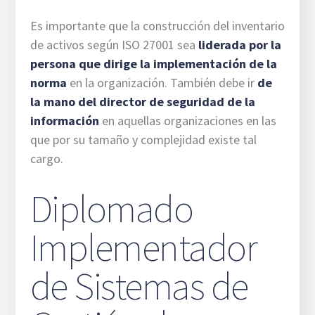
Es importante que la construcción del inventario
de activos según ISO 27001 sea
liderada por la
persona que dirige la implementación de la
norma
en la organización. También debe ir
de
la mano del
director de seguridad de la
información
en aquellas organizaciones en las
que por su tamaño y complejidad existe tal
cargo.
Diplomado
Implementador
de Sistemas de