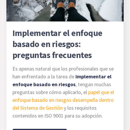
Implementar el enfoque
basado en riesgos:
preguntas frecuentes
Es apenas natural que los profesionales que se
han enfrentado a la tarea de
implementar el
enfoque basado en riesgos
, tengan muchas
preguntas sobre cómo aplicarlo, el
papel que el
enfoque basado en riesgos desempeña dentro
del Sistema de Gestión
y los requisitos
contenidos en ISO 9001 para su adopción.