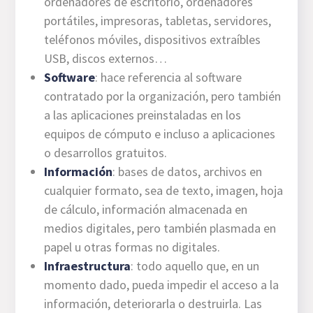
ordenadores de escritorio, ordenadores
portátiles, impresoras, tabletas, servidores,
teléfonos móviles, dispositivos extraíbles
USB, discos externos…
Software
: hace referencia al software
contratado por la organización, pero también
a las aplicaciones preinstaladas en los
equipos de cómputo e incluso a aplicaciones
o desarrollos gratuitos.
Información
: bases de datos, archivos en
cualquier formato, sea de texto, imagen, hoja
de cálculo, información almacenada en
medios digitales, pero también plasmada en
papel u otras formas no digitales.
Infraestructura
: todo aquello que, en un
momento dado, pueda impedir el acceso a la
información, deteriorarla o destruirla. Las