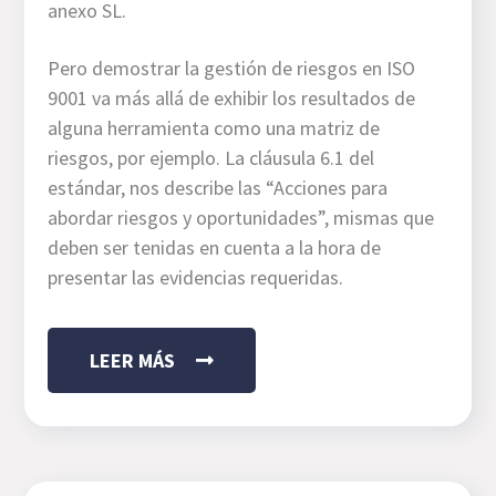
anexo SL.
Pero demostrar la gestión de riesgos en ISO
9001 va más allá de exhibir los resultados de
alguna herramienta como una matriz de
riesgos, por ejemplo. La cláusula 6.1 del
estándar, nos describe las “Acciones para
abordar riesgos y oportunidades”, mismas que
deben ser tenidas en cuenta a la hora de
presentar las evidencias requeridas.
LEER MÁS