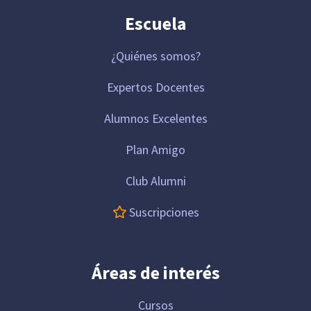
Escuela
¿Quiénes somos?
Expertos Docentes
Alumnos Excelentes
Plan Amigo
Club Alumni
Suscripciones
Áreas de interés
Cursos