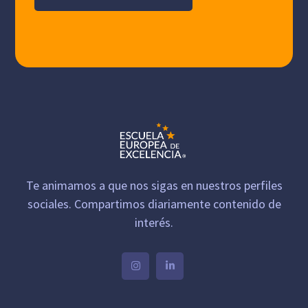
Te animamos a que nos sigas en nuestros perfiles
sociales. Compartimos diariamente contenido de
interés.