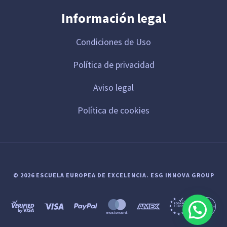
Información legal
Condiciones de Uso
Política de privacidad
Aviso legal
Política de cookies
© 2026 ESCUELA EUROPEA DE EXCELENCIA.
ESG INNOVA GROUP