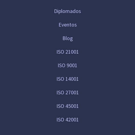
Diplomados
Eventos
Blog
ISO 21001
ISO 9001
ISO 14001
ISO 27001
ISO 45001
ISO 42001