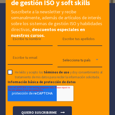
de gestión ISO y soft skills
Suscríbete a la newsletter y recibe
semanalmente, además de artículos de interés
sobre los sistemas de gestión ISO y habilidades
directivas,
descuentos especiales en
nuestros cursos.
He leído y acepto los
términos de uso
y doy consentimiento al
tratamiento de mis datos para recibir la información solicitada.
Información básica de protección de datos