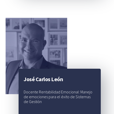
José Carlos León
Docente Rentabilidad Emocional: Manejo
de emociones para el éxito de Sistemas
de Gestión