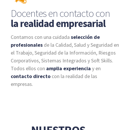
Docentes en contacto con
la realidad empresarial
Contamos con una cuidada
selección de
profesionales
de la Calidad, Salud y Seguridad en
el Trabajo, Seguridad de la Información, Riesgos
Corporativos, Sistemas Integrados y Soft Skills.
Todos ellos con
amplia experiencia
y en
contacto directo
con la realidad de las
empresas.