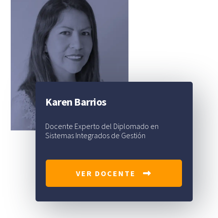
Karen Barrios
Docente Experto del Diplomado en
Sistemas Integrados de Gestión
VER DOCENTE