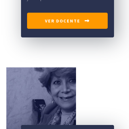
VER DOCENTE