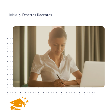
Inicio
Expertos Docentes