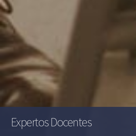
Expertos Docentes