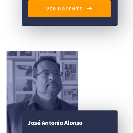
VER DOCENTE
José Antonio Alonso