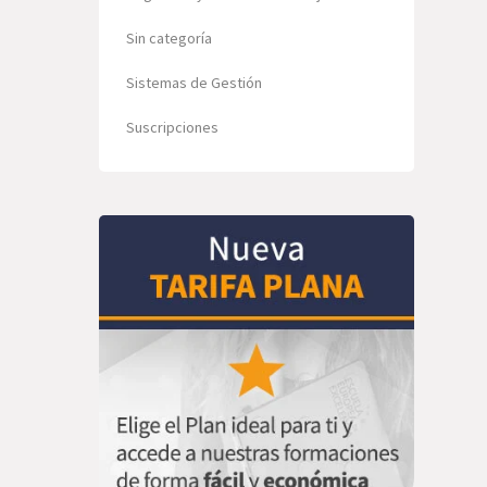
Sin categoría
Sistemas de Gestión
Suscripciones