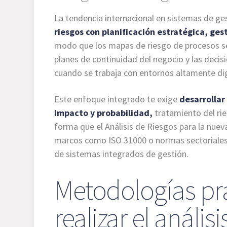
La tendencia internacional en sistemas de ges
riesgos con planificación estratégica, ges
modo que los mapas de riesgo de procesos se
planes de continuidad del negocio y las decis
cuando se trabaja con entornos altamente dig
Este enfoque integrado te exige
desarrollar
impacto y probabilidad,
tratamiento del rie
forma que el Análisis de Riesgos para la nuev
marcos como ISO 31000 o normas sectoriales, 
de sistemas integrados de gestión.
Metodologías pr
realizar el anális