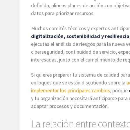
definida, alineas planes de acción con objeti
datos para priorizar recursos.
Muchos comités técnicos y expertos anticipa
digitalización, sostenibilidad y resiliencia
ejecutas el análisis de riesgos para la nueva 
ciberseguridad, continuidad de servicio, expec
interesadas, junto con el cumplimiento de re
Si quieres preparar tu sistema de calidad pa
enfoques que se están discutiendo sobre la
a
implementar los principales cambios
, porque
y tu organización necesitará anticiparse par
adaptar procesos y documentación.
La relación entre contexto