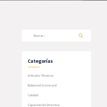
Categorías
Artículos Técnicos
Balanced Scorecard
Calidad
Capacitación Directiva