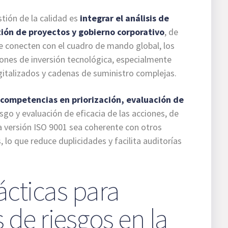
tión de la calidad es
integrar el análisis de
tión de proyectos y gobierno corporativo
, de
 conecten con el cuadro de mando global, los
iones de inversión tecnológica, especialmente
italizados y cadenas de suministro complejas.
 competencias en priorización, evaluación de
sgo y evaluación de eficacia de las acciones, de
a versión ISO 9001 sea coherente con otros
lo que reduce duplicidades y facilita auditorías
ácticas para
is de riesgos en la