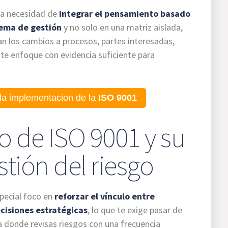
 la necesidad de
integrar el pensamiento basado
tema de gestión
y no solo en una matriz aislada,
n los cambios a procesos, partes interesadas,
te enfoque con evidencia suficiente para
la implementacion de la
ISO 9001
o de ISO 9001 y su
stión del riesgo
pecial foco en
reforzar el vínculo entre
ecisiones estratégicas
, lo que te exige pasar de
 donde revisas riesgos con una frecuencia