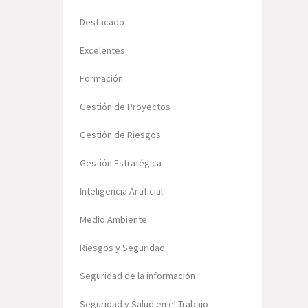
Destacado
Excelentes
Formación
Gestión de Proyectos
Gestión de Riesgos
Gestión Estratégica
Inteligencia Artificial
Medio Ambiente
Riesgos y Seguridad
Seguridad de la información
Seguridad y Salud en el Trabajo