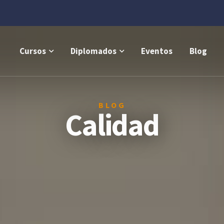
Cursos
Diplomados
Eventos
Blog
BLOG
Calidad