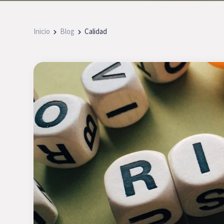
Inicio
Blog
Calidad