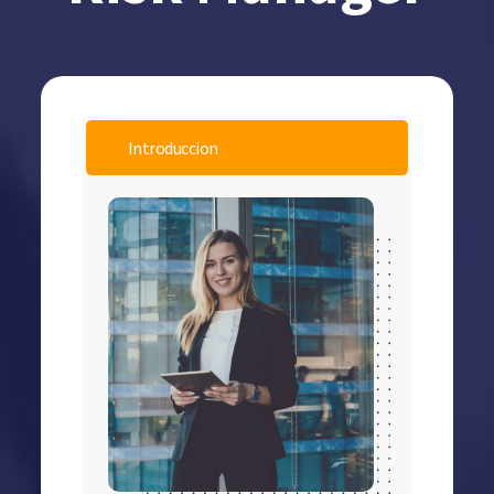
Introduccion