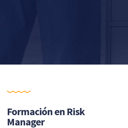
Formación en Risk
Manager