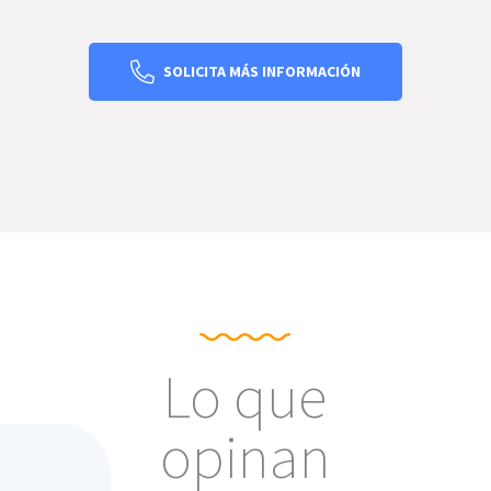
SOLICITA MÁS INFORMACIÓN
Lo que
opinan