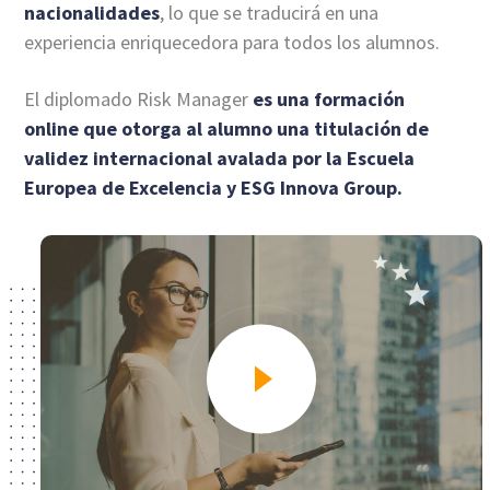
nacionalidades
, lo que se traducirá en una
experiencia enriquecedora para todos los alumnos.
El diplomado Risk Manager
es una formación
online que otorga al alumno una titulación de
validez internacional avalada por la Escuela
Europea de Excelencia y ESG Innova Group.