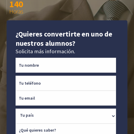
140
Horas
¿Quieres convertirte en uno de
nuestros alumnos?
Solicita más información.