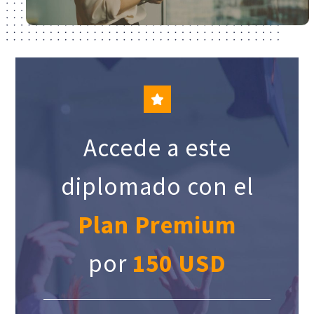
Accede a este
diplomado con el
Plan Premium
por
150 USD