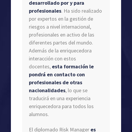
desarrollado por y para
profesionales
. Ha sido realizado
por expertos en la gestión de
riesgos a nivel internacional,
profesionales en activo de las
diferentes partes del mundo.
Además de la enriquecedora
interacción con estos
docentes,
esta formación le
pondrá en contacto con
profesionales de otras
nacionalidades
, lo que se
traducirá en una experiencia
enriquecedora para todos los
alumnos.
El diplomado Risk Manager
es