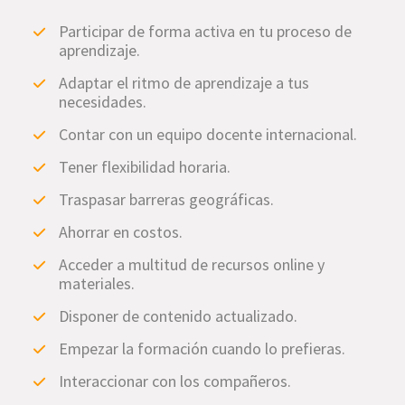
Participar de forma activa en tu proceso de
aprendizaje.
Adaptar el ritmo de aprendizaje a tus
necesidades.
Contar con un equipo docente internacional.
Tener flexibilidad horaria.
Traspasar barreras geográficas.
Ahorrar en costos.
Acceder a multitud de recursos online y
materiales.
Disponer de contenido actualizado.
Empezar la formación cuando lo prefieras.
Interaccionar con los compañeros.