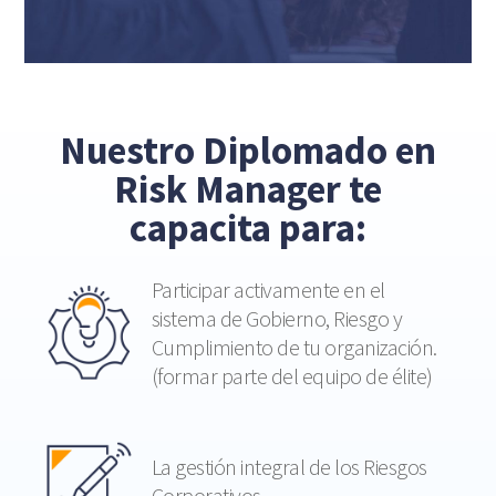
Nuestro Diplomado en
Risk Manager te
capacita para:
Participar activamente en el
sistema de Gobierno, Riesgo y
Cumplimiento de tu organización.
(formar parte del equipo de élite)
La gestión integral de los Riesgos
Corporativos.