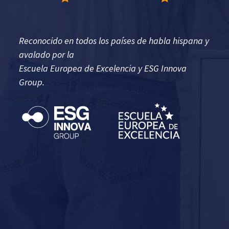
Reconocido en todos los países de habla hispana y
avalado por la
Escuela Europea de Excelencia y ESG Innova
Group.