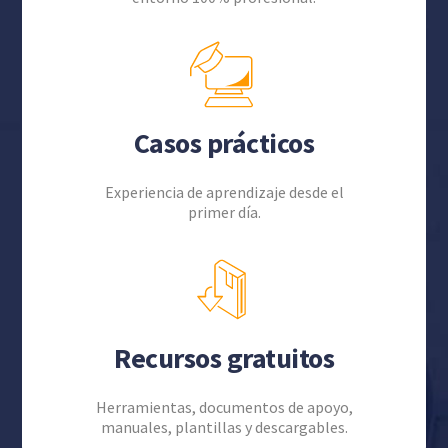
Casos prácticos
Experiencia de aprendizaje desde el
primer día.
Recursos gratuitos
Herramientas, documentos de apoyo,
manuales, plantillas y descargables.