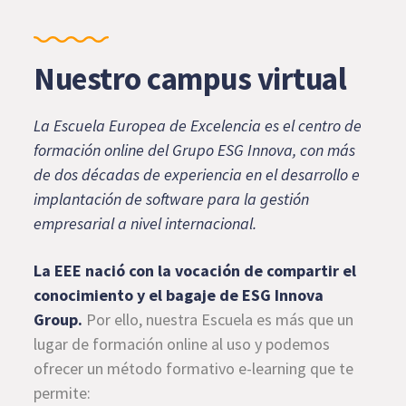
Nuestro campus virtual
La Escuela Europea de Excelencia es el centro de
formación online del Grupo ESG Innova, con más
de dos décadas de experiencia en el desarrollo e
implantación de software para la gestión
empresarial a nivel internacional.
La EEE nació con la vocación de compartir el
conocimiento y el bagaje de ESG Innova
Group.
Por ello, nuestra Escuela es más que un
lugar de formación online al uso y podemos
ofrecer un método formativo e-learning que te
permite: