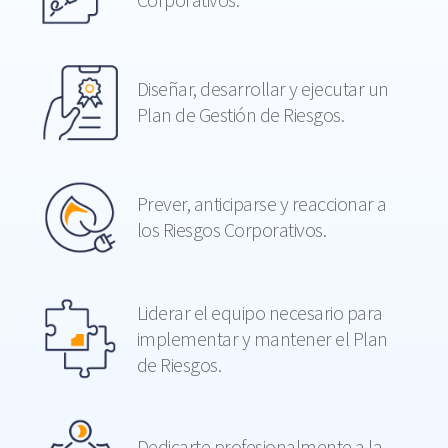
Diseñar, desarrollar y ejecutar un
Plan de Gestión de Riesgos.
Prever, anticiparse y reaccionar a
los Riesgos Corporativos.
Liderar el equipo necesario para
implementar y mantener el Plan
de Riesgos.
Dedicarte profesionalmente a la