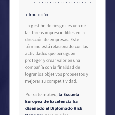
Introducción
La gestión de riesgos es una de
las tareas imprescindibles en la
dirección de empresas. Este
término está relacionado con las
actividades que persiguen
proteger y crear valor en una
compañía con la finalidad de
lograr los objetivos propuestos y
mejorar su competitividad.
Por este motivo,
la Escuela
Europea de Excelencia ha
diseñado el Diplomado Risk