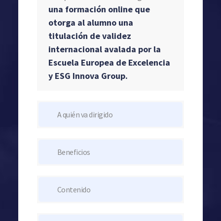
una formación online que
otorga al alumno una
titulación de validez
internacional avalada por la
Escuela Europea de Excelencia
y ESG Innova Group.
A quién va dirigido
Beneficios
Contenido