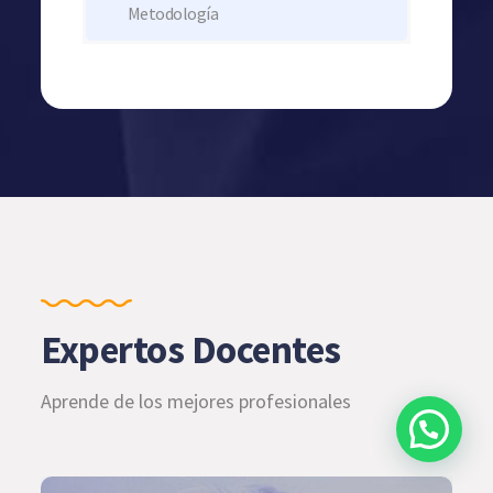
Metodología
Expertos Docentes
Aprende de los mejores profesionales