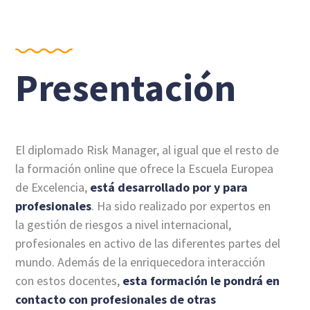
Presentación
El diplomado Risk Manager, al igual que el resto de
la formación online que ofrece la Escuela Europea
de Excelencia,
está desarrollado por y para
profesionales
. Ha sido realizado por expertos en
la gestión de riesgos a nivel internacional,
profesionales en activo de las diferentes partes del
mundo. Además de la enriquecedora interacción
con estos docentes,
esta formación le pondrá en
contacto con profesionales de otras