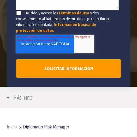
He leído y acepto los
términos de uso
y doy
consentimiento al tratamiento de mis datos para recibir la
información solicitada.
Información básica de
protección de datos
MÁS INFO
Inicio
Diplomado Risk Manager