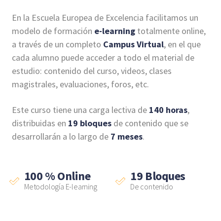
En la Escuela Europea de Excelencia facilitamos un
modelo de formación
e-learning
totalmente online,
a través de un completo
Campus Virtual
, en el que
cada alumno puede acceder a todo el material de
estudio: contenido del curso, videos, clases
magistrales, evaluaciones, foros, etc.
Este curso tiene una carga lectiva de
140 horas
,
distribuidas en
19 bloques
de contenido que se
desarrollarán a lo largo de
7 meses
.
100
% Online
19
Bloques
Metodología E-learning
De contenido