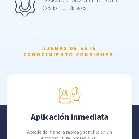
Gestión de Riesgos.
ADEMÁS DE ESTE
CONOCIMIENTO CONSIGUES:
Aplicación inmediata
Accede de manera rápida y sencilla en un
entorno 100% profesional.