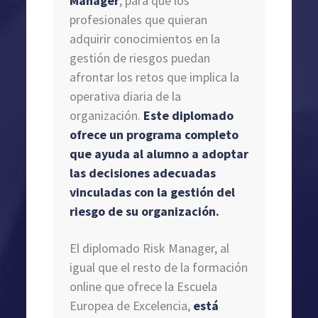
Manager
, para que los
profesionales que quieran
adquirir conocimientos en la
gestión de riesgos puedan
afrontar los retos que implica la
operativa diaria de la
organización.
Este diplomado
ofrece un programa completo
que ayuda al alumno a adoptar
las decisiones adecuadas
vinculadas con la gestión del
riesgo de su organización.
El diplomado Risk Manager, al
igual que el resto de la formación
online que ofrece la Escuela
Europea de Excelencia,
está