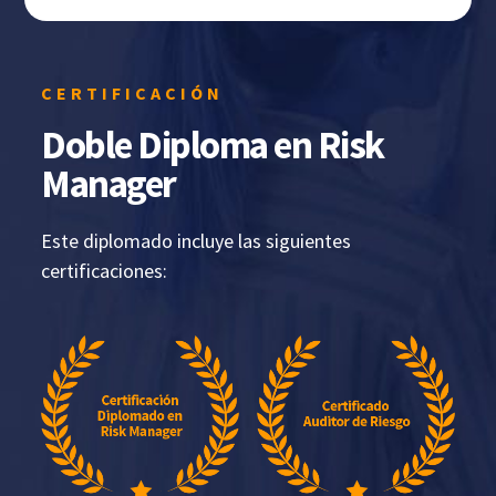
CERTIFICACIÓN
Doble Diploma en Risk
Manager
Este diplomado incluye las siguientes
certificaciones: