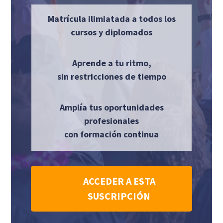
Matrícula ilimiatada a todos los
cursos y diplomados
Aprende a tu ritmo,
sin restricciones de tiempo
Amplía tus oportunidades
profesionales
con formación continua
ACCEDER A ESTA
SUSCRIPCIÓN