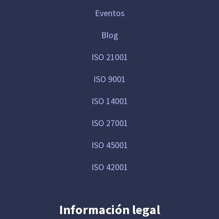
Eventos
Blog
ISO 21001
ISO 9001
ISO 14001
ISO 27001
ISO 45001
ISO 42001
Información legal