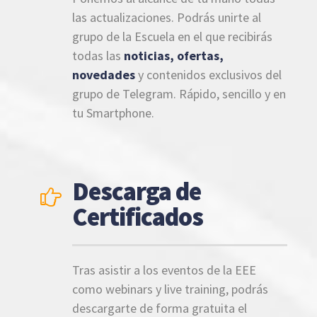
las actualizaciones. Podrás unirte al
grupo de la Escuela en el que recibirás
todas las
noticias, ofertas,
novedades
y contenidos exclusivos del
grupo de Telegram. Rápido, sencillo y en
tu Smartphone.
Descarga de
Certificados
Tras asistir a los eventos de la EEE
como webinars y live training, podrás
descargarte de forma gratuita el