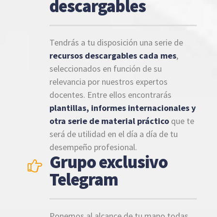
descargables
Tendrás a tu disposición una serie de
recursos descargables cada mes
,
seleccionados en función de su
relevancia por nuestros expertos
docentes. Entre ellos encontrarás
plantillas, informes internacionales y
otra serie de material práctico
que te
será de utilidad en el día a día de tu
desempeño profesional.
Grupo exclusivo
Telegram
Ponemos al alcance de tu mano todas