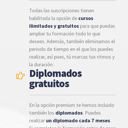
Todas las suscripciones tienen
habilitada la opción de
cursos
ilimitados y gratuitos
para que puedas
ampliar tu formación todo lo que
desees. Además, también eliminamos el
periodo de tiempo en el que los puedes
realizar, así pues, tú marcas tus ritmos y
la duración.
Diplomados
gratuitos
En la opción premium te hemos incluido
también los
diplomados
. Puedes
realizar
un diplomado cada 7 meses
.