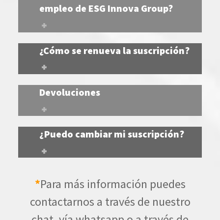
empleo de ESG Innova Group?
¿Cómo se renueva la suscripción?
Devoluciones
¿Puedo cambiar mi suscripción?
*
Para más información puedes
contactarnos a través de nuestro
chat, vía whatsapp o a través de