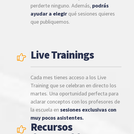
perderte ninguno. Además,
podrás
ayudar a elegir
qué sesiones quieres
que publiquemos.
Live Trainings
Cada mes tienes acceso a los Live
Training que se celebran en directo los
martes. Una oportunidad perfecta para
aclarar conceptos con los profesores de
la escuela en
sesiones exclusivas con
muy pocos asistentes.
Recursos