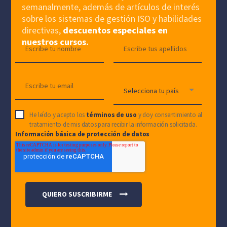
semanalmente, además de artículos de interés
sobre los sistemas de gestión ISO y habilidades
directivas,
descuentos especiales en
nuestros cursos.
He leído y acepto los
términos de uso
y doy consentimiento al
tratamiento de mis datos para recibir la información solicitada.
Información básica de protección de datos