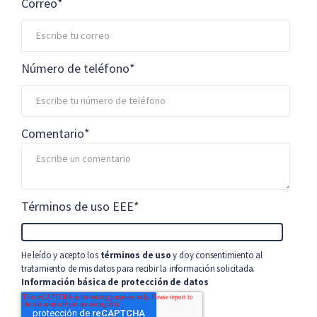
Correo
*
Número de teléfono
*
Comentario
*
Términos de uso EEE
*
He leído y acepto los
términos de uso
y doy consentimiento al
tratamiento de mis datos para recibir la información solicitada.
Información básica de protección de datos