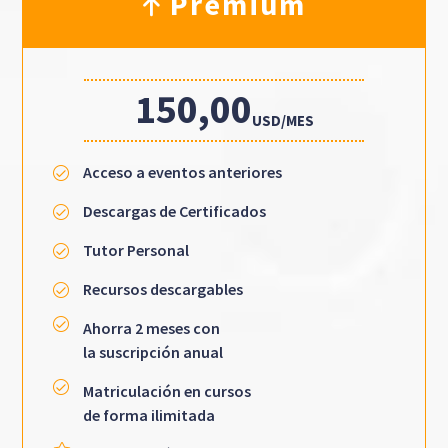
Premium
150,00
USD/MES
Acceso a eventos anteriores
Descargas de Certificados
Tutor Personal
Recursos descargables
Ahorra 2 meses con
la suscripción anual
Matriculación en cursos
de forma ilimitada