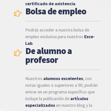
certificado de asistencia
.
Bolsa de empleo
Podrás acceder a nuestra bolsa de
empleo exclusiva para nuestros
Exce-
Lab
.
De alumno a
profesor
Nuestros
alumnos excelentes
, con
notas iguales o superiores a 90, podrán
entrar en un programa específico que
incluye la publicación de
artículos
especializados
en nuestro blog y la