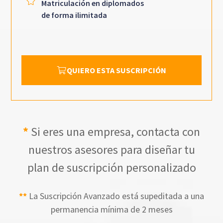
Matriculación en diplomados
de forma ilimitada
QUIERO ESTA SUSCRIPCIÓN
*
Si eres una empresa, contacta con
nuestros asesores para diseñar tu
plan de suscripción personalizado
**
La Suscripción Avanzado está supeditada a una
permanencia mínima de 2 meses