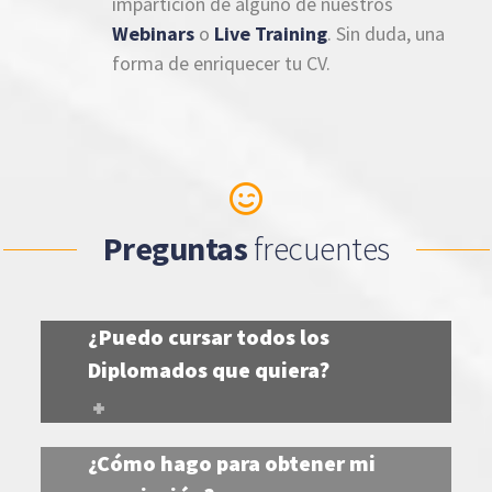
impartición de alguno de nuestros
Webinars
o
Live Training
. Sin duda, una
forma de enriquecer tu CV.
Preguntas
frecuentes
¿Puedo cursar todos los
Diplomados que quiera?
¿Cómo hago para obtener mi