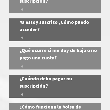
suscripción?
Ya estoy suscrito ¿Cómo puedo
acceder?
¿Qué ocurre si me doy de baja o no
pago una cuota?
¿Cuándo debo pagar mi
suscripción?
¿Cómo funciona la bolsa de