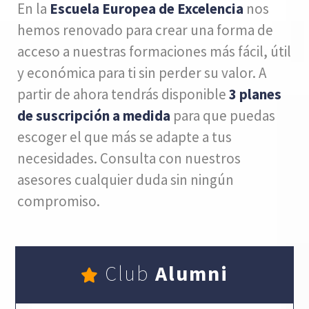
En la
Escuela Europea de Excelencia
nos
hemos renovado para crear una forma de
acceso a nuestras formaciones más fácil, útil
y económica para ti sin perder su valor. A
partir de ahora tendrás disponible
3 planes
de suscripción a medida
para que puedas
escoger el que más se adapte a tus
necesidades. Consulta con nuestros
asesores cualquier duda sin ningún
compromiso.
Club
Alumni