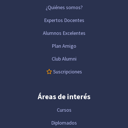
¿Quiénes somos?
Expertos Docentes
Alumnos Excelentes
Plan Amigo
Club Alumni
Suscripciones
Áreas de interés
Cursos
Diplomados