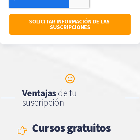
Ventajas
de tu
suscripción
Cursos gratuitos