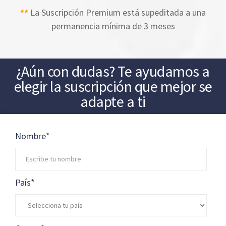
**
La Suscripción Premium está supeditada a una
permanencia mínima de 3 meses
¿Aún con dudas? Te ayudamos a
elegir la suscripción que mejor se
adapte a ti
Nombre
*
País
*