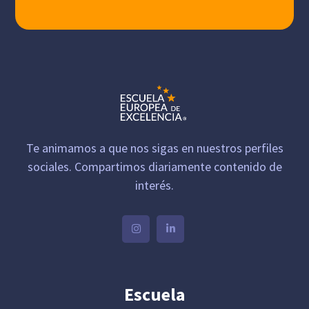
Te animamos a que nos sigas en nuestros perfiles
sociales. Compartimos diariamente contenido de
interés.
Escuela