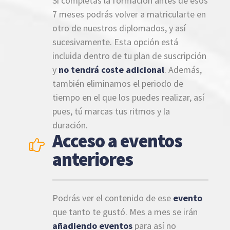
Si completas la formación antes de esos
7 meses podrás volver a matricularte en
otro de nuestros diplomados, y así
sucesivamente. Esta opción está
incluida dentro de tu plan de suscripción
y
no tendrá coste adicional
. Además,
también eliminamos el periodo de
tiempo en el que los puedes realizar, así
pues, tú marcas tus ritmos y la
duración.
Acceso a eventos
anteriores
Podrás ver el contenido de ese
evento
que tanto te gustó. Mes a mes se irán
añadiendo eventos
para así no