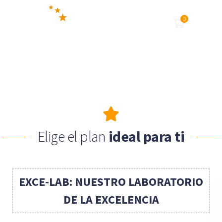
0
Elige el plan
ideal para ti
EXCE-LAB: NUESTRO LABORATORIO
DE LA EXCELENCIA