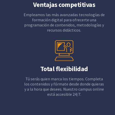
Ventajas competitivas
Empleamos las más avanzadas tecnologías de
formación digital para ofrecerte una
programación de contenidos, metodologías y
recursos didácticos.
Total flexibilidad
Tú serás quien marca los tiempos. Completa
los contenidos y fórmate desde donde quieras
y a la hora que desees. Nuestro campus online
está accesible 24/7.