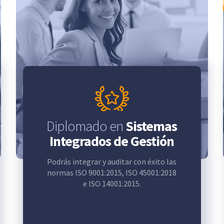
Diplomado en
Sistemas
Integrados de Gestión
Podrás integrar y auditar con éxito las
normas ISO 9001:2015, ISO 45001:2018
e ISO 14001:2015.