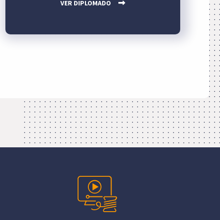
VER DIPLOMADO