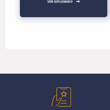
VER DIPLOMADO