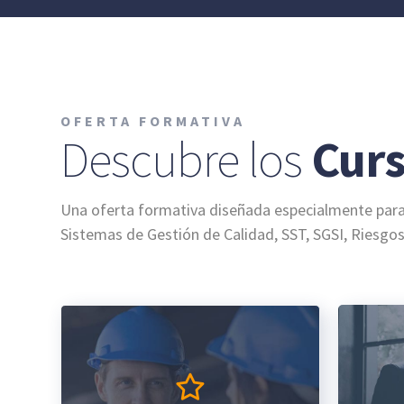
OFERTA FORMATIVA
Descubre los
Curs
Una oferta formativa diseñada especialmente para q
Sistemas de Gestión de Calidad, SST, SGSI, Riesgo