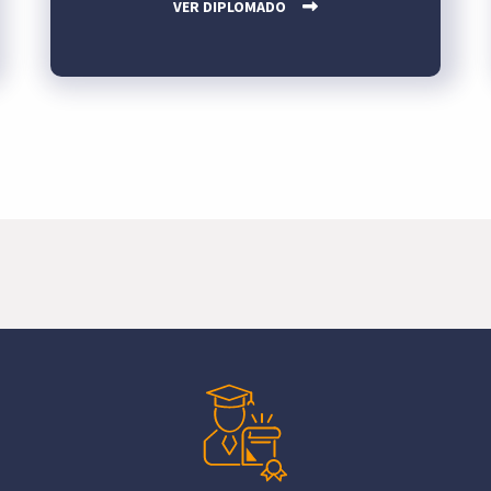
VER DIPLOMADO