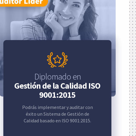
Diplomado en
Gestión de la Calidad ISO
9001:2015
Podrás implementar y auditar con
éxito un Sistema de Gestión de
Calidad basado en ISO 9001:2015.