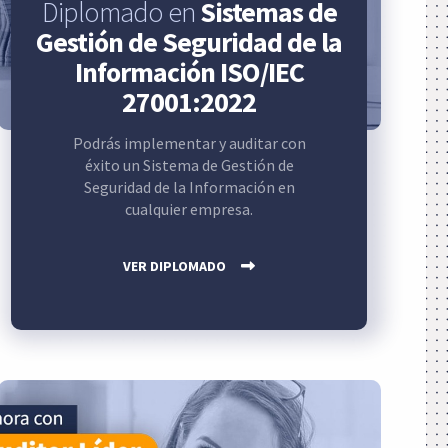
Diplomado en
Sistemas de
Gestión de Seguridad de la
Información ISO/IEC
27001:2022
Podrás implementar y auditar con
éxito un Sistema de Gestión de
Seguridad de la Información en
cualquier empresa.
VER DIPLOMADO