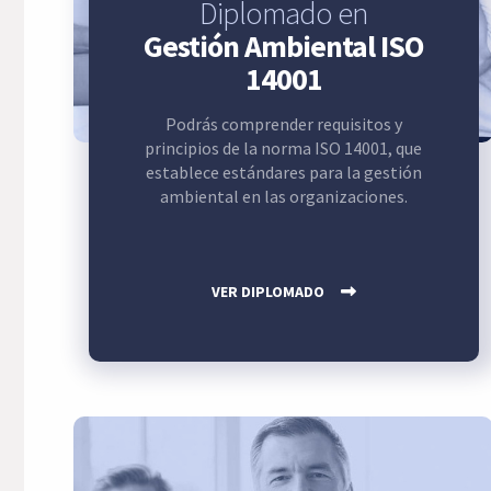
Diplomado en
Gestión Ambiental ISO
14001
Podrás comprender requisitos y
principios de la norma ISO 14001, que
establece estándares para la gestión
ambiental en las organizaciones.
VER DIPLOMADO