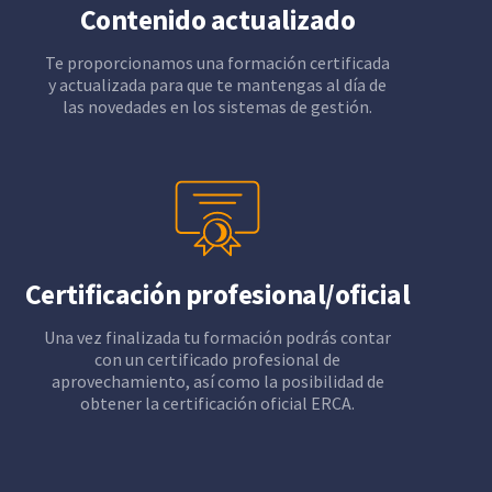
Contenido actualizado
Te proporcionamos una formación certificada
y actualizada para que te mantengas al día de
las novedades en los sistemas de gestión.
Certificación profesional/oficial
Una vez finalizada tu formación podrás contar
con un certificado profesional de
aprovechamiento, así como la posibilidad de
obtener la certificación oficial ERCA.