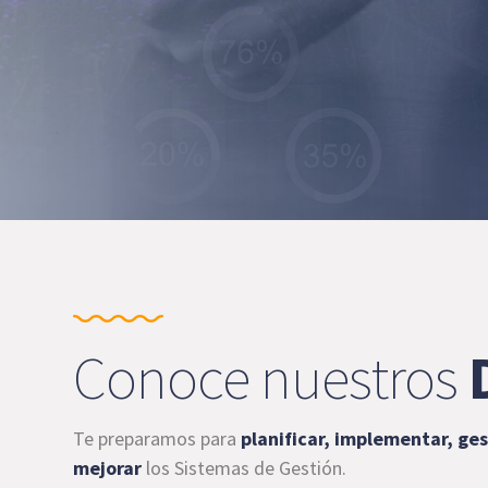
Conoce nuestros
Te preparamos para
planificar, implementar, ges
mejorar
los Sistemas de Gestión.