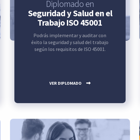
Diplomado en
Seguridad y Salud en el
Trabajo ISO 45001
Podrás implementar y auditar con
éxito la seguridad y salud del trabajo
según los requisitos de ISO 45001.
VER DIPLOMADO