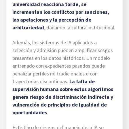
universidad reacciona tarde, se
incrementan los conflictos por sanciones,
las apelaciones y la percepción de
arbitrariedad
, dañando la cultura institucional.
Además, los sistemas de IA aplicados a
selección y admisión pueden amplificar sesgos
presentes en los datos históricos. Un modelo
entrenado con expedientes pasados puede
penalizar perfiles no tradicionales o con
trayectorias discontinuas.
La falta de
supervisión humana sobre estos algoritmos
genera riesgo de discriminación indirecta y
vulneración de principios de igualdad de
oportunidades
.
Este tipo de riesgos del manejo de la IA se