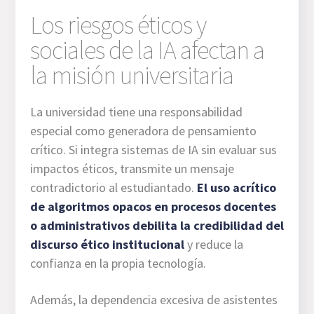
Los riesgos éticos y
sociales de la IA afectan a
la misión universitaria
La universidad tiene una responsabilidad
especial como generadora de pensamiento
crítico. Si integra sistemas de IA sin evaluar sus
impactos éticos, transmite un mensaje
contradictorio al estudiantado.
El uso acrítico
de algoritmos opacos en procesos docentes
o administrativos debilita la credibilidad del
discurso ético institucional
y reduce la
confianza en la propia tecnología.
Además, la dependencia excesiva de asistentes