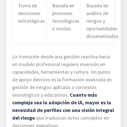
Toma de
Basada en
Basada en
decisiones
presiones
análisis de
estratégicas
tecnológicas
riesgos y
o modas.
oportunidades
documentados.
La transición desde una gestión reactiva hacia
un modelo profesional requiere inversión en
capacidades, herramientas y cultura. Un punto
de apoyo decisivo es la formación avanzada en
gestión de riesgos aplicada a contextos
tecnológicos y educativos.
Cuanto más
compleja sea la adopción de IA, mayor es la
necesidad de perfiles con una visión integral
del riesgo
que traduzcan estos conceptos en
decisiones operativas.