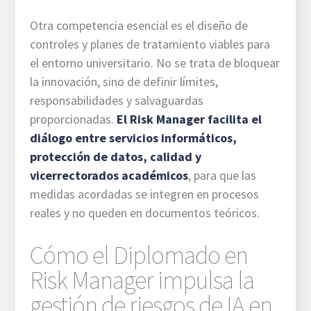
Otra competencia esencial es el diseño de
controles y planes de tratamiento viables para
el entorno universitario. No se trata de bloquear
la innovación, sino de definir límites,
responsabilidades y salvaguardas
proporcionadas.
El Risk Manager facilita el
diálogo entre servicios informáticos,
protección de datos, calidad y
vicerrectorados académicos
, para que las
medidas acordadas se integren en procesos
reales y no queden en documentos teóricos.
Cómo el Diplomado en
Risk Manager impulsa la
gestión de riesgos de IA en