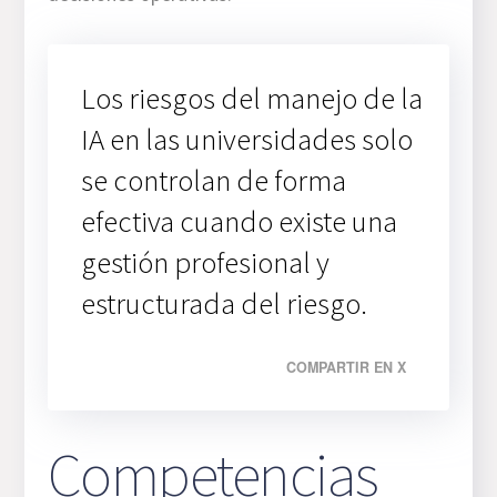
Los riesgos del manejo de la
IA en las universidades solo
se controlan de forma
efectiva cuando existe una
gestión profesional y
estructurada del riesgo.
COMPARTIR EN X
Competencias