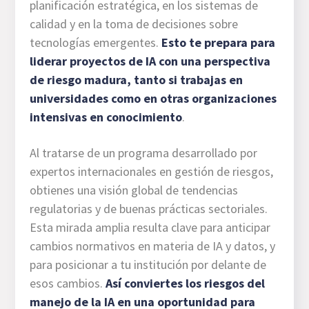
planificación estratégica, en los sistemas de
calidad y en la toma de decisiones sobre
tecnologías emergentes.
Esto te prepara para
liderar proyectos de IA con una perspectiva
de riesgo madura, tanto si trabajas en
universidades como en otras organizaciones
intensivas en conocimiento
.
Al tratarse de un programa desarrollado por
expertos internacionales en gestión de riesgos,
obtienes una visión global de tendencias
regulatorias y de buenas prácticas sectoriales.
Esta mirada amplia resulta clave para anticipar
cambios normativos en materia de IA y datos, y
para posicionar a tu institución por delante de
esos cambios.
Así conviertes los riesgos del
manejo de la IA en una oportunidad para