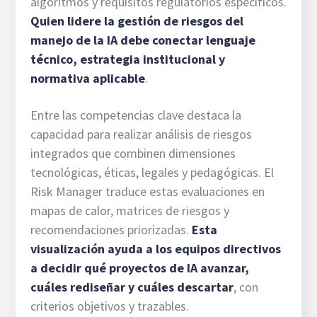
algoritmos y requisitos regulatorios específicos.
Quien lidere la gestión de riesgos del
manejo de la IA debe conectar lenguaje
técnico, estrategia institucional y
normativa aplicable
.
Entre las competencias clave destaca la
capacidad para realizar análisis de riesgos
integrados que combinen dimensiones
tecnológicas, éticas, legales y pedagógicas. El
Risk Manager traduce estas evaluaciones en
mapas de calor, matrices de riesgos y
recomendaciones priorizadas.
Esta
visualización ayuda a los equipos directivos
a decidir qué proyectos de IA avanzar,
cuáles rediseñar y cuáles descartar
, con
criterios objetivos y trazables.