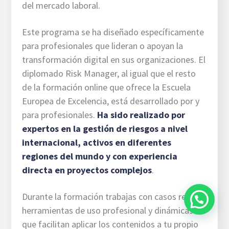
del mercado laboral.
Este programa se ha diseñado específicamente
para profesionales que lideran o apoyan la
transformación digital en sus organizaciones. El
diplomado Risk Manager, al igual que el resto
de la formación online que ofrece la Escuela
Europea de Excelencia, está desarrollado por y
para profesionales.
Ha sido realizado por
expertos en la gestión de riesgos a nivel
internacional, activos en diferentes
regiones del mundo y con experiencia
directa en proyectos complejos
.
Durante la formación trabajas con casos reales,
herramientas de uso profesional y dinámicas
que facilitan aplicar los contenidos a tu propio