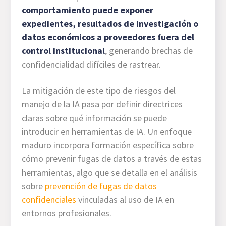
comportamiento puede exponer
expedientes, resultados de investigación o
datos económicos a proveedores fuera del
control institucional
, generando brechas de
confidencialidad difíciles de rastrear.
La mitigación de este tipo de riesgos del
manejo de la IA pasa por definir directrices
claras sobre qué información se puede
introducir en herramientas de IA. Un enfoque
maduro incorpora formación específica sobre
cómo prevenir fugas de datos a través de estas
herramientas, algo que se detalla en el análisis
sobre
prevención de fugas de datos
confidenciales
vinculadas al uso de IA en
entornos profesionales.