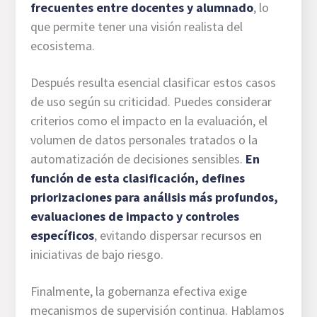
frecuentes entre docentes y alumnado
, lo
que permite tener una visión realista del
ecosistema.
Después resulta esencial clasificar estos casos
de uso según su criticidad. Puedes considerar
criterios como el impacto en la evaluación, el
volumen de datos personales tratados o la
automatización de decisiones sensibles.
En
función de esta clasificación, defines
priorizaciones para análisis más profundos,
evaluaciones de impacto y controles
específicos
, evitando dispersar recursos en
iniciativas de bajo riesgo.
Finalmente, la gobernanza efectiva exige
mecanismos de supervisión continua. Hablamos