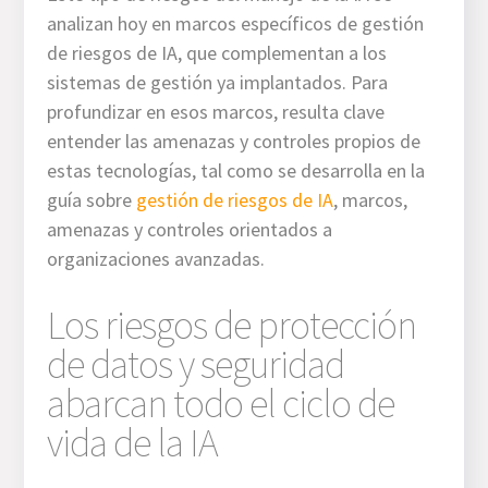
analizan hoy en marcos específicos de gestión
de riesgos de IA, que complementan a los
sistemas de gestión ya implantados. Para
profundizar en esos marcos, resulta clave
entender las amenazas y controles propios de
estas tecnologías, tal como se desarrolla en la
guía sobre
gestión de riesgos de IA
, marcos,
amenazas y controles orientados a
organizaciones avanzadas.
Los riesgos de protección
de datos y seguridad
abarcan todo el ciclo de
vida de la IA