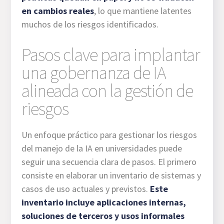
en cambios reales
, lo que mantiene latentes
muchos de los riesgos identificados.
Pasos clave para implantar
una gobernanza de IA
alineada con la gestión de
riesgos
Un enfoque práctico para gestionar los riesgos
del manejo de la IA en universidades puede
seguir una secuencia clara de pasos. El primero
consiste en elaborar un inventario de sistemas y
casos de uso actuales y previstos.
Este
inventario incluye aplicaciones internas,
soluciones de terceros y usos informales