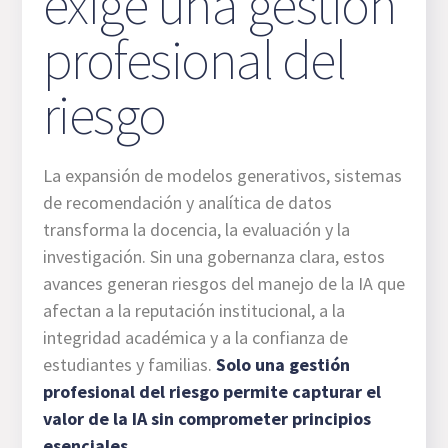
exige una gestión
profesional del
riesgo
La expansión de modelos generativos, sistemas
de recomendación y analítica de datos
transforma la docencia, la evaluación y la
investigación. Sin una gobernanza clara, estos
avances generan riesgos del manejo de la IA que
afectan a la reputación institucional, a la
integridad académica y a la confianza de
estudiantes y familias.
Solo una gestión
profesional del riesgo permite capturar el
valor de la IA sin comprometer principios
esenciales
.