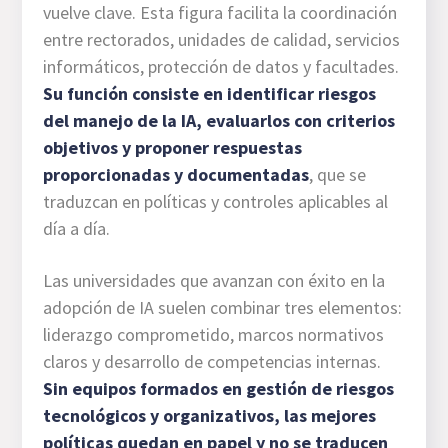
vuelve clave. Esta figura facilita la coordinación
entre rectorados, unidades de calidad, servicios
informáticos, protección de datos y facultades.
Su función consiste en identificar riesgos
del manejo de la IA, evaluarlos con criterios
objetivos y proponer respuestas
proporcionadas y documentadas
, que se
traduzcan en políticas y controles aplicables al
día a día.
Las universidades que avanzan con éxito en la
adopción de IA suelen combinar tres elementos:
liderazgo comprometido, marcos normativos
claros y desarrollo de competencias internas.
Sin equipos formados en gestión de riesgos
tecnológicos y organizativos, las mejores
políticas quedan en papel y no se traducen