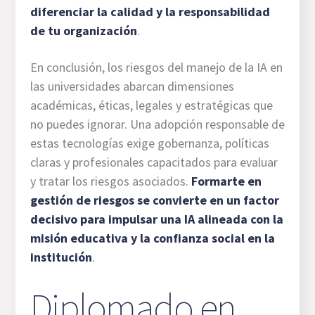
diferenciar la calidad y la responsabilidad
de tu organización
.
En conclusión, los riesgos del manejo de la IA en
las universidades abarcan dimensiones
académicas, éticas, legales y estratégicas que
no puedes ignorar. Una adopción responsable de
estas tecnologías exige gobernanza, políticas
claras y profesionales capacitados para evaluar
y tratar los riesgos asociados.
Formarte en
gestión de riesgos se convierte en un factor
decisivo para impulsar una IA alineada con la
misión educativa y la confianza social en la
institución
.
Diplomado en