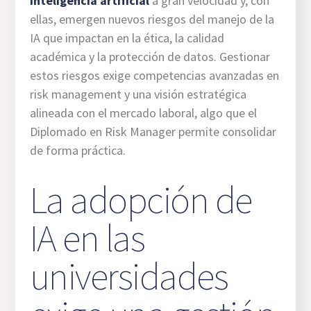
inteligencia artificial
a gran velocidad y, con
ellas, emergen nuevos riesgos del manejo de la
IA que impactan en la ética, la calidad
académica y la protección de datos. Gestionar
estos riesgos exige competencias avanzadas en
risk management y una visión estratégica
alineada con el mercado laboral, algo que el
Diplomado en Risk Manager permite consolidar
de forma práctica.
La adopción de
IA en las
universidades