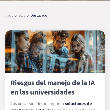
Inicio
Blog
Destacado
Riesgos del manejo de la IA
en las universidades
Las universidades incorporan
soluciones de