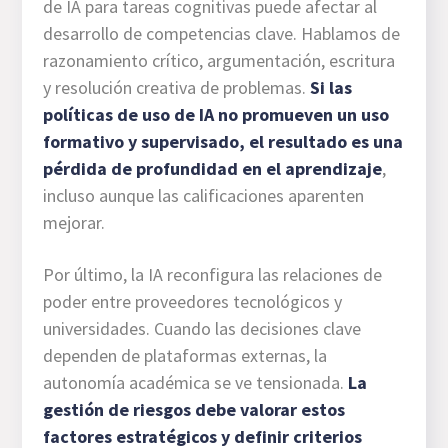
de IA para tareas cognitivas puede afectar al
desarrollo de competencias clave. Hablamos de
razonamiento crítico, argumentación, escritura
y resolución creativa de problemas.
Si las
políticas de uso de IA no promueven un uso
formativo y supervisado, el resultado es una
pérdida de profundidad en el aprendizaje
,
incluso aunque las calificaciones aparenten
mejorar.
Por último, la IA reconfigura las relaciones de
poder entre proveedores tecnológicos y
universidades. Cuando las decisiones clave
dependen de plataformas externas, la
autonomía académica se ve tensionada.
La
gestión de riesgos debe valorar estos
factores estratégicos y definir criterios