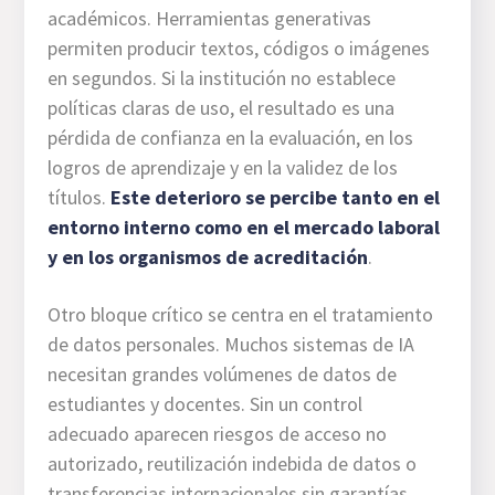
académicos. Herramientas generativas
permiten producir textos, códigos o imágenes
en segundos. Si la institución no establece
políticas claras de uso, el resultado es una
pérdida de confianza en la evaluación, en los
logros de aprendizaje y en la validez de los
títulos.
Este deterioro se percibe tanto en el
entorno interno como en el mercado laboral
y en los organismos de acreditación
.
Otro bloque crítico se centra en el tratamiento
de datos personales. Muchos sistemas de IA
necesitan grandes volúmenes de datos de
estudiantes y docentes. Sin un control
adecuado aparecen riesgos de acceso no
autorizado, reutilización indebida de datos o
transferencias internacionales sin garantías.