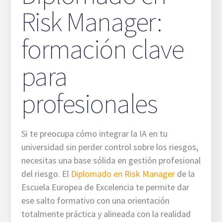
Risk Manager:
formación clave
para
profesionales
Si te preocupa cómo integrar la IA en tu
universidad sin perder control sobre los riesgos,
necesitas una base sólida en gestión profesional
del riesgo. El
Diplomado en Risk Manager
de la
Escuela Europea de Excelencia te permite dar
ese salto formativo con una orientación
totalmente práctica y alineada con la realidad