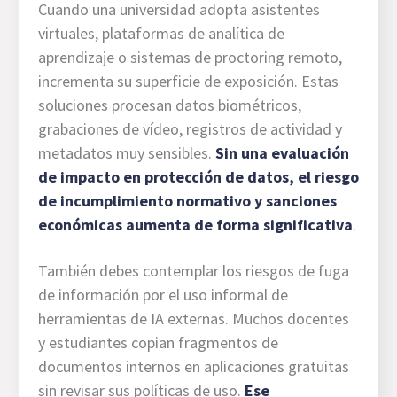
Cuando una universidad adopta asistentes
virtuales, plataformas de analítica de
aprendizaje o sistemas de proctoring remoto,
incrementa su superficie de exposición. Estas
soluciones procesan datos biométricos,
grabaciones de vídeo, registros de actividad y
metadatos muy sensibles.
Sin una evaluación
de impacto en protección de datos, el riesgo
de incumplimiento normativo y sanciones
económicas aumenta de forma significativa
.
También debes contemplar los riesgos de fuga
de información por el uso informal de
herramientas de IA externas. Muchos docentes
y estudiantes copian fragmentos de
documentos internos en aplicaciones gratuitas
sin revisar sus políticas de uso.
Ese