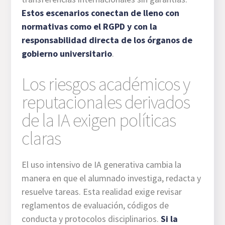
Estos escenarios conectan de lleno con
normativas como el RGPD y con la
responsabilidad directa de los órganos de
gobierno universitario
.
Los riesgos académicos y
reputacionales derivados
de la IA exigen políticas
claras
El uso intensivo de IA generativa cambia la
manera en que el alumnado investiga, redacta y
resuelve tareas. Esta realidad exige revisar
reglamentos de evaluación, códigos de
conducta y protocolos disciplinarios.
Si la