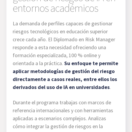
entornos académicos
La demanda de perfiles capaces de gestionar
riesgos tecnológicos en educación superior
crece cada año. El Diplomado en Risk Manager
responde a esta necesidad ofreciendo una
formación especializada, 100 % online y
orientada a la práctica.
Su enfoque te permite
aplicar metodologías de gestión del riesgo
directamente a casos reales, entre ellos los
derivados del uso de IA en universidades
.
Durante el programa trabajas con marcos de
referencia internacionales y con herramientas
aplicadas a escenarios complejos. Analizas
cómo integrar la gestión de riesgos en la