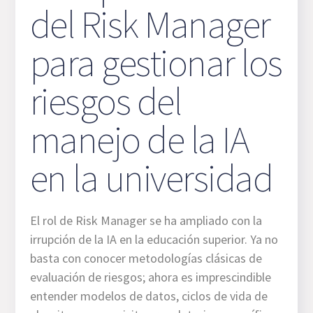
del Risk Manager
para gestionar los
riesgos del
manejo de la IA
en la universidad
El rol de Risk Manager se ha ampliado con la
irrupción de la IA en la educación superior. Ya no
basta con conocer metodologías clásicas de
evaluación de riesgos; ahora es imprescindible
entender modelos de datos, ciclos de vida de