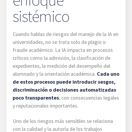
sistémico
Cuando hablas de riesgos del manejo de la IA en
universidades, no se trata solo de plagio o
fraude académico. La IA impacta en procesos
críticos como la admisión, la clasificación de
expedientes, la medición del desempeño del
alumnado y la orientación académica.
Cada uno
de estos procesos puede introducir sesgos,
discriminación o decisiones automatizadas
poco transparentes
, con consecuencias legales
y reputacionales importantes.
Uno de los riesgos más sensibles se relaciona
con la calidad y la autoría de los trabajos