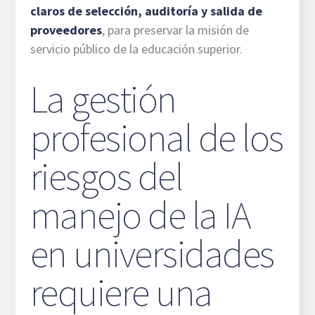
claros de selección, auditoría y salida de
proveedores
, para preservar la misión de
servicio público de la educación superior.
La gestión
profesional de los
riesgos del
manejo de la IA
en universidades
requiere una