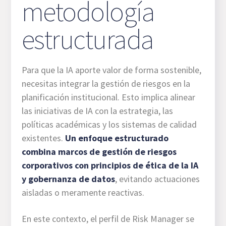
metodología
estructurada
Para que la IA aporte valor de forma sostenible,
necesitas integrar la gestión de riesgos en la
planificación institucional. Esto implica alinear
las iniciativas de IA con la estrategia, las
políticas académicas y los sistemas de calidad
existentes.
Un enfoque estructurado
combina marcos de gestión de riesgos
corporativos con principios de ética de la IA
y gobernanza de datos
, evitando actuaciones
aisladas o meramente reactivas.
En este contexto, el perfil de Risk Manager se