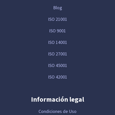
Blog
ISO 21001
ISO 9001
ISO 14001
ISO 27001
ISO 45001
ISO 42001
Información legal
Condiciones de Uso