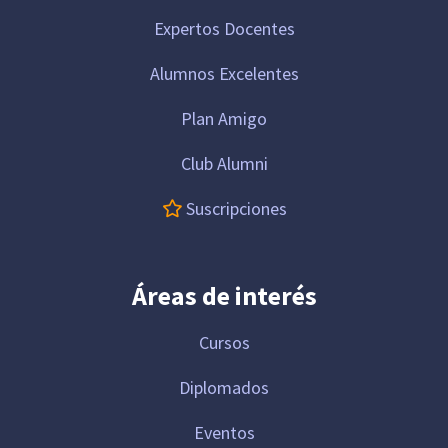
Expertos Docentes
Alumnos Excelentes
Plan Amigo
Club Alumni
Suscripciones
Áreas de interés
Cursos
Diplomados
Eventos