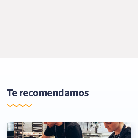
Te recomendamos