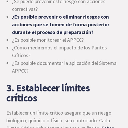
¿Se puede prevenir este riesgo con acciones
correctivas?
¿Es posible prevenir o eliminar riesgos con
acciones que se tomen de forma posterior
durante el proceso de preparación?
¿Es posible monitorear el APPCC?
¿Cómo mediremos el impacto de los Puntos
Críticos?
¿Es posible documentar la aplicación del Sistema
APPCC?
3. Establecer límites
críticos
Establecer un límite crítico asegura que un riesgo
biológico, químico o físico, sea controlado. Cada