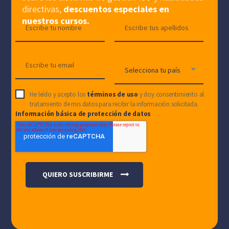
directivas,
descuentos especiales en
nuestros cursos.
He leído y acepto los
términos de uso
y doy consentimiento al
tratamiento de mis datos para recibir la información solicitada.
Información básica de protección de datos