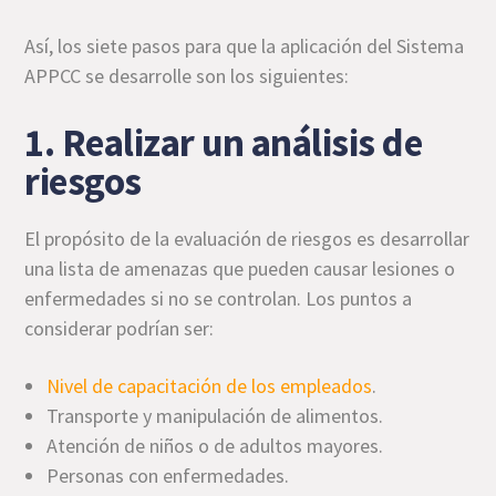
Así, los siete pasos para que la aplicación del Sistema
APPCC se desarrolle son los siguientes:
1. Realizar un análisis de
riesgos
El propósito de la evaluación de riesgos es desarrollar
una lista de amenazas que pueden causar lesiones o
enfermedades si no se controlan. Los puntos a
considerar podrían ser:
Nivel de capacitación de los empleados
.
Transporte y manipulación de alimentos.
Atención de niños o de adultos mayores.
Personas con enfermedades.