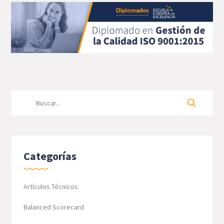
Categorías
Artículos Técnicos
Balanced Scorecard