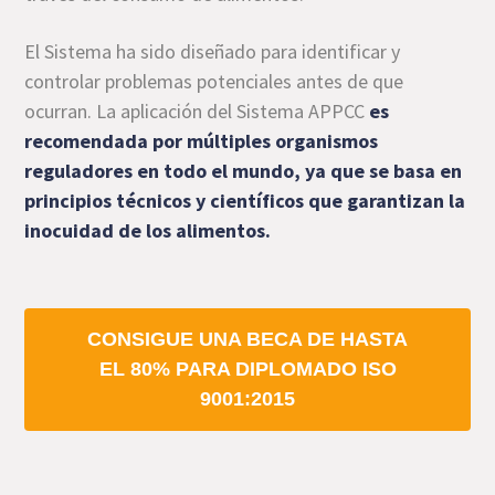
El Sistema ha sido diseñado para identificar y
controlar problemas potenciales antes de que
ocurran. La aplicación del Sistema APPCC
es
recomendada por múltiples organismos
reguladores en todo el mundo, ya que se basa en
principios técnicos y científicos que garantizan la
inocuidad de los alimentos.
CONSIGUE UNA BECA DE HASTA
EL 80% PARA DIPLOMADO ISO
9001:2015