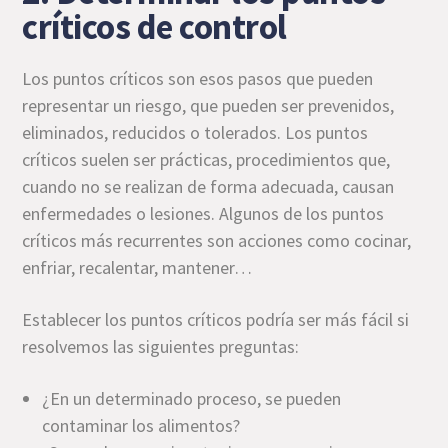
críticos de control
Los puntos críticos son esos pasos que pueden
representar un riesgo, que pueden ser prevenidos,
eliminados, reducidos o tolerados. Los puntos
críticos suelen ser prácticas, procedimientos que,
cuando no se realizan de forma adecuada, causan
enfermedades o lesiones. Algunos de los puntos
críticos más recurrentes son acciones como cocinar,
enfriar, recalentar, mantener…
Establecer los puntos críticos podría ser más fácil si
resolvemos las siguientes preguntas:
¿En un determinado proceso, se pueden
contaminar los alimentos?