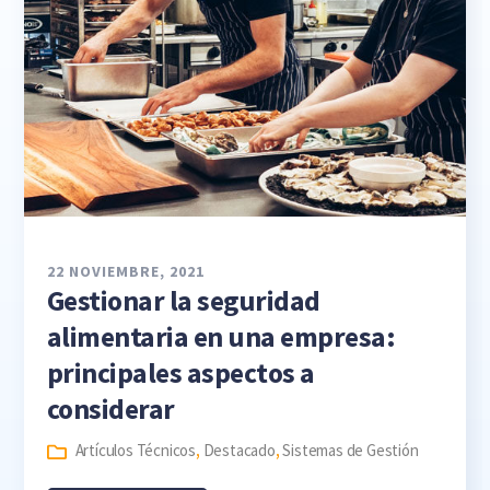
22 NOVIEMBRE, 2021
Gestionar la seguridad
alimentaria en una empresa:
principales aspectos a
considerar
Artículos Técnicos
,
Destacado
,
Sistemas de Gestión