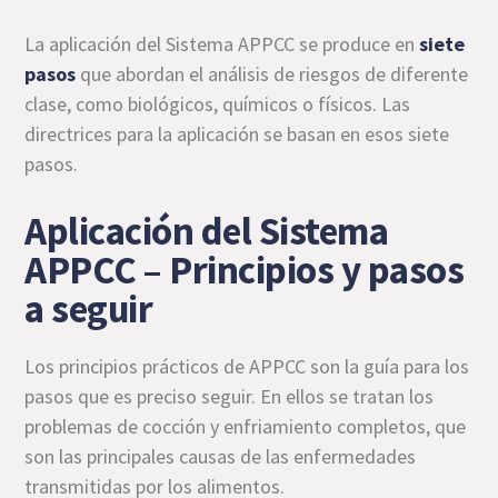
La aplicación del Sistema APPCC se produce en
siete
pasos
que abordan el análisis de riesgos de diferente
clase, como biológicos, químicos o físicos. Las
directrices para la aplicación se basan en esos siete
pasos.
Aplicación del Sistema
APPCC – Principios y pasos
a seguir
Los principios prácticos de APPCC son la guía para los
pasos que es preciso seguir. En ellos se tratan los
problemas de cocción y enfriamiento completos, que
son las principales causas de las enfermedades
transmitidas por los alimentos.