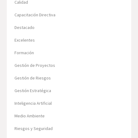
Calidad
Capacitación Directiva
Destacado
Excelentes
Formación
Gestión de Proyectos
Gestión de Riesgos
Gestión Estratégica
Inteligencia Artificial
Medio Ambiente
Riesgos y Seguridad