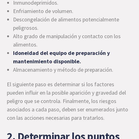
Inmunodeprimidos.
Enfriamiento de volumen.
Descongelación de alimentos potencialmente
peligrosos.
Alto grado de manipulación y contacto con los
alimentos.
Idoneidad del equipo de preparación y
mantenimiento disponible.
Almacenamiento y método de preparación.
El siguiente paso es determinar si los factores
pueden influir en la posible aparición y gravedad del
peligro que se controla. Finalmente, los riesgos
asociados a cada paso, deben ser enumerados junto
con las acciones necesarias para tratarlos.
2. Determinar los puntos