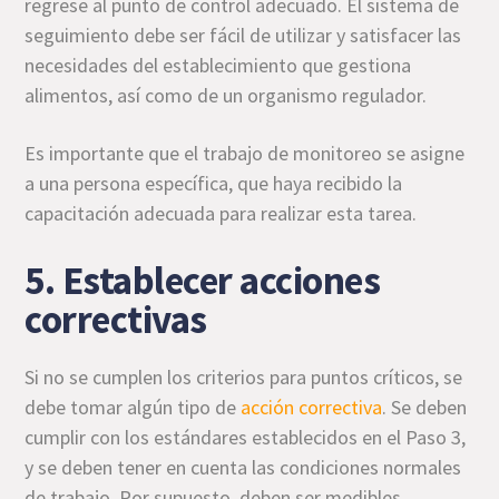
regrese al punto de control adecuado. El sistema de
seguimiento debe ser fácil de utilizar y satisfacer las
necesidades del establecimiento que gestiona
alimentos, así como de un organismo regulador.
Es importante que el trabajo de monitoreo se asigne
a una persona específica, que haya recibido la
capacitación adecuada para realizar esta tarea.
5. Establecer acciones
correctivas
Si no se cumplen los criterios para puntos críticos, se
debe tomar algún tipo de
acción correctiva
. Se deben
cumplir con los estándares establecidos en el Paso 3,
y se deben tener en cuenta las condiciones normales
de trabajo. Por supuesto, deben ser medibles.