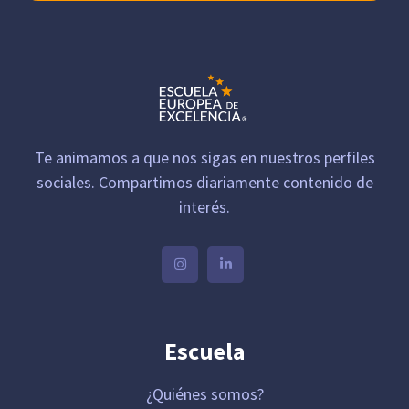
Te animamos a que nos sigas en nuestros perfiles
sociales. Compartimos diariamente contenido de
interés.
Escuela
¿Quiénes somos?