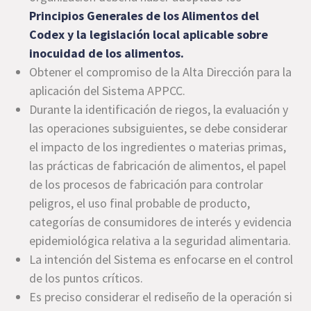
Principios Generales de los Alimentos del
Codex y la legislación local aplicable sobre
inocuidad de los alimentos.
Obtener el compromiso de la Alta Dirección para la
aplicación del Sistema APPCC.
Durante la identificación de riegos, la evaluación y
las operaciones subsiguientes, se debe considerar
el impacto de los ingredientes o materias primas,
las prácticas de fabricación de alimentos, el papel
de los procesos de fabricación para controlar
peligros, el uso final probable de producto,
categorías de consumidores de interés y evidencia
epidemiológica relativa a la seguridad alimentaria.
La intención del Sistema es enfocarse en el control
de los puntos críticos.
Es preciso considerar el rediseño de la operación si