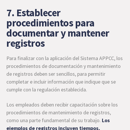
7. Establecer
procedimientos para
documentar y mantener
registros
Para finalizar con la aplicación del Sistema APPCC, los
procedimientos de documentación y mantenimiento
de registros deben ser sencillos, para permitir
completar e incluir información que indique que se
cumple con la regulación establecida.
Los empleados deben recibir capacitación sobre los
procedimientos de mantenimiento de registros,
como una parte fundamental de su trabajo.
Los
ejemplos de registros incluyen tiempos,