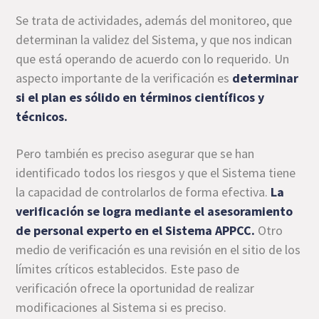
Se trata de actividades, además del monitoreo, que
determinan la validez del Sistema, y que nos indican
que está operando de acuerdo con lo requerido. Un
aspecto importante de la verificación es
determinar
si el plan es sólido en términos científicos y
técnicos.
Pero también es preciso asegurar que se han
identificado todos los riesgos y que el Sistema tiene
la capacidad de controlarlos de forma efectiva.
La
verificación se logra mediante el asesoramiento
de personal experto en el Sistema APPCC.
Otro
medio de verificación es una revisión en el sitio de los
límites críticos establecidos. Este paso de
verificación ofrece la oportunidad de realizar
modificaciones al Sistema si es preciso.