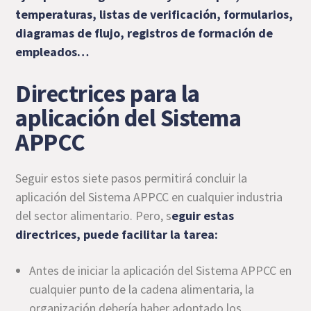
temperaturas, listas de verificación, formularios,
diagramas de flujo, registros de formación de
empleados…
Directrices para la
aplicación del Sistema
APPCC
Seguir estos siete pasos permitirá concluir la
aplicación del Sistema APPCC en cualquier industria
del sector alimentario. Pero, s
eguir estas
directrices, puede facilitar la tarea:
Antes de iniciar la aplicación del Sistema APPCC en
cualquier punto de la cadena alimentaria, la
organización debería haber adoptado los