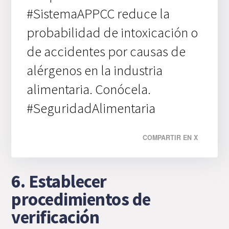
#SistemaAPPCC reduce la
probabilidad de intoxicación o
de accidentes por causas de
alérgenos en la industria
alimentaria. Conócela.
#SeguridadAlimentaria
COMPARTIR EN X
6. Establecer
procedimientos de
verificación