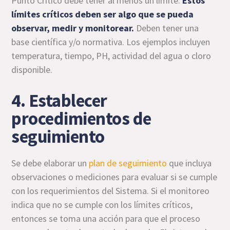
Punto Crítico debe tener al menos un límite.
Estos
límites críticos deben ser algo que se pueda
observar, medir y monitorear.
Deben tener una
base científica y/o normativa. Los ejemplos incluyen
temperatura, tiempo, PH, actividad del agua o cloro
disponible.
4. Establecer
procedimientos de
seguimiento
Se debe elaborar un
plan de seguimiento
que incluya
observaciones o mediciones para evaluar si se cumple
con los requerimientos del Sistema. Si el monitoreo
indica que no se cumple con los límites críticos,
entonces se toma una acción para que el proceso