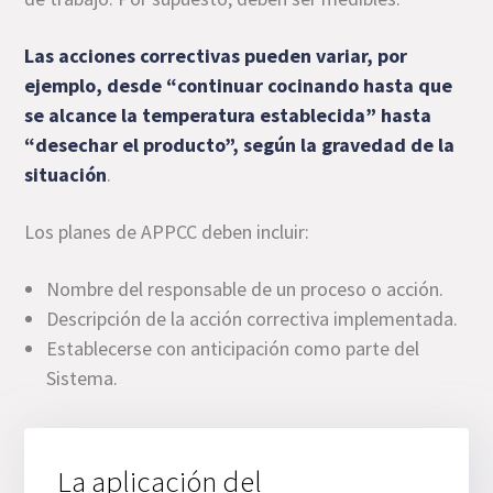
Las acciones correctivas pueden variar, por
ejemplo, desde “continuar cocinando hasta que
se alcance la temperatura establecida” hasta
“desechar el producto”, según la gravedad de la
situación
.
Los planes de APPCC deben incluir:
Nombre del responsable de un proceso o acción.
Descripción de la acción correctiva implementada.
Establecerse con anticipación como parte del
Sistema.
La aplicación del