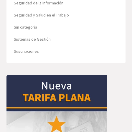
Seguridad de la información
Seguridad y Salud en el Trabajo
Sin categoría
Sistemas de Gestión
Suscripciones