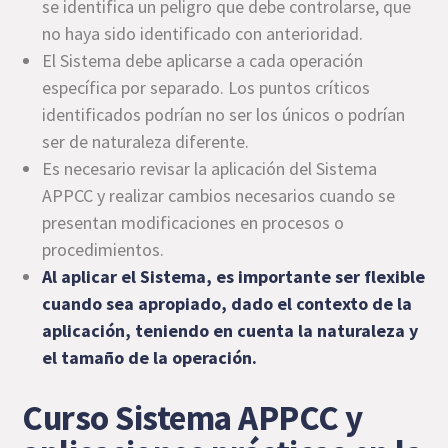
se identifica un peligro que debe controlarse, que
no haya sido identificado con anterioridad.
El Sistema debe aplicarse a cada operación
específica por separado. Los puntos críticos
identificados podrían no ser los únicos o podrían
ser de naturaleza diferente.
Es necesario revisar la aplicación del Sistema
APPCC y realizar cambios necesarios cuando se
presentan modificaciones en procesos o
procedimientos.
Al aplicar el Sistema, es importante ser flexible
cuando sea apropiado, dado el contexto de la
aplicación, teniendo en cuenta la naturaleza y
el tamaño de la operación.
Curso Sistema APPCC y