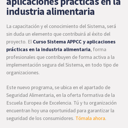
aplicaciones prácticas en la
industria alimentaria
La capacitación y el conocimiento del Sistema, será
sin duda un elemento que contribuirá al éxito del
proyecto. El
Curso Sistema APPCC y aplicaciones
prácticas en la industria alimentaria
, forma
profesionales que contribuyen de forma activa a la
implementación segura del Sistema, en todo tipo de
organizaciones.
Este nuevo programa, se ubica en el apartado de
Seguridad Alimentaria, en la oferta formativa de la
Escuela Europea de Excelencia. Tú y tu organización
encuentran hoy una oportunidad para garantizar la
seguridad de los consumidores.
Tómala ahora
.