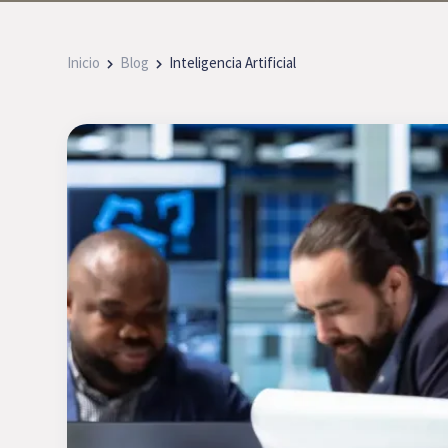
Inicio
Blog
Inteligencia Artificial