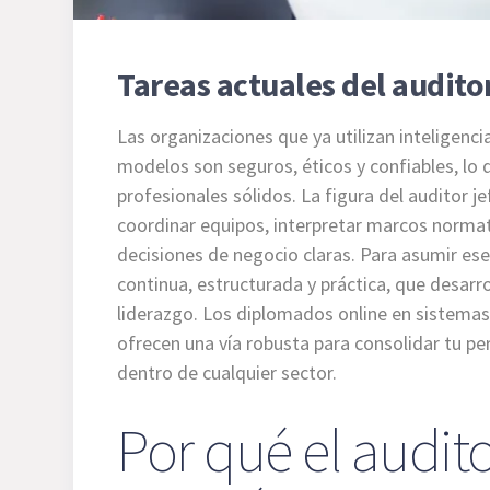
Tareas actuales del auditor
Las organizaciones que ya utilizan inteligenci
modelos son seguros, éticos y confiables, lo 
profesionales sólidos. La figura del auditor je
coordinar equipos, interpretar marcos normat
decisiones de negocio claras. Para asumir ese
continua, estructurada y práctica, que desarro
liderazgo. Los diplomados online en sistemas 
ofrecen una vía robusta para consolidar tu pe
dentro de cualquier sector.
Por qué el audito