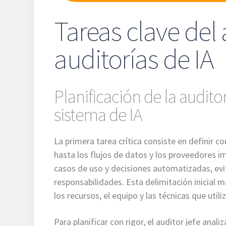
Tareas clave del 
auditorías de IA
Planificación de la audito
sistema de IA
La primera tarea crítica consiste en definir c
hasta los flujos de datos y los proveedores im
casos de uso y decisiones automatizadas, evi
responsabilidades. Esta delimitación inicial m
los recursos, el equipo y las técnicas que utili
Para planificar con rigor, el auditor jefe ana