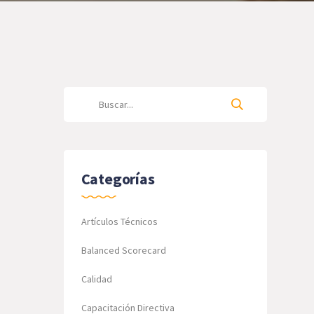
Categorías
Artículos Técnicos
Balanced Scorecard
Calidad
Capacitación Directiva