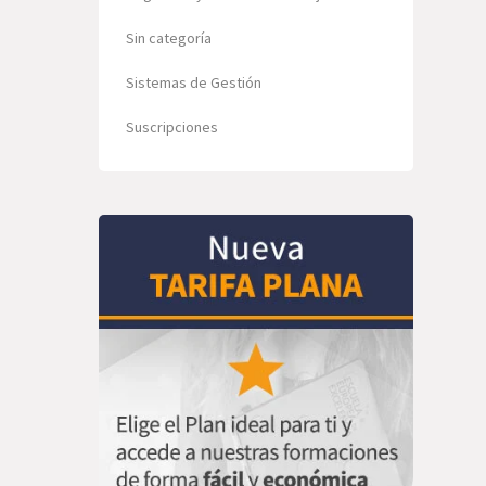
Sin categoría
Sistemas de Gestión
Suscripciones