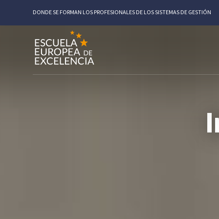
DONDE SE FORMAN LOS PROFESIONALES DE LOS SISTEMAS DE GESTIÓN
I