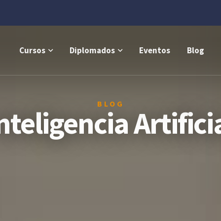
Cursos
Diplomados
Eventos
Blog
BLOG
nteligencia Artifici