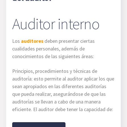
Auditor interno
Los
auditores
deben presentar ciertas
cualidades personales, además de
conocimientos de las siguientes áreas:
Principios, procedimientos y técnicas de
auditoría: esto permite al auditor aplicar los que
sean apropiados en las diferentes auditorías
que pueda realizar, asegurándose de que las
auditorías se llevan a cabo de una manera
eficiente. El auditor debe tener la capacidad de: