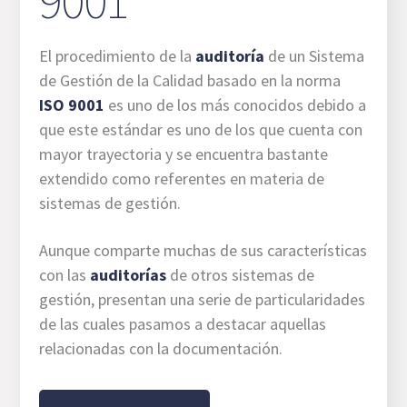
9001
El procedimiento de la
auditoría
de un Sistema
de Gestión de la Calidad basado en la norma
ISO 9001
es uno de los más conocidos debido a
que este estándar es uno de los que cuenta con
mayor trayectoria y se encuentra bastante
extendido como referentes en materia de
sistemas de gestión.
Aunque comparte muchas de sus características
con las
auditorías
de otros sistemas de
gestión, presentan una serie de particularidades
de las cuales pasamos a destacar aquellas
relacionadas con la documentación.