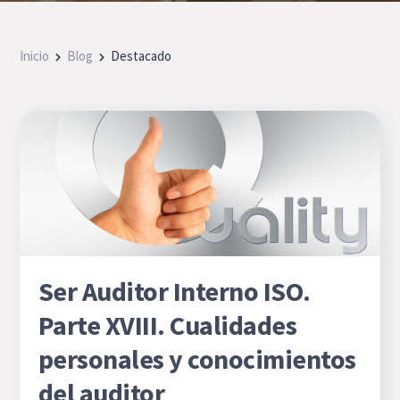
Inicio
Blog
Destacado
Ser Auditor Interno ISO.
Parte XVIII. Cualidades
personales y conocimientos
del auditor