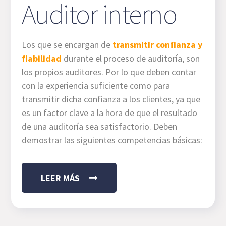
Auditor interno
Los que se encargan de
transmitir confianza y
fiabilidad
durante el proceso de auditoría, son
los propios auditores. Por lo que deben contar
con la experiencia suficiente como para
transmitir dicha confianza a los clientes, ya que
es un factor clave a la hora de que el resultado
de una auditoría sea satisfactorio. Deben
demostrar las siguientes competencias básicas:
LEER MÁS