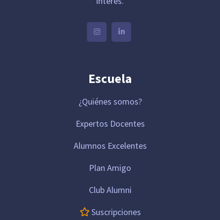
interés.
Escuela
¿Quiénes somos?
Expertos Docentes
Alumnos Excelentes
Plan Amigo
Club Alumni
Suscripciones