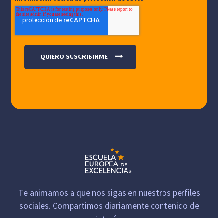
Te animamos a que nos sigas en nuestros perfiles
sociales. Compartimos diariamente contenido de