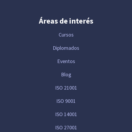
Áreas de interés
Cursos
Diplomados
Eventos
Blog
ISO 21001
ISO 9001
ISO 14001
ISO 27001