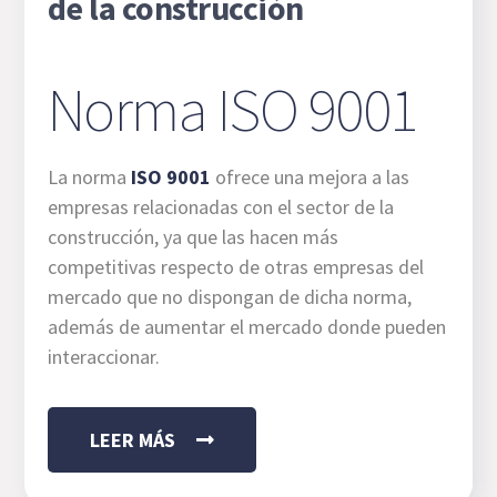
de la construcción
Norma ISO 9001
La norma
ISO 9001
ofrece una mejora a las
empresas relacionadas con el sector de la
construcción, ya que las hacen más
competitivas respecto de otras empresas del
mercado que no dispongan de dicha norma,
además de aumentar el mercado donde pueden
interaccionar.
LEER MÁS