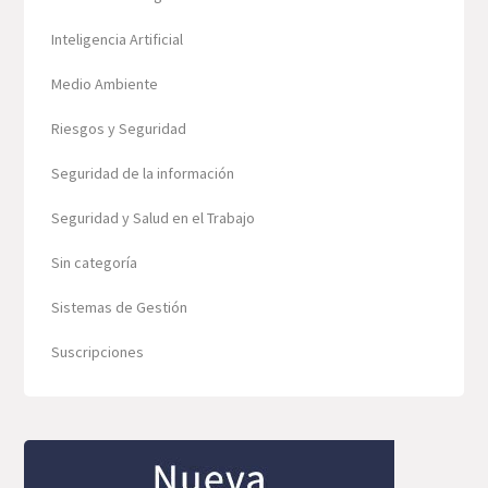
Inteligencia Artificial
Medio Ambiente
Riesgos y Seguridad
Seguridad de la información
Seguridad y Salud en el Trabajo
Sin categoría
Sistemas de Gestión
Suscripciones