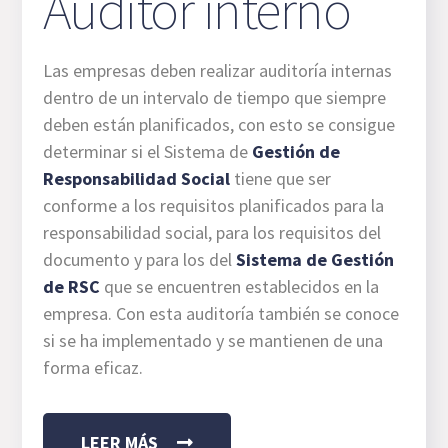
Auditor interno
Las empresas deben realizar auditoría internas
dentro de un intervalo de tiempo que siempre
deben están planificados, con esto se consigue
determinar si el Sistema de
Gestión de
Responsabilidad Social
tiene que ser
conforme a los requisitos planificados para la
responsabilidad social, para los requisitos del
documento y para los del
Sistema de Gestión
de RSC
que se encuentren establecidos en la
empresa. Con esta auditoría también se conoce
si se ha implementado y se mantienen de una
forma eficaz.
LEER MÁS