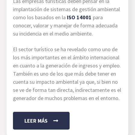
Las empresas turísticas deben pensar en la
implantación de sistemas de gestión ambiental
como los basados en la
ISO 14001
para
conocer, valorar y manejar de forma adecuada
su incidencia en el medio ambiente.
El sector turístico se ha revelado como uno de
los más importantes en el ámbito internacional
en cuanto a la generación de ingresos y empleo.
También es uno de los que más debe tener en
cuenta su impacto ambiental ya que, si bien no
se ve de forma tan directa, indirectamente es el
generador de muchos problemas en el entorno.
LEER MÁS