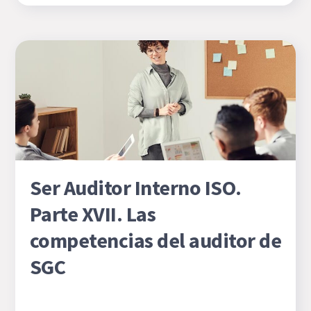
Ser Auditor Interno ISO.
Parte XVII. Las
competencias del auditor de
SGC