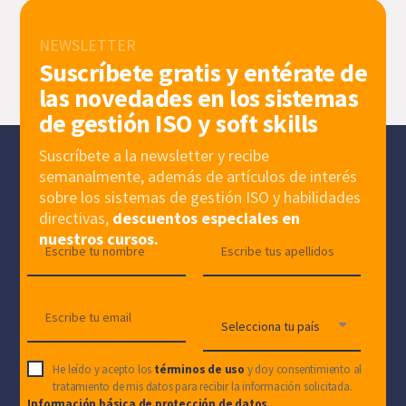
NEWSLETTER
Suscríbete gratis y entérate de
las novedades en los sistemas
de gestión ISO y soft skills
Suscríbete a la newsletter y recibe
semanalmente, además de artículos de interés
sobre los sistemas de gestión ISO y habilidades
directivas,
descuentos especiales en
nuestros cursos.
He leído y acepto los
términos de uso
y doy consentimiento al
tratamiento de mis datos para recibir la información solicitada.
Información básica de protección de datos