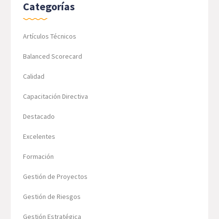
Categorías
Artículos Técnicos
Balanced Scorecard
Calidad
Capacitación Directiva
Destacado
Excelentes
Formación
Gestión de Proyectos
Gestión de Riesgos
Gestión Estratégica