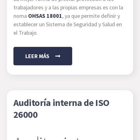
trabajadores y a las propias empresas es con la
noma
OHSAS 18001
, ya que permite definir y
establecer un Sistema de Seguridad y Salud en
el Trabajo.
LEER MÁS
Auditoría interna de ISO
26000