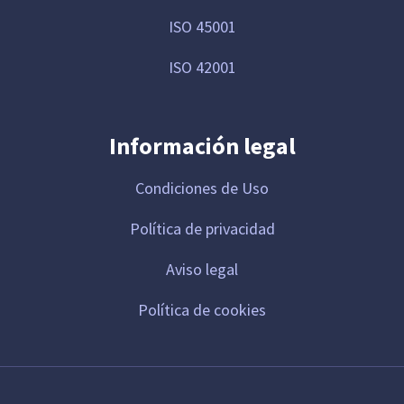
ISO 45001
ISO 42001
Información legal
Condiciones de Uso
Política de privacidad
Aviso legal
Política de cookies