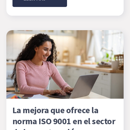
La mejora que ofrece la
norma ISO 9001 en el sector