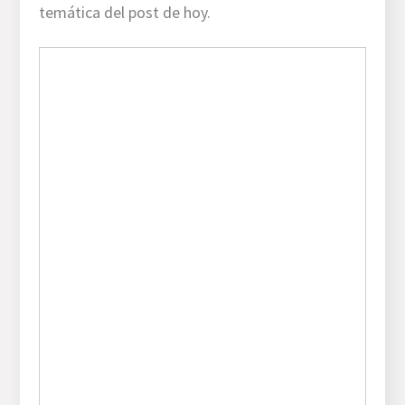
temática del post de hoy.