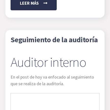
LEER MÁS
Seguimiento de la auditoría
Auditor interno
En el post de hoy va enfocado al seguimiento
que se realiza de la auditoría.