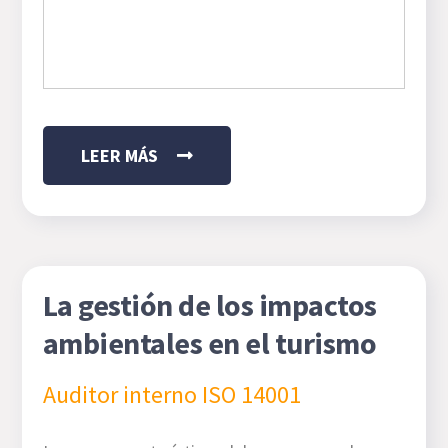
LEER MÁS
La gestión de los impactos
ambientales en el turismo
Auditor interno ISO 14001