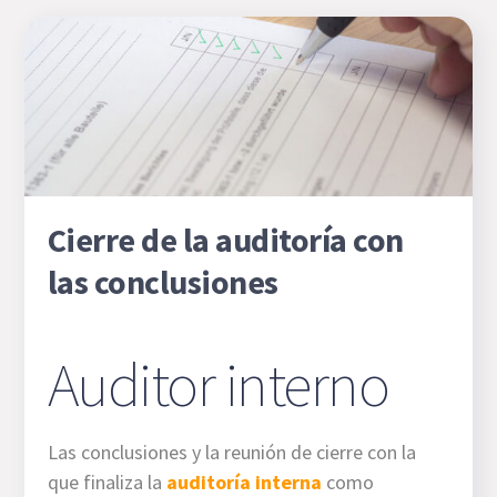
Cierre de la auditoría con
las conclusiones
Auditor interno
Las conclusiones y la reunión de cierre con la
que finaliza la
auditoría interna
como