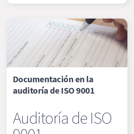
Documentación en la
auditoría de ISO 9001
Auditoría de ISO