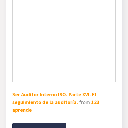
Ser Auditor Interno ISO. Parte XVI. El
seguimiento de la auditoría.
from
123
aprende