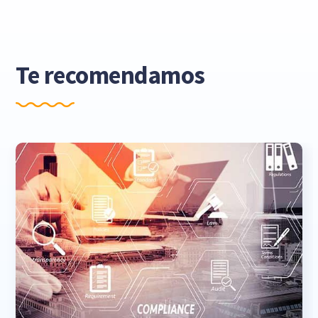
Te recomendamos