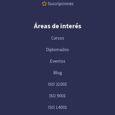
Suscripciones
Áreas de interés
Cursos
Diplomados
Eventos
Blog
ISO 21001
ISO 9001
ISO 14001