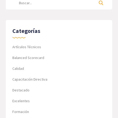
Categorías
Artículos Técnicos
Balanced Scorecard
Calidad
Capacitación Directiva
Destacado
Excelentes
Formación