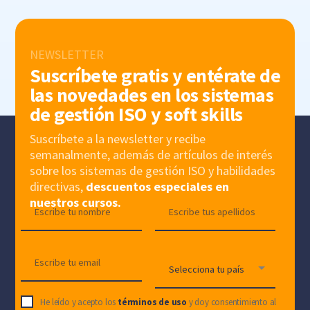
NEWSLETTER
Suscríbete gratis y entérate de
las novedades en los sistemas
de gestión ISO y soft skills
Suscríbete a la newsletter y recibe
semanalmente, además de artículos de interés
sobre los sistemas de gestión ISO y habilidades
directivas,
descuentos especiales en
nuestros cursos.
He leído y acepto los
términos de uso
y doy consentimiento al