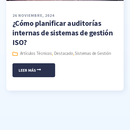
26 NOVIEMBRE, 2024
¿Cómo planificar auditorías
internas de sistemas de gestión
ISO?
Artículos Técnicos
,
Destacado
,
Sistemas de Gestión
LEER MÁS