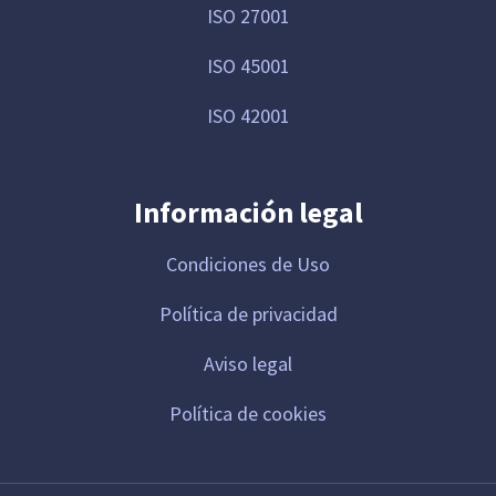
ISO 27001
ISO 45001
ISO 42001
Información legal
Condiciones de Uso
Política de privacidad
Aviso legal
Política de cookies