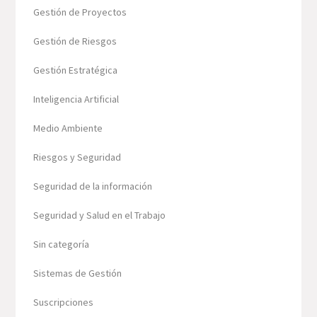
Gestión de Proyectos
Gestión de Riesgos
Gestión Estratégica
Inteligencia Artificial
Medio Ambiente
Riesgos y Seguridad
Seguridad de la información
Seguridad y Salud en el Trabajo
Sin categoría
Sistemas de Gestión
Suscripciones