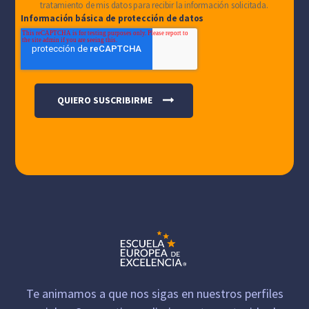
tratamiento de mis datos para recibir la información solicitada.
Información básica de protección de datos
Te animamos a que nos sigas en nuestros perfiles