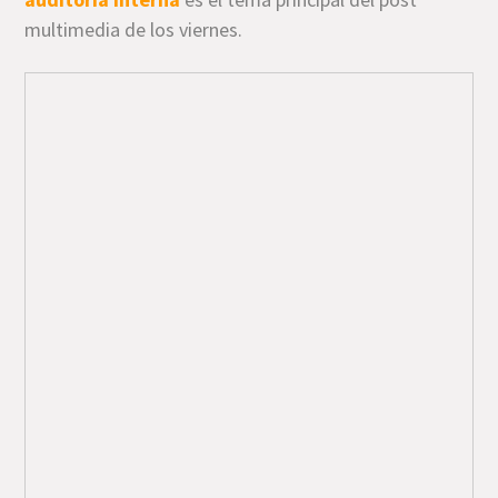
multimedia de los viernes.