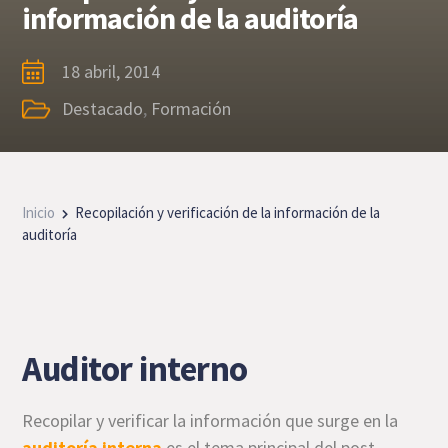
información de la auditoría
18 abril, 2014
Destacado
,
Formación
Inicio
Recopilación y verificación de la información de la
auditoría
Auditor interno
Recopilar y verificar la información que surge en la
auditoría interna
es el tema principal del post