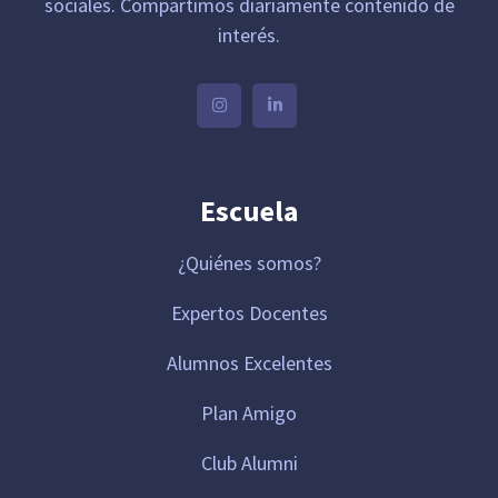
sociales. Compartimos diariamente contenido de
interés.
Escuela
¿Quiénes somos?
Expertos Docentes
Alumnos Excelentes
Plan Amigo
Club Alumni