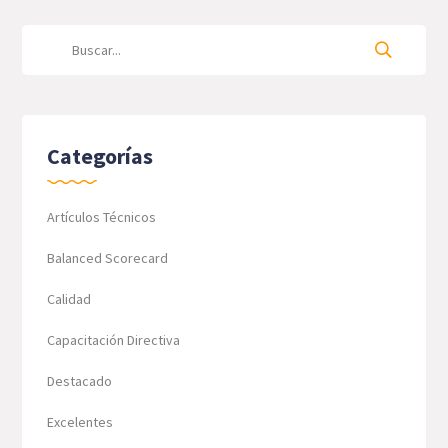
Categorías
Artículos Técnicos
Balanced Scorecard
Calidad
Capacitación Directiva
Destacado
Excelentes