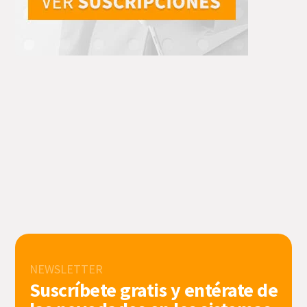
NEWSLETTER
Suscríbete gratis y entérate de