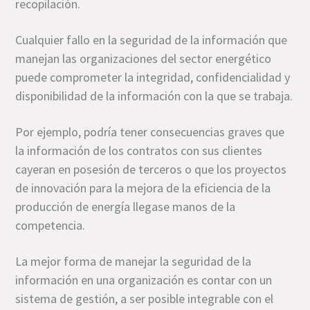
recopilación.
Cualquier fallo en la seguridad de la información que
manejan las organizaciones del sector energético
puede comprometer la integridad, confidencialidad y
disponibilidad de la información con la que se trabaja.
Por ejemplo, podría tener consecuencias graves que
la información de los contratos con sus clientes
cayeran en posesión de terceros o que los proyectos
de innovación para la mejora de la eficiencia de la
producción de energía llegase manos de la
competencia.
La mejor forma de manejar la seguridad de la
información en una organización es contar con un
sistema de gestión, a ser posible integrable con el