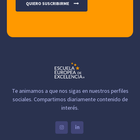
Te animamos a que nos sigas en nuestros perfiles
sociales. Compartimos diariamente contenido de
interés.