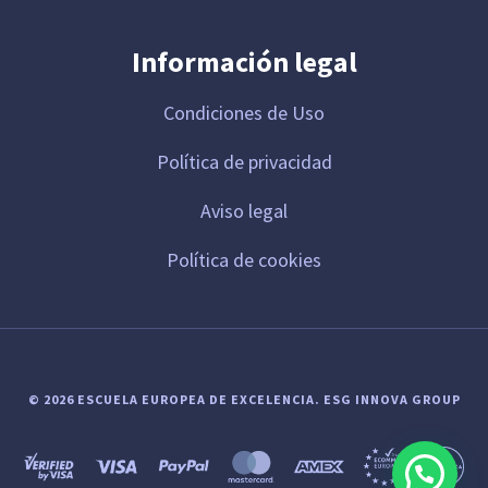
Información legal
Condiciones de Uso
Política de privacidad
Aviso legal
Política de cookies
© 2026 ESCUELA EUROPEA DE EXCELENCIA.
ESG INNOVA GROUP