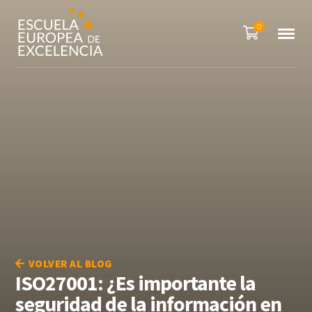
0
VOLVER AL BLOG
ISO27001: ¿Es importante la
seguridad de la información en