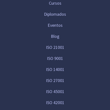
Cursos
Diplomados
Eventos
Blog
ISO 21001
ISO 9001
ISO 14001
ISO 27001
ISO 45001
ISO 42001