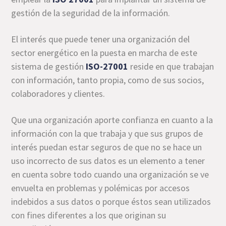
gestión de la seguridad de la información.
El interés que puede tener una organización del
sector energético en la puesta en marcha de este
sistema de gestión
ISO-27001
reside en que trabajan
con información, tanto propia, como de sus socios,
colaboradores y clientes.
Que una organización aporte confianza en cuanto a la
información con la que trabaja y que sus grupos de
interés puedan estar seguros de que no se hace un
uso incorrecto de sus datos es un elemento a tener
en cuenta sobre todo cuando una organización se ve
envuelta en problemas y polémicas por accesos
indebidos a sus datos o porque éstos sean utilizados
con fines diferentes a los que originan su