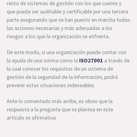
resto de sistemas de gestión con los que cuente y
que pueda ser auditable y certificable por una tercera
parte asegurando que se han puesto en marcha todas
las acciones necesarias y más adecuadas a los
riesgos a los que la organización se enfrenta.
De este modo, si una organización puede contar con
la ayuda de una norma como la
ISO27001
a través de
la cual conocer los requisitos de un sistema de
gestión de la seguridad de la información, podrá
prevenir estas situaciones indeseables.
Ante lo comentado más arriba, es obvio que la
respuesta a la pregunta que se plantea en este
artículo es afirmativa.