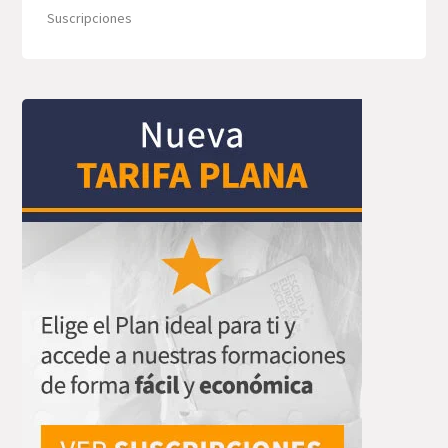
Suscripciones