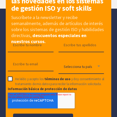
las novedades en los sistemas
de gestión ISO y soft skills
Suscríbete a la newsletter y recibe
semanalmente, además de artículos de interés
sobre los sistemas de gestión ISO y habilidades
directivas,
descuentos especiales en
nuestros cursos.
He leído y acepto los
términos de uso
y doy consentimiento al
tratamiento de mis datos para recibir la información solicitada.
Información básica de protección de datos