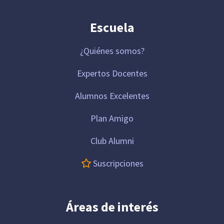
Escuela
¿Quiénes somos?
Expertos Docentes
Alumnos Excelentes
Plan Amigo
Club Alumni
Suscripciones
Áreas de interés