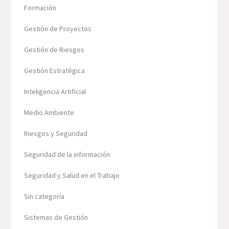
Formación
Gestión de Proyectos
Gestión de Riesgos
Gestión Estratégica
Inteligencia Artificial
Medio Ambiente
Riesgos y Seguridad
Seguridad de la información
Seguridad y Salud en el Trabajo
Sin categoría
Sistemas de Gestión