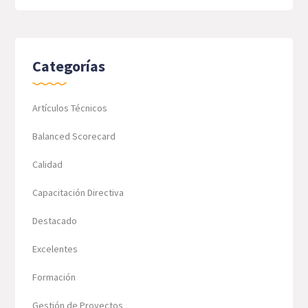
Categorías
Artículos Técnicos
Balanced Scorecard
Calidad
Capacitación Directiva
Destacado
Excelentes
Formación
Gestión de Proyectos