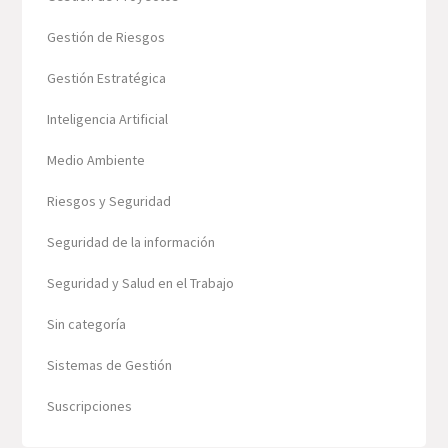
Gestión de Riesgos
Gestión Estratégica
Inteligencia Artificial
Medio Ambiente
Riesgos y Seguridad
Seguridad de la información
Seguridad y Salud en el Trabajo
Sin categoría
Sistemas de Gestión
Suscripciones