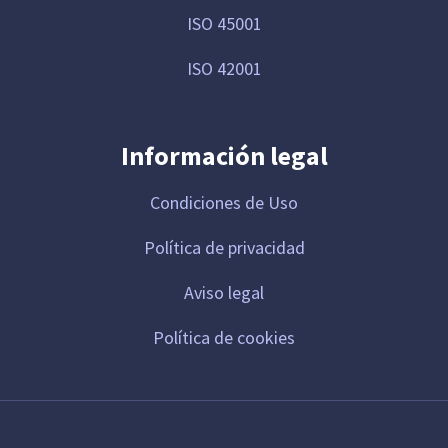
ISO 45001
ISO 42001
Información legal
Condiciones de Uso
Política de privacidad
Aviso legal
Política de cookies