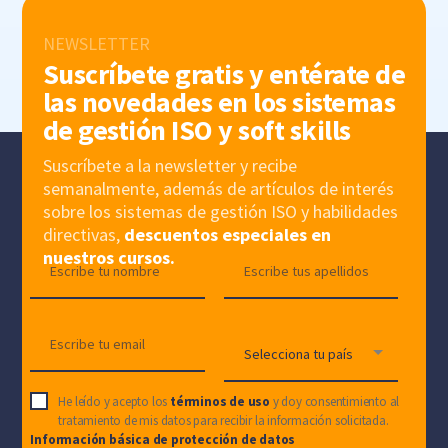
NEWSLETTER
Suscríbete gratis y entérate de
las novedades en los sistemas
de gestión ISO y soft skills
Suscríbete a la newsletter y recibe
semanalmente, además de artículos de interés
sobre los sistemas de gestión ISO y habilidades
directivas,
descuentos especiales en
nuestros cursos.
He leído y acepto los
términos de uso
y doy consentimiento al
tratamiento de mis datos para recibir la información solicitada.
Información básica de protección de datos