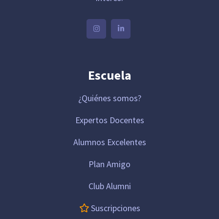
Escuela
¿Quiénes somos?
Expertos Docentes
Alumnos Excelentes
Plan Amigo
Club Alumni
Suscripciones