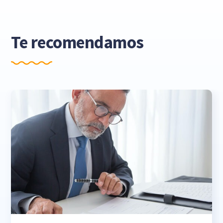
Te recomendamos