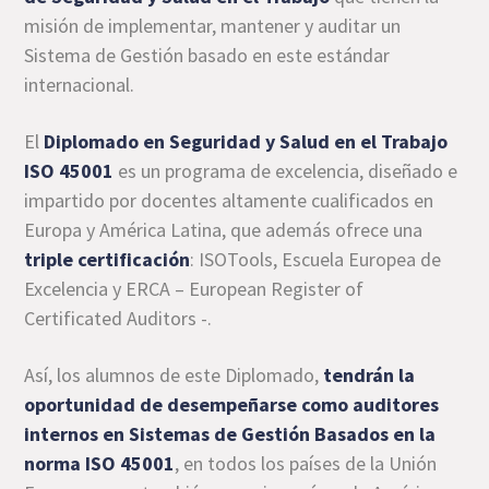
misión de implementar, mantener y auditar un
Sistema de Gestión basado en este estándar
internacional.
El
Diplomado en Seguridad y Salud en el Trabajo
ISO 45001
es un programa de excelencia, diseñado e
impartido por docentes altamente cualificados en
Europa y América Latina, que además ofrece una
triple certificación
: ISOTools, Escuela Europea de
Excelencia y ERCA – European Register of
Certificated Auditors -.
Así, los alumnos de este Diplomado,
tendrán la
oportunidad de desempeñarse como auditores
internos en Sistemas de Gestión Basados en la
norma ISO 45001
, en todos los países de la Unión