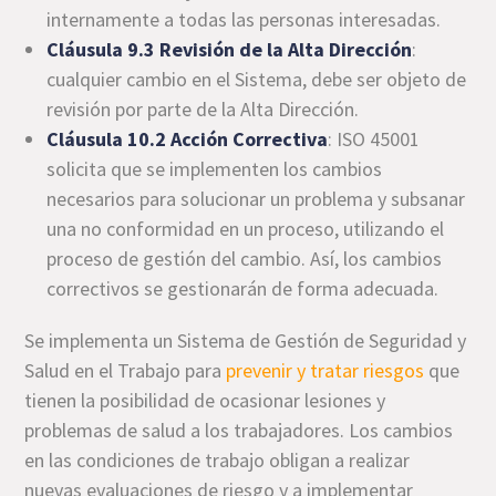
internamente a todas las personas interesadas.
Cláusula 9.3 Revisión de la Alta Dirección
:
cualquier cambio en el Sistema, debe ser objeto de
revisión por parte de la Alta Dirección.
Cláusula 10.2 Acción Correctiva
: ISO 45001
solicita que se implementen los cambios
necesarios para solucionar un problema y subsanar
una no conformidad en un proceso, utilizando el
proceso de gestión del cambio. Así, los cambios
correctivos se gestionarán de forma adecuada.
Se implementa un Sistema de Gestión de Seguridad y
Salud en el Trabajo para
prevenir y tratar riesgos
que
tienen la posibilidad de ocasionar lesiones y
problemas de salud a los trabajadores. Los cambios
en las condiciones de trabajo obligan a realizar
nuevas evaluaciones de riesgo y a implementar