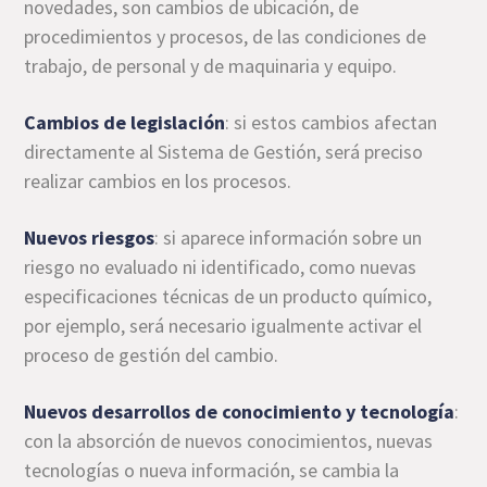
novedades, son cambios de ubicación, de
procedimientos y procesos, de las condiciones de
trabajo, de personal y de maquinaria y equipo.
Cambios de legislación
: si estos cambios afectan
directamente al Sistema de Gestión, será preciso
realizar cambios en los procesos.
Nuevos riesgos
: si aparece información sobre un
riesgo no evaluado ni identificado, como nuevas
especificaciones técnicas de un producto químico,
por ejemplo, será necesario igualmente activar el
proceso de gestión del cambio.
Nuevos desarrollos de conocimiento y tecnología
:
con la absorción de nuevos conocimientos, nuevas
tecnologías o nueva información, se cambia la