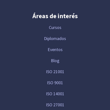
Áreas de interés
Cursos
Diplomados
Eventos
Blog
ISO 21001
ISO 9001
ISO 14001
ISO 27001