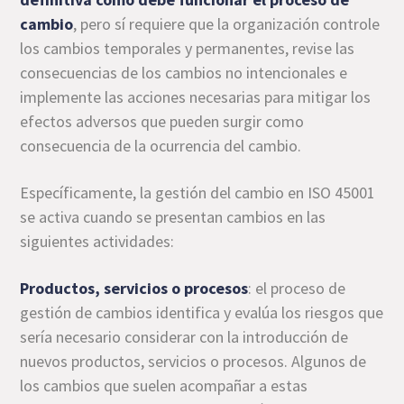
cambio
, pero sí requiere que la organización controle
los cambios temporales y permanentes, revise las
consecuencias de los cambios no intencionales e
implemente las acciones necesarias para mitigar los
efectos adversos que pueden surgir como
consecuencia de la ocurrencia del cambio.
Específicamente, la gestión del cambio en ISO 45001
se activa cuando se presentan cambios en las
siguientes actividades:
Productos, servicios o procesos
: el proceso de
gestión de cambios identifica y evalúa los riesgos que
sería necesario considerar con la introducción de
nuevos productos, servicios o procesos. Algunos de
los cambios que suelen acompañar a estas