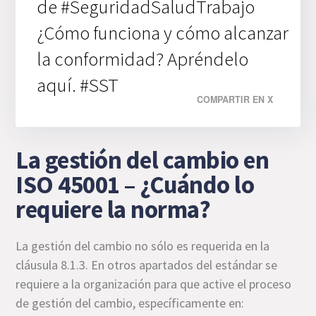
de #SeguridadSaludTrabajo
¿Cómo funciona y cómo alcanzar
la conformidad? Apréndelo
aquí. #SST
COMPARTIR EN X
La gestión del cambio en
ISO 45001 – ¿Cuándo lo
requiere la norma?
La gestión del cambio no sólo es requerida en la
cláusula 8.1.3. En otros apartados del estándar se
requiere a la organización para que active el proceso
de gestión del cambio, específicamente en: