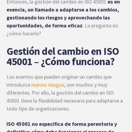
Entonces, la gestión del cambio en ISO 45001
es en
esencia, un llamado a adaptarse a los cambios,
gestionando los riesgos y aprovechando las
oportunidades, de forma eficaz
. La pregunta es:
¿cómo hacerlo?
Gestión del cambio en ISO
45001 – ¿Cómo funciona?
Los eventos que pueden originar un cambio que
introduzca
nuevos riesgos
, son muchos y muy
diferentes. Por ello, la gestión del cambio en ISO
45001 tiene la flexibilidad necesaria para adaptarse a
todo tipo de organizaciones.
ISO 45001 no especifica de forma perentoria y
definitiva cómo debe funcionar el proceso de