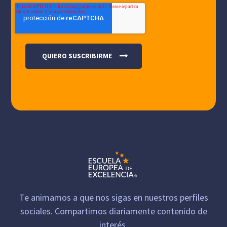
Te animamos a que nos sigas en nuestros perfiles
sociales. Compartimos diariamente contenido de
interés.