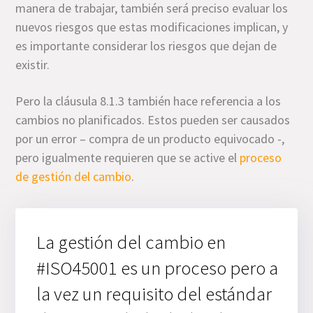
manera de trabajar, también será preciso evaluar los
nuevos riesgos que estas modificaciones implican, y
es importante considerar los riesgos que dejan de
existir.
Pero la cláusula 8.1.3 también hace referencia a los
cambios no planificados. Estos pueden ser causados
por un error – compra de un producto equivocado -,
pero igualmente requieren que se active el
proceso
de gestión del cambio
.
La gestión del cambio en
#ISO45001 es un proceso pero a
la vez un requisito del estándar