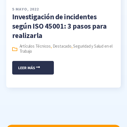
5 MAYO, 2022
Investigación de incidentes
según ISO 45001: 3 pasos para
realizarla
Artículos Técnicos
,
Destacado
,
Seguridad y Salud en el
Trabajo
LEER MÁS