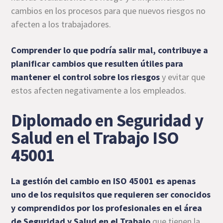
cambios en los procesos para que nuevos riesgos no
afecten a los trabajadores.
Comprender lo que podría salir mal, contribuye a
planificar cambios que resulten útiles para
mantener el control sobre los riesgos
y evitar que
estos afecten negativamente a los empleados.
Diplomado en Seguridad y
Salud en el Trabajo ISO
45001
La gestión del cambio en ISO 45001 es apenas
uno de los requisitos que requieren ser conocidos
y comprendidos por los profesionales en el área
de Seguridad y Salud en el Trabajo
que tienen la