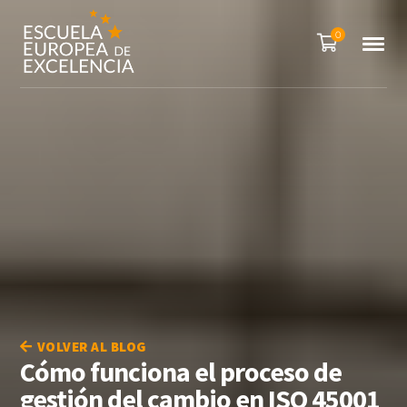
0
VOLVER AL BLOG
Cómo funciona el proceso de
gestión del cambio en ISO 45001