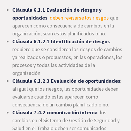
Cláusula 6.1.1 Evaluación de riesgos y
oportunidades
:
deben revisarse los riesgos
que
aparecen como consecuencia de cambios en la
organización, sean estos planificados o no.
Cláusula 6.1.2.1 Identificación de riesgos
:
requiere que se consideren los riesgos de cambios
ya realizados o propuestos, en las operaciones, los
procesos y todas las actividades de la
organización.
Cláusula 6.1.2.3 Evaluación de oportunidades
:
al igual que los riesgos, las oportunidades deben
evaluarse cuando estas aparecen como
consecuencia de un cambio planificado o no.
Cláusula 7.4.2 comunicación interna
: los
cambios en el Sistema de Gestión de Seguridad y
Salud en el Trabajo deben ser comunicados