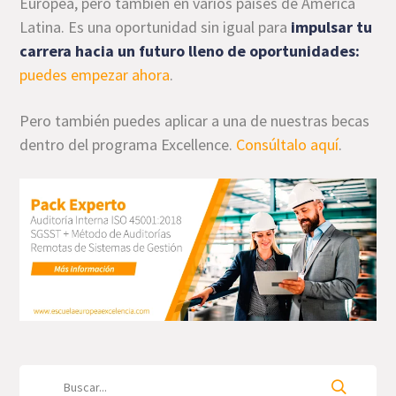
Europea, pero también en varios países de América
Latina. Es una oportunidad sin igual para
impulsar tu
carrera hacia un futuro lleno de oportunidades:
puedes empezar ahora
.
Pero también puedes aplicar a una de nuestras becas
dentro del programa Excellence.
Consúltalo aquí
.