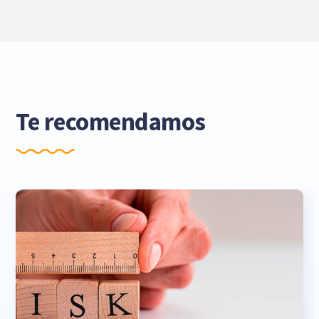
Te recomendamos