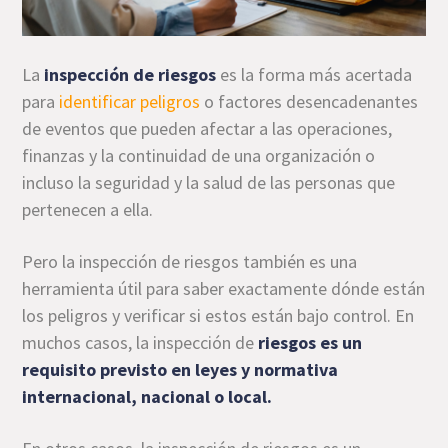
La
inspección de riesgos
es la forma más acertada
para
identificar peligros
o factores desencadenantes
de eventos que pueden afectar a las operaciones,
finanzas y la continuidad de una organización o
incluso la seguridad y la salud de las personas que
pertenecen a ella.
Pero la inspección de riesgos también es una
herramienta útil para saber exactamente dónde están
los peligros y verificar si estos están bajo control. En
muchos casos, la inspección de
riesgos es un
requisito previsto en leyes y normativa
internacional, nacional o local.