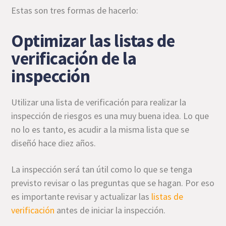
Estas son tres formas de hacerlo:
Optimizar las listas de
verificación de la
inspección
Utilizar una lista de verificación para realizar la
inspección de riesgos es una muy buena idea. Lo que
no lo es tanto, es acudir a la misma lista que se
diseñó hace diez años.
La inspección será tan útil como lo que se tenga
previsto revisar o las preguntas que se hagan. Por eso
es importante revisar y actualizar las
listas de
verificación
antes de iniciar la inspección.