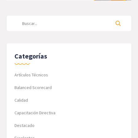
Categorías
Artículos Técnicos
Balanced Scorecard
Calidad
Capacitación Directiva
Destacado