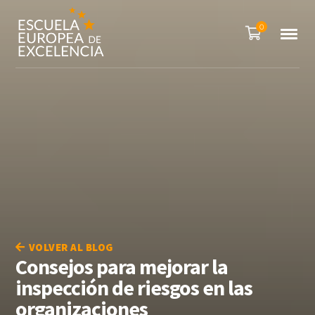
0
VOLVER AL BLOG
Consejos para mejorar la
inspección de riesgos en las
organizaciones