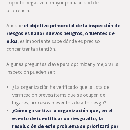
impacto negativo o mayor probabilidad de
ocurrencia.
Aunque
el objetivo primordial de la inspección de
riesgos es hallar nuevos peligros, o fuentes de
ellos
, es importante sabe dónde es preciso
concentrar la atención.
Algunas preguntas clave para optimizar y mejorar la
inspección pueden ser:
¿La organización ha verificado que la lista de
verificación prevea ítems que se ocupen de
lugares, procesos o eventos de alto riesgo?
¿Cómo garantiza la organización que, en el
evento de identificar un riesgo alto, la
resolución de este problema se priorizará por