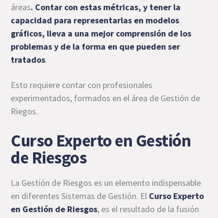
áreas
. Contar con estas métricas, y tener la
capacidad para representarlas en modelos
gráficos, lleva a una mejor comprensión de los
problemas y de
la forma en que pueden ser
tratados
.
Esto requiere contar con profesionales
experimentados, formados en el área de Gestión de
Riegos.
Curso Experto en Gestión
de Riesgos
La Gestión de Riesgos es un elemento indispensable
en diferentes Sistemas de Gestión. El
Curso Experto
en Gestión de Riesgos
, es el resultado de la fusión