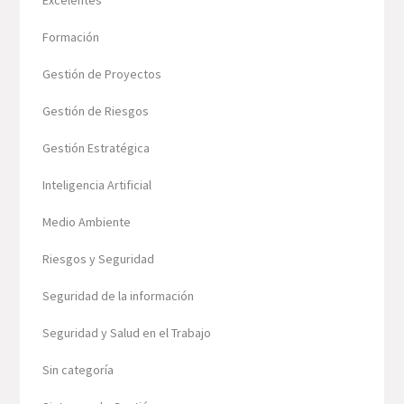
Excelentes
Formación
Gestión de Proyectos
Gestión de Riesgos
Gestión Estratégica
Inteligencia Artificial
Medio Ambiente
Riesgos y Seguridad
Seguridad de la información
Seguridad y Salud en el Trabajo
Sin categoría