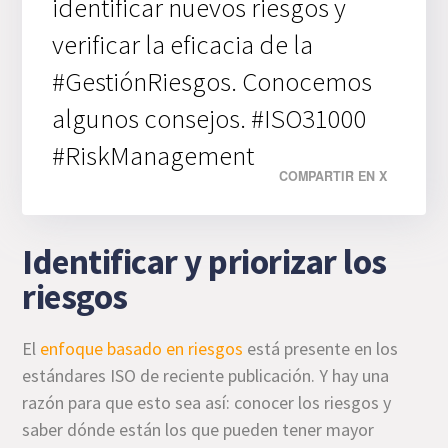
identificar nuevos riesgos y
verificar la eficacia de la
#GestiónRiesgos. Conocemos
algunos consejos. #ISO31000
#RiskManagement
COMPARTIR EN X
Identificar y priorizar los
riesgos
El
enfoque basado en riesgos
está presente en los
estándares ISO de reciente publicación. Y hay una
razón para que esto sea así: conocer los riesgos y
saber dónde están los que pueden tener mayor