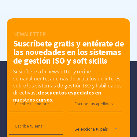
NEWSLETTER
Suscríbete gratis y entérate de
las novedades en los sistemas
de gestión ISO y soft skills
Suscríbete a la newsletter y recibe
semanalmente, además de artículos de interés
sobre los sistemas de gestión ISO y habilidades
directivas,
descuentos especiales en
nuestros cursos.