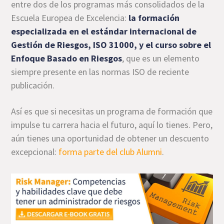
entre dos de los programas más consolidados de la
Escuela Europea de Excelencia:
la formación
especializada en el estándar internacional de
Gestión de Riesgos, ISO 31000, y el curso sobre el
Enfoque Basado en Riesgos
, que es un elemento
siempre presente en las normas ISO de reciente
publicación.
Así es que si necesitas un programa de formación que
impulse tu carrera hacia el futuro, aquí lo tienes. Pero,
aún tienes una oportunidad de obtener un descuento
excepcional:
forma parte del club Alumni
.