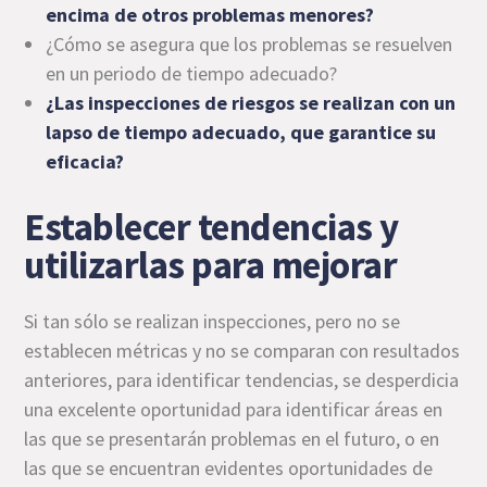
encima de otros problemas menores?
¿Cómo se asegura que los problemas se resuelven
en un periodo de tiempo adecuado?
¿Las inspecciones de riesgos se realizan con un
lapso de tiempo adecuado, que garantice su
eficacia?
Establecer tendencias y
utilizarlas para mejorar
Si tan sólo se realizan inspecciones, pero no se
establecen métricas y no se comparan con resultados
anteriores, para identificar tendencias, se desperdicia
una excelente oportunidad para identificar áreas en
las que se presentarán problemas en el futuro, o en
las que se encuentran evidentes oportunidades de