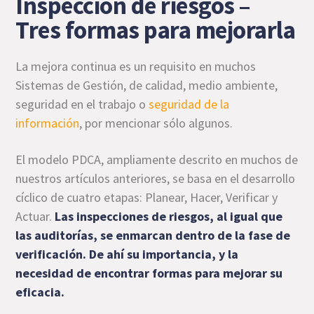
Inspección de riesgos –
Tres formas para mejorarla
La mejora continua es un requisito en muchos
Sistemas de Gestión, de calidad, medio ambiente,
seguridad en el trabajo o
seguridad de la
información
, por mencionar sólo algunos.
El modelo PDCA, ampliamente descrito en muchos de
nuestros artículos anteriores, se basa en el desarrollo
cíclico de cuatro etapas: Planear, Hacer, Verificar y
Actuar.
Las inspecciones de riesgos, al igual que
las auditorías, se enmarcan dentro de la fase de
verificación. De ahí su importancia, y la
necesidad de encontrar formas para mejorar su
eficacia.