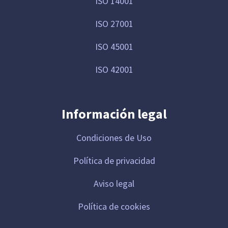
ISO 14001
ISO 27001
ISO 45001
ISO 42001
Información legal
Condiciones de Uso
Política de privacidad
Aviso legal
Política de cookies