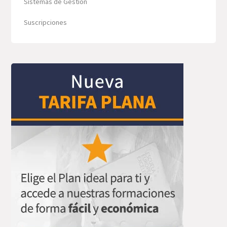
Sistemas de Gestión
Suscripciones