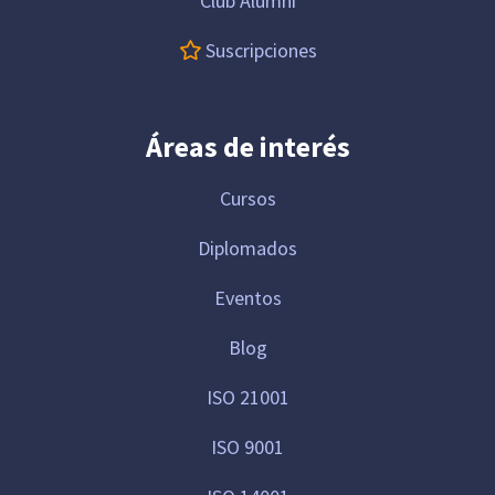
Club Alumni
Suscripciones
Áreas de interés
Cursos
Diplomados
Eventos
Blog
ISO 21001
ISO 9001