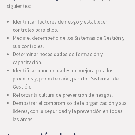
siguientes:
Identificar factores de riesgo y establecer
controles para ellos.
Medir el desempeño de los Sistemas de Gestión y
sus controles.
Determinar necesidades de formación y
capacitación.
Identificar oportunidades de mejora para los
procesos y, por extensión, para los Sistemas de
Gestión.
Reforzar la cultura de prevención de riesgos.
Demostrar el compromiso de la organización y sus
líderes, con la seguridad y la prevención en todas
las áreas.