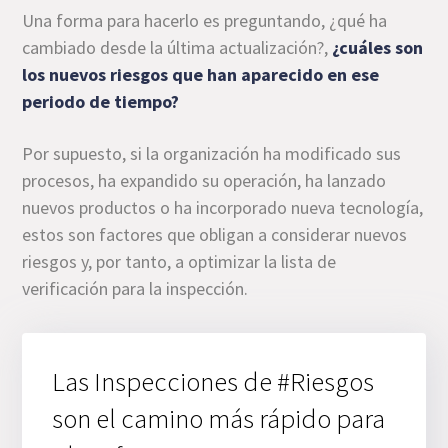
Una forma para hacerlo es preguntando, ¿qué ha
cambiado desde la última actualización?,
¿cuáles son
los nuevos riesgos que han aparecido en ese
periodo de tiempo?
Por supuesto, si la organización ha modificado sus
procesos, ha expandido su operación, ha lanzado
nuevos productos o ha incorporado nueva tecnología,
estos son factores que obligan a considerar nuevos
riesgos y, por tanto, a optimizar la lista de
verificación para la inspección.
Las Inspecciones de #Riesgos
son el camino más rápido para