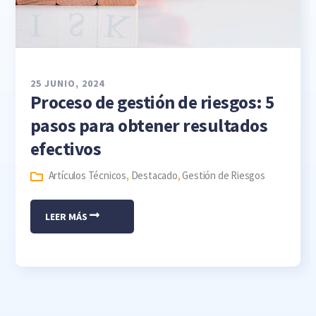
25 JUNIO, 2024
Proceso de gestión de riesgos: 5
pasos para obtener resultados
efectivos
Artículos Técnicos
,
Destacado
,
Gestión de Riesgos
LEER MÁS