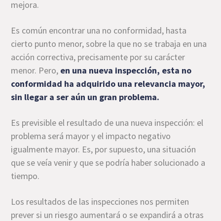
mejora.
Es común encontrar una no conformidad, hasta
cierto punto menor, sobre la que no se trabaja en una
acción correctiva, precisamente por su carácter
menor. Pero,
en una nueva inspección, esta no
conformidad ha adquirido una relevancia mayor,
sin llegar a ser aún un gran problema.
Es previsible el resultado de una nueva inspección: el
problema será mayor y el impacto negativo
igualmente mayor. Es, por supuesto, una situación
que se veía venir y que se podría haber solucionado a
tiempo.
Los resultados de las inspecciones nos permiten
prever si un riesgo aumentará o se expandirá a otras