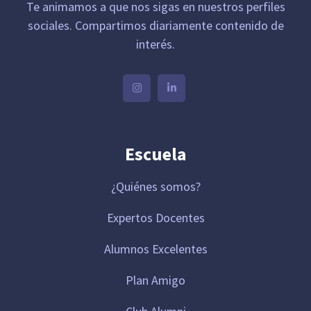
Te animamos a que nos sigas en nuestros perfiles
sociales. Compartimos diariamente contenido de
interés.
Escuela
¿Quiénes somos?
Expertos Docentes
Alumnos Excelentes
Plan Amigo