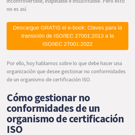
incontrovertible, inapelable e insustituible. Pero esto
no es así.
Descargue GRATIS el e-book: Claves para la
transición de ISO/IEC 27001:2013 a la
ISO/IEC 27001:2022
Por ello, hoy hablamos sobre lo que debe hacer una
organización que desee gestionar no conformidades
de un organismo de certificación ISO.
Cómo gestionar no
conformidades de un
organismo de certificación
ISO