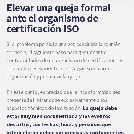
Elevar una queja formal
ante el organismo de
certificación ISO
Si el problema persiste una vez concluida la reunión
de cierre, el siguiente paso para gestionar no
conformidades de un organismo de certificación ISO
es acudir precisamente a ese organismo como
organización y presentar la queja.
En este punto, es preciso que la inconformidad sea
presentada limitándose exclusivamente a los
aspectos técnicos de la situación.
La queja debe
estar muy bien documentada y los eventos
descritos, con fechas, hora, y personas que
intervinieron deben ser precisos y contundentes
.