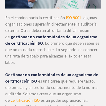
En el camino hacia la certificación
ISO 9001
, algunas
organizaciones superarán directamente la auditoría
externa. Otras deberán afrontar la difícil misión
de
gestionar no conformidades de un organismo
de certificación ISO
. Lo primero que deben saber es
que no es nada reprochable. Lo segundo, es conocer
una ruta de trabajo para alcanzar el éxito en esta
labor.
Gestionar no conformidades de un organismo de
certificación ISO
es una tarea que requiere tacto,
diplomacia y un profundo conocimiento de la norma
auditada. Solemos creer que un organismo
de
certificación ISO
es un poder supranacional,