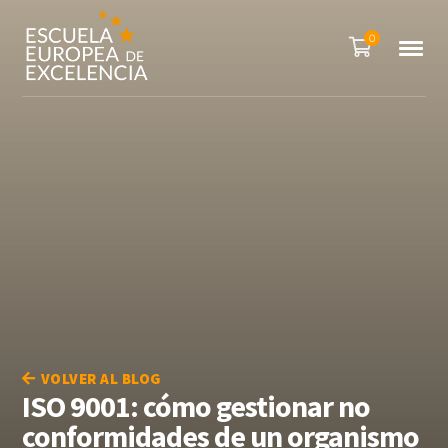
0
VOLVER AL BLOG
ISO 9001: cómo gestionar no
conformidades de un organismo