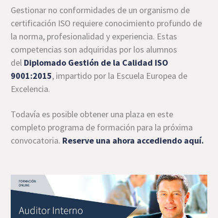
Gestionar no conformidades de un organismo de
certificación ISO requiere conocimiento profundo de
la norma, profesionalidad y experiencia. Estas
competencias son adquiridas por los alumnos
del
Diplomado Gestión de la Calidad ISO
9001:2015
, impartido por la Escuela Europea de
Excelencia.
Todavía es posible obtener una plaza en este
completo programa de formación para la próxima
convocatoria.
Reserve una ahora accediendo aquí
.