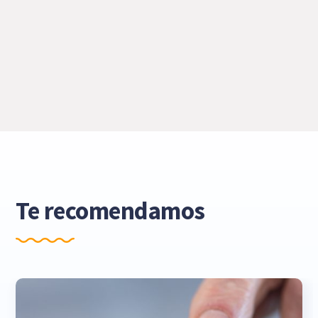
Te recomendamos