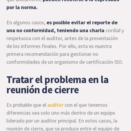
por la norma.
En algunos casos,
es posible evitar el reporte de
una no conformidad, teniendo una charla
cordial y
respetuosa con el auditor, antes de la presentación
de los informes finales. Por ello, esta es nuestra
primera recomendación para gestionar no
conformidades de un organismo de certificación ISO.
Tratar el problema en la
reunión de cierre
Es probable que el
auditor
con el que tenemos
diferencias sea solo uno más dentro de un equipo
liderado por un auditor principal. En estos casos, la
reunión de cierre, que se produce entre el equipo de