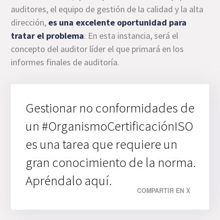
auditores, el equipo de gestión de la calidad y la alta
dirección,
es una excelente oportunidad para
tratar el problema
. En esta instancia, será el
concepto del auditor líder el que primará en los
informes finales de auditoría.
Gestionar no conformidades de
un #OrganismoCertificaciónISO
es una tarea que requiere un
gran conocimiento de la norma.
Apréndalo aquí.
COMPARTIR EN X