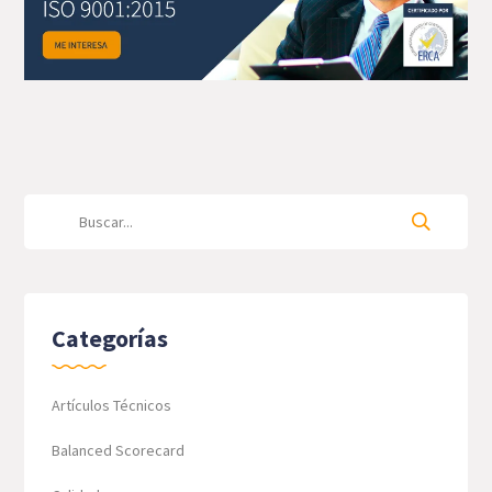
Categorías
Artículos Técnicos
Balanced Scorecard