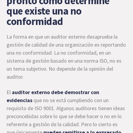
pronto como determine
que existe una no
conformidad
La forma en que un auditor externo desaprueba la
gestión de calidad de una organización es reportando
una no conformidad. La no conformidad, en un
sistema de gestión basado en una norma ISO, no es
un tema subjetivo. No depende de la opinión del
auditor.
El
auditor externo debe demostrar con
evidencias
que no se está cumpliendo con un
requisito de ISO 9001. Algunos auditores tienen ideas
preconcebidas sobre lo que se debe hacer o no en lo
referente a gestión de la calidad. Pero lo cierto es
que únicamente
pueden remitirse a lo expresado