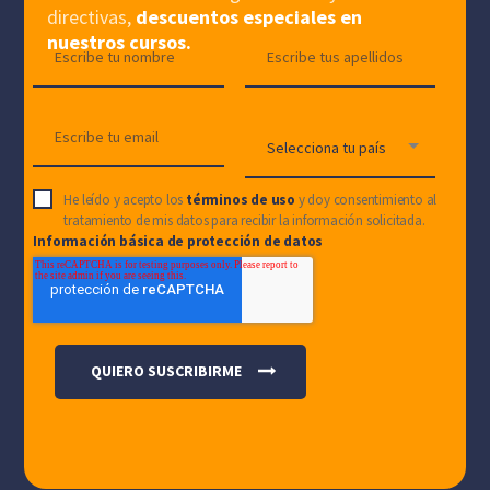
directivas,
descuentos especiales en
nuestros cursos.
He leído y acepto los
términos de uso
y doy consentimiento al
tratamiento de mis datos para recibir la información solicitada.
Información básica de protección de datos