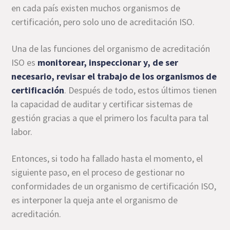
en cada país existen muchos organismos de
certificación, pero solo uno de acreditación ISO.
Una de las funciones del organismo de acreditación
ISO es
monitorear, inspeccionar y, de ser
necesario, revisar el trabajo de los organismos de
certificación
. Después de todo, estos últimos tienen
la capacidad de auditar y certificar sistemas de
gestión gracias a que el primero los faculta para tal
labor.
Entonces, si todo ha fallado hasta el momento, el
siguiente paso, en el proceso de gestionar no
conformidades de un organismo de certificación ISO,
es interponer la queja ante el organismo de
acreditación.