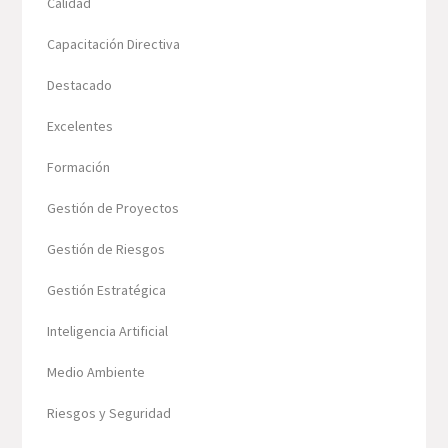
Calidad
Capacitación Directiva
Destacado
Excelentes
Formación
Gestión de Proyectos
Gestión de Riesgos
Gestión Estratégica
Inteligencia Artificial
Medio Ambiente
Riesgos y Seguridad