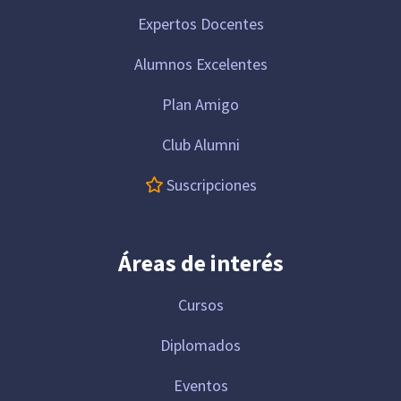
Expertos Docentes
Alumnos Excelentes
Plan Amigo
Club Alumni
Suscripciones
Áreas de interés
Cursos
Diplomados
Eventos