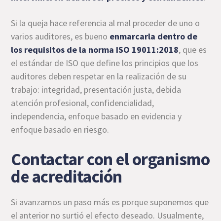
Si la queja hace referencia al mal proceder de uno o
varios auditores, es bueno
enmarcarla dentro de
los requisitos de la norma
ISO 19011:2018
, que es
el estándar de ISO que define los principios que los
auditores deben respetar en la realización de su
trabajo: integridad, presentación justa, debida
atención profesional, confidencialidad,
independencia, enfoque basado en evidencia y
enfoque basado en riesgo.
Contactar con el organismo
de acreditación
Si avanzamos un paso más es porque suponemos que
el anterior no surtió el efecto deseado. Usualmente,