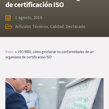
de certificación ISO
1 agosto, 2019
Artículos Técnicos
,
Calidad
,
Destacado
Inicio
ISO 9001: cómo gestionar no conformidades de un
organismo de certificación ISO