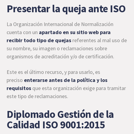
Presentar la queja ante ISO
La Organización Internacional de Normalización
cuenta con un
apartado en su sitio web
para
recibir todo tipo de quejas
referentes al mal uso de
su nombre, su imagen o reclamaciones sobre
organismos de acreditación y/o de certificación.
Este es el último recurso, y para usarlo, es
preciso
enterarse antes de la
política y los
requisitos
que esta organización exige para tramitar
este tipo de reclamaciones.
Diplomado Gestión de la
Calidad ISO 9001:2015