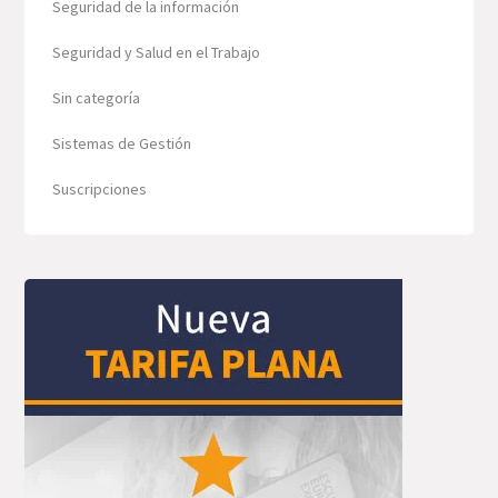
Seguridad de la información
Seguridad y Salud en el Trabajo
Sin categoría
Sistemas de Gestión
Suscripciones