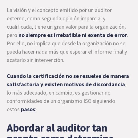
La visión y el concepto emitido por un auditor
externo, como segunda opinión imparcial y
cualificada, tiene un gran valor para la organización,
pero
no siempre es irrebatible ni exenta de error
.
Por ello, no implica que desde la organización no se
pueda hacer nada más que esperar el informe final y
acatarlo sin intervención.
Cuando
la certificación
no se resuelve de manera
satisfactoria y existen motivos de discordancia
,
lo más adecuado, en cambio, es gestionar no
conformidades de un organismo ISO siguiendo
estos
pasos
:
Abordar al auditor tan