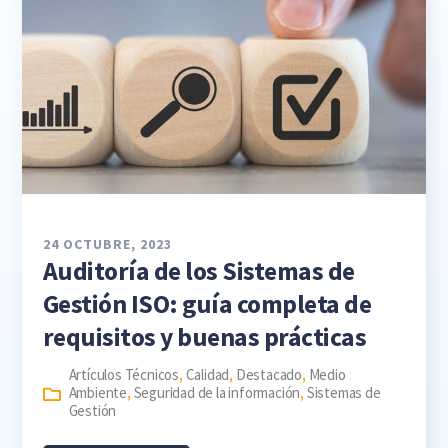
24 OCTUBRE, 2023
Auditoría de los Sistemas de
Gestión ISO: guía completa de
requisitos y buenas prácticas
Artículos Técnicos
,
Calidad
,
Destacado
,
Medio
Ambiente
,
Seguridad de la información
,
Sistemas de
Gestión