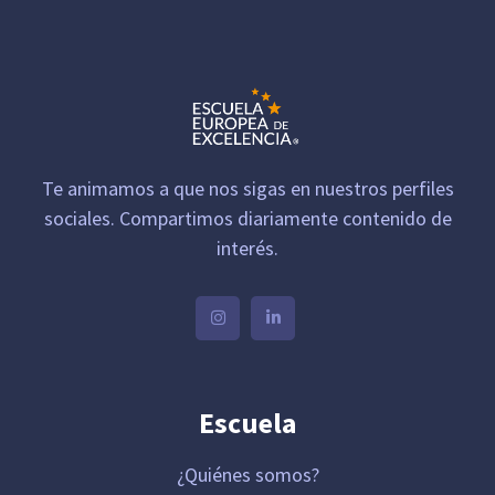
Te animamos a que nos sigas en nuestros perfiles
sociales. Compartimos diariamente contenido de
interés.
Escuela
¿Quiénes somos?