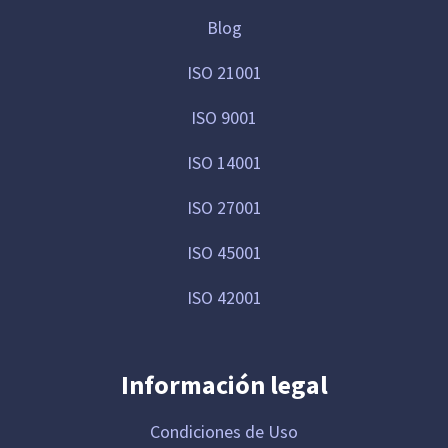
Blog
ISO 21001
ISO 9001
ISO 14001
ISO 27001
ISO 45001
ISO 42001
Información legal
Condiciones de Uso