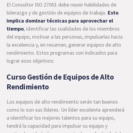
El Consultor ISO 27001 debe reunir habilidades de
liderazgo y de gestión de equipos de trabajo.
Esto
implica dominar técnicas para aprovechar el
tiempo
, identificar las cualidades de los miembros
del equipo, motivar a las personas, impulsarlas hacia
la excelencia y, en resumen, generar equipos de alto
rendimiento. Estos programas son indicados para
lograr esos objetivos:
Curso Gestión de Equipos de Alto
Rendimiento
Los equipos de alto rendimiento serán tan buenos
como lo son sus líderes. Un líder excelente aprenderá
a identificar los mejores talentos para su equipo,
tendrá la capacidad para impulsar su equipo y