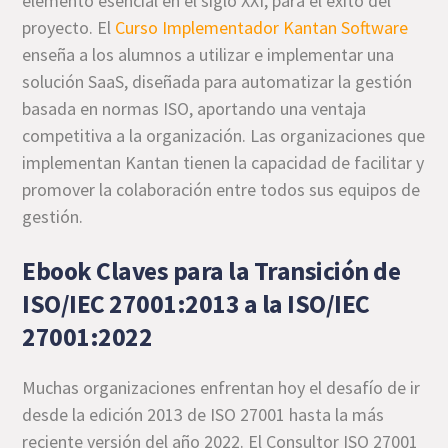
elemento esencial en el siglo XXI, para el éxito del
proyecto. El
Curso Implementador Kantan Software
enseña a los alumnos a utilizar e implementar una
solución SaaS, diseñada para automatizar la gestión
basada en normas ISO, aportando una ventaja
competitiva a la organización. Las organizaciones que
implementan Kantan tienen la capacidad de facilitar y
promover la colaboración entre todos sus equipos de
gestión.
Ebook Claves para la Transición de
ISO/IEC 27001:2013 a la ISO/IEC
27001:2022
Muchas organizaciones enfrentan hoy el desafío de ir
desde la edición 2013 de ISO 27001 hasta la más
reciente versión del año 2022. El Consultor ISO 27001