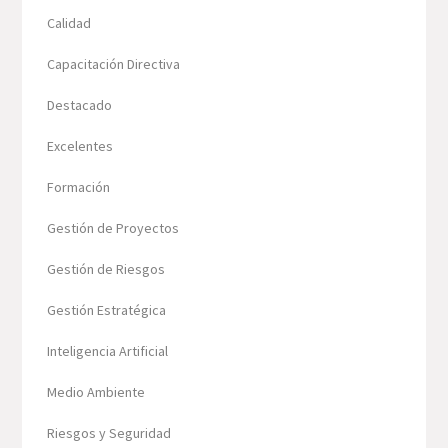
Calidad
Capacitación Directiva
Destacado
Excelentes
Formación
Gestión de Proyectos
Gestión de Riesgos
Gestión Estratégica
Inteligencia Artificial
Medio Ambiente
Riesgos y Seguridad