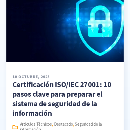
10 OCTUBRE, 2023
Certificación ISO/IEC 27001: 10
pasos clave para preparar el
sistema de seguridad de la
información
Artículos Técnicos
,
Destacado
,
Seguridad de la
información