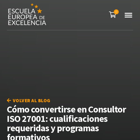
0
VOLVER AL BLOG
Cómo convertirse en Consultor
ISO 27001: cualificaciones
requeridas y programas
formativos