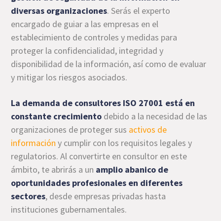
diversas organizaciones
. Serás el experto
encargado de guiar a las empresas en el
establecimiento de controles y medidas para
proteger la confidencialidad, integridad y
disponibilidad de la información, así como de evaluar
y mitigar los riesgos asociados.
La demanda de consultores ISO 27001 está en
constante crecimiento
debido a la necesidad de las
organizaciones de proteger sus
activos de
información
y cumplir con los requisitos legales y
regulatorios. Al convertirte en consultor en este
ámbito, te abrirás a un
amplio abanico de
oportunidades profesionales en diferentes
sectores
, desde empresas privadas hasta
instituciones gubernamentales.