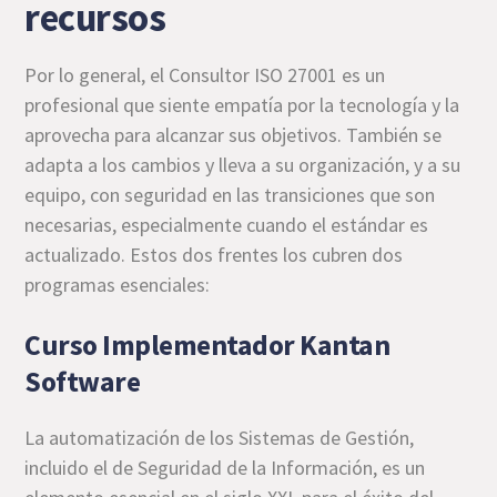
recursos
Por lo general, el Consultor ISO 27001 es un
profesional que siente empatía por la tecnología y la
aprovecha para alcanzar sus objetivos. También se
adapta a los cambios y lleva a su organización, y a su
equipo, con seguridad en las transiciones que son
necesarias, especialmente cuando el estándar es
actualizado. Estos dos frentes los cubren dos
programas esenciales:
Curso Implementador Kantan
Software
La automatización de los Sistemas de Gestión,
incluido el de Seguridad de la Información, es un