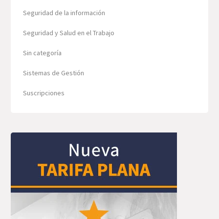
Seguridad de la información
Seguridad y Salud en el Trabajo
Sin categoría
Sistemas de Gestión
Suscripciones