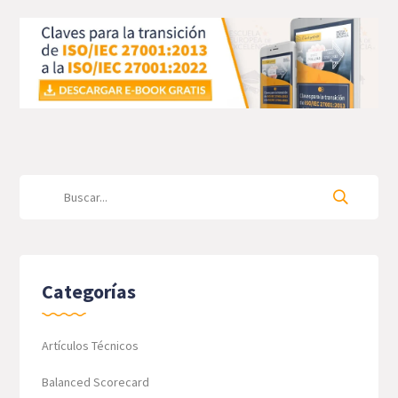
Categorías
Artículos Técnicos
Balanced Scorecard