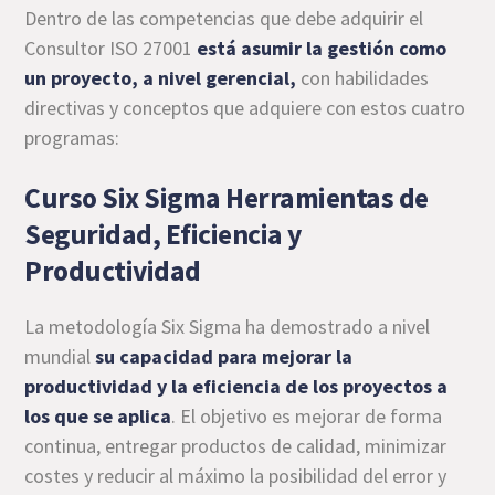
Dentro de las competencias que debe adquirir el
Consultor ISO 27001
está asumir la gestión como
un proyecto, a nivel gerencial,
con habilidades
directivas y conceptos que adquiere con estos cuatro
programas:
Curso Six Sigma Herramientas de
Seguridad, Eficiencia y
Productividad
La metodología Six Sigma ha demostrado a nivel
mundial
su capacidad para mejorar la
productividad y la eficiencia de los proyectos a
los que se aplica
. El objetivo es mejorar de forma
continua, entregar productos de calidad, minimizar
costes y reducir al máximo la posibilidad del error y