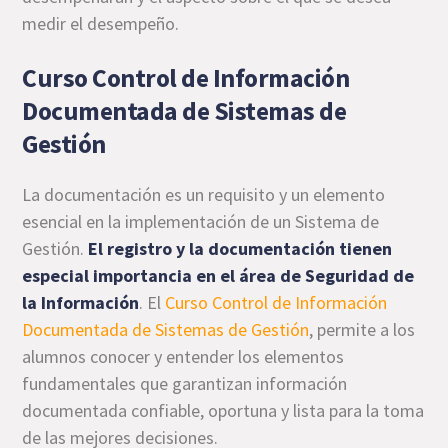
medir el desempeño.
Curso Control de Información
Documentada de Sistemas de
Gestión
La documentación es un requisito y un elemento
esencial en la implementación de un Sistema de
Gestión.
El registro y la documentación tienen
especial importancia en el área de Seguridad de
la Información
. El
Curso Control de Información
Documentada de Sistemas de Gestión
, permite a los
alumnos conocer y entender los elementos
fundamentales que garantizan información
documentada confiable, oportuna y lista para la toma
de las mejores decisiones.