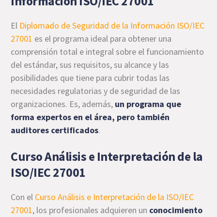
Información ISO/IEC 27001
El
Diplomado de Seguridad de la Información ISO/IEC
27001
es el programa ideal para obtener una
comprensión total e integral sobre el funcionamiento
del estándar, sus requisitos, su alcance y las
posibilidades que tiene para cubrir todas las
necesidades regulatorias y de seguridad de las
organizaciones. Es, además,
un programa que
forma expertos en el área, pero también
auditores certificados
.
Curso Análisis e Interpretación de la
ISO/IEC 27001
Con el
Curso Análisis e Interpretación de la ISO/IEC
27001
, los profesionales adquieren un
conocimiento