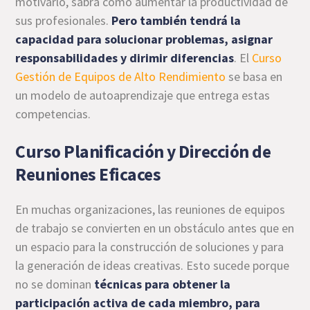
motivarlo, sabrá cómo aumentar la productividad de
sus profesionales.
Pero también tendrá la
capacidad para solucionar problemas, asignar
responsabilidades y dirimir diferencias
. El
Curso
Gestión de Equipos de Alto Rendimiento
se basa en
un modelo de autoaprendizaje que entrega estas
competencias.
Curso Planificación y Dirección de
Reuniones Eficaces
En muchas organizaciones, las reuniones de equipos
de trabajo se convierten en un obstáculo antes que en
un espacio para la construcción de soluciones y para
la generación de ideas creativas. Esto sucede porque
no se dominan
técnicas para obtener la
participación activa de cada miembro, para