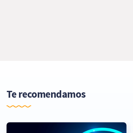
Te recomendamos