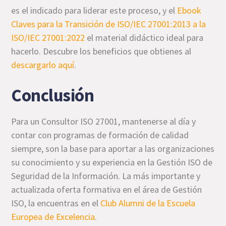
es el indicado para liderar este proceso, y el
Ebook
Claves para la Transición de ISO/IEC 27001:2013 a la
ISO/IEC 27001:2022
el material didáctico ideal para
hacerlo. Descubre los beneficios que obtienes al
descargarlo aquí
.
Conclusión
Para un Consultor ISO 27001, mantenerse al día y
contar con programas de formación de calidad
siempre, son la base para aportar a las organizaciones
su conocimiento y su experiencia en la Gestión ISO de
Seguridad de la Información. La más importante y
actualizada oferta formativa en el área de Gestión
ISO, la encuentras en el
Club Alumni de la Escuela
Europea de Excelencia
.