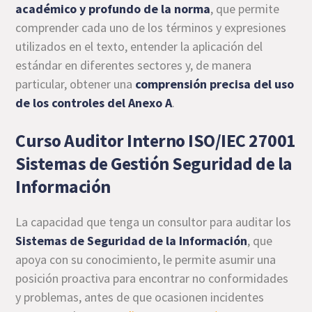
académico y profundo de la norma
, que permite
comprender cada uno de los términos y expresiones
utilizados en el texto, entender la aplicación del
estándar en diferentes sectores y, de manera
particular, obtener una
comprensión precisa del uso
de los controles del Anexo A
.
Curso Auditor Interno ISO/IEC 27001
Sistemas de Gestión Seguridad de la
Información
La capacidad que tenga un consultor para auditar los
Sistemas de Seguridad de la Información
, que
apoya con su conocimiento, le permite asumir una
posición proactiva para encontrar no conformidades
y problemas, antes de que ocasionen incidentes