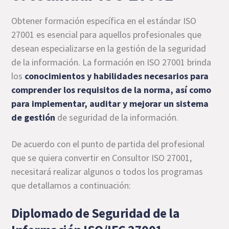
Obtener formación específica en el estándar ISO
27001 es esencial para aquellos profesionales que
desean especializarse en la gestión de la seguridad
de la información. La formación en ISO 27001 brinda
los
conocimientos y habilidades necesarios para
comprender los requisitos de la norma, así como
para implementar, auditar y mejorar un sistema
de gestión
de seguridad de la información.
De acuerdo con el punto de partida del profesional
que se quiera convertir en Consultor ISO 27001,
necesitará realizar algunos o todos los programas
que detallamos a continuación:
Diplomado de Seguridad de la