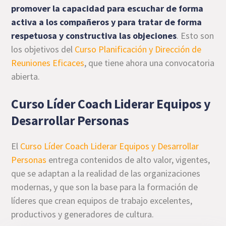
promover la capacidad para escuchar de forma
activa a los compañeros y para tratar de forma
respetuosa y constructiva las objeciones
. Esto son
los objetivos del
Curso Planificación y Dirección de
Reuniones Eficaces
, que tiene ahora una convocatoria
abierta.
Curso Líder Coach Liderar Equipos y
Desarrollar Personas
El
Curso Líder Coach Liderar Equipos y Desarrollar
Personas
entrega contenidos de alto valor, vigentes,
que se adaptan a la realidad de las organizaciones
modernas, y que son la base para la formación de
líderes que crean equipos de trabajo excelentes,
productivos y generadores de cultura.