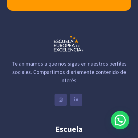
Te animamos a que nos sigas en nuestros perfiles
sociales. Compartimos diariamente contenido de
interés.
Escuela