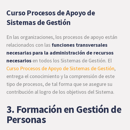
Curso Procesos de Apoyo de
Sistemas de Gestión
En las organizaciones, los procesos de apoyo están
relacionados con las
funciones transversales
necesarias para la administración de recursos
necesarios
en todos los Sistemas de Gestión. El
Curso Procesos de Apoyo de Sistemas de Gestión
,
entrega el conocimiento y la comprensión de este
tipo de procesos, de tal forma que se asegure su
contribución al logro de los objetivos del Sistema.
3. Formación en Gestión de
Personas