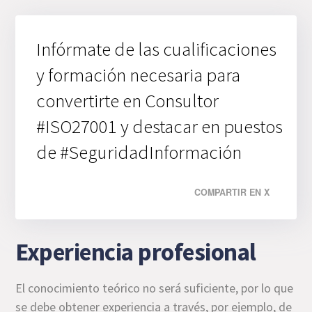
Infórmate de las cualificaciones
y formación necesaria para
convertirte en Consultor
#ISO27001 y destacar en puestos
de #SeguridadInformación
COMPARTIR EN X
Experiencia profesional
El conocimiento teórico no será suficiente, por lo que
se debe obtener experiencia a través, por ejemplo, de