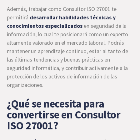
Además, trabajar como Consultor ISO 27001 te
permitirá
desarrollar habilidades técnicas y
conocimientos especializados
en seguridad de la
información, lo cual te posicionará como un experto
altamente valorado en el mercado laboral. Podrás
mantener un aprendizaje continuo, estar al tanto de
las últimas tendencias y buenas prácticas en
seguridad informática, y contribuir activamente a la
protección de los activos de información de las
organizaciones.
¿Qué se necesita para
convertirse en Consultor
ISO 27001?