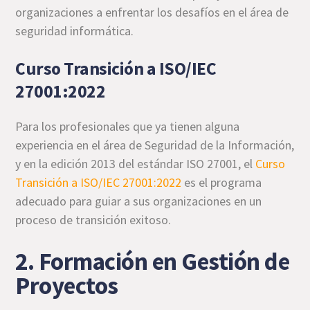
organizaciones a enfrentar los desafíos en el área de
seguridad informática.
Curso Transición a ISO/IEC
27001:2022
Para los profesionales que ya tienen alguna
experiencia en el área de Seguridad de la Información,
y en la edición 2013 del estándar ISO 27001, el
Curso
Transición a ISO/IEC 27001:2022
es el programa
adecuado para guiar a sus organizaciones en un
proceso de transición exitoso.
2. Formación en Gestión de
Proyectos