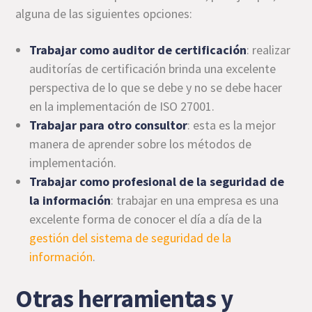
alguna de las siguientes opciones:
Trabajar como auditor de certificación
: realizar
auditorías de certificación brinda una excelente
perspectiva de lo que se debe y no se debe hacer
en la implementación de ISO 27001.
Trabajar para otro consultor
: esta es la mejor
manera de aprender sobre los métodos de
implementación.
Trabajar como profesional de la seguridad de
la información
: trabajar en una empresa es una
excelente forma de conocer el día a día de la
gestión del sistema de seguridad de la
información
.
Otras herramientas y