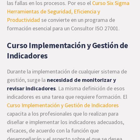
las fallas en los procesos. Por eso el
Curso Six Sigma
Herramientas de Seguridad, Eficiencia y
Productividad
se convierte en un programa de
formación esencial para un Consultor ISO 27001.
Curso Implementación y Gestión de
Indicadores
Durante la implementación de cualquier sistema de
gestión, surge la
necesidad de monitorizar y
revisar indicadores
. La misma definición de esos
indicadores es una tarea que requiere formación. El
Curso Implementación y Gestión de Indicadores
capacita a los profesionales que lo realizan para
diseñar e implementar los indicadores adecuados,
eficaces, de acuerdo con la función que
desempeñarán y el aspecto sobre el que se desea