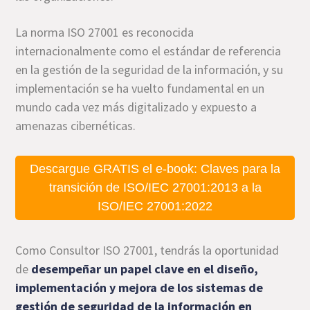
La norma ISO 27001 es reconocida
internacionalmente como el estándar de referencia
en la gestión de la seguridad de la información, y su
implementación se ha vuelto fundamental en un
mundo cada vez más digitalizado y expuesto a
amenazas cibernéticas.
Descargue GRATIS el e-book: Claves para la
transición de ISO/IEC 27001:2013 a la
ISO/IEC 27001:2022
Como Consultor ISO 27001, tendrás la oportunidad
de
desempeñar un papel clave en el diseño,
implementación y mejora de los sistemas de
gestión de seguridad de la información en