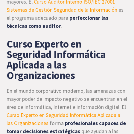
mayores. El
Curso Auditor Interno ISO/IEC 27001
Sistemas de Gestión Seguridad de la Información
es
el programa adecuado para
perfeccionar las
técnicas como auditor
.
Curso Experto en
Seguridad Informática
Aplicada a las
Organizaciones
En el mundo corporativo moderno, las amenazas con
mayor poder de impacto negativo se encuentran en el
área de informática, Internet e información digital. El
Curso Experto en Seguridad Informática Aplicada a
las Organizaciones
forma
profesionales capaces de
tomar decisiones estratégicas
que ayudan a las