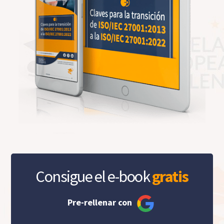
Consigue el e-book
gratis
Pre-rellenar con