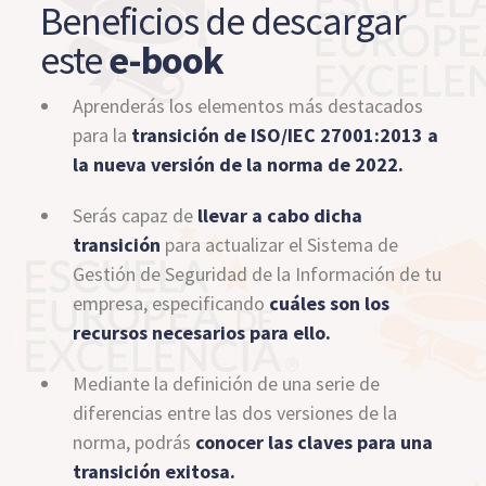
Beneficios de descargar
este
e-book
Aprenderás los elementos más destacados
para la
transición de ISO/IEC 27001:2013 a
la nueva versión de la norma de 2022.
Serás capaz de
llevar a cabo dicha
transición
para actualizar el Sistema de
Gestión de Seguridad de la Información de tu
empresa, especificando
cuáles son los
recursos necesarios para ello.
Mediante la definición de una serie de
diferencias entre las dos versiones de la
norma, podrás
conocer las claves para una
transición exitosa.