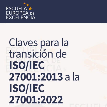
Claves para la
transición de
ISO/IEC
27001:2013
a la
ISO/IEC
27001:2022