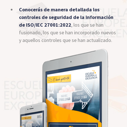
Conocerás de manera detallada los
controles de seguridad de la información
de ISO/IEC 27001:2022
, los que se han
fusionado, los que se han incorporado nuevos
y aquellos controles que se han actualizado.