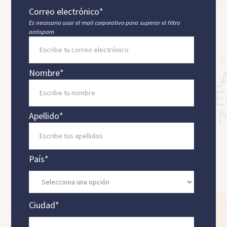
Correo electrónico
*
Es necesario usar el mail corporativo para superar el filtro
antispam
Nombre
*
Apellido
*
País
*
Ciudad
*