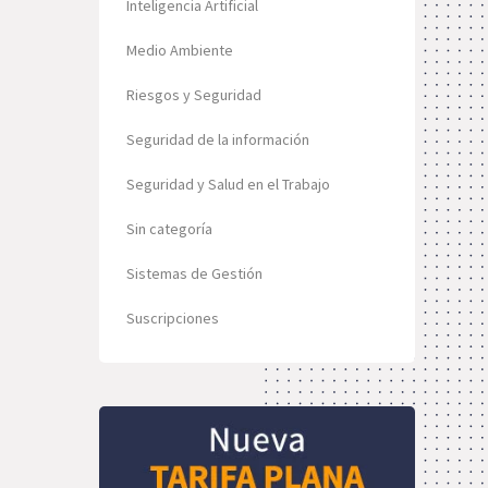
Inteligencia Artificial
Medio Ambiente
Riesgos y Seguridad
Seguridad de la información
Seguridad y Salud en el Trabajo
Sin categoría
Sistemas de Gestión
Suscripciones