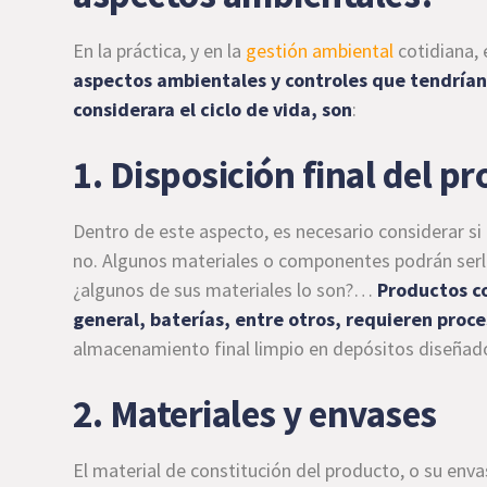
En la práctica, y en la
gestión ambiental
cotidiana, 
aspectos ambientales y controles que tendrían 
considerara el ciclo de vida, son
:
1. Disposición final del p
Dentro de este aspecto, es necesario considerar si 
no. Algunos materiales o componentes podrán serlo
¿algunos de sus materiales lo son?…
Productos c
general, baterías, entre otros, requieren proce
almacenamiento final limpio en depósitos diseñad
2. Materiales y envases
El material de constitución del producto, o su en