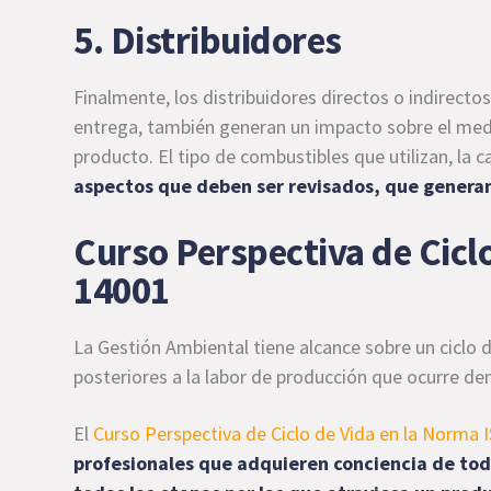
5. Distribuidores
Finalmente, los distribuidores directos o indirectos
entrega, también generan un impacto sobre el medi
producto. El tipo de combustibles que utilizan, la
aspectos que deben ser revisados, que genera
Curso Perspectiva de Cicl
14001
La Gestión Ambiental tiene alcance sobre un ciclo 
posteriores a la labor de producción que ocurre den
El
Curso Perspectiva de Ciclo de Vida en la Norma 
profesionales que adquieren conciencia de to