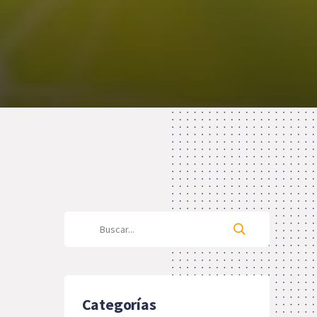
Categorías