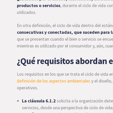
productos o servicios
, durante el ciclo de vida c
utilizados.
En otra definición, el ciclo de vida dentro del est
consecutivas y conectadas, que suceden para la
que se presentan cuando el bien o servicio se encue
mientras es utilizado por el consumidor y, aún, cu
¿Qué requisitos abordan el
Los requisitos en los que se trata el ciclo de vida 
definición de los aspectos ambientales
y el diseño
operativos.
La cláusula 6.1.2
solicita a la organización de
servicios, desde una perspectiva de ciclo de vid