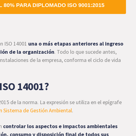
 80% PARA DIPLOMADO ISO 9001:2015
 en ISO 14001
una o más etapas anteriores al ingreso
ión de la organización
. Todo lo que sucede antes,
instalaciones de la empresa, conforma el ciclo de vida
n ISO 14001?
2015 de la norma. La expresión se utiliza en el epígrafe
un Sistema de Gestión Ambiental
.
ón
controlar los aspectos e impactos ambientales
ión, consumo y disposición final de todos sus