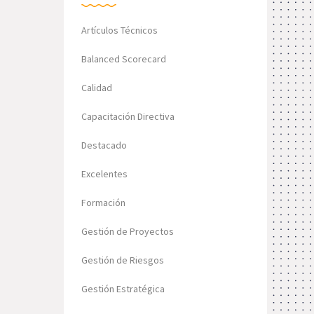
Artículos Técnicos
Balanced Scorecard
Calidad
Capacitación Directiva
Destacado
Excelentes
Formación
Gestión de Proyectos
Gestión de Riesgos
Gestión Estratégica