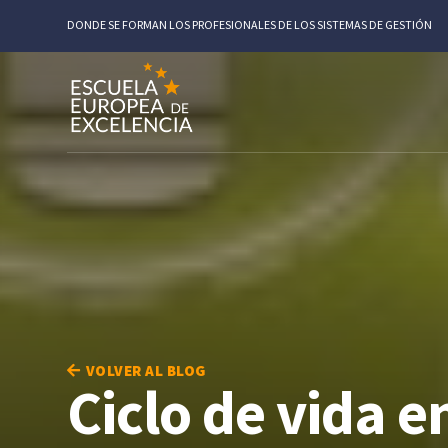
DONDE SE FORMAN LOS PROFESIONALES DE LOS SISTEMAS DE GESTIÓN
VOLVER AL BLOG
Ciclo de vida e