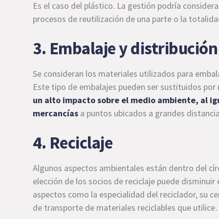
Es el caso del plástico. La gestión podría considera
procesos de reutilización de una parte o la totalida
3. Embalaje y distribución
Se consideran los materiales utilizados para emba
Este tipo de embalajes pueden ser sustituidos por
un alto impacto sobre el medio ambiente, al igu
mercancías
a puntos ubicados a grandes distancia
4. Reciclaje
Algunos aspectos ambientales están dentro del círcu
elección de los socios de reciclaje puede disminuir 
aspectos como la especialidad del reciclador, su ce
de transporte de materiales reciclables que utilic