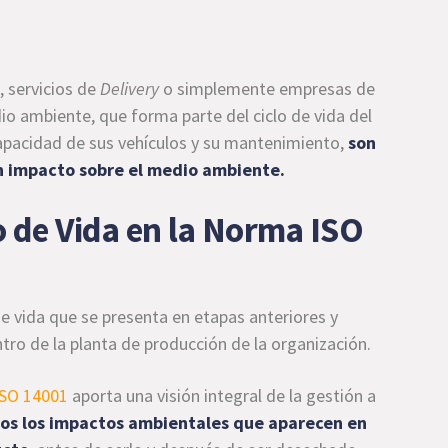
, servicios de
Delivery
o simplemente empresas de
o ambiente, que forma parte del ciclo de vida del
 capacidad de sus vehículos y su mantenimiento,
son
n impacto sobre el medio ambiente.
o de Vida en la Norma ISO
de vida que se presenta en etapas anteriores y
tro de la planta de producción de la organización.
ISO 14001
aporta una visión integral de la gestión a
dos los impactos ambientales que aparecen en