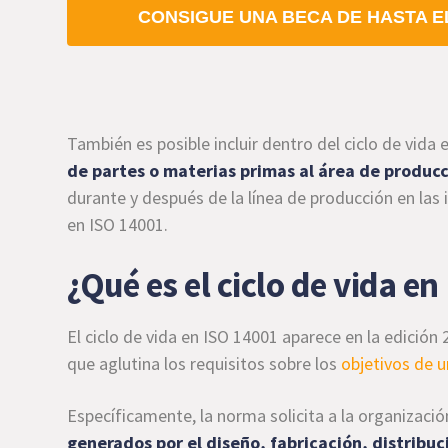
CONSIGUE UNA BECA DE HASTA EL
También es posible incluir dentro del ciclo de vida
de partes o materias primas al área de producc
durante y después de la línea de producción en las 
en ISO 14001.
¿Qué es el ciclo de vida e
El ciclo de vida en ISO 14001 aparece en la edición 
que aglutina los requisitos sobre los
objetivos de 
Específicamente, la norma solicita a la organizaci
generados por el diseño, fabricación, distribuc