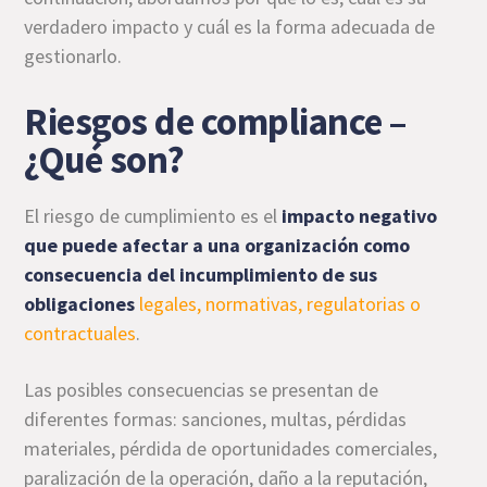
verdadero impacto y cuál es la forma adecuada de
gestionarlo.
Riesgos de compliance –
¿Qué son?
El riesgo de cumplimiento es el
impacto negativo
que puede afectar a una organización como
consecuencia del incumplimiento de sus
obligaciones
legales, normativas, regulatorias o
contractuales
.
Las posibles consecuencias se presentan de
diferentes formas: sanciones, multas, pérdidas
materiales, pérdida de oportunidades comerciales,
paralización de la operación, daño a la reputación,