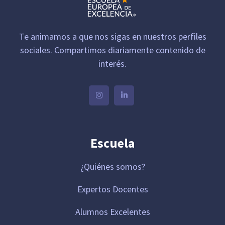
Te animamos a que nos sigas en nuestros perfiles
sociales. Compartimos diariamente contenido de
interés.
Escuela
¿Quiénes somos?
Expertos Docentes
Alumnos Excelentes