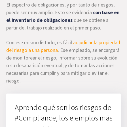
El espectro de obligaciones, y por tanto de riesgos,
puede ser muy amplio. Esto se evidencia
con base en
el inventario de obligaciones
que se obtiene a
partir del trabajo realizado en el primer paso.
Con ese mismo listado, es fácil
adjudicar la propiedad
del riesgo a una persona
. Ese empleado, se encargará
de monitorear el riesgo, informar sobre su evolución
o su desaparición eventual, y de tomar las acciones
necesarias para cumplir y para mitigar o evitar el
riesgo.
Aprende qué son los riesgos de
#Compliance, los ejemplos más