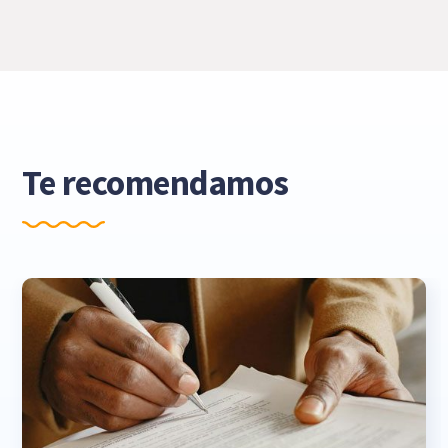
Te recomendamos