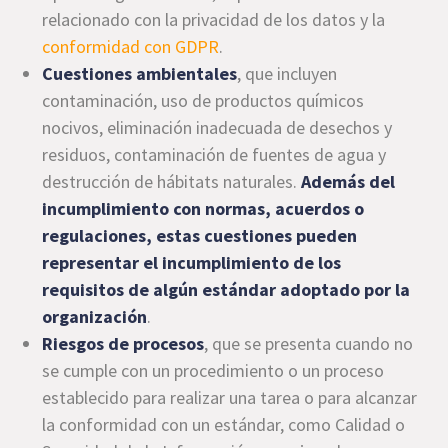
relacionado con la privacidad de los datos y la
conformidad con GDPR
.
Cuestiones ambientales
, que incluyen
contaminación, uso de productos químicos
nocivos, eliminación inadecuada de desechos y
residuos, contaminación de fuentes de agua y
destrucción de hábitats naturales.
Además del
incumplimiento con normas, acuerdos o
regulaciones, estas cuestiones pueden
representar el incumplimiento de los
requisitos de algún estándar adoptado por la
organización
.
Riesgos de procesos
, que se presenta cuando no
se cumple con un procedimiento o un proceso
establecido para realizar una tarea o para alcanzar
la conformidad con un estándar, como Calidad o