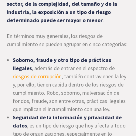
sector, de la complejidad, del tamaño y de la
industria, la exposición a un tipo de riesgo
determinado puede ser mayor o menor
.
En términos muy generales, los riesgos de
cumplimiento se pueden agrupar en cinco categorías:
Soborno, fraude y otro tipo de prácticas
ilegales
, además de entrar en el espectro de
riesgos de corrupción
, también contravienen la ley
y, por ello, tienen cabida dentro de los riesgos de
cumplimiento. Robo, soborno, malversación de
fondos, fraude, son entre otras, prácticas ilegales
que implican el incumplimiento con una ley.
Seguridad de la información y privacidad de
datos
, es un tipo de riesgo que hoy afecta a todo
tipo de organizaciones, especialmente en lo