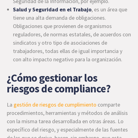
Seguridad de la Información, por ejemplo.
Salud y Seguridad en el Trabajo
, es un área que
tiene una alta demanda de obligaciones.
Obligaciones que provienen de organismos
reguladores, de normas estatales, de acuerdos con
sindicatos y otro tipo de asociaciones de
trabajadores, todas ellas de igual importancia y
con alto impacto negativo para la organización.
¿Cómo gestionar los
riesgos de compliance?
La
gestión de riesgos de cumplimiento
comparte
procedimientos, herramientas y métodos de análisis
con la misma tarea desarrollada en otras áreas. Lo
específico del riesgo, y especialmente de las fuentes
de las que se deriva, hacen, sin embargo, que esta