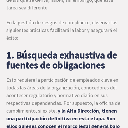
tarea sea diferente.
En la gestión de riesgos de compliance, observar las
siguientes prácticas facilitará la labor y asegurará el
éxito:
1. Búsqueda exhaustiva de
fuentes de obligaciones
Esto requiere la participación de empleados clave en
todas las áreas de la organización, conocedores del
acontecer regulatorio y normativo diario en sus
respectivas dependencias. Por supuesto, la oficina de
cumplimiento, si existe,
y la Alta Dirección, tienen
una participación definitiva en esta etapa. Son
ellos quienes conocen el marco legal general bajo