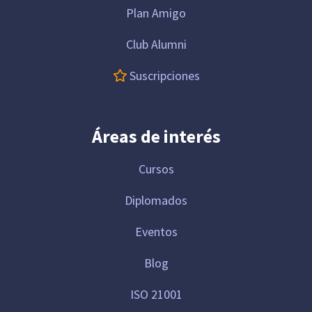
Plan Amigo
Club Alumni
Suscripciones
Áreas de interés
Cursos
Diplomados
Eventos
Blog
ISO 21001