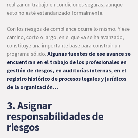
realizar un trabajo en condiciones seguras, aunque
esto no esté estandarizado formalmente.
Con los riesgos de compliance ocurre lo mismo. Y ese
camino, corto o largo, en el que ya se ha avanzado,
constituye una importante base para construir un
programa sólido.
Algunas fuentes de ese avance se
encuentran en el trabajo de los profesionales en
gestión de riesgos
, en auditorías internas, en el
registro histórico de procesos legales y jurídicos
de la organización…
3. Asignar
responsabilidades de
riesgos