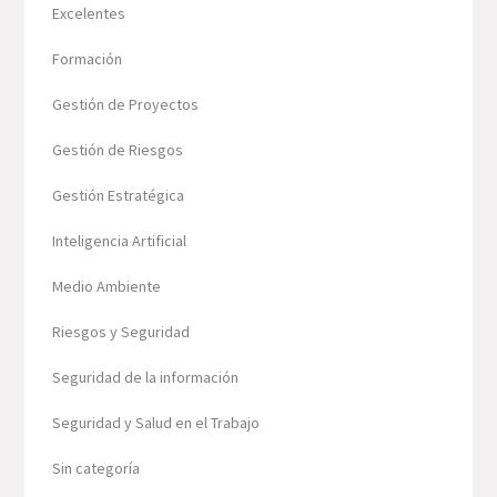
Excelentes
Formación
Gestión de Proyectos
Gestión de Riesgos
Gestión Estratégica
Inteligencia Artificial
Medio Ambiente
Riesgos y Seguridad
Seguridad de la información
Seguridad y Salud en el Trabajo
Sin categoría