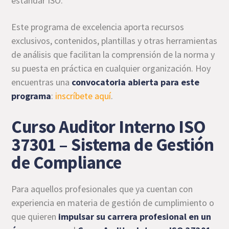
estándar ISO.
Este programa de excelencia aporta recursos
exclusivos, contenidos, plantillas y otras herramientas
de análisis que facilitan la comprensión de la norma y
su puesta en práctica en cualquier organización. Hoy
encuentras una
convocatoria abierta para este
programa
:
inscríbete aquí
.
Curso Auditor Interno ISO
37301 – Sistema de Gestión
de Compliance
Para aquellos profesionales que ya cuentan con
experiencia en materia de gestión de cumplimiento o
que quieren
impulsar su carrera profesional en un