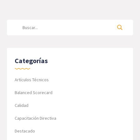
Categorías
Artículos Técnicos
Balanced Scorecard
Calidad
Capacitación Directiva
Destacado