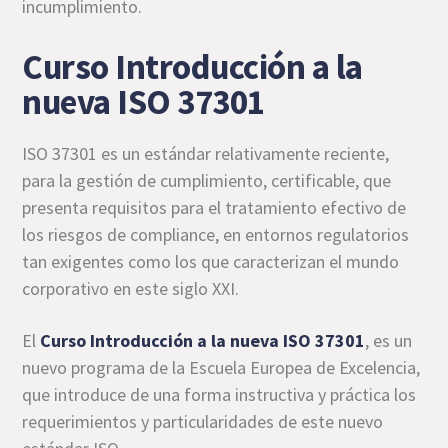
incumplimiento.
Curso Introducción a la
nueva ISO 37301
ISO 37301 es un estándar relativamente reciente,
para la gestión de cumplimiento, certificable, que
presenta requisitos para el tratamiento efectivo de
los riesgos de compliance, en entornos regulatorios
tan exigentes como los que caracterizan el mundo
corporativo en este siglo XXI.
El
Curso Introducción a la nueva ISO 37301
, es un
nuevo programa de la Escuela Europea de Excelencia,
que introduce de una forma instructiva y práctica los
requerimientos y particularidades de este nuevo