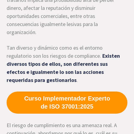
dinero, afectar la reputación y disminuir
oportunidades comerciales, entre otras
consecuencias igualmente lesivas para la
organización.
Tan diverso y dinámico como es el entorno
regulatorio son los riesgos de compliance.
Existen
diversos tipos de ellos, son diferentes sus
efectos e igualmente lo son las acciones
requeridas para gestionarlos
.
Curso Implementador Experto
de ISO 37001:2025
El riesgo de cumplimiento es una amenaza real. A
continuación, abordamos por qué lo es, cuál es su