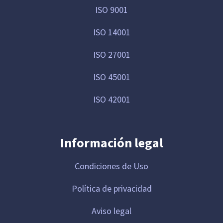
ISO 9001
ISO 14001
ISO 27001
ISO 45001
ISO 42001
Información legal
Condiciones de Uso
Política de privacidad
Aviso legal