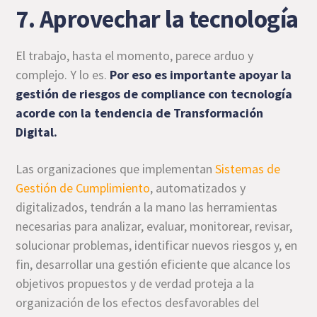
7. Aprovechar la tecnología
El trabajo, hasta el momento, parece arduo y
complejo. Y lo es.
Por eso es importante apoyar la
gestión de riesgos de compliance con tecnología
acorde con la tendencia de Transformación
Digital.
Las organizaciones que implementan
Sistemas de
Gestión de Cumplimiento
, automatizados y
digitalizados, tendrán a la mano las herramientas
necesarias para analizar, evaluar, monitorear, revisar,
solucionar problemas, identificar nuevos riesgos y, en
fin, desarrollar una gestión eficiente que alcance los
objetivos propuestos y de verdad proteja a la
organización de los efectos desfavorables del