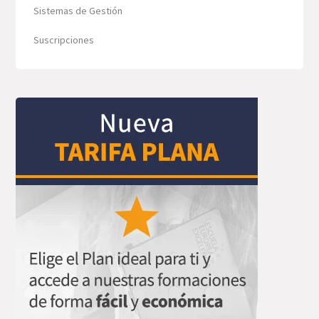
Sistemas de Gestión
Suscripciones