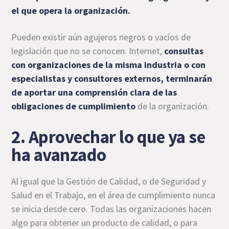
el que opera la organización.
Pueden existir aún agujeros negros o vacíos de
legislación que no se conocen. Internet,
consultas
con organizaciones de la misma industria o con
especialistas y consultores externos, terminarán
de aportar una comprensión clara de las
obligaciones de cumplimiento
de la organización.
2. Aprovechar lo que ya se
ha avanzado
Al igual que la Gestión de Calidad, o de Seguridad y
Salud en el Trabajo, en el área de cumplimiento nunca
se inicia desde cero. Todas las organizaciones hacen
algo para obtener un producto de calidad, o para