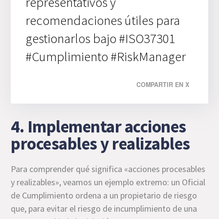
representativos y
recomendaciones útiles para
gestionarlos bajo #ISO37301
#Cumplimiento #RiskManager
COMPARTIR EN X
4. Implementar acciones
procesables y realizables
Para comprender qué significa «acciones procesables
y realizables», veamos un ejemplo extremo: un Oficial
de Cumplimiento ordena a un propietario de riesgo
que, para evitar el riesgo de incumplimiento de una