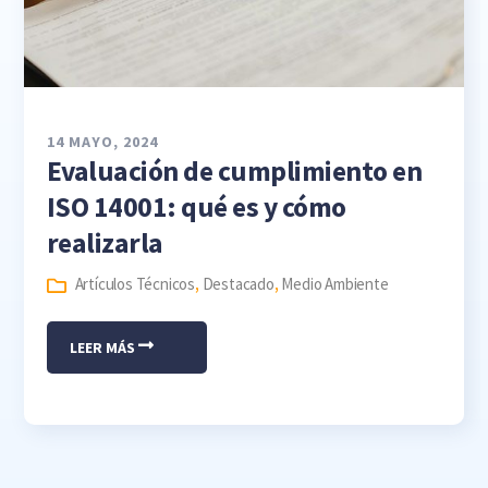
14 MAYO, 2024
Evaluación de cumplimiento en
ISO 14001: qué es y cómo
realizarla
Artículos Técnicos
,
Destacado
,
Medio Ambiente
LEER MÁS