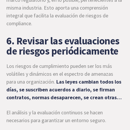
misma industria. Esto aporta una comprensión
integral que facilita la evaluación de riesgos de
compliance.
6. Revisar las evaluaciones
de riesgos periódicamente
Los riesgos de cumplimiento pueden ser los más
volátiles y dinámicos en el espectro de amenazas
para una organización.
Las leyes cambian todos los
días, se suscriben acuerdos a diario, se firman
contratos, normas desaparecen, se crean otras…
El análisis y la evaluación continuos se hacen
necesarios para garantizar un entorno seguro.