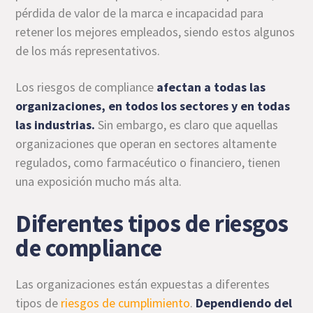
pérdida de valor de la marca e incapacidad para
retener los mejores empleados, siendo estos algunos
de los más representativos.
Los riesgos de compliance
afectan a todas las
organizaciones, en todos los sectores y en todas
las industrias.
Sin embargo, es claro que aquellas
organizaciones que operan en sectores altamente
regulados, como farmacéutico o financiero, tienen
una exposición mucho más alta.
Diferentes tipos de riesgos
de compliance
Las organizaciones están expuestas a diferentes
tipos de
riesgos de cumplimiento
.
Dependiendo del