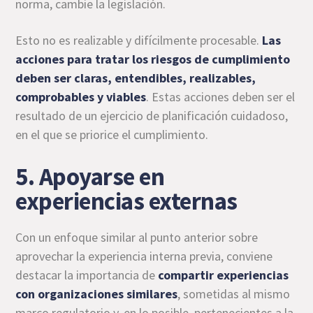
norma, cambie la legislación.
Esto no es realizable y difícilmente procesable.
Las
acciones para tratar los riesgos de cumplimiento
deben ser claras, entendibles, realizables,
comprobables y viables
. Estas acciones deben ser el
resultado de un ejercicio de planificación cuidadoso,
en el que se priorice el cumplimiento.
5. Apoyarse en
experiencias externas
Con un enfoque similar al punto anterior sobre
aprovechar la experiencia interna previa, conviene
destacar la importancia de
compartir experiencias
con organizaciones similares
, sometidas al mismo
marco regulatorio y, en lo posible, pertenecientes a la