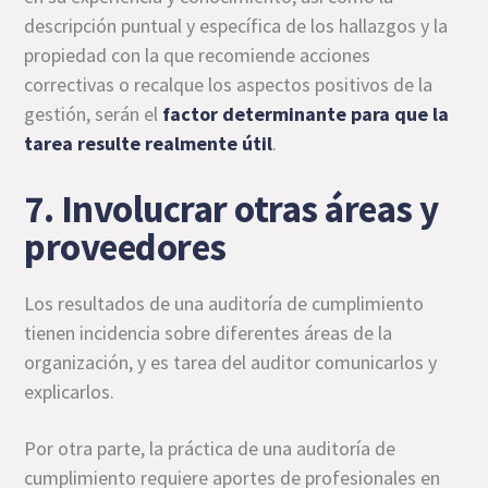
descripción puntual y específica de los hallazgos y la
propiedad con la que recomiende acciones
correctivas o recalque los aspectos positivos de la
gestión, serán el
factor determinante para que la
tarea resulte realmente útil
.
7. Involucrar otras áreas y
proveedores
Los resultados de una auditoría de cumplimiento
tienen incidencia sobre diferentes áreas de la
organización, y es tarea del auditor comunicarlos y
explicarlos.
Por otra parte, la práctica de una auditoría de
cumplimiento requiere aportes de profesionales en