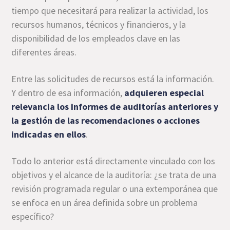
tiempo que necesitará para realizar la actividad, los
recursos humanos, técnicos y financieros, y la
disponibilidad de los empleados clave en las
diferentes áreas.
Entre las solicitudes de recursos está la información.
Y dentro de esa información,
adquieren especial
relevancia los informes de auditorías anteriores y
la gestión de las recomendaciones o acciones
indicadas en ellos
.
Todo lo anterior está directamente vinculado con los
objetivos y el alcance de la auditoría: ¿se trata de una
revisión programada regular o una extemporánea que
se enfoca en un área definida sobre un problema
específico?