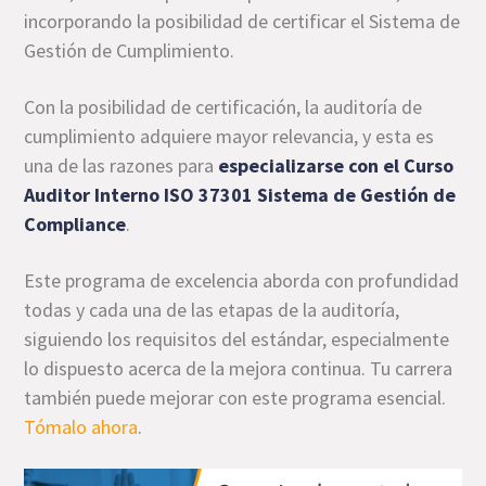
incorporando la posibilidad de certificar el Sistema de
Gestión de Cumplimiento.
Con la posibilidad de certificación, la auditoría de
cumplimiento adquiere mayor relevancia, y esta es
una de las razones para
especializarse con el
Curso
Auditor Interno ISO 37301 Sistema de Gestión de
Compliance
.
Este programa de excelencia aborda con profundidad
todas y cada una de las etapas de la auditoría,
siguiendo los requisitos del estándar, especialmente
lo dispuesto acerca de la mejora continua. Tu carrera
también puede mejorar con este programa esencial.
Tómalo ahora
.