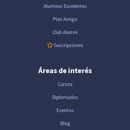
Alumnos Excelentes
Plan Amigo
Club Alumni
Suscripciones
Áreas de interés
Cursos
Diplomados
Eventos
Blog