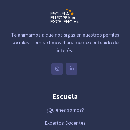
Te animamos a que nos sigas en nuestros perfiles
sociales. Compartimos diariamente contenido de
interés.
Escuela
¿Quiénes somos?
Expertos Docentes