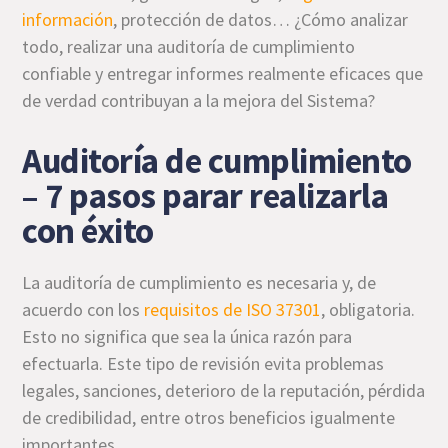
información
, protección de datos… ¿Cómo analizar
todo, realizar una auditoría de cumplimiento
confiable y entregar informes realmente eficaces que
de verdad contribuyan a la mejora del Sistema?
Auditoría de cumplimiento
– 7 pasos parar realizarla
con éxito
La auditoría de cumplimiento es necesaria y, de
acuerdo con los
requisitos de ISO 37301
, obligatoria.
Esto no significa que sea la única razón para
efectuarla. Este tipo de revisión evita problemas
legales, sanciones, deterioro de la reputación, pérdida
de credibilidad, entre otros beneficios igualmente
importantes.