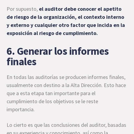
Por supuesto,
el auditor debe conocer el apetito
de riesgo de la organización, el contexto interno
y externo y cualquier otro factor que incida en la
exposición al
riesgo de cumplimiento
.
6. Generar los informes
finales
En todas las auditorías se producen informes finales,
usualmente con destino a la Alta Dirección. Esto hace
que a esta etapa tan importante para el
cumplimiento de los objetivos se le reste
importancia.
Lo cierto es que las conclusiones del auditor, basadas
en su experiencia y conocimiento, así como la