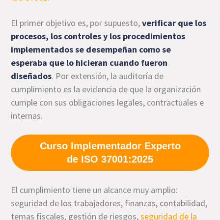
El primer objetivo es, por supuesto,
verificar que los
procesos, los controles y los procedimientos
implementados se desempeñan como se
esperaba que lo hicieran cuando fueron
diseñados
. Por extensión, la auditoría de
cumplimiento es la evidencia de que la organización
cumple con sus obligaciones legales, contractuales e
internas.
Curso Implementador Experto
de ISO 37001:2025
El cumplimiento tiene un alcance muy amplio:
seguridad de los trabajadores, finanzas, contabilidad,
temas fiscales, gestión de riesgos,
seguridad de la