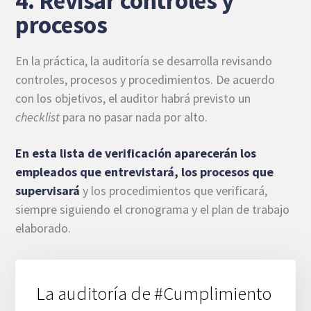
4. Revisar controles y
procesos
En la práctica, la auditoría se desarrolla revisando
controles, procesos y procedimientos. De acuerdo
con los objetivos, el auditor habrá previsto un
checklist
para no pasar nada por alto.
En esta lista de verificación aparecerán los
empleados que entrevistará, los procesos que
supervisará
y los procedimientos que verificará,
siempre siguiendo el cronograma y el plan de trabajo
elaborado.
La auditoría de #Cumplimiento