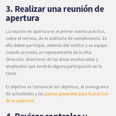
3. Realizar una reunión de
apertura
La reunión de apertura es el primer evento práctico,
sobre el terreno, de la auditoría de cumplimiento. En
ella deben participar, además del auditor y su equipo
cuando proceda, un representante de la Alta
Dirección, directores de las áreas involucradas y
empleados que tendrán alguna participación en la
tarea.
El objetivo es comunicar los objetivos, el cronograma
de actividades y las
pautas generales para la práctica
de la auditoría
.