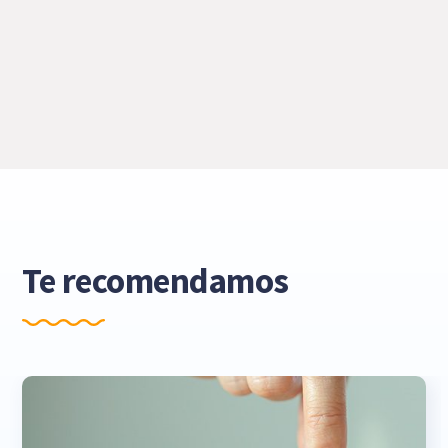
Te recomendamos