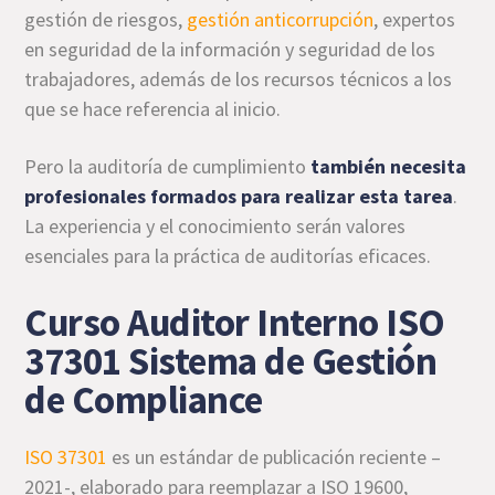
gestión de riesgos,
gestión anticorrupción
, expertos
en seguridad de la información y seguridad de los
trabajadores, además de los recursos técnicos a los
que se hace referencia al inicio.
Pero la auditoría de cumplimiento
también necesita
profesionales formados para realizar esta tarea
.
La experiencia y el conocimiento serán valores
esenciales para la práctica de auditorías eficaces.
Curso Auditor Interno ISO
37301 Sistema de Gestión
de Compliance
ISO 37301
es un estándar de publicación reciente –
2021-, elaborado para reemplazar a ISO 19600,