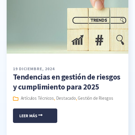
19 DICIEMBRE, 2024
Tendencias en gestión de riesgos
y cumplimiento para 2025
Artículos Técnicos
,
Destacado
,
Gestión de Riesgos
LEER MÁS