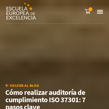
0
VOLVER AL BLOG
Cómo realizar auditoría de
cumplimiento ISO 37301: 7
pasos clave