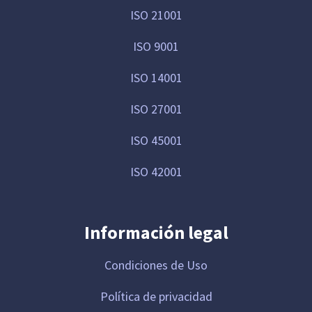
ISO 21001
ISO 9001
ISO 14001
ISO 27001
ISO 45001
ISO 42001
Información legal
Condiciones de Uso
Política de privacidad