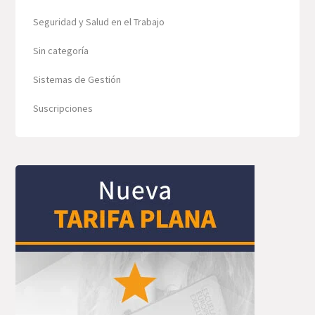
Seguridad y Salud en el Trabajo
Sin categoría
Sistemas de Gestión
Suscripciones