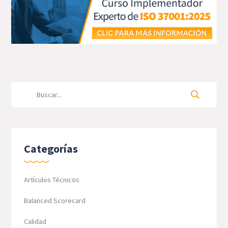
Categorías
Artículos Técnicos
Balanced Scorecard
Calidad