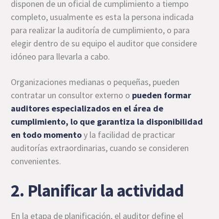
disponen de un oficial de cumplimiento a tiempo
completo, usualmente es esta la persona indicada
para realizar la auditoría de cumplimiento, o para
elegir dentro de su equipo el auditor que considere
idóneo para llevarla a cabo.
Organizaciones medianas o pequeñas, pueden
contratar un consultor externo o
pueden
formar
auditores especializados en el área de
cumplimiento
, lo que garantiza la disponibilidad
en todo momento
y la facilidad de practicar
auditorías extraordinarias, cuando se consideren
convenientes.
2. Planificar la actividad
En la etapa de planificación, el auditor define el