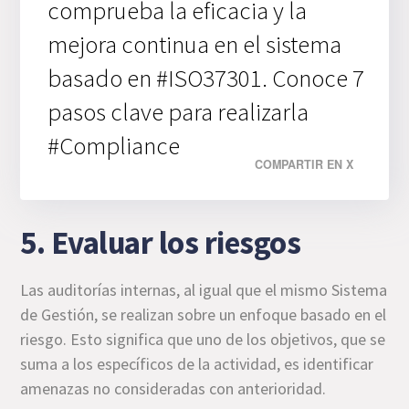
comprueba la eficacia y la
mejora continua en el sistema
basado en #ISO37301. Conoce 7
pasos clave para realizarla
#Compliance
COMPARTIR EN X
5. Evaluar los riesgos
Las auditorías internas, al igual que el mismo Sistema
de Gestión, se realizan sobre un enfoque basado en el
riesgo. Esto significa que uno de los objetivos, que se
suma a los específicos de la actividad, es identificar
amenazas no consideradas con anterioridad.