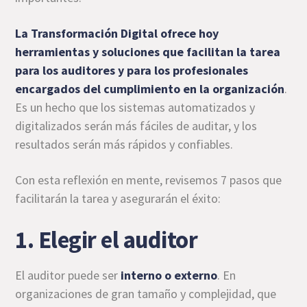
La Transformación Digital ofrece hoy
herramientas y soluciones que facilitan la tarea
para los auditores y para los profesionales
encargados del cumplimiento en la organización
.
Es un hecho que los sistemas automatizados y
digitalizados serán más fáciles de auditar, y los
resultados serán más rápidos y confiables.
Con esta reflexión en mente, revisemos 7 pasos que
facilitarán la tarea y asegurarán el éxito:
1. Elegir el auditor
El auditor puede ser
interno o externo
. En
organizaciones de gran tamaño y complejidad, que