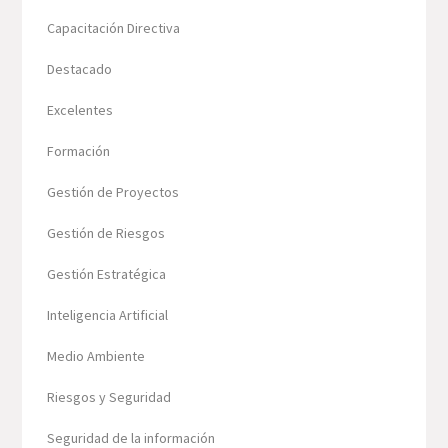
Capacitación Directiva
Destacado
Excelentes
Formación
Gestión de Proyectos
Gestión de Riesgos
Gestión Estratégica
Inteligencia Artificial
Medio Ambiente
Riesgos y Seguridad
Seguridad de la información