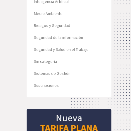
Inteligencia Artificial
Medio Ambiente
Riesgos y Seguridad
Seguridad de la información
Seguridad y Salud en el Trabajo
Sin categoría
Sistemas de Gestión
Suscripciones