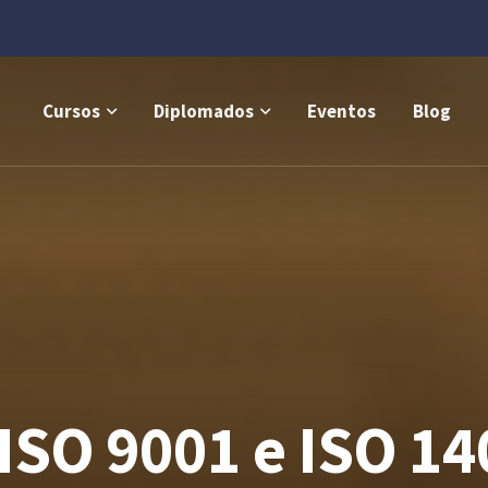
Cursos
Diplomados
Eventos
Blog
ISO 9001 e ISO 14