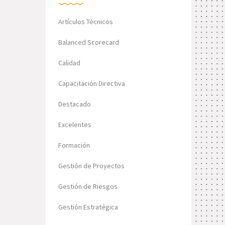
Artículos Técnicos
Balanced Scorecard
Calidad
Capacitación Directiva
Destacado
Excelentes
Formación
Gestión de Proyectos
Gestión de Riesgos
Gestión Estratégica