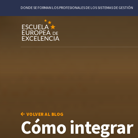
DONDE SE FORMAN LOS PROFESIONALES DE LOS SISTEMAS DE GESTIÓN
VOLVER AL BLOG
Cómo integrar 