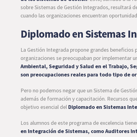
sobre Sistemas de Gestión Integrados, resultará de
cuando las organizaciones encuentran oportunidade
Diplomado en Sistemas In
La Gestión Integrada propone grandes beneficios para
organizaciones se preocupaban por implementar un 
Ambiental, Seguridad y Salud en el Trabajo, S
son preocupaciones reales para todo tipo de o
Pero no podemos negar que un Sistema de Gestión 
además de formación y capacitación. Recursos que 
objetivo esencial del
Diplomado en Sistemas Int
Los alumnos de este programa de excelencia tienen
en Integración de Sistemas, como Auditores In