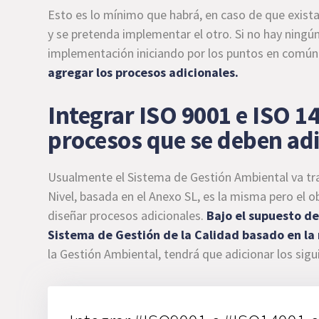
Esto es lo mínimo que habrá, en caso de que exist
y se pretenda implementar el otro. Si no hay ning
implementación iniciando por los puntos en comú
agregar los procesos adicionales.
Integrar ISO 9001 e ISO 14
procesos que se deben ad
Usualmente el Sistema de Gestión Ambiental va tras
Nivel, basada en el Anexo SL, es la misma pero el o
diseñar procesos adicionales.
Bajo el supuesto d
Sistema de Gestión de la Calidad basado en la
la Gestión Ambiental, tendrá que adicionar los sig