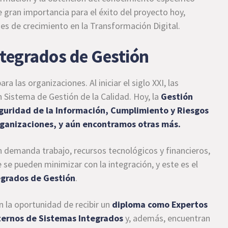
 gran importancia para el éxito del proyecto hoy,
s de crecimiento en la Transformación Digital.
tegrados de Gestión
 las organizaciones. Al iniciar el siglo XXI, las
Sistema de Gestión de la Calidad. Hoy, la
Gestión
eguridad de la Información, Cumplimiento y Riesgos
rganizaciones, y aún encontramos otras más.
demanda trabajo, recursos tecnológicos y financieros,
se pueden minimizar con la integración, y este es el
egrados de Gestión
.
 la oportunidad de recibir un
diploma como Expertos
ternos de Sistemas Integrados
y, además, encuentran