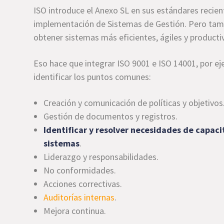
ISO introduce el Anexo SL en sus estándares recient
implementación de Sistemas de Gestión. Pero ta
obtener sistemas más eficientes, ágiles y producti
Eso hace que integrar ISO 9001 e ISO 14001, por eje
identificar los puntos comunes:
Creación y comunicación de políticas y objetivos
Gestión de documentos y registros.
Identificar y resolver necesidades de capac
sistemas
.
Liderazgo y responsabilidades.
No conformidades.
Acciones correctivas.
Auditorías internas
.
Mejora continua.