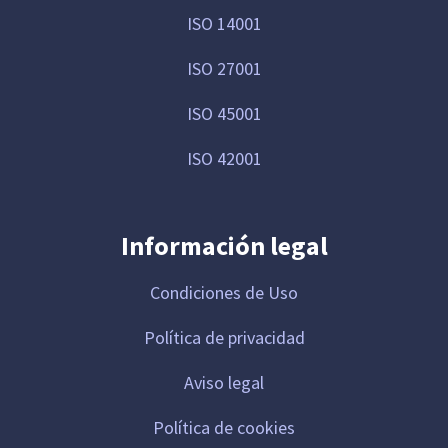
ISO 14001
ISO 27001
ISO 45001
ISO 42001
Información legal
Condiciones de Uso
Política de privacidad
Aviso legal
Política de cookies