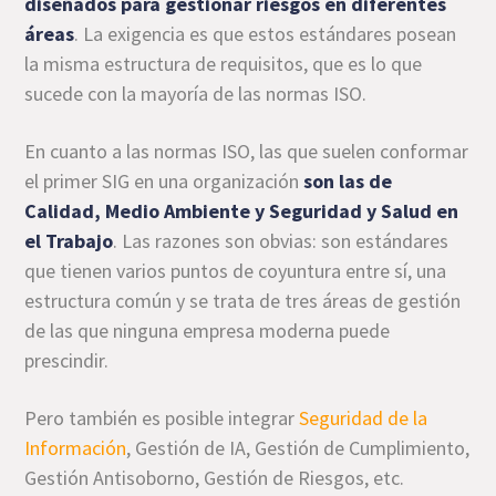
diseñados para gestionar riesgos en diferentes
áreas
. La exigencia es que estos estándares posean
la misma estructura de requisitos, que es lo que
sucede con la mayoría de las normas ISO.
En cuanto a las normas ISO, las que suelen conformar
el primer SIG en una organización
son las de
Calidad, Medio Ambiente y Seguridad y Salud en
el Trabajo
. Las razones son obvias: son estándares
que tienen varios puntos de coyuntura entre sí, una
estructura común y se trata de tres áreas de gestión
de las que ninguna empresa moderna puede
prescindir.
Pero también es posible integrar
Seguridad de la
Información
, Gestión de IA, Gestión de Cumplimiento,
Gestión Antisoborno, Gestión de Riesgos, etc.