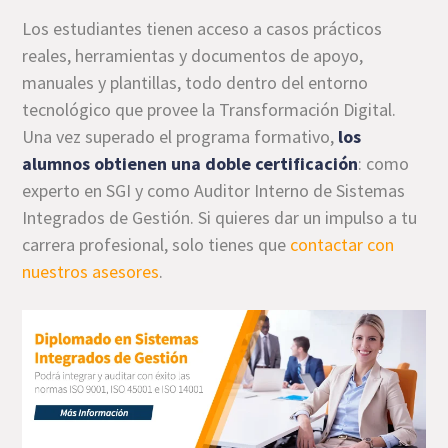
Los estudiantes tienen acceso a casos prácticos
reales, herramientas y documentos de apoyo,
manuales y plantillas, todo dentro del entorno
tecnológico que provee la Transformación Digital.
Una vez superado el programa formativo,
los
alumnos obtienen una doble certificación
: como
experto en SGI y como Auditor Interno de Sistemas
Integrados de Gestión. Si quieres dar un impulso a tu
carrera profesional, solo tienes que
contactar con
nuestros asesores
.