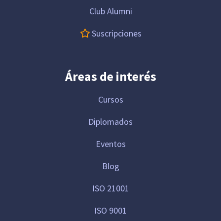
Club Alumni
Suscripciones
Áreas de interés
Cursos
Diplomados
Eventos
Blog
ISO 21001
ISO 9001