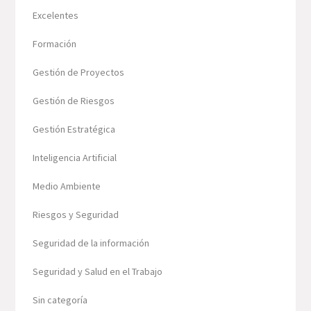
Excelentes
Formación
Gestión de Proyectos
Gestión de Riesgos
Gestión Estratégica
Inteligencia Artificial
Medio Ambiente
Riesgos y Seguridad
Seguridad de la información
Seguridad y Salud en el Trabajo
Sin categoría