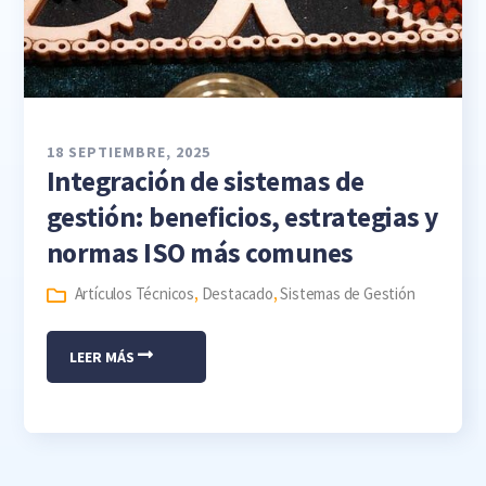
18 SEPTIEMBRE, 2025
Integración de sistemas de
gestión: beneficios, estrategias y
normas ISO más comunes
Artículos Técnicos
,
Destacado
,
Sistemas de Gestión
LEER MÁS