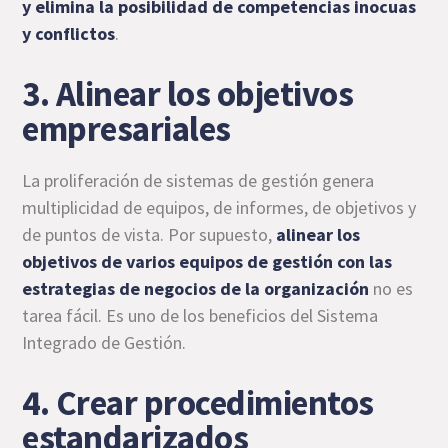
y elimina la posibilidad de competencias inocuas
y conflictos
.
3. Alinear los objetivos
empresariales
La proliferación de sistemas de gestión genera
multiplicidad de equipos, de informes, de objetivos y
de puntos de vista. Por supuesto,
alinear los
objetivos de varios equipos de gestión con las
estrategias de negocios de la organización
no es
tarea fácil. Es uno de los beneficios del Sistema
Integrado de Gestión.
4. Crear procedimientos
estandarizados