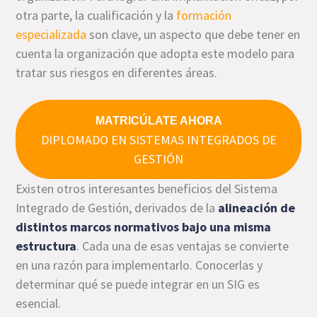
otra parte, la cualificación y la
formación
especializada
son clave, un aspecto que debe tener en
cuenta la organización que adopta este modelo para
tratar sus riesgos en diferentes áreas.
MATRICÚLATE AHORA
DIPLOMADO EN SISTEMAS INTEGRADOS DE
GESTIÓN
Existen otros interesantes beneficios del Sistema
Integrado de Gestión, derivados de la
alineación de
distintos marcos normativos bajo una misma
estructura
. Cada una de esas ventajas se convierte
en una razón para implementarlo. Conocerlas y
determinar qué se puede integrar en un SIG es
esencial.