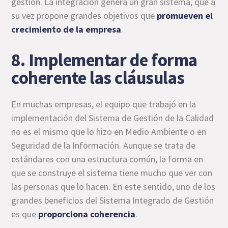
gestión. La integración genera un gran sistema, que a
su vez propone grandes objetivos que
promueven el
crecimiento de la empresa
.
8. Implementar de forma
coherente las cláusulas
En muchas empresas, el equipo que trabajó en la
implementación del Sistema de Gestión de la Calidad
no es el mismo que lo hizo en Medio Ambiente o en
Seguridad de la Información. Aunque se trata de
estándares con una estructura común, la forma en
que se construye el sistema tiene mucho que ver con
las personas que lo hacen. En este sentido, uno de los
grandes beneficios del Sistema Integrado de Gestión
es que
proporciona coherencia
.