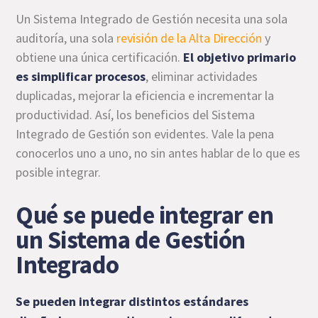
Un Sistema Integrado de Gestión necesita una sola
auditoría, una sola
revisión de la Alta Dirección
y
obtiene una única certificación.
El objetivo primario
es simplificar procesos
, eliminar actividades
duplicadas, mejorar la eficiencia e incrementar la
productividad. Así, los beneficios del Sistema
Integrado de Gestión son evidentes. Vale la pena
conocerlos uno a uno, no sin antes hablar de lo que es
posible integrar.
Qué se puede integrar en
un Sistema de Gestión
Integrado
Se pueden integrar distintos estándares