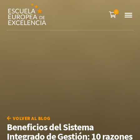
0
VOLVER AL BLOG
Beneficios del Sistema
Integrado de Gestión: 10 razones