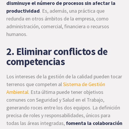
disminuye el número de procesos sin afectar la
productividad
. Es, además, una práctica que
redunda en otros ámbitos de la empresa, como
administración, comercial, financiera o recursos
humanos.
2. Eliminar conflictos de
competencias
Los intereses de la gestión de la calidad pueden tocar
terrenos que competen al
Sistema de Gestión
Ambiental
. Esta última puede tener objetivos
comunes con Seguridad y Salud en el Trabajo,
generando roces entre los dos equipos. La definición
precisa de roles y responsabilidades, únicos para
todas las áreas integradas,
fomenta la colaboración