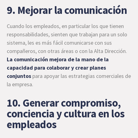
9. Mejorar la comunicación
Cuando los empleados, en particular los que tienen
responsabilidades, sienten que trabajan para un solo
sistema, les es más fácil comunicarse con sus
compañeros, con otras áreas o con la Alta Dirección.
La comunicación mejora de la mano de la
capacidad para colaborar y crear planes
conjuntos
para apoyar las estrategias comerciales de
la empresa.
10. Generar compromiso,
conciencia y cultura en los
empleados