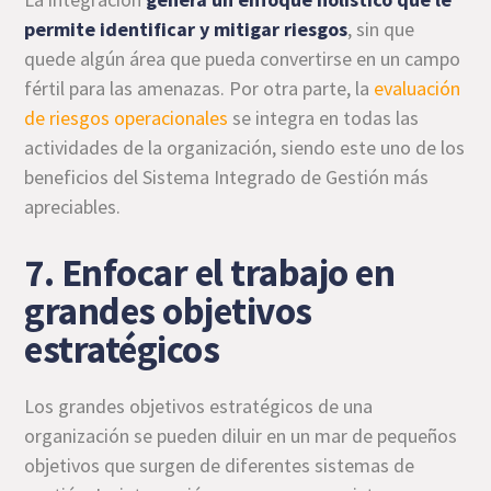
permite identificar y mitigar riesgos
, sin que
quede algún área que pueda convertirse en un campo
fértil para las amenazas. Por otra parte, la
evaluación
de riesgos operacionales
se integra en todas las
actividades de la organización, siendo este uno de los
beneficios del Sistema Integrado de Gestión más
apreciables.
7. Enfocar el trabajo en
grandes objetivos
estratégicos
Los grandes objetivos estratégicos de una
organización se pueden diluir en un mar de pequeños
objetivos que surgen de diferentes sistemas de