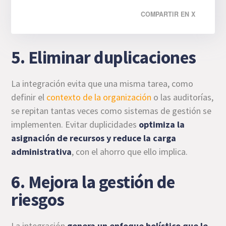
COMPARTIR EN X
5. Eliminar duplicaciones
La integración evita que una misma tarea, como
definir el
contexto de la organización
o las auditorías,
se repitan tantas veces como sistemas de gestión se
implementen. Evitar duplicidades
optimiza la
asignación de recursos y reduce la carga
administrativa
, con el ahorro que ello implica.
6. Mejora la gestión de
riesgos
La integración
genera un enfoque holístico que le