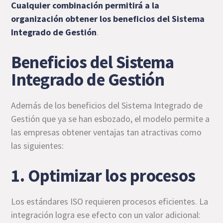
Cualquier combinación permitirá a la
organización obtener los beneficios del Sistema
Integrado de Gestión
.
Beneficios del Sistema
Integrado de Gestión
Además de los beneficios del Sistema Integrado de
Gestión que ya se han esbozado, el modelo permite a
las empresas obtener ventajas tan atractivas como
las siguientes:
1. Optimizar los procesos
Los estándares ISO requieren procesos eficientes. La
integración logra ese efecto con un valor adicional: