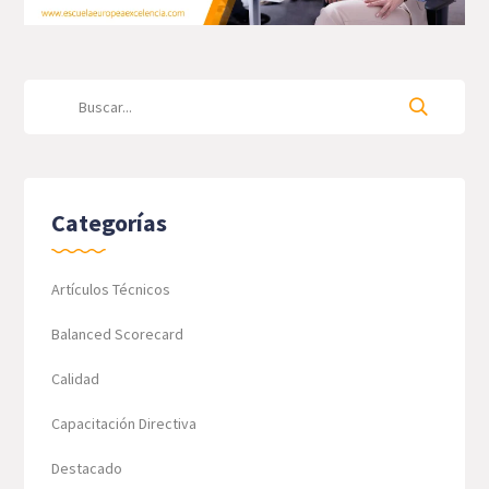
Categorías
Artículos Técnicos
Balanced Scorecard
Calidad
Capacitación Directiva
Destacado