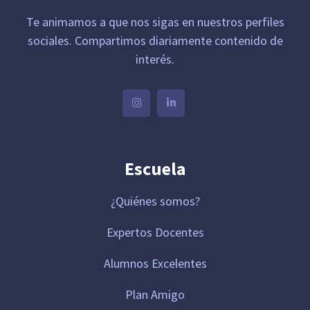
Te animamos a que nos sigas en nuestros perfiles
sociales. Compartimos diariamente contenido de
interés.
Escuela
¿Quiénes somos?
Expertos Docentes
Alumnos Excelentes
Plan Amigo