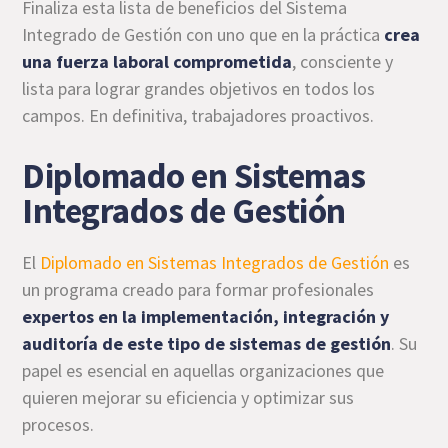
Finaliza esta lista de beneficios del Sistema
Integrado de Gestión con uno que en la práctica
crea
una fuerza laboral comprometida
, consciente y
lista para lograr grandes objetivos en todos los
campos. En definitiva, trabajadores proactivos.
Diplomado en Sistemas
Integrados de Gestión
El
Diplomado en Sistemas Integrados de Gestión
es
un programa creado para formar profesionales
expertos en la implementación, integración y
auditoría de este tipo de sistemas de gestión
. Su
papel es esencial en aquellas organizaciones que
quieren mejorar su eficiencia y optimizar sus
procesos.