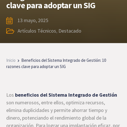
clave para adoptar un SIG
13 mayo, 2025
Artículos Técnicos
,
Destacado
Inicio
Beneficios del Sistema Integrado de Gestión: 10
razones clave para adoptar un SIG
Los
beneficios del Sistema Integrado de Gestión
son numerosos, entre ellos, optimiza recursos,
elimina duplicidades y permite ahorrar tiempo y
dinero, potenciando el rendimiento global de la
organización. Para lograr una implantación eficaz, por