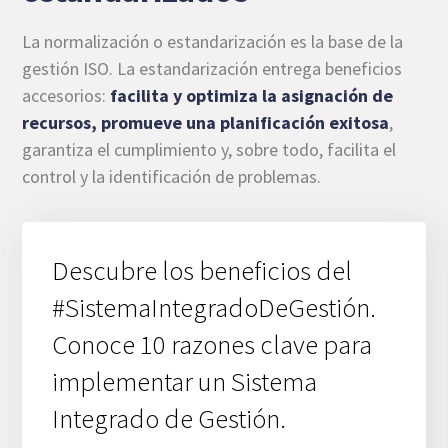
La normalización o estandarización es la base de la
gestión ISO. La estandarización entrega beneficios
accesorios:
facilita y optimiza la asignación de
recursos, promueve una planificación exitosa
,
garantiza el cumplimiento y, sobre todo, facilita el
control y la identificación de problemas.
Descubre los beneficios del
#SistemaIntegradoDeGestión.
Conoce 10 razones clave para
implementar un Sistema
Integrado de Gestión.