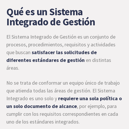
Qué es un Sistema
Integrado de Gestión
El Sistema Integrado de Gestión es un conjunto de
procesos, procedimientos, requisitos y actividades
que buscan
satisfacer las solicitudes de
diferentes estándares de gestión
en distintas
áreas.
No se trata de conformar un equipo único de trabajo
que atienda todas las áreas de gestión. El Sistema
Integrado es uno solo y
requiere una sola política o
un solo documento de alcance
, por ejemplo, para
cumplir con los requisitos correspondientes en cada
uno de los estándares integrados.