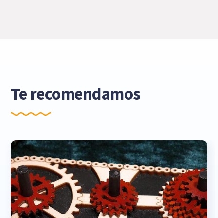
Te recomendamos