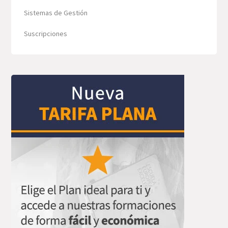
Sistemas de Gestión
Suscripciones