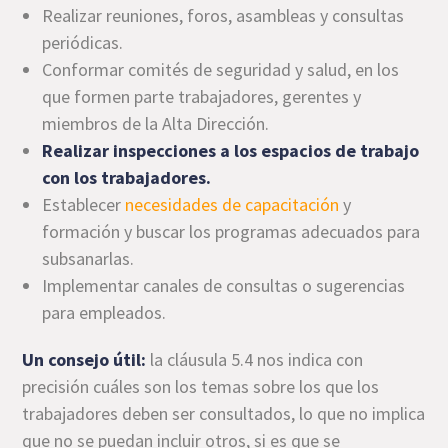
Realizar reuniones, foros, asambleas y consultas
periódicas.
Conformar comités de seguridad y salud, en los
que formen parte trabajadores, gerentes y
miembros de la Alta Dirección.
Realizar inspecciones a los espacios de trabajo
con los trabajadores.
Establecer
necesidades de capacitación
y
formación y buscar los programas adecuados para
subsanarlas.
Implementar canales de consultas o sugerencias
para empleados.
Un consejo útil:
la cláusula 5.4 nos indica con
precisión cuáles son los temas sobre los que los
trabajadores deben ser consultados, lo que no implica
que no se puedan incluir otros, si es que se