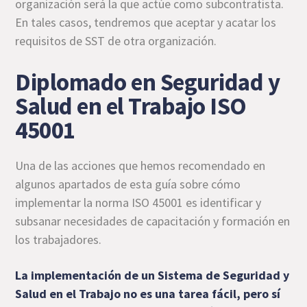
organización será la que actúe como subcontratista.
En tales casos, tendremos que aceptar y acatar los
requisitos de SST de otra organización.
Diplomado en Seguridad y
Salud en el Trabajo ISO
45001
Una de las acciones que hemos recomendado en
algunos apartados de esta guía sobre cómo
implementar la norma ISO 45001 es identificar y
subsanar necesidades de capacitación y formación en
los trabajadores.
La implementación de un Sistema de Seguridad y
Salud en el Trabajo no es una tarea fácil, pero sí