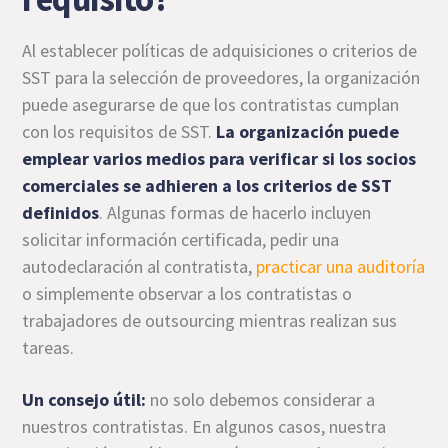
Al establecer políticas de adquisiciones o criterios de
SST para la selección de proveedores, la organización
puede asegurarse de que los contratistas cumplan
con los requisitos de SST.
La organización puede
emplear varios medios para verificar si los socios
comerciales se adhieren a los criterios de SST
definidos
. Algunas formas de hacerlo incluyen
solicitar información certificada, pedir una
autodeclaración al contratista,
practicar una auditoría
o simplemente observar a los contratistas o
trabajadores de outsourcing mientras realizan sus
tareas.
Un consejo útil:
no solo debemos considerar a
nuestros contratistas. En algunos casos, nuestra