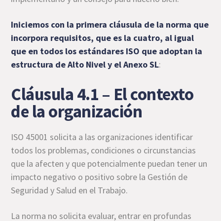
Iniciemos con la primera cláusula de la norma que
incorpora requisitos, que es la cuatro, al igual
que en todos los estándares ISO que adoptan la
estructura de Alto Nivel y el Anexo SL
:
Cláusula 4.1 – El contexto
de la organización
ISO 45001 solicita a las organizaciones identificar
todos los problemas, condiciones o circunstancias
que la afecten y que potencialmente puedan tener un
impacto negativo o positivo sobre la Gestión de
Seguridad y Salud en el Trabajo.
La norma no solicita evaluar, entrar en profundas