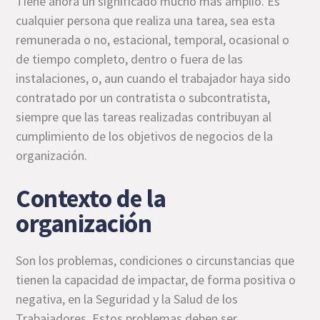
Tiene ahora un significado mucho más amplio. Es
cualquier persona que realiza una tarea, sea esta
remunerada o no, estacional, temporal, ocasional o
de tiempo completo, dentro o fuera de las
instalaciones, o, aun cuando el trabajador haya sido
contratado por un contratista o subcontratista,
siempre que las tareas realizadas contribuyan al
cumplimiento de los objetivos de negocios de la
organización.
Contexto de la
organización
Son los problemas, condiciones o circunstancias que
tienen la capacidad de impactar, de forma positiva o
negativa, en la Seguridad y la Salud de los
Trabajadores. Estos problemas deben ser