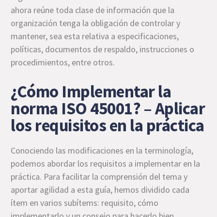
ahora reúne toda clase de información que la
organización tenga la obligación de controlar y
mantener, sea esta relativa a especificaciones,
políticas, documentos de respaldo, instrucciones o
procedimientos, entre otros.
¿Cómo Implementar la
norma ISO 45001? – Aplicar
los requisitos en la práctica
Conociendo las modificaciones en la terminología,
podemos abordar los requisitos a implementar en la
práctica. Para facilitar la comprensión del tema y
aportar agilidad a esta guía, hemos dividido cada
ítem en varios subítems: requisito, cómo
implementarlo y un consejo para hacerlo bien.