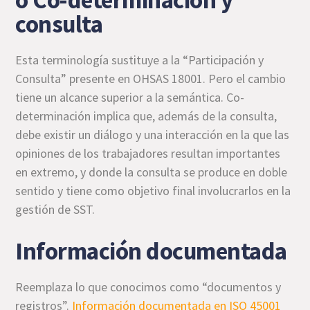
o Co-determinación y
consulta
Esta terminología sustituye a la “Participación y
Consulta” presente en OHSAS 18001. Pero el cambio
tiene un alcance superior a la semántica. Co-
determinación implica que, además de la consulta,
debe existir un diálogo y una interacción en la que las
opiniones de los trabajadores resultan importantes
en extremo, y donde la consulta se produce en doble
sentido y tiene como objetivo final involucrarlos en la
gestión de SST.
Información documentada
Reemplaza lo que conocimos como “documentos y
registros”.
Información documentada en ISO 45001