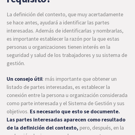
La definición del contexto, que muy acertadamente
se hace antes, ayudará a identificar las partes
interesadas. Además de identificarlas y nombrarlas,
es importante establecer la razón por la que estas
personas u organizaciones tienen interés en la
seguridad y salud de los trabajadores y su sistema de
gestión.
Un consejo útil
: más importante que obtener un
listado de partes interesadas, es establecer la
conexión entre la persona u organización considerada
como parte interesada y el Sistema de Gestión y sus
objetivos.
Es necesario que esto se documente.
Las partes interesadas aparecen como resultado
de la definición del contexto,
pero, después, en la