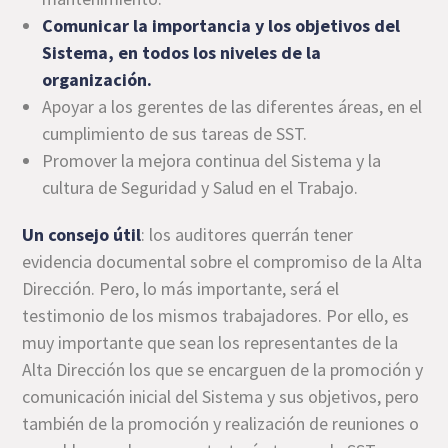
Comunicar la importancia y los objetivos del
Sistema, en todos los niveles de la
organización.
Apoyar a los gerentes de las diferentes áreas, en el
cumplimiento de sus tareas de SST.
Promover la mejora continua del Sistema y la
cultura de Seguridad y Salud en el Trabajo.
Un consejo útil
: los auditores querrán tener
evidencia documental sobre el compromiso de la Alta
Dirección. Pero, lo más importante, será el
testimonio de los mismos trabajadores. Por ello, es
muy importante que sean los representantes de la
Alta Dirección los que se encarguen de la promoción y
comunicación inicial del Sistema y sus objetivos, pero
también de la promoción y realización de reuniones o