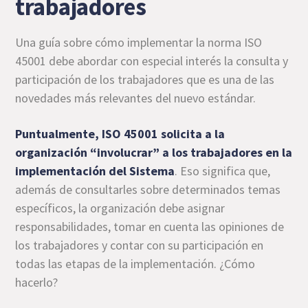
trabajadores
Una guía sobre cómo implementar la norma ISO
45001 debe abordar con especial interés la consulta y
participación de los trabajadores que es una de las
novedades más relevantes del nuevo estándar.
Puntualmente, ISO 45001 solicita a la
organización “involucrar” a los trabajadores en la
implementación del Sistema
. Eso significa que,
además de consultarles sobre determinados temas
específicos, la organización debe asignar
responsabilidades, tomar en cuenta las opiniones de
los trabajadores y contar con su participación en
todas las etapas de la implementación. ¿Cómo
hacerlo?