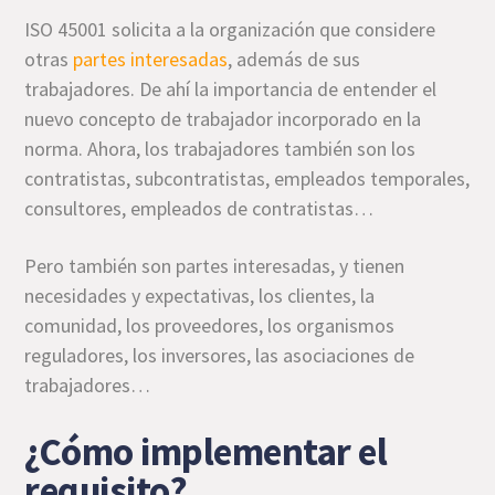
ISO 45001 solicita a la organización que considere
otras
partes interesadas
, además de sus
trabajadores. De ahí la importancia de entender el
nuevo concepto de trabajador incorporado en la
norma. Ahora, los trabajadores también son los
contratistas, subcontratistas, empleados temporales,
consultores, empleados de contratistas…
Pero también son partes interesadas, y tienen
necesidades y expectativas, los clientes, la
comunidad, los proveedores, los organismos
reguladores, los inversores, las asociaciones de
trabajadores…
¿Cómo implementar el
requisito?