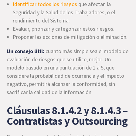
Identificar todos los riesgos
que afectan la
Seguridad y la Salud de los Trabajadores, o el
rendimiento del Sistema.
Evaluar, priorizar y categorizar estos riesgos.
Proponer las acciones de mitigación o eliminación.
Un consejo útil:
cuanto más simple sea el modelo de
evaluación de riesgos que se utilice, mejor. Un
modelo basado en una puntuación de 1 a 5, que
considere la probabilidad de ocurrencia y el impacto
negativo, permitirá alcanzar la conformidad, sin
sacrificar la calidad de la información.
Cláusulas 8.1.4.2 y 8.1.4.3 –
Contratistas y Outsourcing