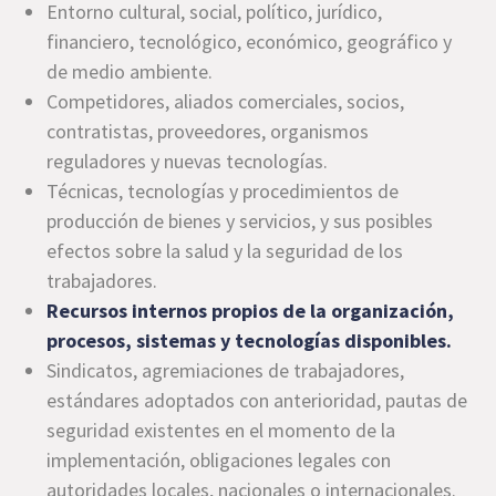
Entorno cultural, social, político, jurídico,
financiero, tecnológico, económico, geográfico y
de medio ambiente.
Competidores, aliados comerciales, socios,
contratistas, proveedores, organismos
reguladores y nuevas tecnologías.
Técnicas, tecnologías y procedimientos de
producción de bienes y servicios, y sus posibles
efectos sobre la salud y la seguridad de los
trabajadores.
Recursos internos propios de la organización,
procesos, sistemas y tecnologías disponibles.
Sindicatos, agremiaciones de trabajadores,
estándares adoptados con anterioridad, pautas de
seguridad existentes en el momento de la
implementación, obligaciones legales con
autoridades locales, nacionales o internacionales.