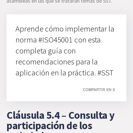
asambleas en las que se tratarán temas de SST.
Aprende cómo implementar la
norma #ISO45001 con esta
completa guía con
recomendaciones para la
aplicación en la práctica. #SST
COMPARTIR EN X
Cláusula 5.4 – Consulta y
participación de los