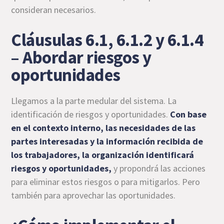
consideran necesarios.
Cláusulas 6.1, 6.1.2 y 6.1.4
– Abordar riesgos y
oportunidades
Llegamos a la parte medular del sistema. La
identificación de riesgos y oportunidades.
Con base
en el contexto interno, las necesidades de las
partes interesadas y la información recibida de
los trabajadores, la organización identificará
riesgos y oportunidades,
y propondrá las acciones
para eliminar estos riesgos o para mitigarlos. Pero
también para aprovechar las oportunidades.