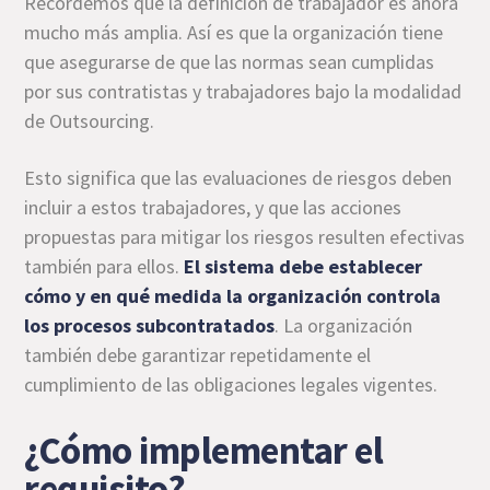
Recordemos que la definición de trabajador es ahora
mucho más amplia. Así es que la organización tiene
que asegurarse de que las normas sean cumplidas
por sus contratistas y trabajadores bajo la modalidad
de Outsourcing.
Esto significa que las evaluaciones de riesgos deben
incluir a estos trabajadores, y que las acciones
propuestas para mitigar los riesgos resulten efectivas
también para ellos.
El sistema debe establecer
cómo y en qué medida la organización controla
los procesos subcontratados
. La organización
también debe garantizar repetidamente el
cumplimiento de las obligaciones legales vigentes.
¿Cómo implementar el
requisito?