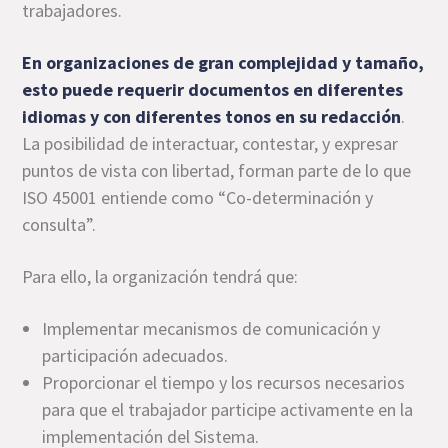
trabajadores.
En organizaciones de gran complejidad y tamaño,
esto puede requerir documentos en diferentes
idiomas y con diferentes tonos en su redacción
.
La posibilidad de interactuar, contestar, y expresar
puntos de vista con libertad, forman parte de lo que
ISO 45001 entiende como “Co-determinación y
consulta”.
Para ello, la organización tendrá que:
Implementar mecanismos de comunicación y
participación adecuados.
Proporcionar el tiempo y los recursos necesarios
para que el trabajador participe activamente en la
implementación del Sistema.