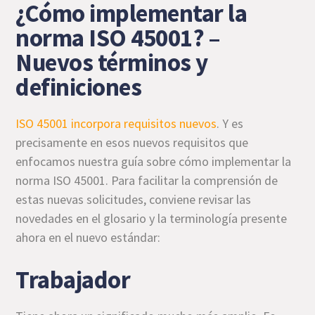
¿Cómo implementar la
norma ISO 45001? –
Nuevos términos y
definiciones
ISO 45001 incorpora requisitos nuevos
. Y es
precisamente en esos nuevos requisitos que
enfocamos nuestra guía sobre cómo implementar la
norma ISO 45001. Para facilitar la comprensión de
estas nuevas solicitudes, conviene revisar las
novedades en el glosario y la terminología presente
ahora en el nuevo estándar:
Trabajador