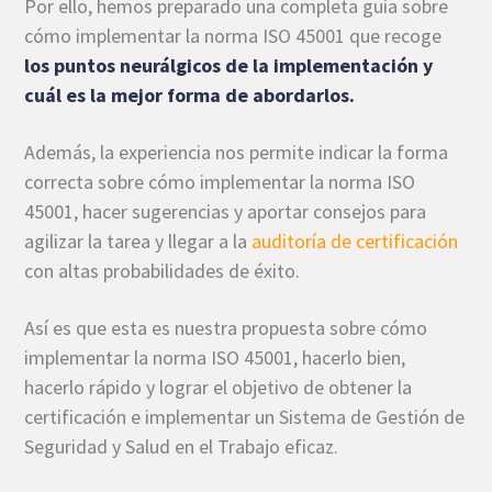
Por ello, hemos preparado una completa guía sobre
cómo implementar la norma ISO 45001 que recoge
los puntos neurálgicos de la implementación y
cuál es la mejor forma de abordarlos.
Además, la experiencia nos permite indicar la forma
correcta sobre cómo implementar la norma ISO
45001, hacer sugerencias y aportar consejos para
agilizar la tarea y llegar a la
auditoría de certificación
con altas probabilidades de éxito.
Así es que esta es nuestra propuesta sobre cómo
implementar la norma ISO 45001, hacerlo bien,
hacerlo rápido y lograr el objetivo de obtener la
certificación e implementar un Sistema de Gestión de
Seguridad y Salud en el Trabajo eficaz.