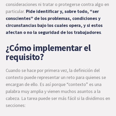
consideraciones ni tratar o protegerse contra algo en
particular.
Pide identificar y, sobre todo, “ser
conscientes” de los problemas, condiciones y
circunstancias bajo los cuales opera, y si estos
afectan o no la
seguridad de los trabajadores
.
¿Cómo implementar el
requisito?
Cuando se hace por primera vez, la definición del
contexto puede representar un reto para quienes se
encargan de ello. Es así porque “contexto” es una
palabra muy amplia y vienen muchos asuntos a la
cabeza. La tarea puede ser más fácil si la dividimos en
secciones: