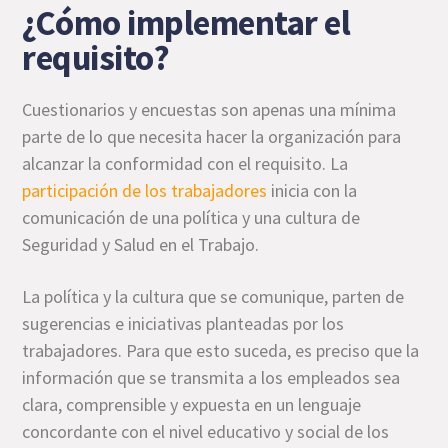
¿Cómo implementar el
requisito?
Cuestionarios y encuestas son apenas una mínima
parte de lo que necesita hacer la organización para
alcanzar la conformidad con el requisito. La
participación de los trabajadores
inicia con la
comunicación de una política y una cultura de
Seguridad y Salud en el Trabajo.
La política y la cultura que se comunique, parten de
sugerencias e iniciativas planteadas por los
trabajadores. Para que esto suceda, es preciso que la
información que se transmita a los empleados sea
clara, comprensible y expuesta en un lenguaje
concordante con el nivel educativo y social de los