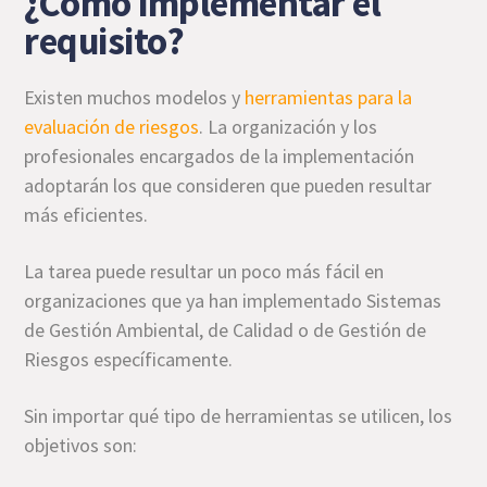
¿Cómo implementar el
requisito?
Existen muchos modelos y
herramientas para la
evaluación de riesgos
. La organización y los
profesionales encargados de la implementación
adoptarán los que consideren que pueden resultar
más eficientes.
La tarea puede resultar un poco más fácil en
organizaciones que ya han implementado Sistemas
de Gestión Ambiental, de Calidad o de Gestión de
Riesgos específicamente.
Sin importar qué tipo de herramientas se utilicen, los
objetivos son: