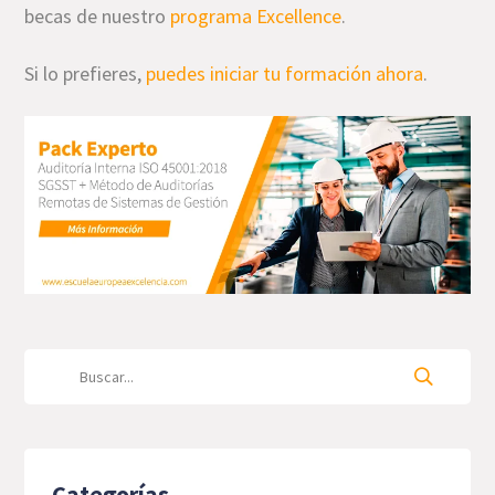
becas de nuestro
programa Excellence
.
Si lo prefieres,
puedes iniciar tu formación ahora
.
Categorías