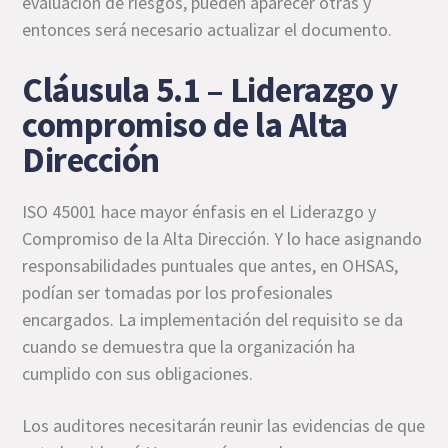
evaluación de riesgos, pueden aparecer otras y
entonces será necesario actualizar el documento.
Cláusula 5.1 – Liderazgo y
compromiso de la Alta
Dirección
ISO 45001 hace mayor énfasis en el Liderazgo y
Compromiso de la Alta Dirección. Y lo hace asignando
responsabilidades puntuales que antes, en OHSAS,
podían ser tomadas por los profesionales
encargados. La implementación del requisito se da
cuando se demuestra que la organización ha
cumplido con sus obligaciones.
Los auditores necesitarán reunir las evidencias de que