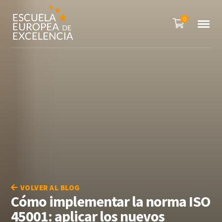
0
VOLVER AL BLOG
Cómo implementar la norma ISO
45001: aplicar los nuevos