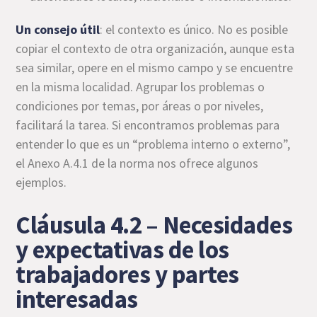
Un consejo útil
: el contexto es único. No es posible
copiar el contexto de otra organización, aunque esta
sea similar, opere en el mismo campo y se encuentre
en la misma localidad. Agrupar los problemas o
condiciones por temas, por áreas o por niveles,
facilitará la tarea. Si encontramos problemas para
entender lo que es un “problema interno o externo”,
el Anexo A.4.1 de la norma nos ofrece algunos
ejemplos.
Cláusula 4.2 – Necesidades
y expectativas de los
trabajadores y partes
interesadas