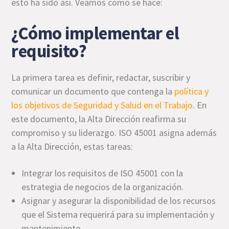
esto ha sido así. Veamos cómo se hace:
¿Cómo implementar el
requisito?
La primera tarea es definir, redactar, suscribir y
comunicar un documento que contenga la
política y
los objetivos de Seguridad y Salud en el Trabajo
. En
este documento, la Alta Dirección reafirma su
compromiso y su liderazgo. ISO 45001 asigna además
a la Alta Dirección, estas tareas:
Integrar los requisitos de ISO 45001 con la
estrategia de negocios de la organización.
Asignar y asegurar la disponibilidad de los recursos
que el Sistema requerirá para su implementación y
mantenimiento.