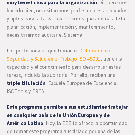
muy beneficiosa para la organización
. Si queremos
hacerlo bien, necesitaremos profesionales adecuados
y aptos para la tarea. Recordemos que además de la
planificación, implementación y mantenimiento,
necesitaremos auditar el Sistema.
Los profesionales que toman el
Diplomado en
Seguridad y Salud en el Trabajo ISO 45001
, tienen la
capacidad y el conocimiento para desarrollar estas
tareas, incluida la auditoría. Por ello, reciben una
triple titulación
: Escuela Europea de Excelencia,
ISOTools y ERCA.
Este programa permite a sus estudiantes trabajar
en cualquier país de la Unión Europea y de
América Latina
. Hoy, la EEE te ofrece la oportunidad
de tomar este programa auspiciado por una de las