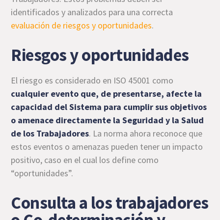
identificados y analizados para una correcta
evaluación de riesgos y oportunidades
.
Riesgos y oportunidades
El riesgo es considerado en ISO 45001 como
cualquier evento que, de presentarse, afecte la
capacidad del Sistema para cumplir sus objetivos
o amenace directamente la Seguridad y la Salud
de los Trabajadores
. La norma ahora reconoce que
estos eventos o amenazas pueden tener un impacto
positivo, caso en el cual los define como
“oportunidades”.
Consulta a los trabajadores