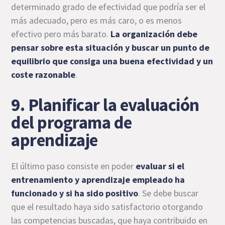
determinado grado de efectividad que podría ser el
más adecuado, pero es más caro, o es menos
efectivo pero más barato.
La organización debe
pensar sobre esta situación y buscar un punto de
equilibrio que consiga una buena efectividad y un
coste razonable
.
9. Planificar la evaluación
del programa de
aprendizaje
El último paso consiste en poder
evaluar si el
entrenamiento y aprendizaje empleado ha
funcionado y si ha sido positivo
. Se debe buscar
que el resultado haya sido satisfactorio otorgando
las competencias buscadas, que haya contribuido en