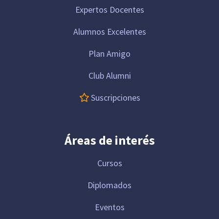
Expertos Docentes
Alumnos Excelentes
Plan Amigo
Club Alumni
Suscripciones
Áreas de interés
Cursos
Diplomados
Eventos