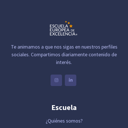
Te animamos a que nos sigas en nuestros perfiles
sociales. Compartimos diariamente contenido de
interés.
Escuela
¿Quiénes somos?