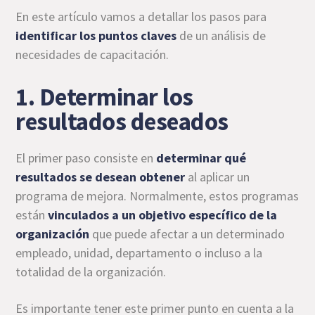
En este artículo vamos a detallar los pasos para
identificar los puntos claves
de un análisis de
necesidades de capacitación.
1. Determinar los
resultados deseados
El primer paso consiste en
determinar qué
resultados se desean obtener
al aplicar un
programa de mejora. Normalmente, estos programas
están
vinculados a un objetivo específico de la
organización
que puede afectar a un determinado
empleado, unidad, departamento o incluso a la
totalidad de la organización.
Es importante tener este primer punto en cuenta a la