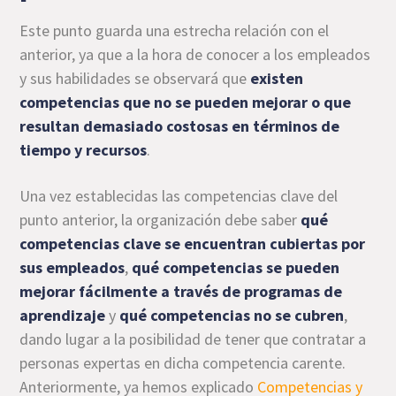
Este punto guarda una estrecha relación con el
anterior, ya que a la hora de conocer a los empleados
y sus habilidades se observará que
existen
competencias que no se pueden mejorar o que
resultan demasiado costosas en términos de
tiempo y recursos
.
Una vez establecidas las competencias clave del
punto anterior, la organización debe saber
qué
competencias clave se encuentran cubiertas por
sus empleados
,
qué competencias se pueden
mejorar fácilmente a través de programas de
aprendizaje
y
qué competencias no se cubren
,
dando lugar a la posibilidad de tener que contratar a
personas expertas en dicha competencia carente.
Anteriormente, ya hemos explicado
Competencias y