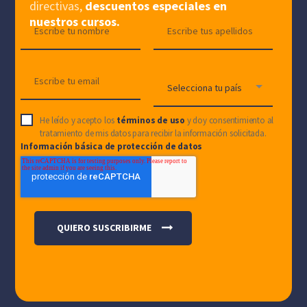
directivas,
descuentos especiales en
nuestros cursos.
He leído y acepto los
términos de uso
y doy consentimiento al
tratamiento de mis datos para recibir la información solicitada.
Información básica de protección de datos