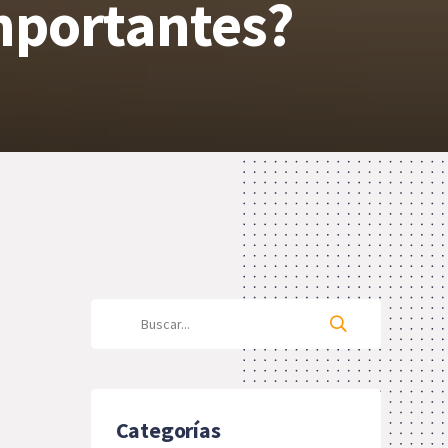
importantes?
Categorías