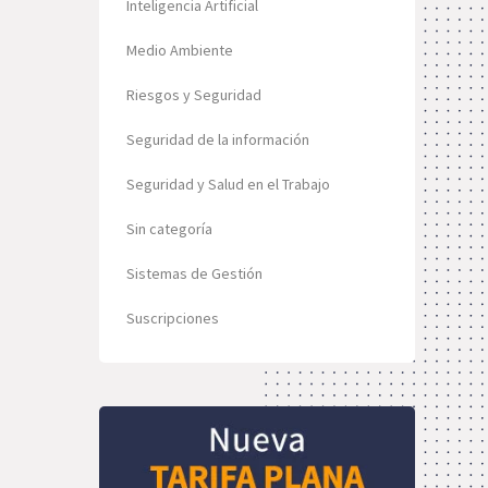
Inteligencia Artificial
Medio Ambiente
Riesgos y Seguridad
Seguridad de la información
Seguridad y Salud en el Trabajo
Sin categoría
Sistemas de Gestión
Suscripciones