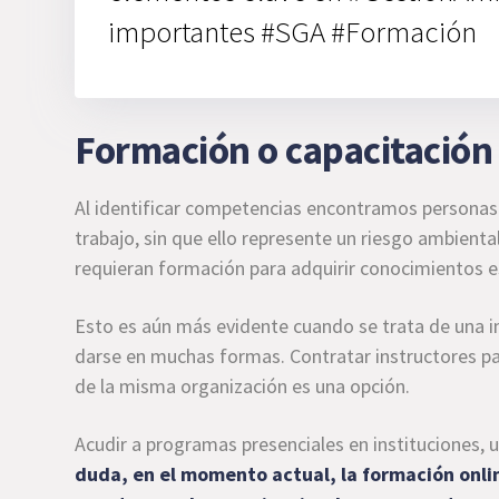
importantes #SGA #Formación
Formación o capacitación
Al identificar competencias encontramos personas
trabajo, sin que ello represente un riesgo ambien
requieran formación para adquirir conocimientos e
Esto es aún más evidente cuando se trata de una 
darse en muchas formas. Contratar instructores p
de la misma organización es una opción.
Acudir a programas presenciales en instituciones, u
duda, en el momento actual, la formación onli