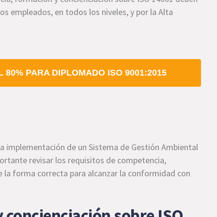
s empleados, en todos los niveles, y por la Alta
 80% PARA DIPLOMADO ISO 9001:2015
a la implementación de un Sistema de Gestión Ambiental
rtante revisar los requisitos de competencia,
e la forma correcta para alcanzar la conformidad con
 concienciación sobre ISO