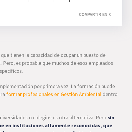
COMPARTIR EN X
 que tienen la capacidad de ocupar un puesto de
tal. Pero, es probable que muchos de esos empleados
specíficos.
implementación por primera vez. La formación puede
ara
formar profesionales en Gestión Ambiental
dentro
niversidades o colegios es otra alternativa. Pero
sin
ne en instituciones altamente reconocidas, que