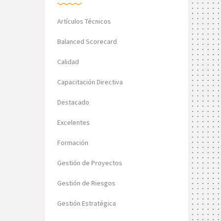
Artículos Técnicos
Balanced Scorecard
Calidad
Capacitación Directiva
Destacado
Excelentes
Formación
Gestión de Proyectos
Gestión de Riesgos
Gestión Estratégica