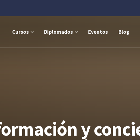
Cursos
Diplomados
Eventos
Blog
ormación y conci