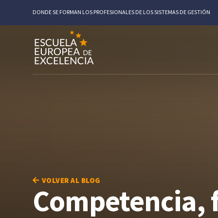
DONDE SE FORMAN LOS PROFESIONALES DE LOS SISTEMAS DE GESTIÓN
VOLVER AL BLOG
Competencia, f