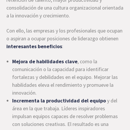
consolidación de una cultura organizacional orientada
a la innovación y crecimiento.
Con ello, las empresas y los profesionales que ocupan
o aspiran a ocupar posiciones de liderazgo obtienen
interesantes beneficios
:
Mejora de habilidades clave
,
como la
comunicación o la capacidad para identificar
fortalezas y debilidades en el equipo. Mejorar las
habilidades eleva el rendimiento y promueve la
innovación.
Incrementa la productividad del equipo
y del
área en la que trabaja. Líderes inspiradores
impulsan equipos capaces de resolver problemas
con soluciones creativas. El resultado es una