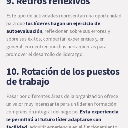
9. Retiros reflexivos
Este tipo de actividades representan una oportunidad
para que
los líderes hagan un ejercicio de
autoevaluación
, reflexionen sobre sus errores y
sobre sus éxitos, compartan experiencias y, en
general, encuentren muchas herramientas para
promover el desarrollo de liderazgo.
10. Rotación de los puestos
de trabajo
Pasar por diferentes áreas de la organización ofrece
un valor muy interesante para un líder en formación:
comprensión integral del negocio.
Esta experiencia
le permitirá al futuro líder adaptarse con
facilidad
, adquirir experiencia en el funcionamiento