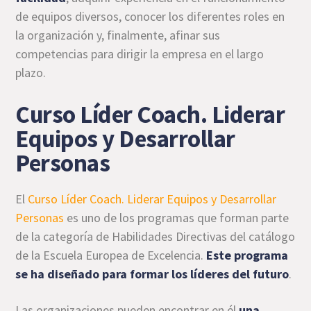
de equipos diversos, conocer los diferentes roles en
la organización y, finalmente, afinar sus
competencias para dirigir la empresa en el largo
plazo.
Curso Líder Coach. Liderar
Equipos y Desarrollar
Personas
El
Curso Líder Coach. Liderar Equipos y Desarrollar
Personas
es uno de los programas que forman parte
de la categoría de Habilidades Directivas del catálogo
de la Escuela Europea de Excelencia.
Este programa
se ha diseñado para formar los líderes del futuro
.
Las organizaciones pueden encontrar en él
una