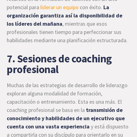
potencial para
liderar un equipo
con éxito.
La
organización garantiza así la disponibilidad de
los líderes del mañana
, mientras que esos
profesionales tienen tiempo para perfeccionar sus
habilidades mediante una planificación estructurada.
7. Sesiones de coaching
profesional
Muchas de las estrategias de desarrollo de liderazgo
exploran alguna modalidad de formación,
capacitación o entrenamiento. Esta es una más. El
coaching profesional se basa en la
transmisión de
conocimiento y habilidades de un ejecutivo que
cuenta con una vasta experiencia
y está dispuesto
a compartirla con su discípulo para orientarlo en su