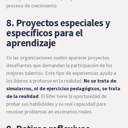
proceso de crecimiento.
8. Proyectos especiales y
específicos para el
aprendizaje
En las organizaciones suelen aparecer proyectos
desafiantes que demandan la participación de los
mejores talentos. Este tipo de experiencias ayuda a
los líderes a probarse en la realidad.
No se trata de
simulacros, ni de ejercicios pedagógicos, se trata
de la realidad
. El líder tiene la oportunidad de
probar sus habilidades y su real capacidad para
resolver problemas en escenarios reales.