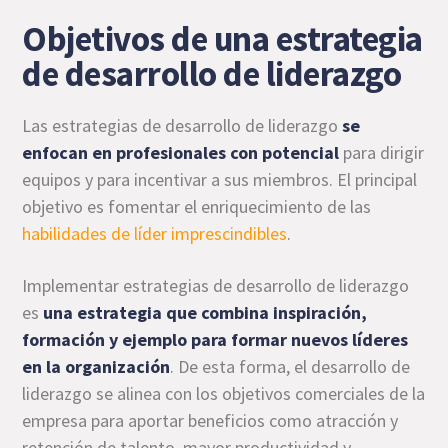
Objetivos de una estrategia
de desarrollo de liderazgo
Las estrategias de desarrollo de liderazgo
se
enfocan en profesionales con potencial
para dirigir
equipos y para incentivar a sus miembros. El principal
objetivo es fomentar el enriquecimiento de las
habilidades de líder imprescindibles
.
Implementar estrategias de desarrollo de liderazgo
es
una estrategia que combina inspiración,
formación y ejemplo para formar nuevos líderes
en la organización
. De esta forma, el desarrollo de
liderazgo se alinea con los objetivos comerciales de la
empresa para aportar beneficios como atracción y
retención de talento, mayor productividad y