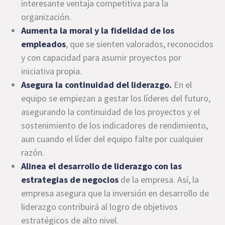
interesante ventaja competitiva para la
organización.
Aumenta la moral y la fidelidad de los
empleados
,
que se sienten valorados, reconocidos
y con capacidad para asumir proyectos por
iniciativa propia.
Asegura la continuidad del liderazgo.
En el
equipo se empiezan a gestar los líderes del futuro,
asegurando la continuidad de los proyectos y el
sostenimiento de los indicadores de rendimiento,
aun cuando el líder del equipo falte por cualquier
razón.
Alinea el desarrollo de liderazgo con las
estrategias de negocios
de la empresa. Así, la
empresa asegura que la inversión en desarrollo de
liderazgo contribuirá al logro de objetivos
estratégicos de alto nivel.