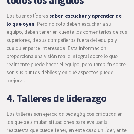
todos los ángulos
Los buenos líderes
saben escuchar y aprender de
lo que oyen
. Pero no solo deben escuchar a su
equipo, deben tener en cuenta los comentarios de sus
superiores, de sus compañeros fuera del equipo y
cualquier parte interesada. Esta información
proporciona una visión real e integral sobre lo que
realmente puede hacer el equipo, pero también sobre
son sus puntos débiles y en qué aspectos puede
mejorar.
4. Talleres de liderazgo
Los talleres son ejercicios pedagógicos prácticos
en
los que se simulan situaciones para evaluar la
respuesta que puede tener, en este caso un líder, ante