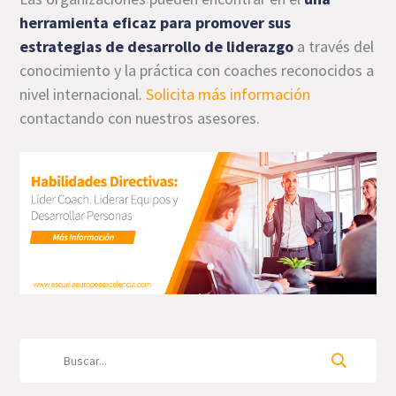
herramienta eficaz para promover sus
estrategias de desarrollo de liderazgo
a través del
conocimiento y la práctica con coaches reconocidos a
nivel internacional.
Solicita más información
contactando con nuestros asesores.