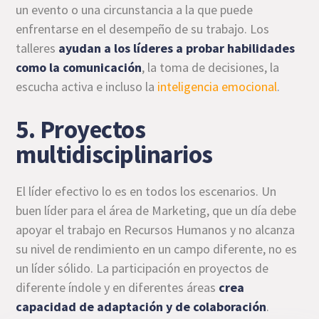
un evento o una circunstancia a la que puede
enfrentarse en el desempeño de su trabajo. Los
talleres
ayudan a los líderes a probar habilidades
como la comunicación
, la toma de decisiones, la
escucha activa e incluso la
inteligencia emocional
.
5. Proyectos
multidisciplinarios
El líder efectivo lo es en todos los escenarios. Un
buen líder para el área de Marketing, que un día debe
apoyar el trabajo en Recursos Humanos y no alcanza
su nivel de rendimiento en un campo diferente, no es
un líder sólido. La participación en proyectos de
diferente índole y en diferentes áreas
crea
capacidad de adaptación y de colaboración
.