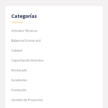
Categorías
Artículos Técnicos
Balanced Scorecard
Calidad
Capacitación Directiva
Destacado
Excelentes
Formación
Gestión de Proyectos