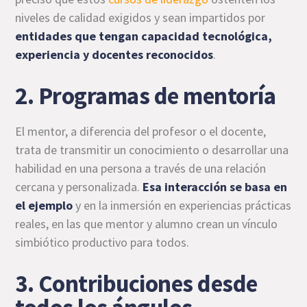
niveles de calidad exigidos y sean impartidos por
entidades que tengan capacidad tecnológica,
experiencia y docentes reconocidos
.
2. Programas de mentoría
El mentor, a diferencia del profesor o el docente,
trata de transmitir un conocimiento o desarrollar una
habilidad en una persona a través de una relación
cercana y personalizada.
Esa interacción se basa en
el ejemplo
y en la inmersión en experiencias prácticas
reales, en las que mentor y alumno crean un vínculo
simbiótico productivo para todos.
3. Contribuciones desde