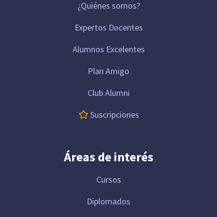
¿Quiénes somos?
Expertos Docentes
Alumnos Excelentes
Plan Amigo
Club Alumni
Suscripciones
Áreas de interés
Cursos
Diplomados