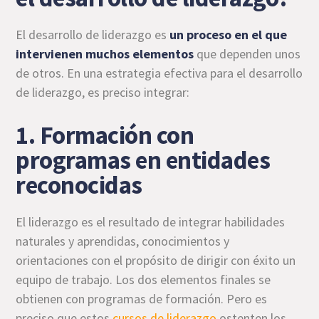
El desarrollo de liderazgo es
un proceso en el que
intervienen muchos elementos
que dependen unos
de otros. En una estrategia efectiva para el desarrollo
de liderazgo, es preciso integrar:
1. Formación con
programas en entidades
reconocidas
El liderazgo es el resultado de integrar habilidades
naturales y aprendidas, conocimientos y
orientaciones con el propósito de dirigir con éxito un
equipo de trabajo. Los dos elementos finales se
obtienen con programas de formación. Pero es
preciso que estos
cursos de liderazgo
ostenten los