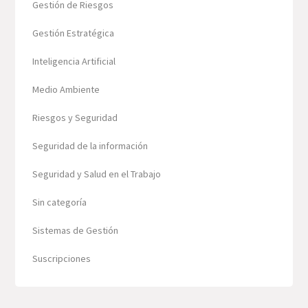
Gestión de Riesgos
Gestión Estratégica
Inteligencia Artificial
Medio Ambiente
Riesgos y Seguridad
Seguridad de la información
Seguridad y Salud en el Trabajo
Sin categoría
Sistemas de Gestión
Suscripciones