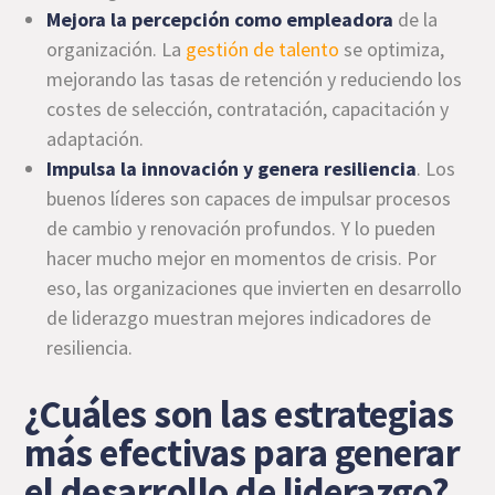
Mejora la percepción como empleadora
de la
organización. La
gestión de talento
se optimiza,
mejorando las tasas de retención y reduciendo los
costes de selección, contratación, capacitación y
adaptación.
Impulsa la innovación y genera resiliencia
. Los
buenos líderes son capaces de impulsar procesos
de cambio y renovación profundos. Y lo pueden
hacer mucho mejor en momentos de crisis. Por
eso, las organizaciones que invierten en desarrollo
de liderazgo muestran mejores indicadores de
resiliencia.
¿Cuáles son las estrategias
más efectivas para generar
el desarrollo de liderazgo?