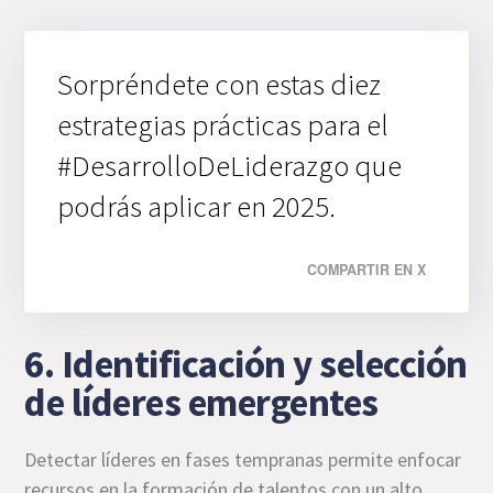
Sorpréndete con estas diez
estrategias prácticas para el
#DesarrolloDeLiderazgo que
podrás aplicar en 2025.
COMPARTIR EN X
6. Identificación y selección
de líderes emergentes
Detectar líderes en fases tempranas permite enfocar
recursos en la formación de talentos con un alto