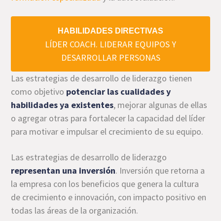
HABILIDADES DIRECTIVAS
LÍDER COACH. LIDERAR EQUIPOS Y
DESARROLLAR PERSONAS
Las estrategias de desarrollo de liderazgo tienen
como objetivo
potenciar las cualidades y
habilidades ya existentes
, mejorar algunas de ellas
o agregar otras para fortalecer la capacidad del líder
para motivar e impulsar el crecimiento de su equipo.
Las estrategias de desarrollo de liderazgo
representan una inversión
. Inversión que retorna a
la empresa con los beneficios que genera la cultura
de crecimiento e innovación, con impacto positivo en
todas las áreas de la organización.