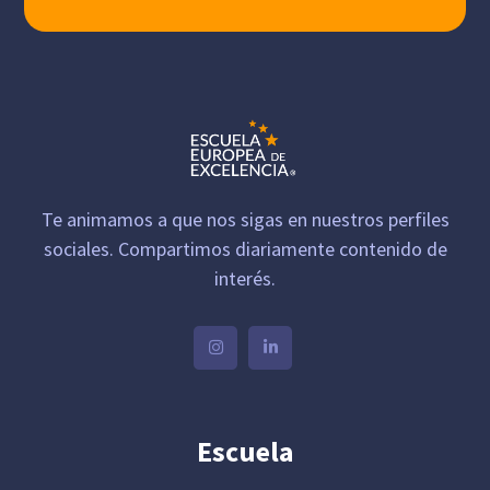
Te animamos a que nos sigas en nuestros perfiles
sociales. Compartimos diariamente contenido de
interés.
Escuela