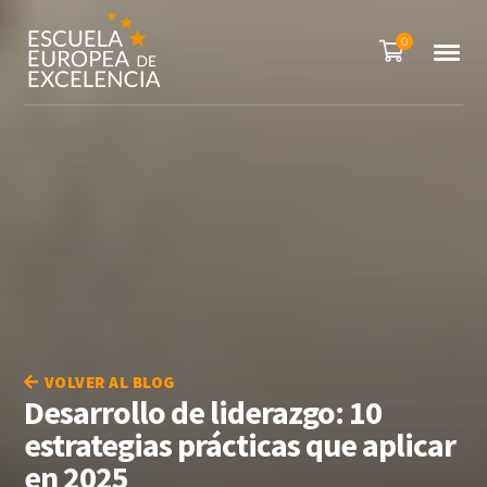
0
VOLVER AL BLOG
Desarrollo de liderazgo: 10
estrategias prácticas que aplicar
en 2025