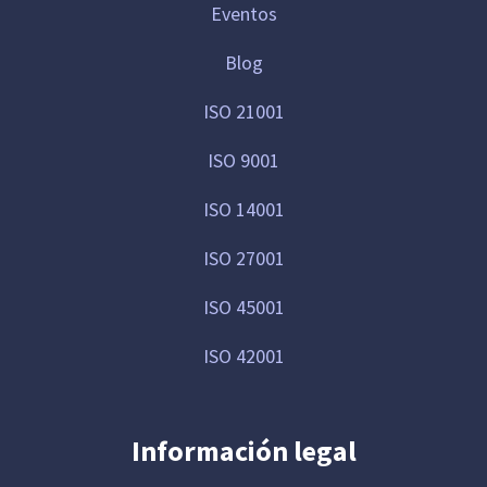
Eventos
Blog
ISO 21001
ISO 9001
ISO 14001
ISO 27001
ISO 45001
ISO 42001
Información legal