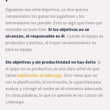
Siguiendo ese símil deportivo, se dice que los
campeonatos los ganan los jugadores y los
entrenadores los pierden. Esto es algo que tiene que
entender un buen líder.
Si los objetivos no se
alcanzan, el responsable es él
. Cuando el equipo es
productivo y exitoso, el mayor reconocimiento es
para su equipo.
Sin objetivos y sin productividad no hay éxito
. Si
el quipo no es productivo, es una clara señal de que
faltan
habilidades de liderazgo
. Esto tiene que ver
con la planificación, la motivación, la capacidad para
evaluar y corregir el rumbo en el momento adecuado.
En otras palabras, lo que se aprende en los Cursos de
Liderazgo.