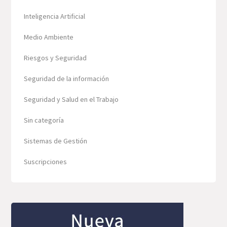
Inteligencia Artificial
Medio Ambiente
Riesgos y Seguridad
Seguridad de la información
Seguridad y Salud en el Trabajo
Sin categoría
Sistemas de Gestión
Suscripciones