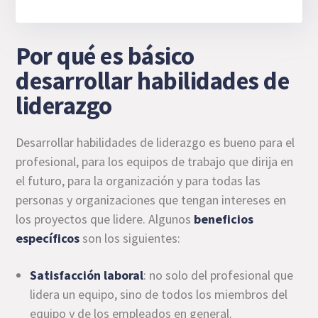
Por qué es básico
desarrollar habilidades de
liderazgo
Desarrollar habilidades de liderazgo es bueno para el
profesional, para los equipos de trabajo que dirija en
el futuro, para la organización y para todas las
personas y organizaciones que tengan intereses en
los proyectos que lidere. Algunos
beneficios
específicos
son los siguientes:
Satisfacción laboral
: no solo del profesional que
lidera un equipo, sino de todos los miembros del
equipo y de los empleados en general.