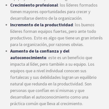
Crecimiento profesional
: los líderes formados
tienen mayores oportunidades para crecer y
desarrollarse dentro de la organización.
Incremento de la productividad
: los buenos
líderes forman equipos fuertes, pero ante todo
productivos. Esto es algo que tiene un gran interés
para la organización, por razones obvias.
Aumento de la confianza y del
autoconocimiento
: este es un beneficio que
impacta al líder, pero también a su equipo. Los
equipos que a nivel individual conocen sus
fortalezas y sus debilidades logran un equilibrio
natural que redunda en la productividad. Son
personas que confían en sí mismas y que
desarrollan el autoconocimiento como una
práctica común que lleva al crecimiento.