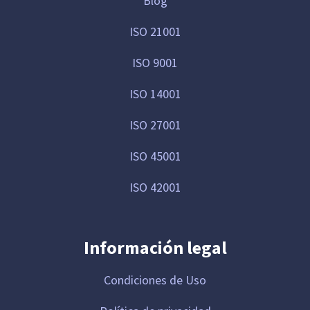
Blog
ISO 21001
ISO 9001
ISO 14001
ISO 27001
ISO 45001
ISO 42001
Información legal
Condiciones de Uso