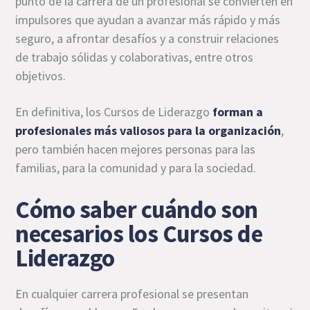
punto de la carrera de un profesional se convierten en
impulsores que ayudan a avanzar más rápido y más
seguro, a afrontar desafíos y a construir relaciones
de trabajo sólidas y colaborativas, entre otros
objetivos.
En definitiva, los Cursos de Liderazgo
forman a
profesionales más valiosos para la organización
,
pero también hacen mejores personas para las
familias, para la comunidad y para la sociedad.
Cómo saber cuándo son
necesarios los Cursos de
Liderazgo
En cualquier carrera profesional se presentan