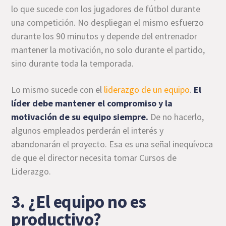
lo que sucede con los jugadores de fútbol durante
una competición. No despliegan el mismo esfuerzo
durante los 90 minutos y depende del entrenador
mantener la motivación, no solo durante el partido,
sino durante toda la temporada.
Lo mismo sucede con el
liderazgo de un equipo
.
El
líder debe mantener el compromiso y la
motivación de su equipo siempre.
De no hacerlo,
algunos empleados perderán el interés y
abandonarán el proyecto. Esa es una señal inequívoca
de que el director necesita tomar Cursos de
Liderazgo.
3. ¿El equipo no es
productivo?