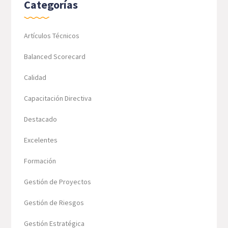
Categorías
Artículos Técnicos
Balanced Scorecard
Calidad
Capacitación Directiva
Destacado
Excelentes
Formación
Gestión de Proyectos
Gestión de Riesgos
Gestión Estratégica