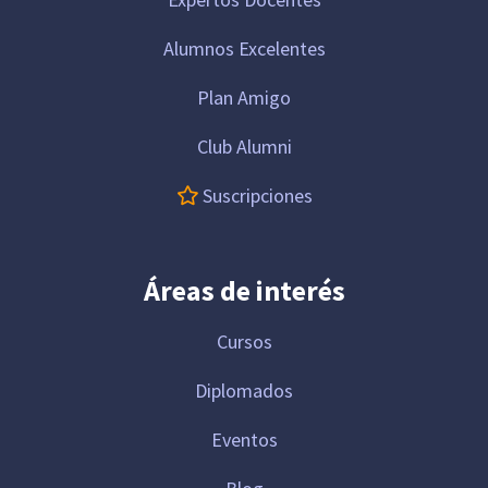
Alumnos Excelentes
Plan Amigo
Club Alumni
Suscripciones
Áreas de interés
Cursos
Diplomados
Eventos