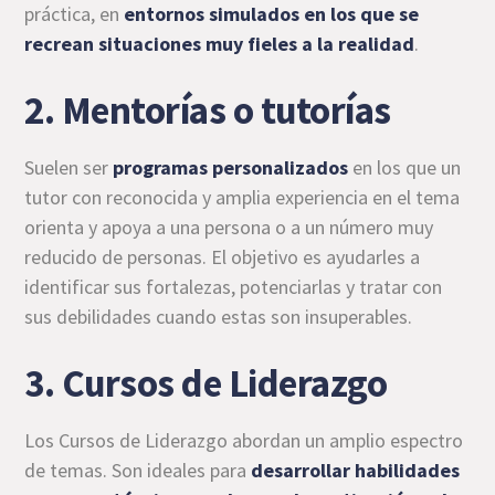
práctica, en
entornos simulados en los que se
recrean situaciones muy fieles a la realidad
.
2. Mentorías o tutorías
Suelen ser
programas personalizados
en los que un
tutor con reconocida y amplia experiencia en el tema
orienta y apoya a una persona o a un número muy
reducido de personas. El objetivo es ayudarles a
identificar sus fortalezas, potenciarlas y tratar con
sus debilidades cuando estas son insuperables.
3. Cursos de Liderazgo
Los Cursos de Liderazgo abordan un amplio espectro
de temas. Son ideales para
desarrollar habilidades