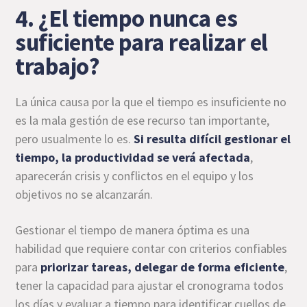
4. ¿El tiempo nunca es
suficiente para realizar el
trabajo?
La única causa por la que el tiempo es insuficiente no
es la mala gestión de ese recurso tan importante,
pero usualmente lo es.
Si resulta difícil gestionar el
tiempo, la productividad se verá afectada
,
aparecerán crisis y conflictos en el equipo y los
objetivos no se alcanzarán.
Gestionar el tiempo de manera óptima es una
habilidad que requiere contar con criterios confiables
para
priorizar tareas, delegar de forma eficiente
,
tener la capacidad para ajustar el cronograma todos
los días y evaluar a tiempo para identificar cuellos de