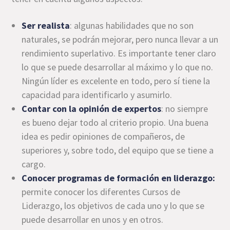
Ser realista
: algunas habilidades que no son
naturales, se podrán mejorar, pero nunca llevar a un
rendimiento superlativo. Es importante tener claro
lo que se puede desarrollar al máximo y lo que no.
Ningún líder es excelente en todo, pero sí tiene la
capacidad para identificarlo y asumirlo.
Contar con la opinión de expertos
: no siempre
es bueno dejar todo al criterio propio. Una buena
idea es pedir opiniones de compañeros, de
superiores y, sobre todo, del equipo que se tiene a
cargo.
Conocer programas de formación en liderazgo:
permite conocer los diferentes Cursos de
Liderazgo, los objetivos de cada uno y lo que se
puede desarrollar en unos y en otros.