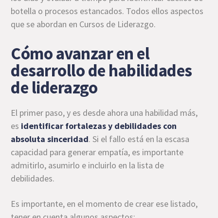
botella o procesos estancados. Todos ellos aspectos
que se abordan en Cursos de Liderazgo.
Cómo avanzar en el
desarrollo de habilidades
de liderazgo
El primer paso, y es desde ahora una habilidad más,
es
identificar fortalezas y debilidades con
absoluta sinceridad
. Si el fallo está en la escasa
capacidad para generar empatía, es importante
admitirlo, asumirlo e incluirlo en la lista de
debilidades.
Es importante, en el momento de crear ese listado,
tener en cuenta algunos aspectos: