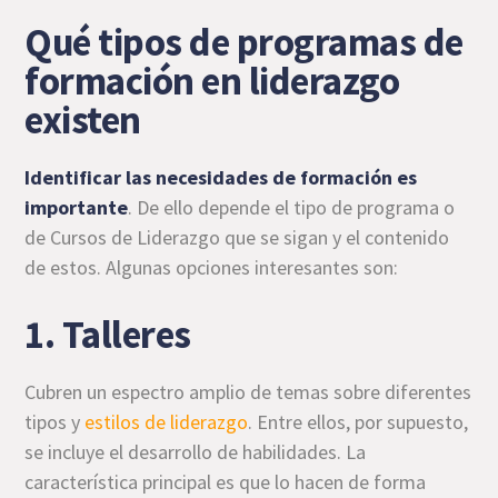
Qué tipos de programas de
formación en liderazgo
existen
Identificar las necesidades de formación es
importante
. De ello depende el tipo de programa o
de Cursos de Liderazgo que se sigan y el contenido
de estos. Algunas opciones interesantes son:
1. Talleres
Cubren un espectro amplio de temas sobre diferentes
tipos y
estilos de liderazgo
. Entre ellos, por supuesto,
se incluye el desarrollo de habilidades. La
característica principal es que lo hacen de forma