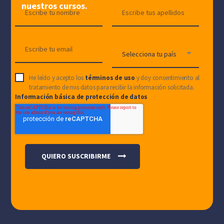
nuestros cursos.
He leído y acepto los
términos de uso
y doy consentimiento al
tratamiento de mis datos para recibir la información solicitada.
Información básica de protección de datos