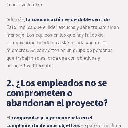
lo uno sin lo otro.
Además,
la comunicación es de doble sentido
.
Esto implica que el líder escucha y sabe transmitir un
mensaje. Los equipos en los que hay fallos de
comunicación tienden a aislar a cada uno de los
miembros. Se convierten en un grupo de personas
que trabajan solas, cada una con objetivos y
propuestas diferentes.
2. ¿Los empleados no se
comprometen o
abandonan el proyecto?
El
compromiso y la permanencia en el
cumplimiento de unos objetivos
se parece mucho a