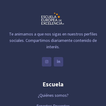
Te animamos a que nos sigas en nuestros perfiles
sociales. Compartimos diariamente contenido de
interés.
Escuela
¿Quiénes somos?
Expertos Docentes