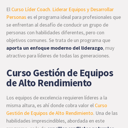
El
Curso Líder Coach. Liderar Equipos y Desarrollar
Personas
es el programa ideal para profesionales que
se enfrentan al desafío de conducir un grupo de
personas con habilidades diferentes, pero con
objetivos comunes. Se trata de un programa que
aporta un enfoque moderno del liderazgo
, muy
atractivo para líderes de todas las generaciones.
Curso Gestión de Equipos
de Alto Rendimiento
Los equipos de excelencia requieren líderes a la
misma altura, es ahí donde cobra valor el
Curso
Gestión de Equipos de Alto Rendimiento
. Una de las
habilidades imprescindibles, abordada en este