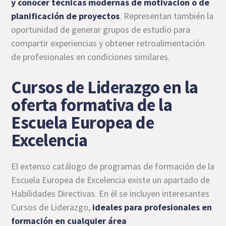
y conocer técnicas modernas de motivación o de
planificación de proyectos
. Representan también la
oportunidad de generar grupos de estudio para
compartir experiencias y obtener retroalimentación
de profesionales en condiciones similares.
Cursos de Liderazgo en la
oferta formativa de la
Escuela Europea de
Excelencia
El extenso catálogo de programas de formación de la
Escuela Europea de Excelencia existe un apartado de
Habilidades Directivas. En él se incluyen interesantes
Cursos de Liderazgo,
ideales para profesionales en
formación en cualquier área