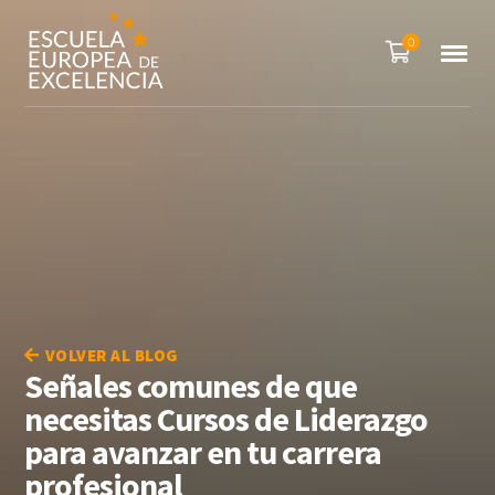
0
VOLVER AL BLOG
Señales comunes de que
necesitas Cursos de Liderazgo
para avanzar en tu carrera
profesional