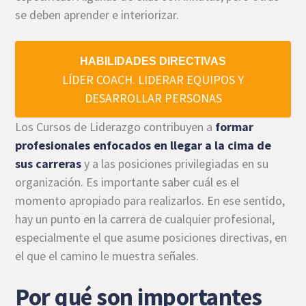
se deben aprender e interiorizar.
HABILIDADES DIRECTIVAS
LÍDER COACH. LIDERAR EQUIPOS Y
DESARROLLAR PERSONAS
Los Cursos de Liderazgo contribuyen a
formar
profesionales enfocados en llegar a la cima de
sus carreras
y a las posiciones privilegiadas en su
organización. Es importante saber cuál es el
momento apropiado para realizarlos. En ese sentido,
hay un punto en la carrera de cualquier profesional,
especialmente el que asume posiciones directivas, en
el que el camino le muestra señales.
Por qué son importantes