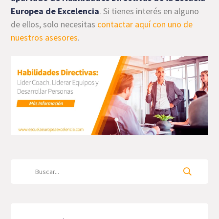
Europea de Excelencia
. Si tienes interés en alguno
de ellos, solo necesitas
contactar aquí con uno de
nuestros asesores
.