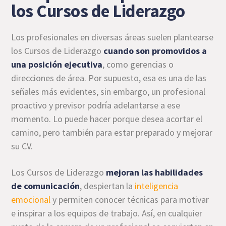
los Cursos de Liderazgo
Los profesionales en diversas áreas suelen plantearse
los Cursos de Liderazgo
cuando son promovidos a
una posición ejecutiva
, como gerencias o
direcciones de área. Por supuesto, esa es una de las
señales más evidentes, sin embargo, un profesional
proactivo y previsor podría adelantarse a ese
momento. Lo puede hacer porque desea acortar el
camino, pero también para estar preparado y mejorar
su CV.
Los Cursos de Liderazgo
mejoran las habilidades
de comunicación
, despiertan la
inteligencia
emocional
y permiten conocer técnicas para motivar
e inspirar a los equipos de trabajo. Así, en cualquier