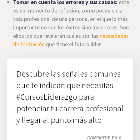
Tomar en cuenta los errores y sus causas:
este
es un momento de reflexión, como pocos en la
vida profesional de una persona, en el que lo más
importante no son los éxitos sino los errores. Son
ellos los que revelarán cuáles son las
necesidades
de formación
que tiene el futuro líder.
Descubre las señales comunes
que te indican que necesitas
#CursosLiderazgo para
potenciar tu carrera profesional
y llegar al punto más alto
COMPARTIR EN X