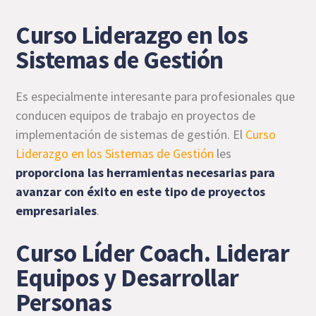
Curso Liderazgo en los
Sistemas de Gestión
Es especialmente interesante para profesionales que
conducen equipos de trabajo en proyectos de
implementación de sistemas de gestión. El
Curso
Liderazgo en los Sistemas de Gestión
les
proporciona las herramientas necesarias para
avanzar con éxito en este tipo de proyectos
empresariales
.
Curso Líder Coach. Liderar
Equipos y Desarrollar
Personas