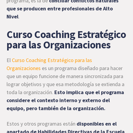
programa, es la de
conciliar conflictos naturales
que se producen entre profesionales de Alto
Nivel
.
Curso Coaching Estratégico
para las Organizaciones
El
Curso Coaching Estratégico para las
Organizaciones
es un programa diseñado para hacer
que un equipo funcione de manera sincronizada para
lograr objetivos y que esa metodología se extienda a
toda la organización.
Esto implica que el programa
considere el contexto interno y externo del
equipo, pero también de la organización.
Estos y otros programas están
disponibles en el
apartado de Habilidades Directivas de la Escuela