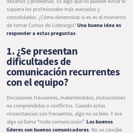
desafíos y problemas. Es algo que no pueden evitar ni
siquiera los profesionales más avezados y
consolidados. ¿Cómo determinar si es es el momento
de tomar Cursos de Liderazgo?
Una buena idea es
responder a estas preguntas
:
1. ¿Se presentan
dificultades de
comunicación recurrentes
con el equipo?
Discusiones frecuentes, malentendidos, instrucciones
no comprendidas o conflictos. Cuando estas
circunstancias son frecuentes, algo no va bien. Y ese
algo se llama “mala comunicación”.
Los buenos
líderes son buenos comunicadores
. No se concibe