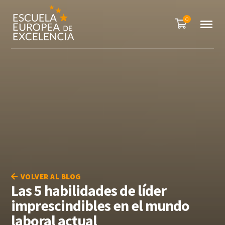
0
VOLVER AL BLOG
Las 5 habilidades de líder
imprescindibles en el mundo
laboral actual