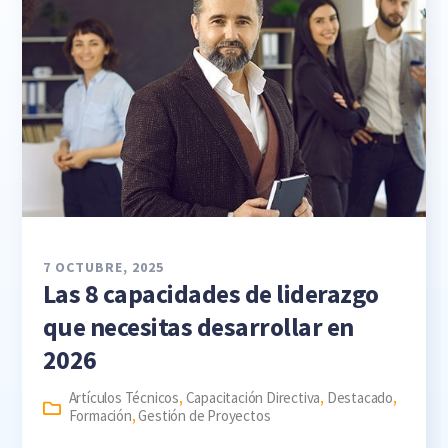
7 OCTUBRE, 2025
Las 8 capacidades de liderazgo
que necesitas desarrollar en
2026
Artículos Técnicos
,
Capacitación Directiva
,
Destacado
,
Formación
,
Gestión de Proyectos