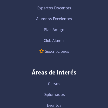
Expertos Docentes
Alumnos Excelentes
Plan Amigo
Club Alumni
Suscripciones
Áreas de interés
Cursos
Diplomados
Eventos