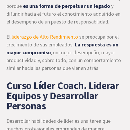
porque
es una forma de perpetuar un legado
y
difundir hacia el futuro el conocimiento adquirido en
el desempeño de un puesto de responsabilidad.
El
liderazgo de Alto Rendimiento
se preocupa por el
crecimiento de sus empleados.
La respuesta es un
mayor compromiso
, un mejor desempeño, mayor
productividad y, sobre todo, con un comportamiento
similar hacia las personas que vienen atrás.
Curso Líder Coach. Liderar
Equipos y Desarrollar
Personas
Desarrollar habilidades de líder es una tarea que
muchos profesionales emprenden de manera