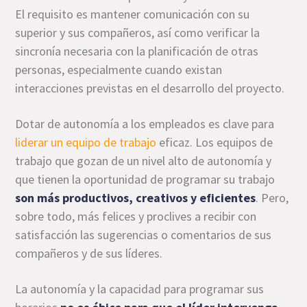
El requisito es mantener comunicación con su
superior y sus compañeros, así como verificar la
sincronía necesaria con la planificación de otras
personas, especialmente cuando existan
interacciones previstas en el desarrollo del proyecto.
Dotar de autonomía a los empleados es clave para
liderar un equipo de trabajo
eficaz. Los equipos de
trabajo que gozan de un nivel alto de autonomía y
que tienen la oportunidad de programar su trabajo
son más productivos, creativos y eficientes
. Pero,
sobre todo, más felices y proclives a recibir con
satisfacción las sugerencias o comentarios de sus
compañeros y de sus líderes.
La autonomía y la capacidad para programar sus