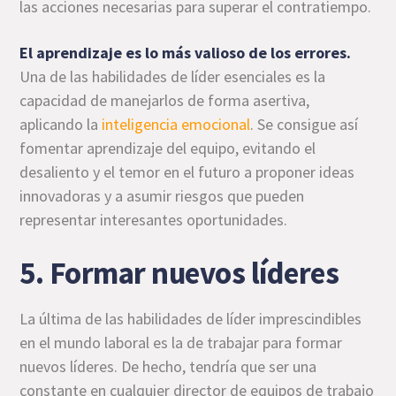
las acciones necesarias para superar el contratiempo.
El aprendizaje es lo más valioso de los errores.
Una de las habilidades de líder esenciales es la
capacidad de manejarlos de forma asertiva,
aplicando la
inteligencia emocional
. Se consigue así
fomentar aprendizaje del equipo, evitando el
desaliento y el temor en el futuro a proponer ideas
innovadoras y a asumir riesgos que pueden
representar interesantes oportunidades.
5. Formar nuevos líderes
La última de las habilidades de líder imprescindibles
en el mundo laboral es la de trabajar para formar
nuevos líderes. De hecho, tendría que ser una
constante en cualquier director de equipos de trabajo