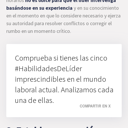
horarios
no es óbice para que
el líder intervenga
basándose en su experiencia
y en su conocimiento
en el momento en que lo considere necesario y ejerza
su autoridad para resolver conflictos o corregir el
rumbo en un momento crítico.
Comprueba si tienes las cinco
#HabilidadesDeLíder
imprescindibles en el mundo
laboral actual. Analizamos cada
una de ellas.
COMPARTIR EN X