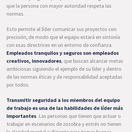
que la persona con mayor autoridad respeta las
normas.
Esto permite al líder comunicar sus proyectos con
precisión, de modo que el equipo estará en sintonía
con esas directrices en un entorno de confianza.
Empleados tranquilos y seguros son empleados
creativos, innovadores
, que buscan alcanzar metas
ambiciosas siguiendo el ejemplo de su líder y dentro
de las normas éticas y de responsabilidad aceptadas
por todos.
Transmitir seguridad a los miembros del equipo
de trabajo es una de las habilidades de líder más
importantes
. Las personas que tienen que actuar o
trabajar en escenarios de zozobra y estrés no tienen
la claridad mental suficiente para tomar buenas