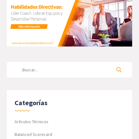
Categorías
Artículos Técnicos
Balanced Scorecard