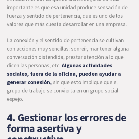
importante es que esa unidad produce sensación de
fuerza y sentido de pertenencia, que es uno de los
valores que más cuesta desarrollar en una empresa.
La conexión y el sentido de pertenencia se cultivan
con acciones muy sencillas: sonreír, mantener alguna
conversación distendida, prestar atención a lo que
dicen las personas, etc.
Algunas actividades
sociales, fuera de la oficina, pueden ayudar a
generar conexión,
sin que esto implique que el
grupo de trabajo se convierta en un grupo social
espejo.
4. Gestionar los errores de
forma asertiva y