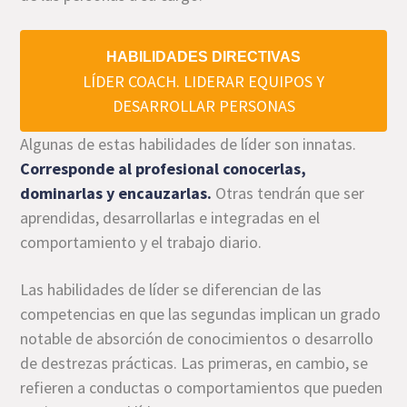
HABILIDADES DIRECTIVAS
LÍDER COACH. LIDERAR EQUIPOS Y
DESARROLLAR PERSONAS
Algunas de estas habilidades de líder son innatas.
Corresponde al profesional conocerlas,
dominarlas y encauzarlas.
Otras tendrán que ser
aprendidas, desarrollarlas e integradas en el
comportamiento y el trabajo diario.
Las habilidades de líder se diferencian de las
competencias en que las segundas implican un grado
notable de absorción de conocimientos o desarrollo
de destrezas prácticas. Las primeras, en cambio, se
refieren a conductas o comportamientos que pueden