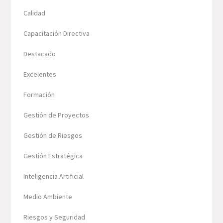
Calidad
Capacitación Directiva
Destacado
Excelentes
Formación
Gestión de Proyectos
Gestión de Riesgos
Gestión Estratégica
Inteligencia Artificial
Medio Ambiente
Riesgos y Seguridad