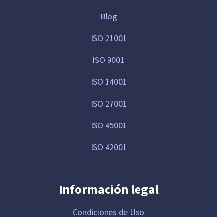
Blog
ISO 21001
ISO 9001
ISO 14001
ISO 27001
ISO 45001
ISO 42001
Información legal
Condiciones de Uso