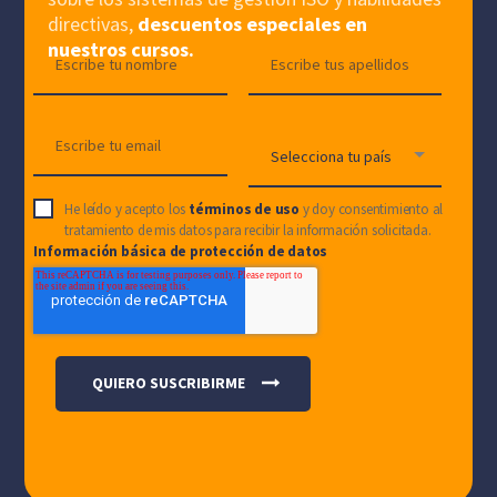
directivas,
descuentos especiales en
nuestros cursos.
He leído y acepto los
términos de uso
y doy consentimiento al
tratamiento de mis datos para recibir la información solicitada.
Información básica de protección de datos