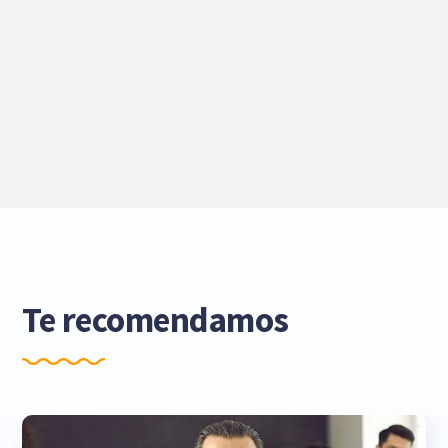
Te recomendamos