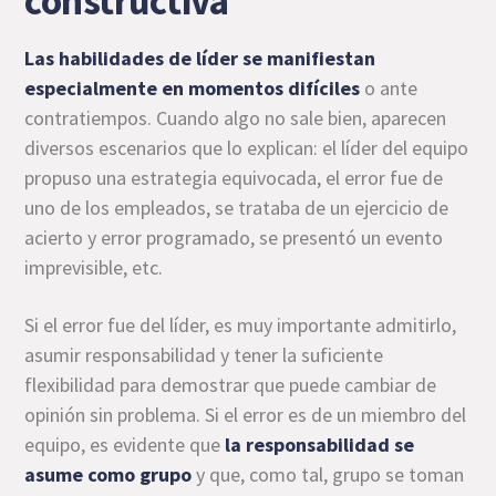
constructiva
Las habilidades de líder se manifiestan
especialmente en momentos difíciles
o ante
contratiempos. Cuando algo no sale bien, aparecen
diversos escenarios que lo explican: el líder del equipo
propuso una estrategia equivocada, el error fue de
uno de los empleados, se trataba de un ejercicio de
acierto y error programado, se presentó un evento
imprevisible, etc.
Si el error fue del líder, es muy importante admitirlo,
asumir responsabilidad y tener la suficiente
flexibilidad para demostrar que puede cambiar de
opinión sin problema. Si el error es de un miembro del
equipo, es evidente que
la responsabilidad se
asume como grupo
y que, como tal, grupo se toman