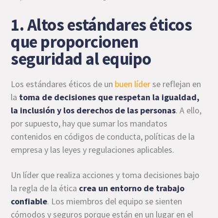
1. Altos estándares éticos
que proporcionen
seguridad al equipo
Los estándares éticos de un
buen líder
se reflejan en
la
toma de decisiones que respetan la igualdad,
la inclusión y los derechos de las personas
. A ello,
por supuesto, hay que sumar los mandatos
contenidos en códigos de conducta, políticas de la
empresa y las leyes y regulaciones aplicables.
Un líder que realiza acciones y toma decisiones bajo
la regla de la ética
crea un entorno de trabajo
confiable
. Los miembros del equipo se sienten
cómodos y seguros porque están en un lugar en el