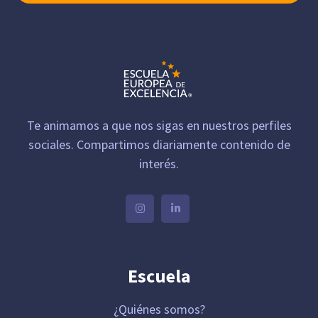
Te animamos a que nos sigas en nuestros perfiles
sociales. Compartimos diariamente contenido de
interés.
Escuela
¿Quiénes somos?