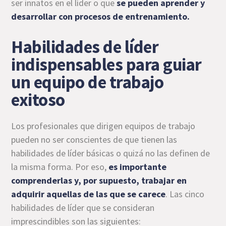
ser innatos en el líder o que
se pueden aprender y
desarrollar con procesos de entrenamiento.
Habilidades de líder
indispensables para guiar
un equipo de trabajo
exitoso
Los profesionales que dirigen equipos de trabajo
pueden no ser conscientes de que tienen las
habilidades de líder básicas o quizá no las definen de
la misma forma. Por eso,
es importante
comprenderlas y, por supuesto, trabajar en
adquirir aquellas de las que se carece
. Las cinco
habilidades de líder que se consideran
imprescindibles son las siguientes: