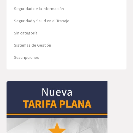
Seguridad de la información
Seguridad y Salud en el Trabajo
Sin categoría
Sistemas de Gestión
Suscripciones