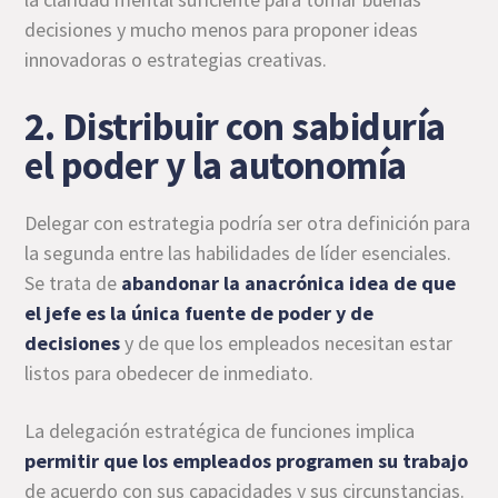
decisiones y mucho menos para proponer ideas
innovadoras o estrategias creativas.
2. Distribuir con sabiduría
el poder y la autonomía
Delegar con estrategia podría ser otra definición para
la segunda entre las habilidades de líder esenciales.
Se trata de
abandonar la anacrónica idea de que
el jefe es la única fuente de poder y de
decisiones
y de que los empleados necesitan estar
listos para obedecer de inmediato.
La delegación estratégica de funciones implica
permitir que los empleados programen su trabajo
de acuerdo con sus capacidades y sus circunstancias.