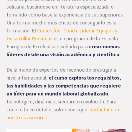
solitaria, basándose en literatura especializada o
tomando como base la experiencia de sus superiores.
Una forma mucho más eficaz de conseguirlo es la
formación. El
Curso Líder Coach. Liderar Equipos y
Desarrollar Personas
es un programa de la Escuela
Europea de Excelencia diseñado para
crear nuevos
líderes desde una visión académica y científica
.
De la mano de expertos de reconocido prestigio a
nivel internacional,
el curso explora los requisitos,
las habilidades y las competencias que requiere
un líder para un mundo laboral globalizado
,
tecnológico, dinámico, siempre en evolución. Para
conocerlo en detalle, solo tienes que
contactar con
nuestros asesores
.