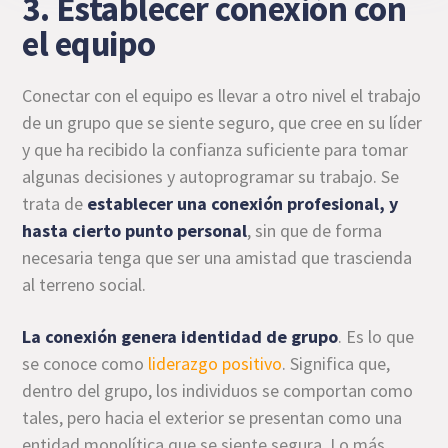
3. Establecer conexión con
el equipo
Conectar con el equipo es llevar a otro nivel el trabajo
de un grupo que se siente seguro, que cree en su líder
y que ha recibido la confianza suficiente para tomar
algunas decisiones y autoprogramar su trabajo. Se
trata de
establecer una conexión profesional, y
hasta cierto punto personal
, sin que de forma
necesaria tenga que ser una amistad que trascienda
al terreno social.
La conexión genera identidad de grupo
. Es lo que
se conoce como
liderazgo positivo
. Significa que,
dentro del grupo, los individuos se comportan como
tales, pero hacia el exterior se presentan como una
entidad monolítica que se siente segura. Lo más