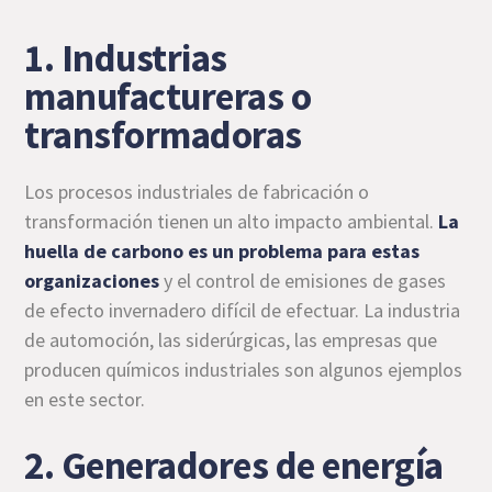
1. Industrias
manufactureras o
transformadoras
Los procesos industriales de fabricación o
transformación tienen un alto impacto ambiental.
La
huella de carbono es un problema para estas
organizaciones
y el control de emisiones de gases
de efecto invernadero difícil de efectuar. La industria
de automoción, las siderúrgicas, las empresas que
producen químicos industriales son algunos ejemplos
en este sector.
2. Generadores de energía