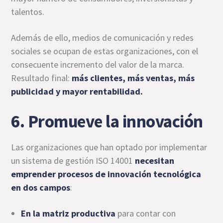
talentos.
Además de ello, medios de comunicación y redes
sociales se ocupan de estas organizaciones, con el
consecuente incremento del valor de la marca.
Resultado final:
más clientes, más ventas, más
publicidad y mayor rentabilidad.
6. Promueve la innovación
Las organizaciones que han optado por implementar
un sistema de gestión ISO 14001
necesitan
emprender procesos de innovación tecnológica
en dos campos
:
En la matriz productiva
para contar con