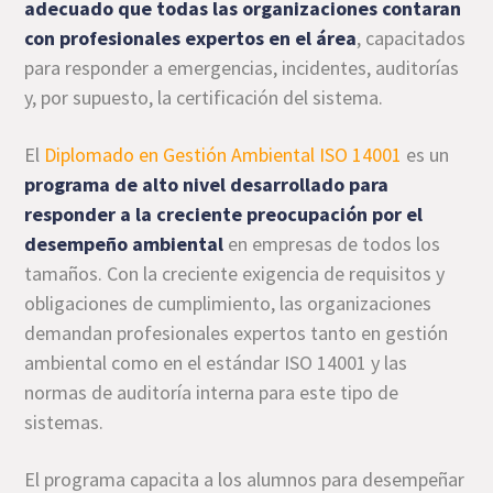
adecuado que todas las organizaciones contaran
con profesionales expertos en el área
, capacitados
para responder a emergencias, incidentes, auditorías
y, por supuesto, la certificación del sistema.
El
Diplomado en Gestión Ambiental ISO 14001
es un
programa de alto nivel desarrollado para
responder a la creciente preocupación por el
desempeño ambiental
en empresas de todos los
tamaños. Con la creciente exigencia de requisitos y
obligaciones de cumplimiento, las organizaciones
demandan profesionales expertos tanto en gestión
ambiental como en el estándar ISO 14001 y las
normas de auditoría interna para este tipo de
sistemas.
El programa capacita a los alumnos para desempeñar