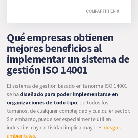
COMPARTIR EN X
Qué empresas obtienen
mejores beneficios al
implementar un sistema de
gestión ISO 14001
El sistema de gestión basado en la norma ISO 14001
se ha
diseñado para poder implementarse en
organizaciones de todo tipo
, de todos los
tamaños, de cualquier complejidad y cualquier sector.
Sin embargo, puede ser especialmente útil en
industrias cuya actividad implica mayores
riesgos
ambientales
.