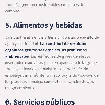
también generan considerables emisiones de
carbono.
5. Alimentos y bebidas
La industria alimentaria tiene un consumo elevado de
agua y electricidad.
La cantidad de residuos
orgánicos generados crea serios problemas
ambientales
. Las emisiones de gases de efecto
invernadero son altas y suelen aparecer a lo largo de
toda la cadena de suministro. La producción de
embalajes, además del transporte y la distribución de
los productos finales, completan un cuadro de alto
riesgo ambiental.
6. Servicios públicos