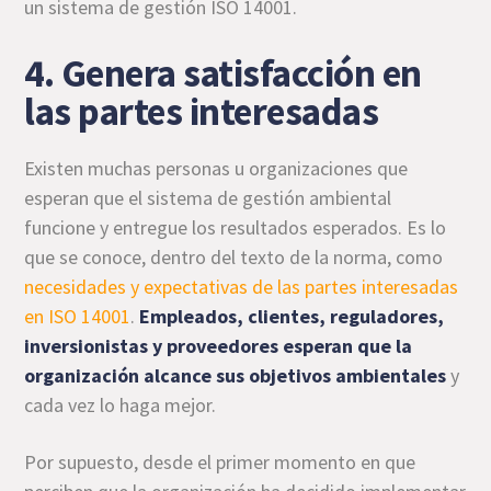
un sistema de gestión ISO 14001.
4. Genera satisfacción en
las partes interesadas
Existen muchas personas u organizaciones que
esperan que el sistema de gestión ambiental
funcione y entregue los resultados esperados. Es lo
que se conoce, dentro del texto de la norma, como
necesidades y expectativas de las partes interesadas
en ISO 14001
.
Empleados, clientes, reguladores,
inversionistas y proveedores esperan que la
organización alcance sus objetivos ambientales
y
cada vez lo haga mejor.
Por supuesto, desde el primer momento en que