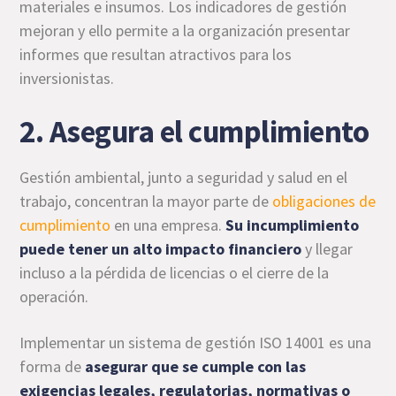
materiales e insumos. Los indicadores de gestión
mejoran y ello permite a la organización presentar
informes que resultan atractivos para los
inversionistas.
2. Asegura el cumplimiento
Gestión ambiental, junto a seguridad y salud en el
trabajo, concentran la mayor parte de
obligaciones de
cumplimiento
en una empresa.
Su incumplimiento
puede tener un alto impacto financiero
y llegar
incluso a la pérdida de licencias o el cierre de la
operación.
Implementar un sistema de gestión ISO 14001 es una
forma de
asegurar que se cumple con las
exigencias legales, regulatorias, normativas o