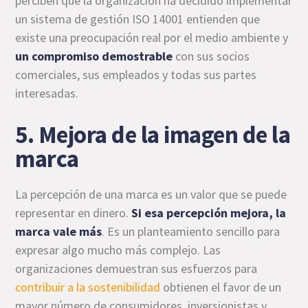
perciben que la organización ha decidido implementar
un sistema de gestión ISO 14001 entienden que
existe una preocupación real por el medio ambiente y
un compromiso demostrable
con sus socios
comerciales, sus empleados y todas sus partes
interesadas.
5. Mejora de la imagen de la
marca
La percepción de una marca es un valor que se puede
representar en dinero.
Si esa percepción mejora, la
marca vale más
. Es un planteamiento sencillo para
expresar algo mucho más complejo. Las
organizaciones demuestran sus esfuerzos para
contribuir a la sostenibilidad
obtienen el favor de un
mayor número de consumidores, inversionistas y