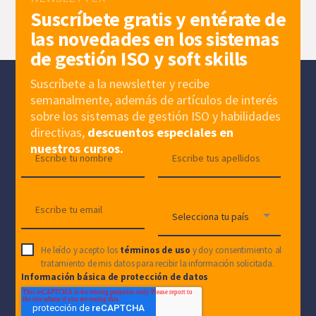
Suscríbete gratis y entérate de
las novedades en los sistemas
de gestión ISO y soft skills
Suscríbete a la newsletter y recibe
semanalmente, además de artículos de interés
sobre los sistemas de gestión ISO y habilidades
directivas,
descuentos especiales en
nuestros cursos.
He leído y acepto los
términos de uso
y doy consentimiento al
tratamiento de mis datos para recibir la información solicitada.
Información básica de protección de datos