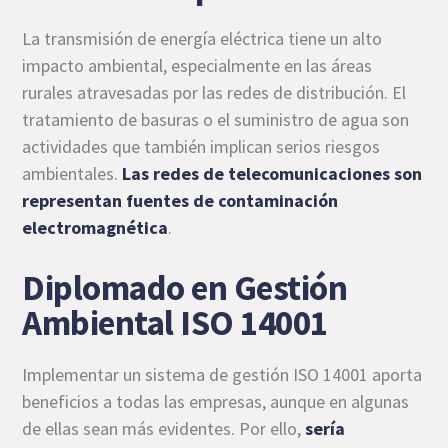
La transmisión de energía eléctrica tiene un alto
impacto ambiental, especialmente en las áreas
rurales atravesadas por las redes de distribución. El
tratamiento de basuras o el suministro de agua son
actividades que también implican serios riesgos
ambientales.
Las redes de telecomunicaciones son
representan fuentes de contaminación
electromagnética
.
Diplomado en Gestión
Ambiental ISO 14001
Implementar un sistema de gestión ISO 14001 aporta
beneficios a todas las empresas, aunque en algunas
de ellas sean más evidentes. Por ello,
sería