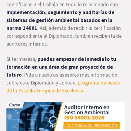
con eficiencia el trabajo en todo lo relacionado con
implementación, seguimiento y auditorías de
sistemas de gestión ambiental basados en la
norma 14001
. Así, además de recibir la certificación
correspondiente al Diplomado, también reciben la de
auditores internos.
Si te interesa,
puedes empezar de inmediato tu
formación en una área de gran proyección de
futuro
. Pide a nuestros asesores más información
sobre este Diplomado y sobre el
programa de becas
de la Escuela Europea de Excelencia
.