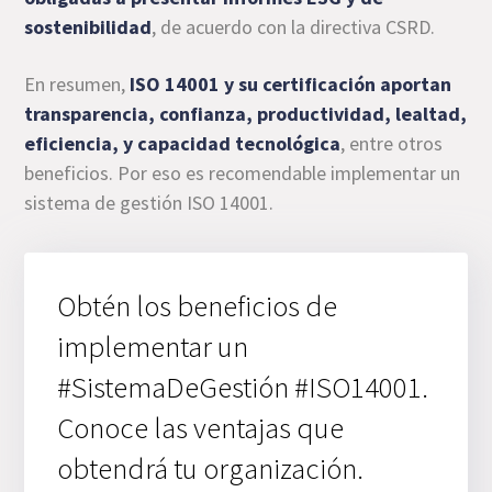
sostenibilidad
, de acuerdo con la directiva CSRD.
En resumen,
ISO 14001 y su certificación aportan
transparencia, confianza, productividad, lealtad,
eficiencia, y capacidad tecnológica
, entre otros
beneficios. Por eso es recomendable implementar un
sistema de gestión ISO 14001.
Obtén los beneficios de
implementar un
#SistemaDeGestión #ISO14001.
Conoce las ventajas que
obtendrá tu organización.