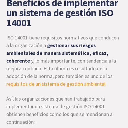
Beneficios de implementar
un sistema de gestión ISO
14001
ISO 14001 tiene requisitos normativos que conducen
a la organización a
gestionar sus riesgos
ambientales de manera sistemática, eficaz,
coherente
y, lo más importante, con tendencia a la
mejora continua. Esta última es resultado de la
adopción de la norma, pero también es uno de los
requisitos de un sistema de gestión ambiental
.
Así, las organizaciones que han trabajado para
implementar un sistema de gestión ISO 14001
obtienen beneficios como los que se mencionan a
continuación: