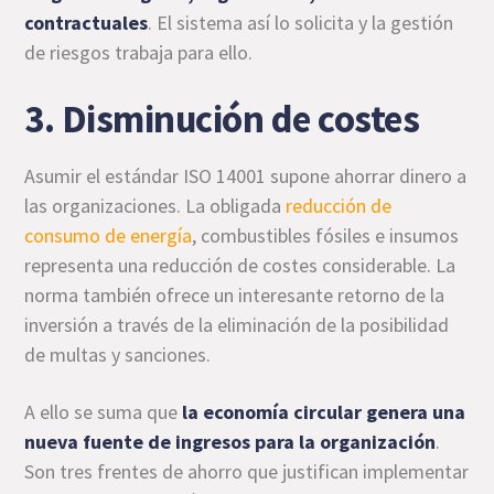
contractuales
. El sistema así lo solicita y la gestión
de riesgos trabaja para ello.
3. Disminución de costes
Asumir el estándar ISO 14001 supone ahorrar dinero a
las organizaciones. La obligada
reducción de
consumo de energía
, combustibles fósiles e insumos
representa
una reducción de costes considerable. La
norma también ofrece un interesante retorno de la
inversión a través de la eliminación de la posibilidad
de multas y sanciones.
A ello se suma que
la economía circular genera una
nueva fuente de ingresos para la organización
.
Son tres frentes de ahorro que justifican implementar