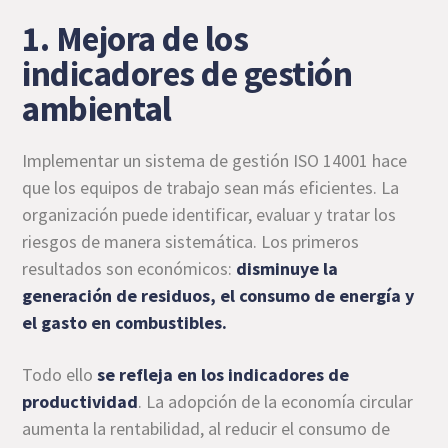
1. Mejora de los
indicadores de gestión
ambiental
Implementar un sistema de gestión ISO 14001 hace
que los equipos de trabajo sean más eficientes. La
organización puede identificar, evaluar y tratar los
riesgos de manera sistemática. Los primeros
resultados son económicos:
disminuye la
generación de residuos, el consumo de energía y
el gasto en combustibles.
Todo ello
se refleja en los indicadores de
productividad
. La adopción de la economía circular
aumenta la rentabilidad, al reducir el consumo de