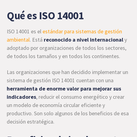
Qué es ISO 14001
ISO 14001 es el
estándar para sistemas de gestión
ambiental
. Está
reconocido a nivel internacional
y
adoptado por organizaciones de todos los sectores,
de todos los tamaños y en todos los continentes.
Las organizaciones que han decidido implementar un
sistema de gestión ISO 14001 cuentan con una
herramienta de enorme valor para mejorar sus
indicadores
, reducir el consumo energético y crear
un modelo de economía circular eficiente y
productivo. Son solo algunos de los beneficios de esa
decisión estratégica.