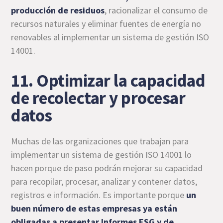
producción de residuos
, racionalizar el consumo de
recursos naturales y eliminar fuentes de energía no
renovables al implementar un sistema de gestión ISO
14001.
11. Optimizar la capacidad
de recolectar y procesar
datos
Muchas de las organizaciones que trabajan para
implementar un sistema de gestión ISO 14001 lo
hacen porque de paso podrán mejorar su capacidad
para recopilar, procesar, analizar y contener datos,
registros e información. Es importante porque
un
buen número de estas empresas ya están
obligadas a presentar Informes ESG y de