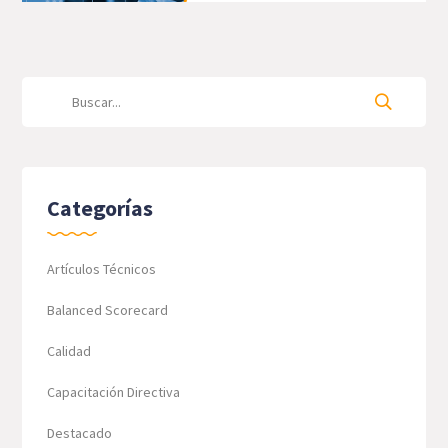
Categorías
Artículos Técnicos
Balanced Scorecard
Calidad
Capacitación Directiva
Destacado