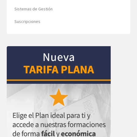
Sistemas de Gestión
Suscripciones