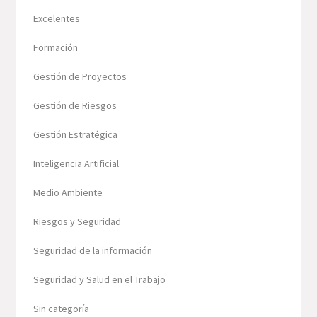
Excelentes
Formación
Gestión de Proyectos
Gestión de Riesgos
Gestión Estratégica
Inteligencia Artificial
Medio Ambiente
Riesgos y Seguridad
Seguridad de la información
Seguridad y Salud en el Trabajo
Sin categoría