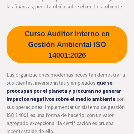
las finanzas, pero también sobre el medio ambiente.
Curso Auditor Interno en
Gestión Ambiental ISO
14001:2026
Las organizaciones modernas necesitan demostrar a
sus clientes, inversionistas y empleados
que se
preocupan por el planeta y procuran no generar
impactos negativos sobre el medio ambiente
con
sus operaciones. Implementar un sistema de gestión
ISO 14001 es una forma de hacerlo, con un valor
agregado excepcional: la certificación es prueba
incontestable de ello.