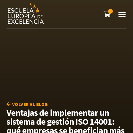
0
VOLVER AL BLOG
Ventajas de implementar un
sistema de gestión ISO 14001:
qué empresas se benefician más