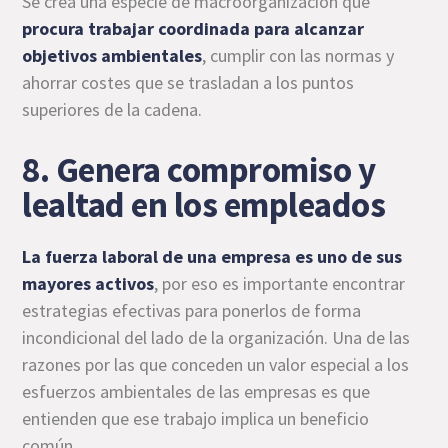
Se crea una especie de macroorganización que
procura trabajar coordinada para alcanzar
objetivos ambientales
, cumplir con las normas y
ahorrar costes que se trasladan a los puntos
superiores de la cadena.
8. Genera compromiso y
lealtad en los empleados
La fuerza laboral de una empresa es uno de sus
mayores activos
, por eso es importante encontrar
estrategias efectivas para ponerlos de forma
incondicional del lado de la organización. Una de las
razones por las que conceden un valor especial a los
esfuerzos ambientales de las empresas es que
entienden que ese trabajo implica un beneficio
común.