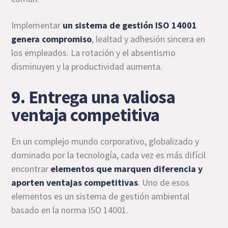
Implementar
un sistema de gestión ISO 14001
genera compromiso
, lealtad y adhesión sincera en
los empleados. La rotación y el absentismo
disminuyen y la productividad aumenta.
9. Entrega una valiosa
ventaja competitiva
En un complejo mundo corporativo, globalizado y
dominado por la tecnología, cada vez es más difícil
encontrar
elementos que marquen diferencia y
aporten ventajas competitivas
. Uno de esos
elementos es un sistema de gestión ambiental
basado en la norma ISO 14001.