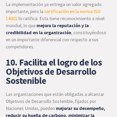
La implementación ya entrega un valor agregado
importante, pero la
certificación en la norma ISO
14001
lo ratifica. Esta tiene reconocimiento a nivel
mundial, lo que
mejora la reputación y la
credibilidad en la organización
, constituyéndose
en un importante diferencial con respecto a sus
competidores.
10. Facilita el logro de los
Objetivos de Desarrollo
Sostenible
Las organizaciones que están obligadas a alcanzar
Objetivos de Desarrollo Sostenible, fijados por
Naciones Unidas, pueden
mejorar su desempeño,
reducir su huella de carbono, minimizar la