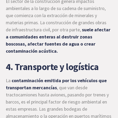
El sector de la construcción genera impactos
ambientales a lo largo de su cadena de suministro,
que comienza con la extracción de minerales y
materias primas. La construcción de grandes obras
de infraestructura civil, por otra parte,
suele afectar
a comunidades enteras al destruir zonas
boscosas, afectar fuentes de agua o crear
contaminación acústica.
4. Transporte y logística
La
contaminación emitida por los vehículos que
transportan mercancías
, que van desde
tractocamiones hasta aviones, pasando por trenes y
barcos, es el principal factor de riesgo ambiental en
estas empresas. Las grandes bodegas de
almacenamiento o la operación en puertos marítimos