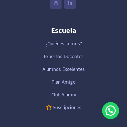
Escuela
¿Quiénes somos?
Expertos Docentes
Alumnos Excelentes
Plan Amigo
Club Alumni
Suscripciones