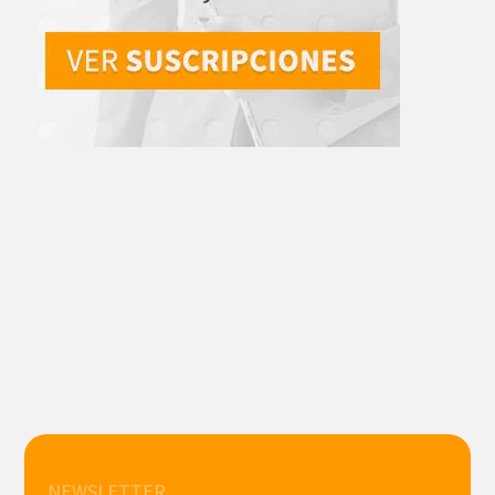
NEWSLETTER