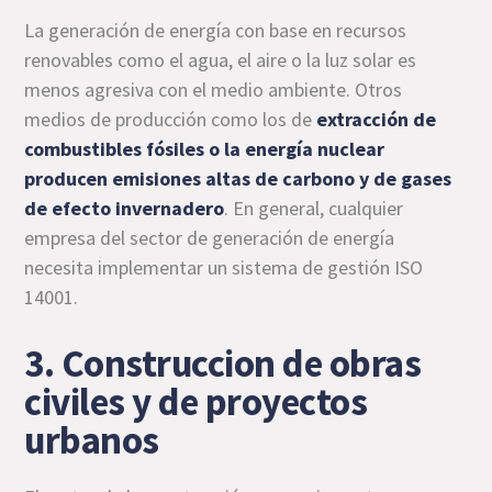
La generación de energía con base en recursos
renovables como el agua, el aire o la luz solar es
menos agresiva con el medio ambiente. Otros
medios de producción como los de
extracción de
combustibles fósiles o la energía nuclear
producen emisiones altas de carbono y de gases
de efecto invernadero
. En general, cualquier
empresa del sector de generación de energía
necesita implementar un sistema de gestión ISO
14001.
3. Construccion de obras
civiles y de proyectos
urbanos