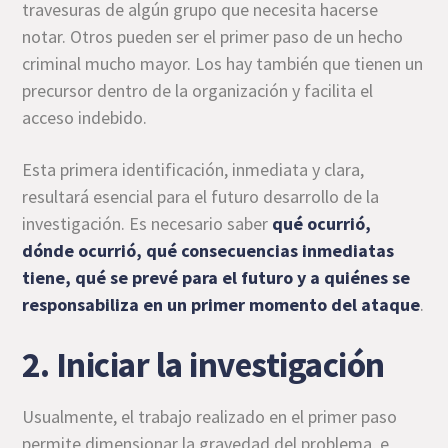
travesuras de algún grupo que necesita hacerse
notar. Otros pueden ser el primer paso de un hecho
criminal mucho mayor. Los hay también que tienen un
precursor dentro de la organización y facilita el
acceso indebido.
Esta primera identificación, inmediata y clara,
resultará esencial para el futuro desarrollo de la
investigación. Es necesario saber
qué ocurrió,
dónde ocurrió, qué consecuencias inmediatas
tiene, qué se prevé para el futuro y a quiénes se
responsabiliza en un primer momento del ataque
.
2. Iniciar la investigación
Usualmente, el trabajo realizado en el primer paso
permite dimensionar la gravedad del problema, e