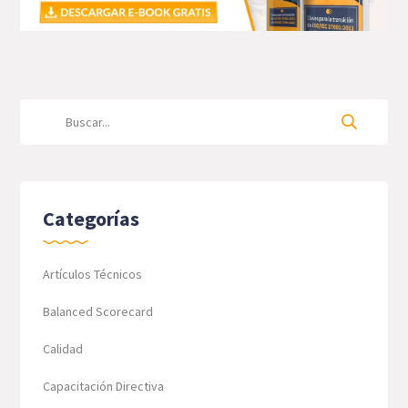
Categorías
Artículos Técnicos
Balanced Scorecard
Calidad
Capacitación Directiva