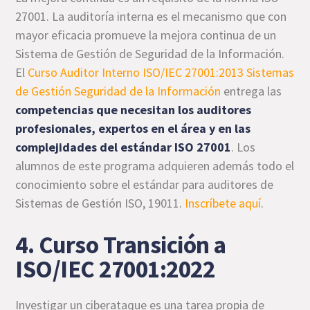
27001. La auditoría interna es el mecanismo que con
mayor eficacia promueve la mejora continua de un
Sistema de Gestión de Seguridad de la Información.
El
Curso Auditor Interno ISO/IEC 27001:2013 Sistemas
de Gestión Seguridad de la Información
entrega las
competencias que necesitan los auditores
profesionales, expertos en el área y en las
complejidades del estándar ISO 27001
. Los
alumnos de este programa adquieren además todo el
conocimiento sobre el estándar para auditores de
Sistemas de Gestión ISO, 19011.
Inscríbete aquí
.
4. Curso Transición a
ISO/IEC 27001:2022
Investigar un ciberataque es una tarea propia de