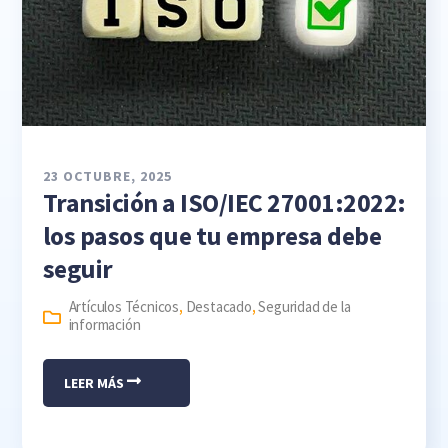
23 OCTUBRE, 2025
Transición a ISO/IEC 27001:2022:
los pasos que tu empresa debe
seguir
Artículos Técnicos
,
Destacado
,
Seguridad de la
información
LEER MÁS