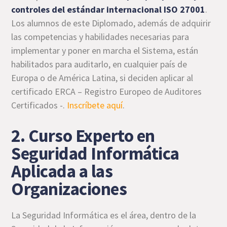
controles del estándar internacional ISO 27001
.
Los alumnos de este Diplomado, además de adquirir
las competencias y habilidades necesarias para
implementar y poner en marcha el Sistema, están
habilitados para auditarlo, en cualquier país de
Europa o de América Latina, si deciden aplicar al
certificado ERCA – Registro Europeo de Auditores
Certificados -.
Inscríbete aquí
.
2. Curso Experto en
Seguridad Informática
Aplicada a las
Organizaciones
La Seguridad Informática es el área, dentro de la