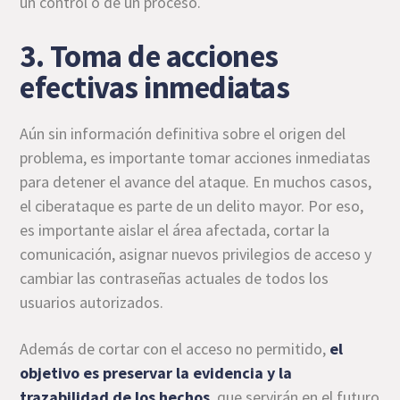
un control o de un proceso.
3. Toma de acciones
efectivas inmediatas
Aún sin información definitiva sobre el origen del
problema, es importante tomar acciones inmediatas
para detener el avance del ataque. En muchos casos,
el ciberataque es parte de un delito mayor. Por eso,
es importante aislar el área afectada, cortar la
comunicación, asignar nuevos privilegios de acceso y
cambiar las contraseñas actuales de todos los
usuarios autorizados.
Además de cortar con el acceso no permitido,
el
objetivo es preservar la evidencia y la
trazabilidad de los hechos
, que servirán en el futuro