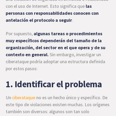
con el uso de Internet. Esto significa que
las
personas con responsabilidades conocen con
antelación el protocolo a seguir
.
Por supuesto,
algunas tareas o procedimientos
muy específicos dependerán del tamaño de la
organización, del sector en el que opera y de su
contexto en general.
Sin embargo, investigar un
ciberataque podría adoptar una estructura definida
por estos pasos:
1. Identificar el problema
Un
ciberataque
no es un hecho único y específico. De
este tipo de violaciones existen muchas. Los orígenes
también son diversos: algunos son tan solo