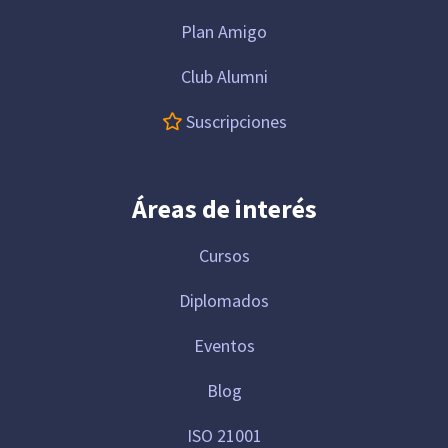
Plan Amigo
Club Alumni
Suscripciones
Áreas de interés
Cursos
Diplomados
Eventos
Blog
ISO 21001