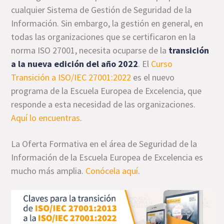
cualquier Sistema de Gestión de Seguridad de la
Información. Sin embargo, la gestión en general, en
todas las organizaciones que se certificaron en la
norma ISO 27001, necesita ocuparse de la
transición
a la nueva edición del año 2022
. El
Curso
Transición a ISO/IEC 27001:2022
es el nuevo
programa de la Escuela Europea de Excelencia, que
responde a esta necesidad de las organizaciones.
Aquí lo encuentras
.
La Oferta Formativa en el área de Seguridad de la
Información de la Escuela Europea de Excelencia es
mucho más amplia.
Conócela aquí
.