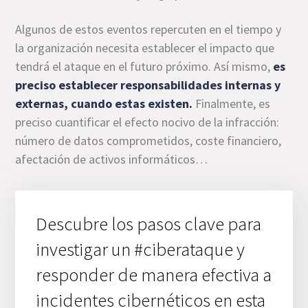
Algunos de estos eventos repercuten en el tiempo y
la organización necesita establecer el impacto que
tendrá el ataque en el futuro próximo. Así mismo,
es
preciso establecer responsabilidades internas y
externas, cuando estas existen.
Finalmente, es
preciso cuantificar el efecto nocivo de la infracción:
número de datos comprometidos, coste financiero,
afectación de activos informáticos…
Descubre los pasos clave para
investigar un #ciberataque y
responder de manera efectiva a
incidentes cibernéticos en esta