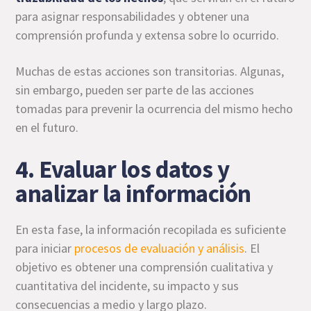
para asignar responsabilidades y obtener una
comprensión profunda y extensa sobre lo ocurrido.
Muchas de estas acciones son transitorias. Algunas,
sin embargo, pueden ser parte de las acciones
tomadas para prevenir la ocurrencia del mismo hecho
en el futuro.
4. Evaluar los datos y
analizar la información
En esta fase, la información recopilada es suficiente
para iniciar
procesos de evaluación y análisis
. El
objetivo es obtener una comprensión cualitativa y
cuantitativa del incidente, su impacto y sus
consecuencias a medio y largo plazo.