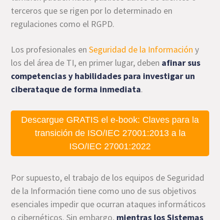
terceros que se rigen por lo determinado en
regulaciones como el RGPD.
Los profesionales en
Seguridad de la Información
y
los del área de TI, en primer lugar, deben
afinar sus
competencias y habilidades para investigar un
ciberataque de forma inmediata
.
Descargue GRATIS el e-book: Claves para la
transición de ISO/IEC 27001:2013 a la
ISO/IEC 27001:2022
Por supuesto, el trabajo de los equipos de Seguridad
de la Información tiene como uno de sus objetivos
esenciales impedir que ocurran ataques informáticos
o cibernéticos. Sin embargo,
mientras los Sistemas