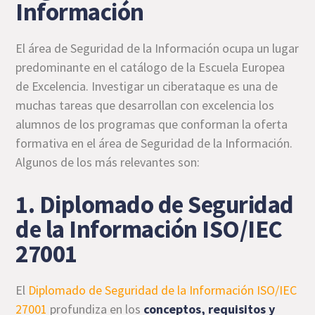
Información
El área de Seguridad de la Información ocupa un lugar
predominante en el catálogo de la Escuela Europea
de Excelencia. Investigar un ciberataque es una de
muchas tareas que desarrollan con excelencia los
alumnos de los programas que conforman la oferta
formativa en el área de Seguridad de la Información.
Algunos de los más relevantes son:
1. Diplomado de Seguridad
de la Información ISO/IEC
27001
El
Diplomado de Seguridad de la Información ISO/IEC
27001
profundiza en los
conceptos, requisitos y