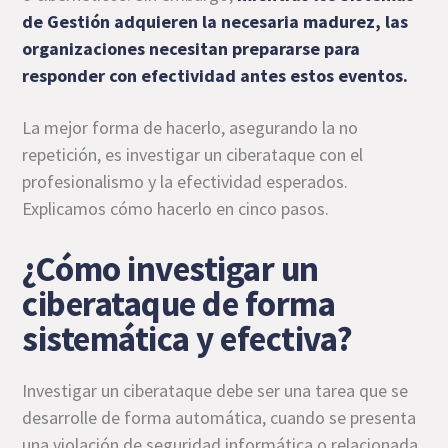
de Gestión adquieren la necesaria madurez, las
organizaciones necesitan
prepararse para
responder con efectividad
antes estos eventos.
La mejor forma de hacerlo, asegurando la no
repetición, es investigar un ciberataque con el
profesionalismo y la efectividad esperados.
Explicamos cómo hacerlo en cinco pasos.
¿Cómo investigar un
ciberataque de forma
sistemática y efectiva?
Investigar un ciberataque debe ser una tarea que se
desarrolle de forma automática, cuando se presenta
una violación de seguridad informática o relacionada