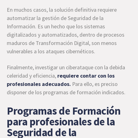
En muchos casos, la solución definitiva requiere
automatizar la gestión de Seguridad de la
Información. Es un hecho que los sistemas
digitalizados y automatizados, dentro de procesos
maduros de Transformación Digital, son menos
vulnerables a los ataques cibernéticos.
Finalmente, investigar un ciberataque con la debida
celeridad y eficiencia,
requiere contar con los
profesionales adecuados.
Para ello, es preciso
disponer de los programas de formación indicados.
Programas de Formación
para profesionales de la
Seguridad de la