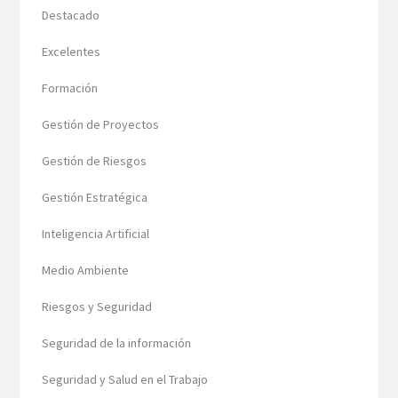
Destacado
Excelentes
Formación
Gestión de Proyectos
Gestión de Riesgos
Gestión Estratégica
Inteligencia Artificial
Medio Ambiente
Riesgos y Seguridad
Seguridad de la información
Seguridad y Salud en el Trabajo