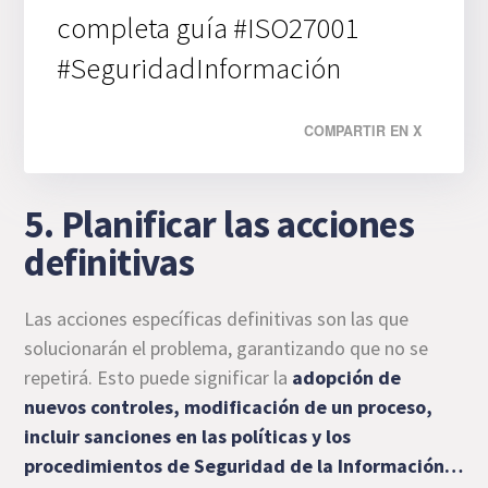
completa guía #ISO27001
#SeguridadInformación
COMPARTIR EN X
5. Planificar las acciones
definitivas
Las acciones específicas definitivas son las que
solucionarán el problema, garantizando que no se
repetirá. Esto puede significar la
adopción de
nuevos controles, modificación de un proceso,
incluir sanciones en las políticas y los
procedimientos de Seguridad de la Información
…