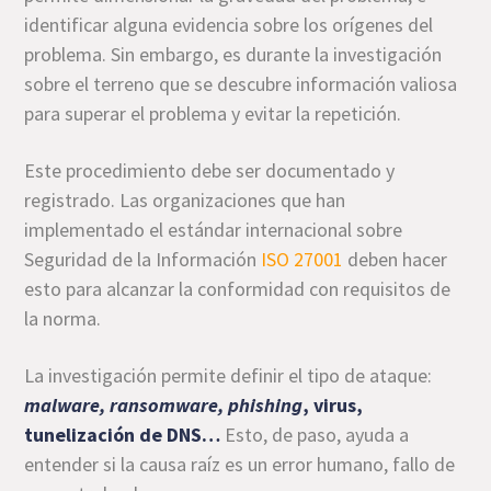
identificar alguna evidencia sobre los orígenes del
problema. Sin embargo, es durante la investigación
sobre el terreno que se descubre información valiosa
para superar el problema y evitar la repetición.
Este procedimiento debe ser documentado y
registrado. Las organizaciones que han
implementado el estándar internacional sobre
Seguridad de la Información
ISO 27001
deben hacer
esto para alcanzar la conformidad con requisitos de
la norma.
La investigación permite definir el tipo de ataque:
malware, ransomware, phishing
, virus,
tunelización de DNS…
Esto, de paso, ayuda a
entender si la causa raíz es un error humano, fallo de