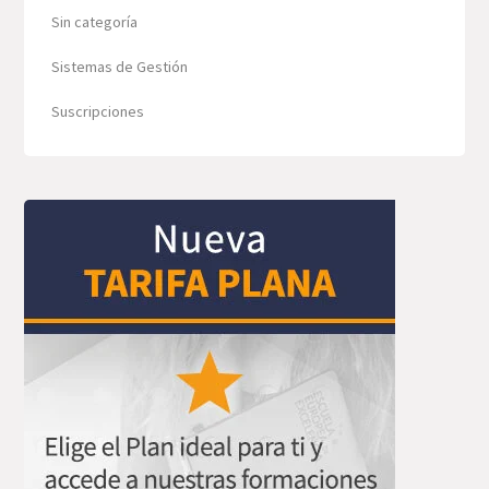
Sin categoría
Sistemas de Gestión
Suscripciones