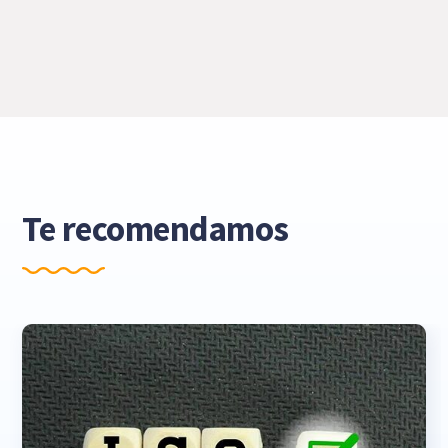
Te recomendamos