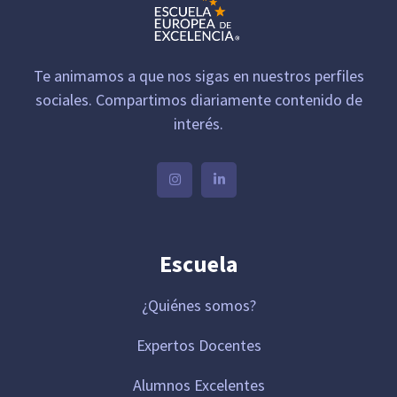
Te animamos a que nos sigas en nuestros perfiles
sociales. Compartimos diariamente contenido de
interés.
Escuela
¿Quiénes somos?
Expertos Docentes
Alumnos Excelentes