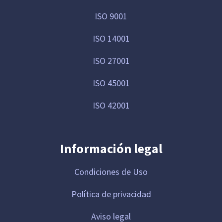
ISO 9001
ISO 14001
ISO 27001
ISO 45001
ISO 42001
Información legal
Condiciones de Uso
Política de privacidad
Aviso legal