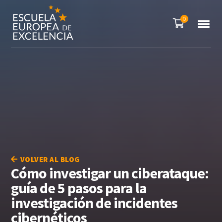
0
VOLVER AL BLOG
Cómo investigar un ciberataque:
guía de 5 pasos para la
investigación de incidentes
cibernéticos