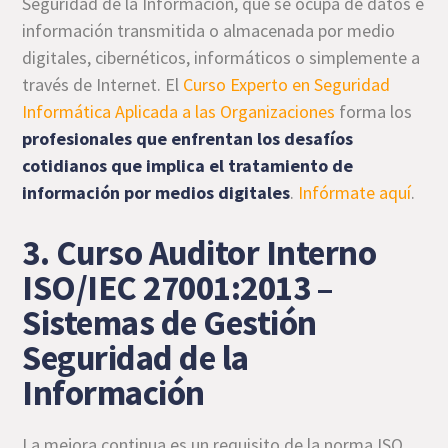
Seguridad de la Información, que se ocupa de datos e
información transmitida o almacenada por medio
digitales, cibernéticos, informáticos o simplemente a
través de Internet. El
Curso Experto en Seguridad
Informática Aplicada a las Organizaciones
forma los
profesionales que enfrentan los desafíos
cotidianos que implica el tratamiento de
información por medios digitales
.
Infórmate aquí
.
3. Curso Auditor Interno
ISO/IEC 27001:2013 –
Sistemas de Gestión
Seguridad de la
Información
La mejora continua es un requisito de la norma ISO