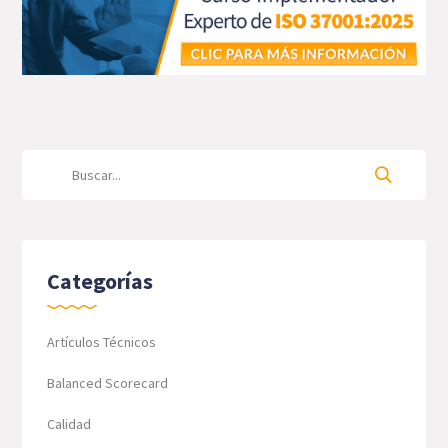
Categorías
Artículos Técnicos
Balanced Scorecard
Calidad