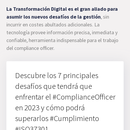
La Transformación Digital es el gran aliado para
asumir los nuevos desafíos de la gestión
, sin
incurrir en costes abultados adicionales. La
tecnología provee información precisa, inmediata y
confiable, herramienta indispensable para el trabajo
del compliance officer.
Descubre los 7 principales
desafíos que tendrá que
enfrentar el #ComplianceOfficer
en 2023 y cómo podrá
superarlos #Cumplimiento
#ISO37301