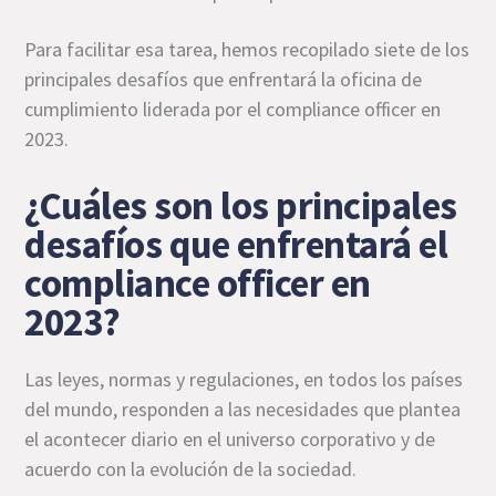
Para facilitar esa tarea, hemos recopilado siete de los
principales desafíos que enfrentará la oficina de
cumplimiento liderada por el compliance officer en
2023.
¿Cuáles son los principales
desafíos que enfrentará el
compliance officer en
2023?
Las leyes, normas y regulaciones, en todos los países
del mundo, responden a las necesidades que plantea
el acontecer diario en el universo corporativo y de
acuerdo con la evolución de la sociedad.