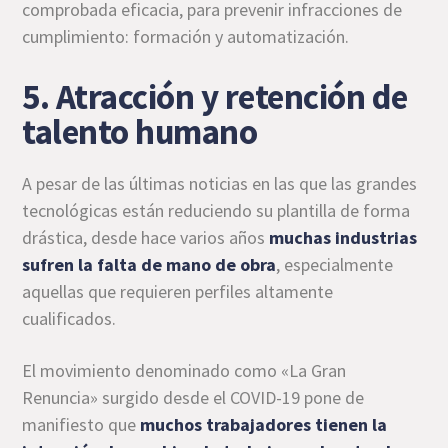
comprobada eficacia, para prevenir infracciones de
cumplimiento: formación y automatización.
5. Atracción y retención de
talento humano
A pesar de las últimas noticias en las que las grandes
tecnológicas están reduciendo su plantilla de forma
drástica, desde hace varios años
muchas industrias
sufren la falta de mano de obra
, especialmente
aquellas que requieren perfiles altamente
cualificados.
El movimiento denominado como «La Gran
Renuncia» surgido desde el COVID-19 pone de
manifiesto que
muchos trabajadores tienen la