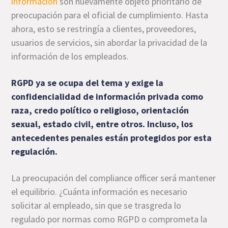
información
son nuevamente objeto prioritario de
preocupación para el oficial de cumplimiento. Hasta
ahora, esto se restringía a clientes, proveedores,
usuarios de servicios, sin abordar la privacidad de la
información de los empleados.
RGPD ya se ocupa del tema y exige la
confidencialidad de información privada como
raza, credo político o religioso, orientación
sexual, estado civil, entre otros. Incluso, los
antecedentes penales están protegidos por esta
regulación.
La preocupación del compliance officer será mantener
el equilibrio. ¿Cuánta información es necesario
solicitar al empleado, sin que se trasgreda lo
regulado por normas como RGPD o comprometa la