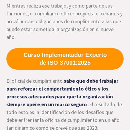
Mientras realiza ese trabajo, y como parte de sus
funciones, el compliance officer proyecta escenarios y
prevé nuevas obligaciones de cumplimiento a las que
puede estar sometida la organización en el nuevo
año.
Curso Implementador Experto
de ISO 37001:2025
El oficial de cumplimiento
sabe que debe trabajar
para reforzar el comportamiento ético y los
procesos adecuados para que la organización
siempre opere en un marco seguro
. El resultado de
todo esto es la identificación de los desafíos que
debe enfrentar la oficina de cumplimiento en un año
tan dinámico como se prevé que sea 2023.