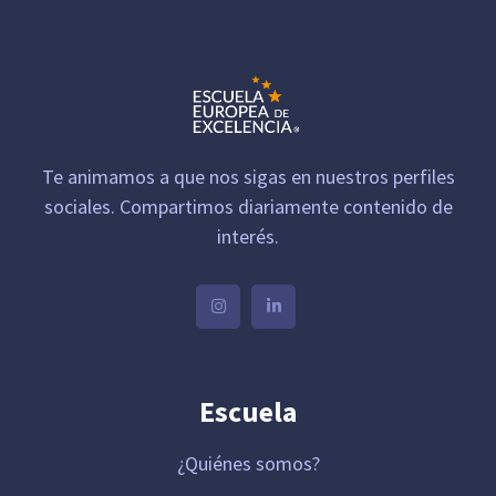
Te animamos a que nos sigas en nuestros perfiles
sociales. Compartimos diariamente contenido de
interés.
Escuela
¿Quiénes somos?