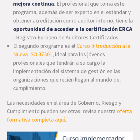
mejora continua
. El profesional que toma este
programa, además de ser experto en el estándar y
obtener acreditación como auditor interno, tiene la
oportunidad de acceder a la certificación ERCA
–Registro Europeo de Auditores Certificados.
El segundo programa es el
Curso Introducción a la
Nueva ISO 37301
, ideal para los jóvenes
profesionales que tendrán a su cargo la
implementación del sistema de gestión en las
organizaciones que recién llegan al mundo del
cumplimiento.
Las necesidades en el área de Gobierno, Riesgo y
Cumplimiento pueden ser otras: revisa nuestra
oferta
formativa completa aquí
.