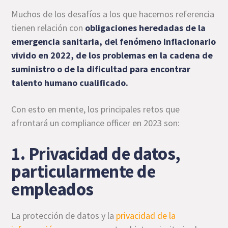
Muchos de los desafíos a los que hacemos referencia
tienen relación con
obligaciones heredadas de la
emergencia sanitaria, del fenómeno inflacionario
vivido en 2022, de los problemas en la
cadena de
suministro
o de la dificultad para encontrar
talento humano cualificado.
Con esto en mente, los principales retos que
afrontará un compliance officer en 2023 son:
1. Privacidad de datos,
particularmente de
empleados
La protección de datos y la
privacidad de la