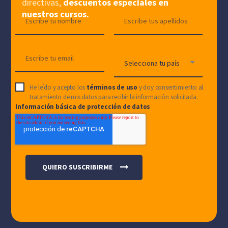
directivas,
descuentos especiales en
nuestros cursos.
He leído y acepto los
términos de uso
y doy consentimiento al
tratamiento de mis datos para recibir la información solicitada.
Información básica de protección de datos