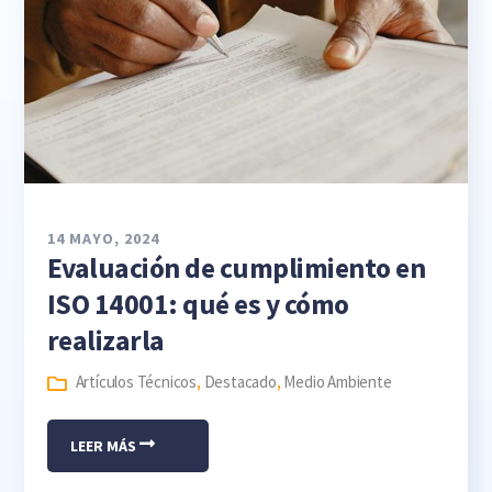
14 MAYO, 2024
Evaluación de cumplimiento en
ISO 14001: qué es y cómo
realizarla
Artículos Técnicos
,
Destacado
,
Medio Ambiente
LEER MÁS