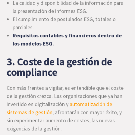
La calidad y disponibilidad de la información para
la presentación de informes ESG.
El cumplimiento de postulados ESG, totales o
parciales.
Requisitos contables y financieros dentro de
los modelos ESG.
3. Coste de la gestión de
compliance
Con más frentes a vigilar, es entendible que el coste
de la gestión crezca. Las organizaciones que ya han
invertido en digitalización y
automatización de
sistemas de gestión
, afrontarán con mayor éxito, y
sin experimentar aumento de costes, las nuevas
exigencias de la gestión.