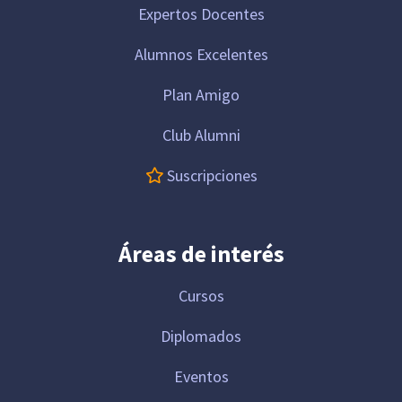
Expertos Docentes
Alumnos Excelentes
Plan Amigo
Club Alumni
Suscripciones
Áreas de interés
Cursos
Diplomados
Eventos