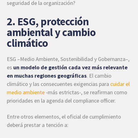
seguridad de la organización?
2. ESG, protección
ambiental y cambio
climático
ESG –Medio Ambiente, Sostenibilidad y Gobernanza–,
es
un modelo de gestión cada vez más relevante
en muchas regiones geográficas
. El cambio
climático y las consecuentes exigencias para
cuidar el
medio ambiente
-más estrictas-, se reafirman como
prioridades en la agenda del compliance officer.
Entre otros elementos, el oficial de cumplimiento
deberá prestar a tención a: