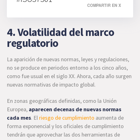
COMPARTIR EN X
4. Volatilidad del marco
regulatorio
La aparición de nuevas normas, leyes y regulaciones,
no se produce en periodos entorno a los cinco años,
como fue usual en el siglo XX. Ahora, cada año surgen
nuevas normativas de impacto global.
En zonas geográficas definidas, como la Unión
Europea,
aparecen decenas de nuevas normas
cada mes
. El
riesgo de cumplimiento
aumenta de
forma exponencial y los oficiales de cumplimiento
tendrán que aprovechar las dos herramientas de