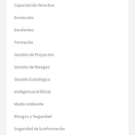
Capacitación Directiva
Destacado
Excelentes
Formación
Gestión de Proyectos
Gestión de Riesgos
Gestión Estratégica
Inteligencia Artificial
Medio Ambiente
Riesgos y Seguridad
Seguridad de la información