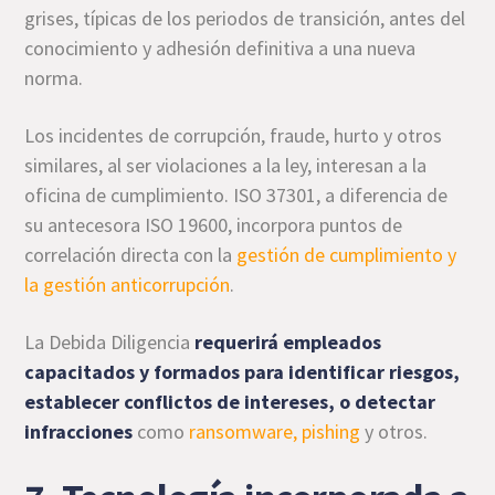
grises, típicas de los periodos de transición, antes del
conocimiento y adhesión definitiva a una nueva
norma.
Los incidentes de corrupción, fraude, hurto y otros
similares, al ser violaciones a la ley, interesan a la
oficina de cumplimiento. ISO 37301, a diferencia de
su antecesora ISO 19600, incorpora puntos de
correlación directa con la
gestión de cumplimiento y
la gestión anticorrupción
.
La Debida Diligencia
requerirá empleados
capacitados y formados para identificar riesgos,
establecer conflictos de intereses, o detectar
infracciones
como
ransomware, pishing
y otros.