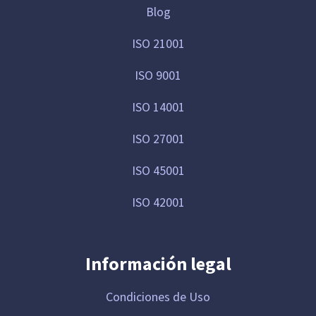
Blog
ISO 21001
ISO 9001
ISO 14001
ISO 27001
ISO 45001
ISO 42001
Información legal
Condiciones de Uso