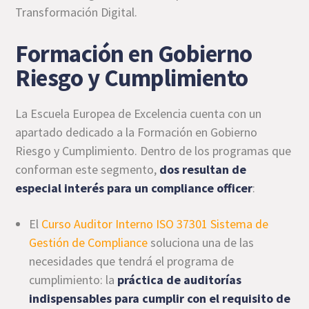
Transformación Digital.
Formación en Gobierno
Riesgo y Cumplimiento
La Escuela Europea de Excelencia cuenta con un
apartado dedicado a la Formación en Gobierno
Riesgo y Cumplimiento. Dentro de los programas que
conforman este segmento,
dos resultan de
especial interés para un compliance officer
:
El
Curso Auditor Interno ISO 37301 Sistema de
Gestión de Compliance
soluciona una de las
necesidades que tendrá el programa de
cumplimiento: la
práctica de auditorías
indispensables para cumplir con el requisito de