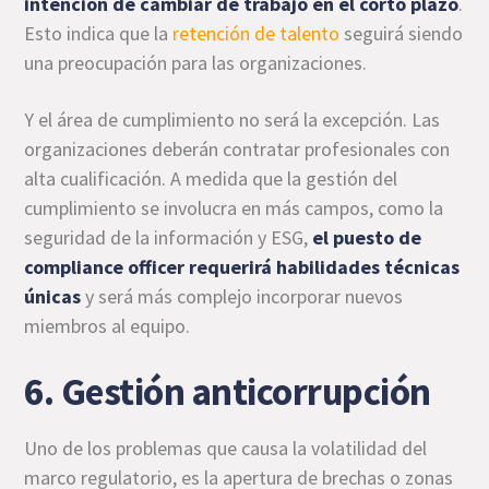
intención de cambiar de trabajo en el corto plazo
.
Esto indica que la
retención de talento
seguirá siendo
una preocupación para las organizaciones.
Y el área de cumplimiento no será la excepción. Las
organizaciones deberán contratar profesionales con
alta cualificación. A medida que la gestión del
cumplimiento se involucra en más campos, como la
seguridad de la información y ESG,
el puesto de
compliance officer requerirá habilidades técnicas
únicas
y será más complejo incorporar nuevos
miembros al equipo.
6. Gestión anticorrupción
Uno de los problemas que causa la volatilidad del
marco regulatorio, es la apertura de brechas o zonas