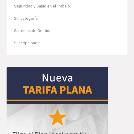
Seguridad y Salud en el Trabajo
Sin categoría
Sistemas de Gestión
Suscripciones