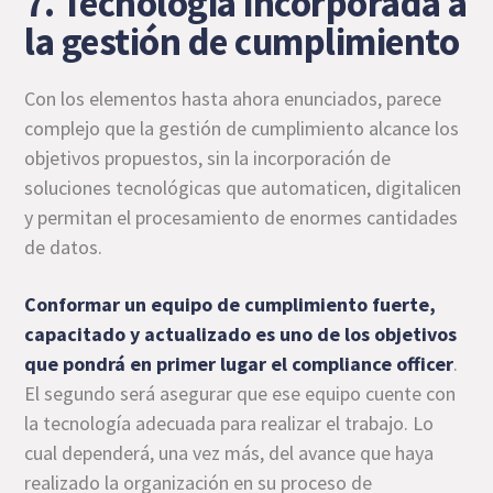
7. Tecnología incorporada a
la gestión de cumplimiento
Con los elementos hasta ahora enunciados, parece
complejo que la gestión de cumplimiento alcance los
objetivos propuestos, sin la incorporación de
soluciones tecnológicas que automaticen, digitalicen
y permitan el procesamiento de enormes cantidades
de datos.
Conformar un equipo de cumplimiento fuerte,
capacitado y actualizado es uno de los objetivos
que pondrá en primer lugar el compliance officer
.
El segundo será asegurar que ese equipo cuente con
la tecnología adecuada para realizar el trabajo. Lo
cual dependerá, una vez más, del avance que haya
realizado la organización en su proceso de