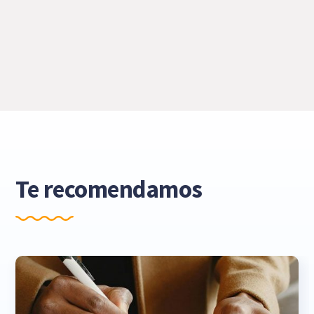
Te recomendamos