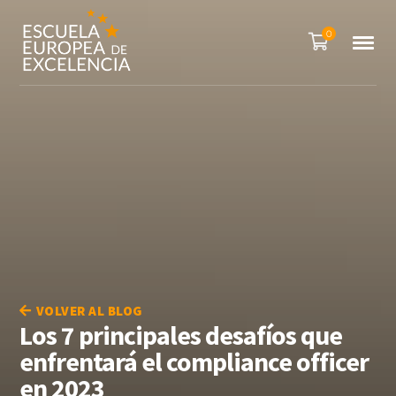
0
VOLVER AL BLOG
Los 7 principales desafíos que
enfrentará el compliance officer
en 2023