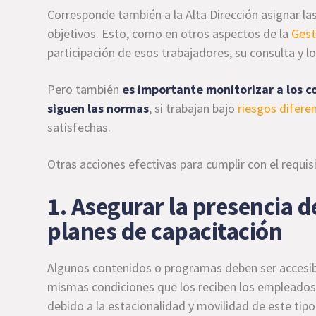
Corresponde también a la Alta Dirección asignar la
objetivos. Esto, como en otros aspectos de la
Gest
participación de esos trabajadores, su consulta y l
Pero también
es importante monitorizar a los co
siguen las normas
, si trabajan bajo
riesgos difere
satisfechas.
Otras acciones efectivas para cumplir con el requi
1. Asegurar la presencia de
planes de capacitación
Algunos contenidos o programas deben ser accesible
mismas condiciones que los reciben los empleados d
debido a la estacionalidad y movilidad de este tipo