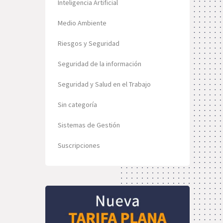
Inteligencia Artificial
Medio Ambiente
Riesgos y Seguridad
Seguridad de la información
Seguridad y Salud en el Trabajo
Sin categoría
Sistemas de Gestión
Suscripciones