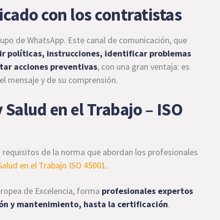
icado con los contratistas
grupo de WhatsApp. Este canal de comunicación, que
r políticas, instrucciones, identificar problemas
tar acciones preventivas
, con una gran ventaja: es
del mensaje y de su comprensión.
Salud en el Trabajo – ISO
 requisitos de la norma que abordan los profesionales
alud en el Trabajo ISO 45001
.
Europea de Excelencia, forma
profesionales expertos
ión y mantenimiento, hasta la certificación
.