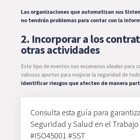
Las organizaciones que
automatizan sus Sistem
no tendrán problemas para contar con la infor
2. Incorporar a los contrat
otras actividades
Este tipo de eventos son escenarios ideales para c
valiosos aportes para mejorar la seguridad de to
identificar riesgos que afecten de manera part
Consulta esta guía para garanti
Seguridad y Salud en el Trabajo 
#ISO45001 #SST