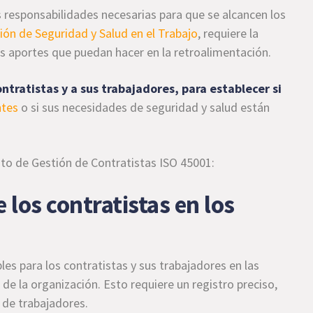
s responsabilidades necesarias para que se alcancen los
ión de Seguridad y Salud en el Trabajo
, requiere la
os aportes que puedan hacer en la retroalimentación.
ntratistas y a sus trabajadores, para establecer si
ntes
o si sus necesidades de seguridad y salud están
sito de Gestión de Contratistas ISO 45001:
 los contratistas en los
s para los contratistas y sus trabajadores en las
e la organización. Esto requiere un registro preciso,
 de trabajadores.