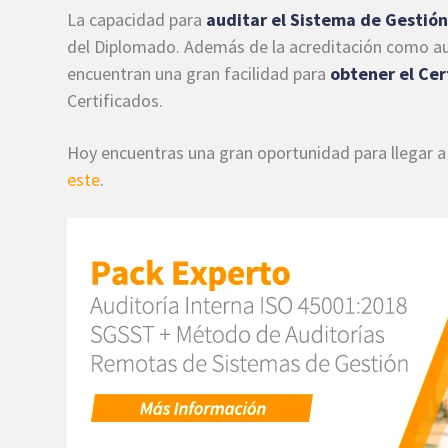
La capacidad para
auditar el Sistema de Gestió
del Diplomado. Además de la acreditación como aud
encuentran una gran facilidad para
obtener el Ce
Certificados.
Hoy encuentras una gran oportunidad para llegar a 
este
.