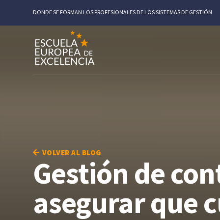
DONDE SE FORMAN LOS PROFESIONALES DE LOS SISTEMAS DE GESTIÓN
VOLVER AL BLOG
Gestión de con
asegurar que 