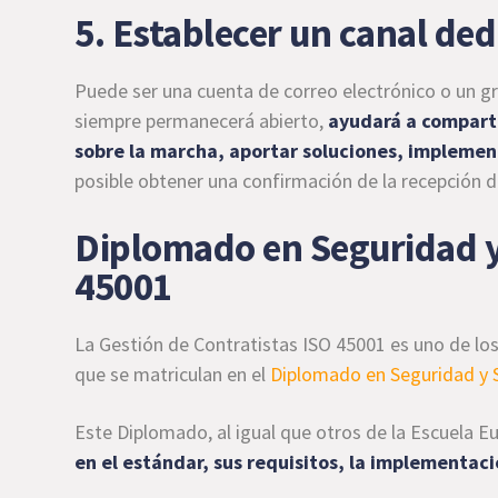
5. Establecer un canal ded
Puede ser una cuenta de correo electrónico o un 
siempre permanecerá abierto,
ayudará a comparti
sobre la marcha, aportar soluciones, implemen
posible obtener una confirmación de la recepción 
Diplomado en Seguridad y 
45001
La Gestión de Contratistas ISO 45001 es uno de los
que se matriculan en el
Diplomado en Seguridad y S
Este Diplomado, al igual que otros de la Escuela 
en el estándar, sus requisitos, la implementac