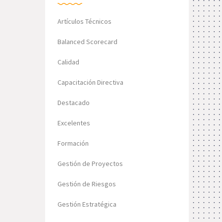
Artículos Técnicos
Balanced Scorecard
Calidad
Capacitación Directiva
Destacado
Excelentes
Formación
Gestión de Proyectos
Gestión de Riesgos
Gestión Estratégica