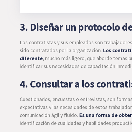
3. Diseñar un protocolo d
Los contratistas y sus empleados son trabajadore
sido contratados por la organización.
Los contrat
diferente
, mucho más ligero, que aborde temas prec
identificar sus necesidades de capacitación inmedi
4. Consultar a los contrati
Cuestionarios, encuestas o entrevistas, son formas 
expectativas y las necesidades de estos trabajado
comunicación ágil y fluido.
Es una forma de obte
identificación de cualidades y habilidades producti