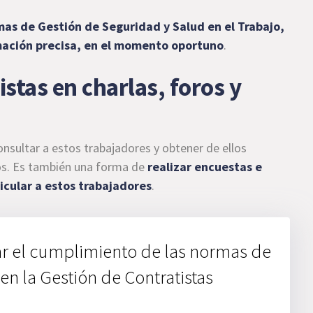
as de Gestión de Seguridad y Salud en el Trabajo
,
mación precisa, en el momento oportuno
.
istas en charlas, foros y
onsultar a estos trabajadores y obtener de ellos
dos. Es también una forma de
realizar encuestas e
icular a estos trabajadores
.
zar el cumplimiento de las normas de
en la Gestión de Contratistas