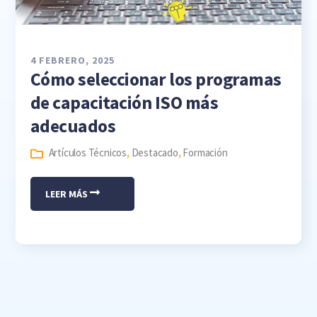
4 FEBRERO, 2025
Cómo seleccionar los programas
de capacitación ISO más
adecuados
Artículos Técnicos
,
Destacado
,
Formación
LEER MÁS