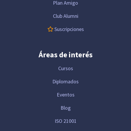
Plan Amigo
Club Alumni
Suscripciones
Áreas de interés
Cursos
Diplomados
Eventos
Blog
ISO 21001