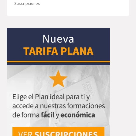
Suscripciones