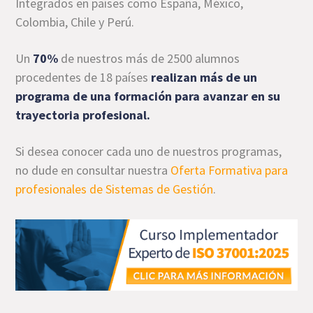
Integrados en países como España, México,
Colombia, Chile y Perú.
Un
70%
de nuestros más de 2500 alumnos
procedentes de 18 países
realizan más de un
programa de una formación
para avanzar en su
trayectoria profesional.
Si desea conocer cada uno de nuestros programas,
no dude en consultar nuestra
Oferta Formativa para
profesionales de Sistemas de Gestión
.