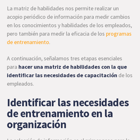
La matriz de habilidades nos permite realizar un
acopio periódico de información para medir cambios
en los conocimientos y habilidades de los empleados,
pero también para medir la eficacia de los
programas
de entrenamiento
.
A continuación, señalamos tres etapas esenciales
para
hacer una matriz de habilidades con la que
identificar las necesidades de capacitación
de los
empleados.
Identificar las necesidades
de entrenamiento en la
organización