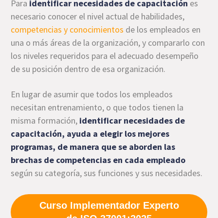
Para
identificar necesidades de capacitación
es
necesario conocer el nivel actual de habilidades,
competencias y conocimientos
de los empleados en
una o más áreas de la organización, y compararlo con
los niveles requeridos para el adecuado desempeño
de su posición dentro de esa organización.
En lugar de asumir que todos los empleados
necesitan entrenamiento, o que todos tienen la
misma formación,
identificar necesidades de
capacitación, ayuda a elegir los mejores
programas, de manera que se aborden las
brechas de competencias en cada empleado
según su categoría, sus funciones y sus necesidades.
Curso Implementador Experto