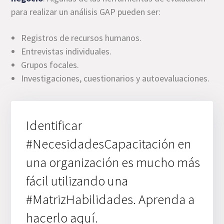
para realizar un análisis GAP pueden ser:
Registros de recursos humanos.
Entrevistas individuales.
Grupos focales.
Investigaciones, cuestionarios y autoevaluaciones.
Identificar
#NecesidadesCapacitación en
una organización es mucho más
fácil utilizando una
#MatrizHabilidades. Aprenda a
hacerlo aquí.