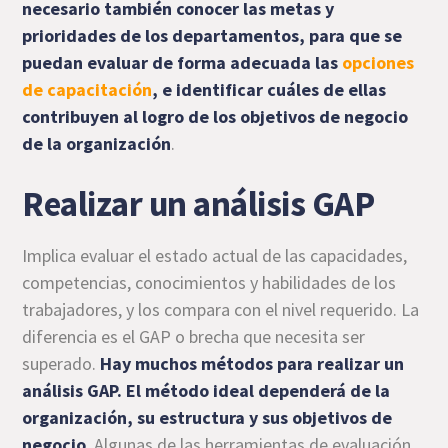
necesario también conocer las metas y
prioridades de los departamentos, para que se
puedan evaluar de forma adecuada las
opciones
de capacitación
, e identificar cuáles de ellas
contribuyen al logro de los objetivos de negocio
de la organización
.
Realizar un análisis GAP
Implica evaluar el estado actual de las capacidades,
competencias, conocimientos y habilidades de los
trabajadores, y los compara con el nivel requerido. La
diferencia es el GAP o brecha que necesita ser
superado.
Hay muchos métodos para realizar un
análisis GAP. El método ideal dependerá de la
organización, su estructura y sus objetivos de
negocio
. Algunas de las herramientas de evaluación