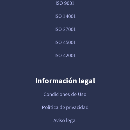
ISO 9001
ISO 14001
ISO 27001
ISO 45001
ISO 42001
Información legal
Condiciones de Uso
Política de privacidad
Aviso legal