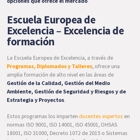
opciones que ofrece el mercado
.
Escuela Europea de
Excelencia – Excelencia de
formación
La Escuela Europea de Excelencia, a través de
Programas, Diplomados y Talleres
, ofrece una
amplia formación de alto nivel en las áreas de
Gestión de la Calidad, Gestión del Medio
Ambiente, Gestión de Seguridad y Riesgos y de
Estrategia y Proyectos
.
Estos programas los imparten
docentes expertos
en
normas ISO 9001, ISO 14001, ISO 45001, OHSAS
18001, ISO 31000, Decreto 1072 de 2015 o Sistemas