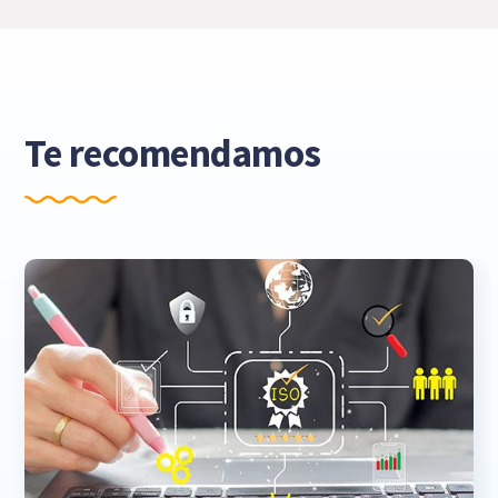
Te recomendamos