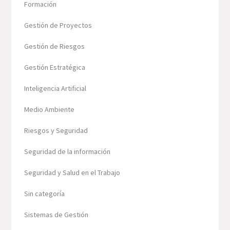
Formación
Gestión de Proyectos
Gestión de Riesgos
Gestión Estratégica
Inteligencia Artificial
Medio Ambiente
Riesgos y Seguridad
Seguridad de la información
Seguridad y Salud en el Trabajo
Sin categoría
Sistemas de Gestión