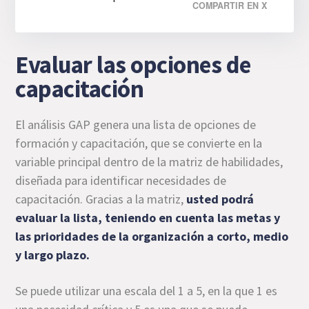
COMPARTIR EN X
Evaluar las opciones de
capacitación
El análisis GAP genera una lista de opciones de
formación y capacitación, que se convierte en la
variable principal dentro de la matriz de habilidades,
diseñada para identificar necesidades de
capacitación. Gracias a la matriz,
usted podrá
evaluar la lista, teniendo en cuenta las metas y
las prioridades de la organización a corto, medio
y largo plazo.
Se puede utilizar una escala del 1 a 5, en la que 1 es