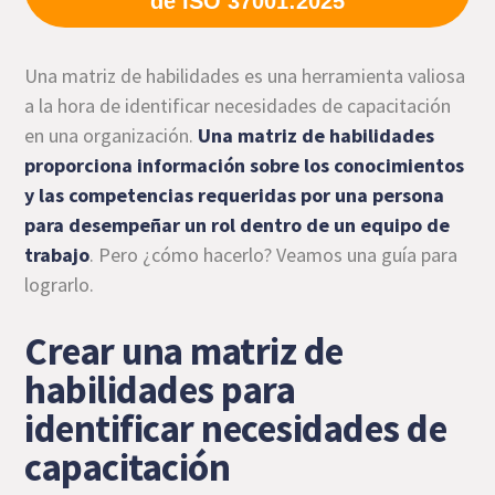
de ISO 37001:2025
Una matriz de habilidades es una herramienta valiosa
a la hora de identificar necesidades de capacitación
en una organización.
Una matriz de habilidades
proporciona información sobre los conocimientos
y las competencias requeridas por una persona
para desempeñar un rol dentro de un equipo de
trabajo
. Pero ¿cómo hacerlo? Veamos una guía para
lograrlo.
Crear una matriz de
habilidades para
identificar necesidades de
capacitación