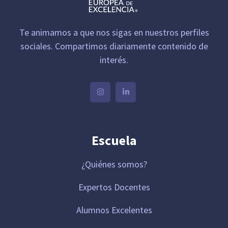
Te animamos a que nos sigas en nuestros perfiles
sociales. Compartimos diariamente contenido de
interés.
Escuela
¿Quiénes somos?
Expertos Docentes
Alumnos Excelentes