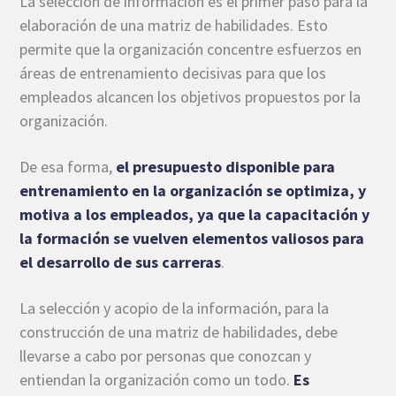
La selección de información es el primer paso para la
elaboración de una matriz de habilidades. Esto
permite que la organización concentre esfuerzos en
áreas de entrenamiento decisivas para que los
empleados alcancen los objetivos propuestos por la
organización.
De esa forma,
el presupuesto disponible para
entrenamiento en la organización se optimiza, y
motiva a los empleados, ya que la capacitación y
la formación se vuelven elementos valiosos para
el desarrollo de sus carreras
.
La selección y acopio de la información, para la
construcción de una matriz de habilidades, debe
llevarse a cabo por personas que conozcan y
entiendan la organización como un todo.
Es