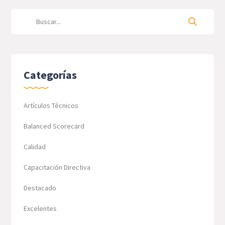
Categorías
Artículos Técnicos
Balanced Scorecard
Calidad
Capacitación Directiva
Destacado
Excelentes