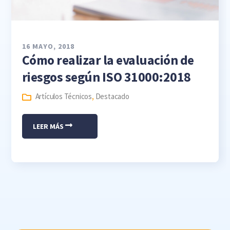
16 MAYO, 2018
Cómo realizar la evaluación de
riesgos según ISO 31000:2018
Artículos Técnicos
,
Destacado
LEER MÁS