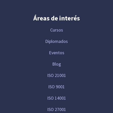
Áreas de interés
Cursos
Diplomados
Eventos
Blog
ISO 21001
ISO 9001
ISO 14001
ISO 27001