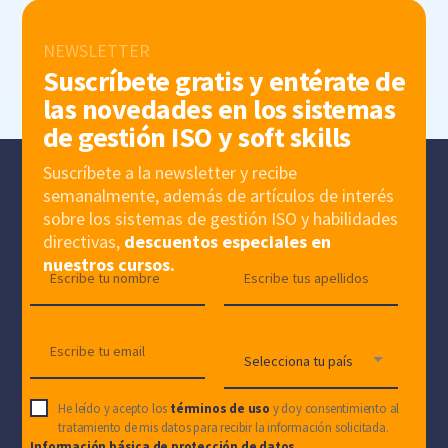
NEWSLETTER
Suscríbete gratis y entérate de
las novedades en los sistemas
de gestión ISO y soft skills
Suscríbete a la newsletter y recibe
semanalmente, además de artículos de interés
sobre los sistemas de gestión ISO y habilidades
directivas,
descuentos especiales en
nuestros cursos.
He leído y acepto los
términos de uso
y doy consentimiento al
tratamiento de mis datos para recibir la información solicitada.
Información básica de protección de datos