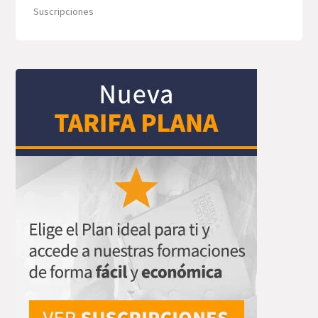
Suscripciones