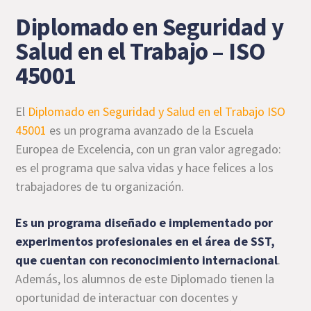
Diplomado en Seguridad y
Salud en el Trabajo – ISO
45001
El
Diplomado en Seguridad y Salud en el Trabajo ISO
45001
es un programa avanzado de la Escuela
Europea de Excelencia, con un gran valor agregado:
es el programa que salva vidas y hace felices a los
trabajadores de tu organización.
Es un programa diseñado e implementado por
experimentos profesionales en el área de SST,
que cuentan con reconocimiento internacional
.
Además, los alumnos de este Diplomado tienen la
oportunidad de interactuar con docentes y