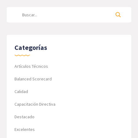
Categorías
Artículos Técnicos
Balanced Scorecard
Calidad
Capacitación Directiva
Destacado
Excelentes