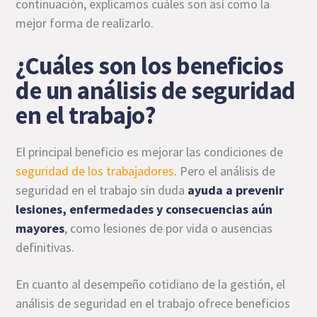
continuación, explicamos cuáles son así como la
mejor forma de realizarlo.
¿Cuáles son los beneficios
de un análisis de seguridad
en el trabajo?
El principal beneficio es mejorar las condiciones de
seguridad de los trabajadores
. Pero el análisis de
seguridad en el trabajo sin duda
ayuda a prevenir
lesiones, enfermedades y consecuencias aún
mayores
, como lesiones de por vida o ausencias
definitivas.
En cuanto al desempeño cotidiano de la gestión, el
análisis de seguridad en el trabajo ofrece beneficios