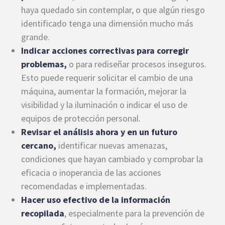
haya quedado sin contemplar, o que algún riesgo
identificado tenga una dimensión mucho más
grande.
Indicar acciones correctivas para corregir
problemas,
o para rediseñar procesos inseguros.
Esto puede requerir solicitar el cambio de una
máquina, aumentar la formación, mejorar la
visibilidad y la iluminación o indicar el uso de
equipos de protección personal.
Revisar el análisis ahora y en un futuro
cercano,
identificar nuevas amenazas,
condiciones que hayan cambiado y comprobar la
eficacia o inoperancia de las acciones
recomendadas e implementadas.
Hacer uso efectivo de la información
recopilada
, especialmente para la prevención de