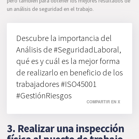
pero también para obtener los mejores resultados de
un análisis de seguridad en el trabajo.
Descubre la importancia del
Análisis de #SeguridadLaboral,
qué es y cuál es la mejor forma
de realizarlo en beneficio de los
trabajadores #ISO45001
#GestiónRiesgos
COMPARTIR EN X
3. Realizar una inspección