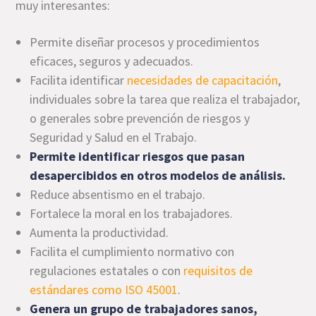
muy interesantes:
Permite diseñar procesos y procedimientos
eficaces, seguros y adecuados.
Facilita identificar
necesidades de capacitación
,
individuales sobre la tarea que realiza el trabajador,
o generales sobre prevención de riesgos y
Seguridad y Salud en el Trabajo.
Permite identificar riesgos que pasan
desapercibidos en otros modelos de análisis.
Reduce absentismo en el trabajo.
Fortalece la moral en los trabajadores.
Aumenta la productividad.
Facilita el cumplimiento normativo con
regulaciones estatales o con
requisitos de
estándares como ISO 45001
.
Genera un grupo de trabajadores sanos,