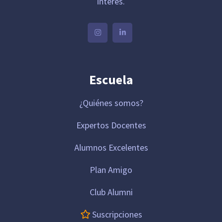
interés.
Escuela
¿Quiénes somos?
Expertos Docentes
Alumnos Excelentes
Plan Amigo
Club Alumni
Suscripciones