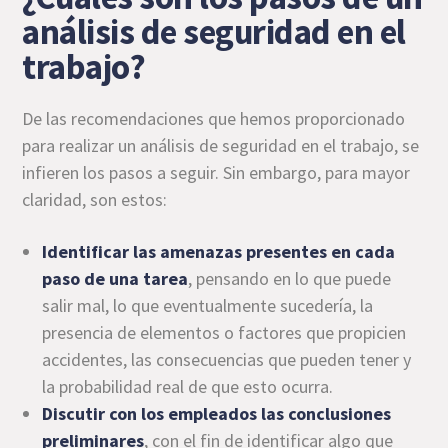
análisis de seguridad en el
trabajo?
De las recomendaciones que hemos proporcionado
para realizar un análisis de seguridad en el trabajo, se
infieren los pasos a seguir. Sin embargo, para mayor
claridad, son estos:
Identificar las amenazas presentes en cada
paso de una tarea
, pensando en lo que puede
salir mal, lo que eventualmente sucedería, la
presencia de elementos o factores que propicien
accidentes, las consecuencias que pueden tener y
la probabilidad real de que esto ocurra.
Discutir con los empleados las conclusiones
preliminares
, con el fin de identificar algo que