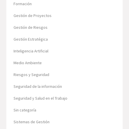
Formación
Gestión de Proyectos
Gestión de Riesgos
Gestión Estratégica
Inteligencia Artificial
Medio Ambiente
Riesgos y Seguridad
Seguridad de la información
Seguridad y Salud en el Trabajo
Sin categoría
Sistemas de Gestión