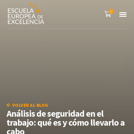
0
VOLVER AL BLOG
Análisis de seguridad en el
trabajo: qué es y cómo llevarlo a
cabo