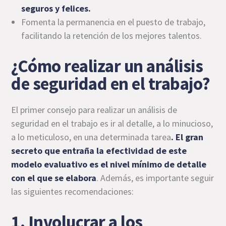
seguros y felices.
Fomenta la permanencia en el puesto de trabajo,
facilitando la retención de los mejores talentos.
¿Cómo realizar un análisis
de seguridad en el trabajo?
El primer consejo para realizar un análisis de
seguridad en el trabajo es ir al detalle, a lo minucioso,
a lo meticuloso, en una determinada tarea
. El gran
secreto que entraña la efectividad de este
modelo evaluativo es el nivel mínimo de detalle
con el que se elabora
. Además, es importante seguir
las siguientes recomendaciones:
1. Involucrar a los