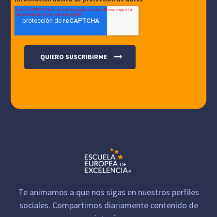
Te animamos a que nos sigas en nuestros perfiles
sociales. Compartimos diariamente contenido de