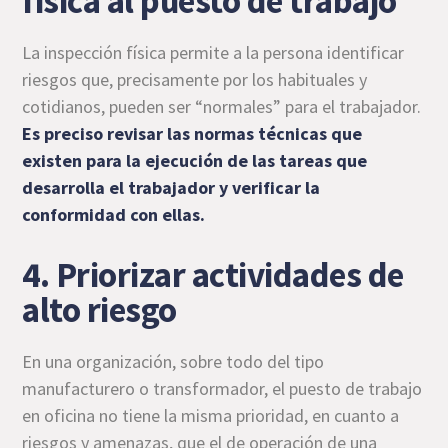
física al puesto de trabajo
La inspección física permite a la persona identificar
riesgos que, precisamente por los habituales y
cotidianos, pueden ser “normales” para el trabajador.
Es preciso revisar las normas técnicas que
existen para la ejecución de las tareas que
desarrolla el trabajador y verificar la
conformidad con ellas.
4. Priorizar actividades de
alto riesgo
En una organización, sobre todo del tipo
manufacturero o transformador, el puesto de trabajo
en oficina no tiene la misma prioridad, en cuanto a
riesgos y amenazas, que el de operación de una