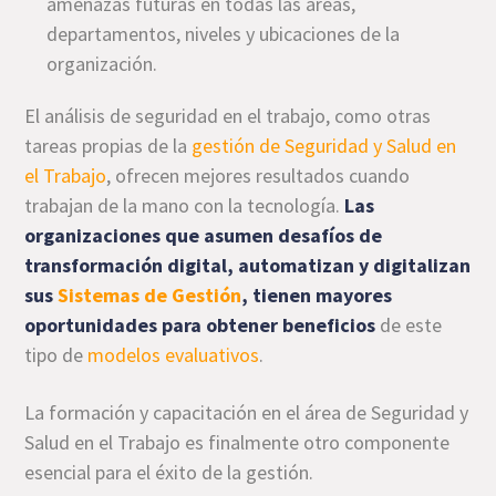
amenazas futuras en todas las áreas,
departamentos, niveles y ubicaciones de la
organización.
El análisis de seguridad en el trabajo, como otras
tareas propias de la
gestión de Seguridad y Salud en
el Trabajo
, ofrecen mejores resultados cuando
trabajan de la mano con la tecnología.
Las
organizaciones que asumen desafíos de
transformación digital, automatizan y digitalizan
sus
Sistemas de Gestión
, tienen mayores
oportunidades para obtener beneficios
de este
tipo de
modelos evaluativos
.
La formación y capacitación en el área de Seguridad y
Salud en el Trabajo es finalmente otro componente
esencial para el éxito de la gestión.