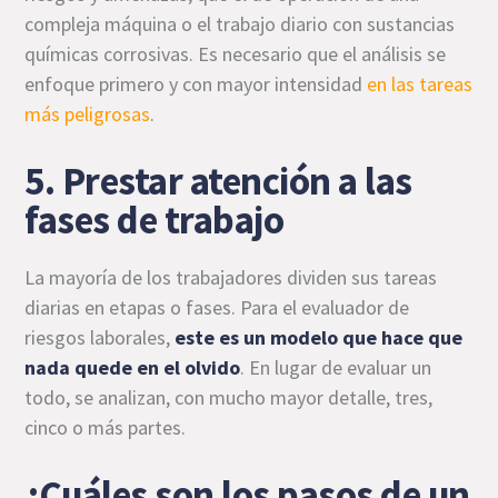
compleja máquina o el trabajo diario con sustancias
químicas corrosivas. Es necesario que el análisis se
enfoque primero y con mayor intensidad
en las tareas
más peligrosas
.
5. Prestar atención a las
fases de trabajo
La mayoría de los trabajadores dividen sus tareas
diarias en etapas o fases. Para el evaluador de
riesgos laborales,
este es un modelo que hace que
nada quede en el olvido
. En lugar de evaluar un
todo, se analizan, con mucho mayor detalle, tres,
cinco o más partes.
¿Cuáles son los pasos de un