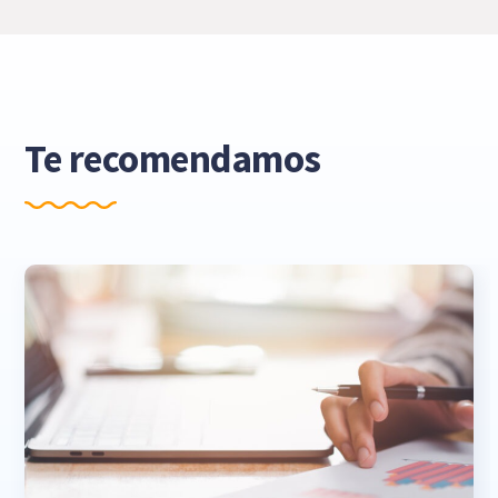
Te recomendamos