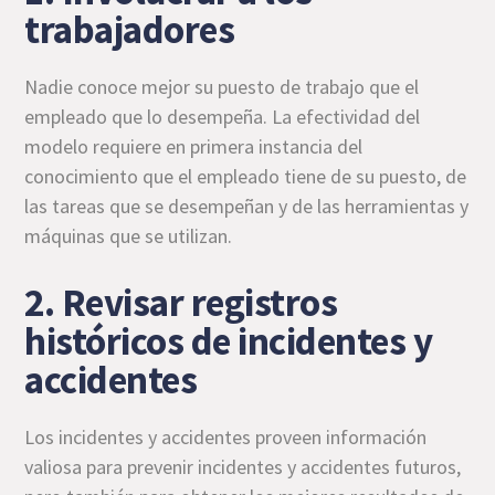
trabajadores
Nadie conoce mejor su puesto de trabajo que el
empleado que lo desempeña. La efectividad del
modelo requiere en primera instancia del
conocimiento que el empleado tiene de su puesto, de
las tareas que se desempeñan y de las herramientas y
máquinas que se utilizan.
2. Revisar registros
históricos de incidentes y
accidentes
Los incidentes y accidentes proveen información
valiosa para prevenir incidentes y accidentes futuros,