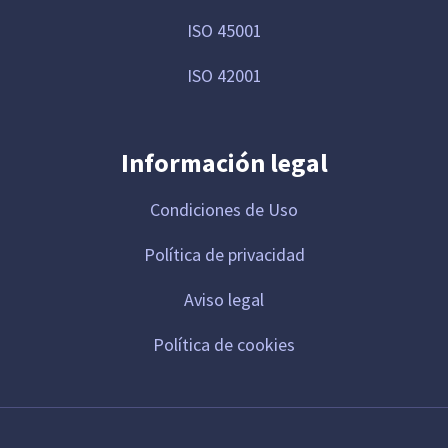
ISO 45001
ISO 42001
Información legal
Condiciones de Uso
Política de privacidad
Aviso legal
Política de cookies