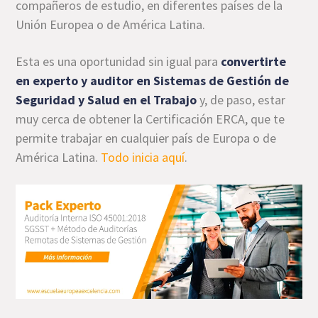
compañeros de estudio, en diferentes países de la
Unión Europea o de América Latina.
Esta es una oportunidad sin igual para
convertirte
en experto y auditor en Sistemas de Gestión de
Seguridad y Salud en el Trabajo
y, de paso, estar
muy cerca de obtener la Certificación ERCA, que te
permite trabajar en cualquier país de Europa o de
América Latina.
Todo inicia aquí
.