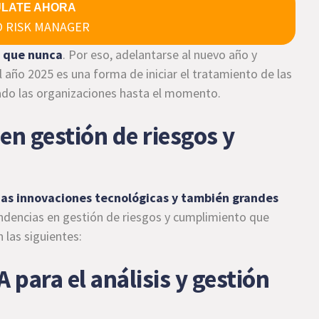
ÚLATE AHORA
 RISK MANAGER
e que nunca
. Por eso, adelantarse al nuevo año y
l año 2025 es una forma de iniciar el tratamiento de las
ado las organizaciones hasta el momento.
en gestión de riesgos y
as innovaciones tecnológicas y también grandes
endencias en gestión de riesgos y cumplimiento que
 las siguientes:
 para el análisis y gestión