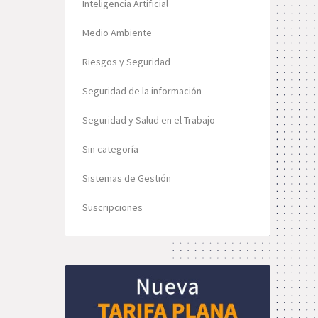
Inteligencia Artificial
Medio Ambiente
Riesgos y Seguridad
Seguridad de la información
Seguridad y Salud en el Trabajo
Sin categoría
Sistemas de Gestión
Suscripciones