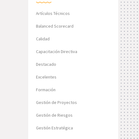
Artículos Técnicos
Balanced Scorecard
Calidad
Capacitación Directiva
Destacado
Excelentes
Formación
Gestión de Proyectos
Gestión de Riesgos
Gestión Estratégica