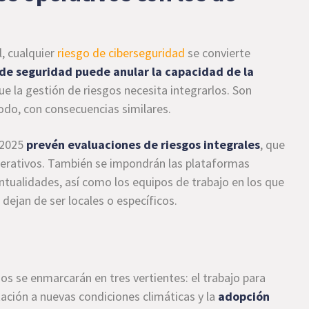
, cualquier
riesgo de ciberseguridad
se convierte
 de seguridad puede anular la capacidad de la
que la gestión de riesgos necesita integrarlos.
Son
odo, con consecuencias similares.
a 2025
prevén evaluaciones de riesgos integrales
, que
operativos. También se impondrán las plataformas
ntualidades, así como los equipos de trabajo en los que
 dejan de ser locales o específicos.
os se enmarcarán en tres vertientes: el trabajo para
ación a nuevas condiciones climáticas y la
adopción