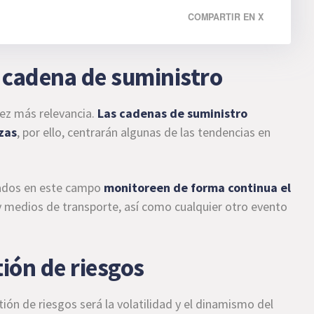
COMPARTIR EN X
a cadena de suministro
ez más relevancia.
Las cadenas de suministro
zas
, por ello,
centrarán algunas de las tendencias en
izados en este campo
monitoreen de forma continua el
 y medios de transporte, así como cualquier otro evento
tión de riesgos
ión de riesgos será la volatilidad y el dinamismo del