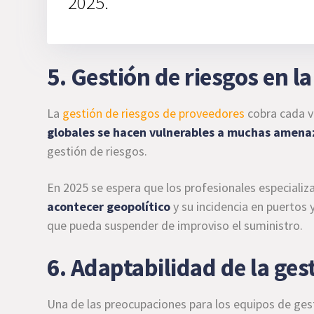
2025.
5. Gestión de riesgos en l
La
gestión de riesgos de proveedores
cobra cada v
globales se hacen vulnerables a muchas amena
gestión de riesgos.
En 2025 se espera que los profesionales especial
acontecer geopolítico
y su incidencia en puertos
que pueda suspender de improviso el suministro.
6. Adaptabilidad de la ges
Una de las preocupaciones para los equipos de gest