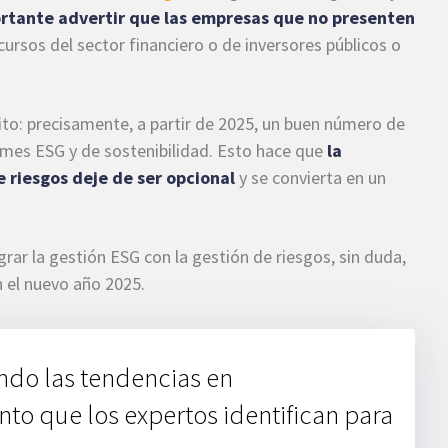
rtante advertir que las empresas que no presenten
cursos del sector financiero o de inversores públicos o
to: precisamente, a partir de 2025, un buen número de
rmes ESG y de sostenibilidad. Esto hace que
la
e riesgos deje de ser opcional
y se convierta en un
rar la gestión ESG con la gestión de riesgos, sin duda,
n el nuevo año 2025.
ndo las tendencias en
o que los expertos identifican para