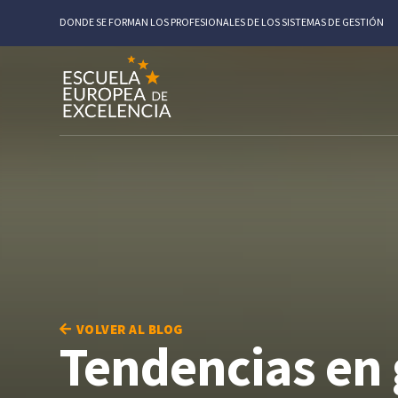
DONDE SE FORMAN LOS PROFESIONALES DE LOS SISTEMAS DE GESTIÓN
VOLVER AL BLOG
Tendencias en 