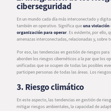
ciberseguridad
En un mundo cada día más interconectado y digital
también en operativo. Significa que
una violación
organización para operar
. Es evidente, por ello, 
amenazas interconectadas, relacionadas y, sobre t
Por eso, las tendencias en gestión de riesgos par
aborden los riesgos cibernéticos a la par que los 
unificadas que se ocupen de todas las posibles eve
participen personas de todas las áreas. Los riesgos
3. Riesgo climático
En este aspecto, las tendencias en gestión de riesg
mitigar riesgos ambientales, la capacidad de adapt