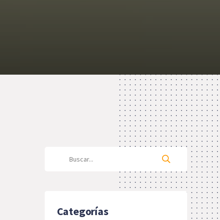
Categorías