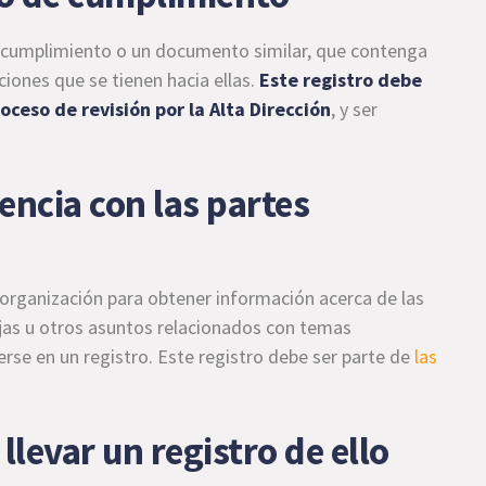
e cumplimiento o un documento similar, que contenga
ciones que se tienen hacia ellas.
Este registro debe
ceso de revisión por la Alta Dirección
, y ser
encia con las partes
organización para obtener información acerca de las
ejas u otros asuntos relacionados con temas
se en un registro. Este registro debe ser parte de
las
llevar un registro de ello