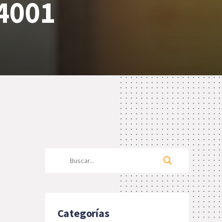
14001
Categorías