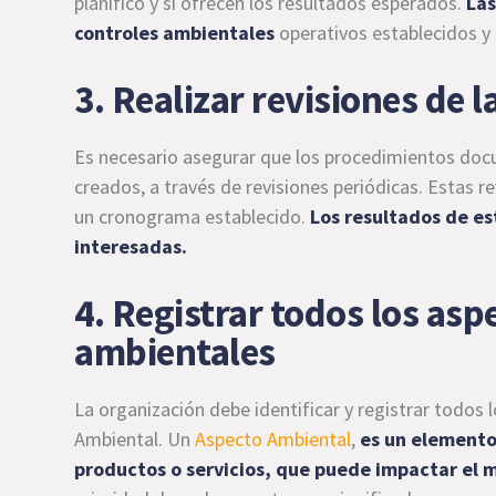
planificó y si ofrecen los resultados esperados.
Las
controles ambientales
operativos establecidos y
3. Realizar revisiones de 
Es necesario asegurar que los procedimientos doc
creados, a través de revisiones periódicas. Estas re
un cronograma establecido.
Los resultados de es
interesadas.
4. Registrar todos los asp
ambientales
La organización debe identificar y registrar todos
Ambiental. Un
Aspecto Ambiental
,
es un elemento
productos o servicios, que puede impactar el