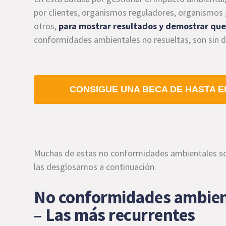
por clientes, organismos reguladores, organismo
otros,
para mostrar resultados y demostrar que
conformidades ambientales no resueltas, son sin du
CONSIGUE UNA BECA DE HASTA EL
Muchas de estas no conformidades ambientales son
las desglosamos a continuación.
No conformidades ambien
– Las más recurrentes