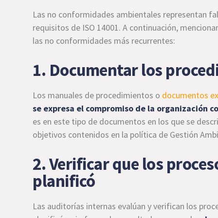
Las no conformidades ambientales representan fal
requisitos de ISO 14001. A continuación, mencionam
las no conformidades más recurrentes:
1. Documentar los proced
Los manuales de procedimientos o
documentos exi
se expresa el compromiso de la organización c
es en este tipo de documentos en los que se descri
objetivos contenidos en la política de Gestión Ambi
2. Verificar que los proce
planificó
Las auditorías internas evalúan y verifican los pr