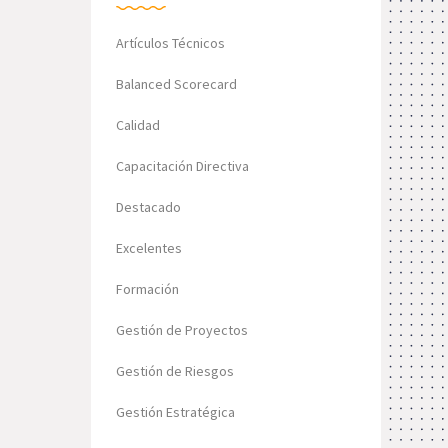
Artículos Técnicos
Balanced Scorecard
Calidad
Capacitación Directiva
Destacado
Excelentes
Formación
Gestión de Proyectos
Gestión de Riesgos
Gestión Estratégica