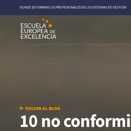
DONDE SE FORMAN LOS PROFESIONALES DE LOS SISTEMAS DE GESTIÓN
VOLVER AL BLOG
10 no conform