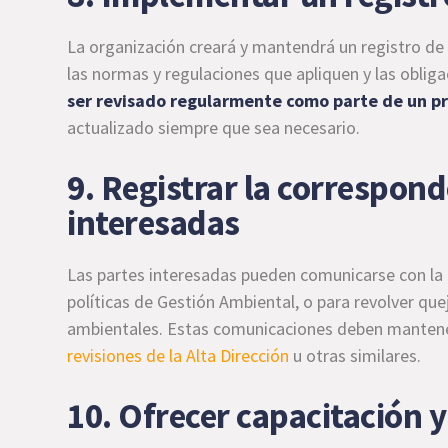
La organización creará y mantendrá un registro d
las normas y regulaciones que apliquen y las obliga
ser revisado regularmente como parte de un pro
actualizado siempre que sea necesario.
9. Registrar la correspond
interesadas
Las partes interesadas pueden comunicarse con la 
políticas de Gestión Ambiental, o para revolver qu
ambientales. Estas comunicaciones deben mantener
revisiones de la Alta Dirección
u otras similares.
10. Ofrecer capacitación y 