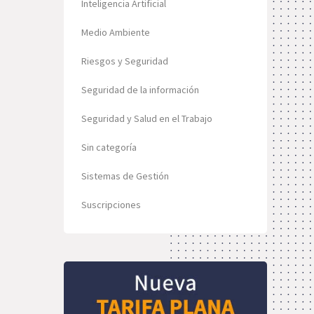
Inteligencia Artificial
Medio Ambiente
Riesgos y Seguridad
Seguridad de la información
Seguridad y Salud en el Trabajo
Sin categoría
Sistemas de Gestión
Suscripciones