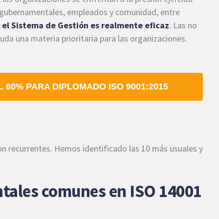
s gubernamentales, empleados y comunidad, entre
 el Sistema de Gestión es realmente eficaz
. Las no
da una materia prioritaria para las organizaciones.
 80% PARA DIPLOMADO ISO 9001:2015
 recurrentes. Hemos identificado las 10 más usuales y
tales comunes en ISO 14001