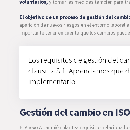
voluntarios,
y tomar las medidas también para tra
El objetivo de un proceso de gestión del cambio
aparición de nuevos riesgos en el entorno laboral
importante tener en cuenta que los cambios puede
Los requisitos de gestión del ca
cláusula 8.1. Aprendamos qué d
implementarlo
Gestión del cambio en ISO
El Anexo A también plantea requisitos relacionados