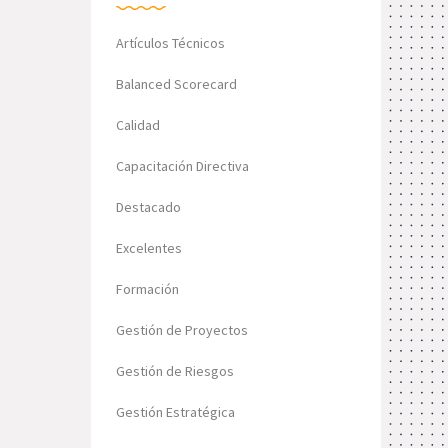
Artículos Técnicos
Balanced Scorecard
Calidad
Capacitación Directiva
Destacado
Excelentes
Formación
Gestión de Proyectos
Gestión de Riesgos
Gestión Estratégica