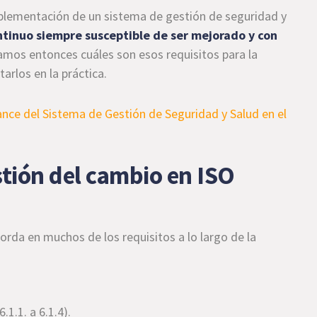
mplementación de un sistema de gestión de seguridad y
tinuo siempre susceptible de ser mejorado y con
amos entonces cuáles son esos requisitos para la
rlos en la práctica.
stión del cambio en ISO
rda en muchos de los requisitos a lo largo de la
1.1. a 6.1.4).