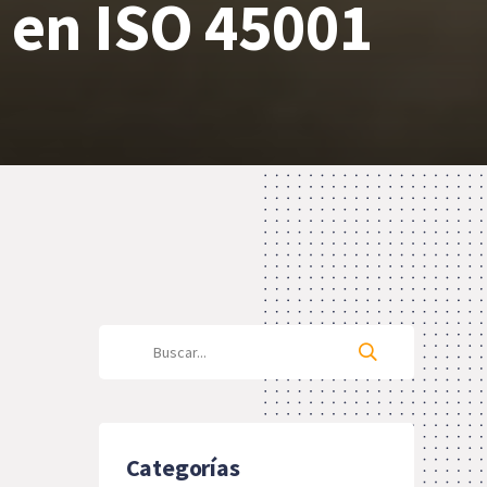
o en ISO 45001
Categorías