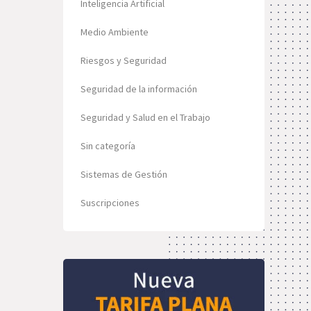
Inteligencia Artificial
Medio Ambiente
Riesgos y Seguridad
Seguridad de la información
Seguridad y Salud en el Trabajo
Sin categoría
Sistemas de Gestión
Suscripciones