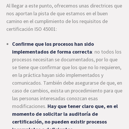
Al llegar a este punto, ofrecemos unas directrices que
nos aportan la pista de que estamos en el buen
camino en el cumplimiento de los requisitos de
certificación ISO 45001:
Confirme que los procesos han sido
implementados de forma correcta
: no todos los
procesos necesitan se documentados, por lo que
se tiene que confirmar que los que no lo requieren,
en la práctica hayan sido implementados y
comunicados. También debe asegurarse de que, en
caso de cambios, exista un procedimiento para que
las personas interesadas conozcan esas
modificaciones.
Hay que tener claro que, en el
momento de solicitar la auditoría de
certificación, no pueden existir procesos