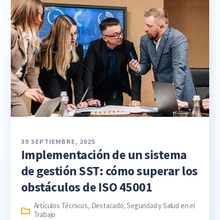
30 SEPTIEMBRE, 2025
Implementación de un sistema
de gestión SST: cómo superar los
obstáculos de ISO 45001
Artículos Técnicos
,
Destacado
,
Seguridad y Salud en el
Trabajo