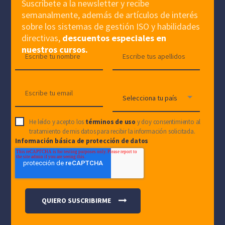
Suscríbete a la newsletter y recibe
semanalmente, además de artículos de interés
sobre los sistemas de gestión ISO y habilidades
directivas,
descuentos especiales en
nuestros cursos.
He leído y acepto los
términos de uso
y doy consentimiento al
tratamiento de mis datos para recibir la información solicitada.
Información básica de protección de datos