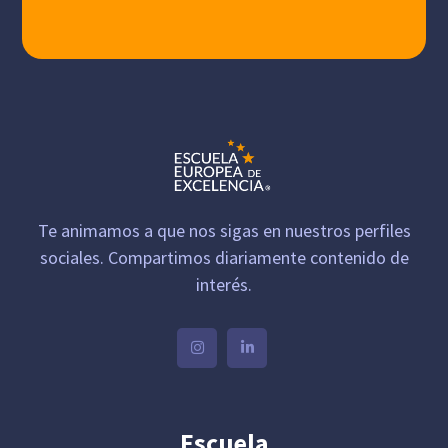
Te animamos a que nos sigas en nuestros perfiles
sociales. Compartimos diariamente contenido de
interés.
Escuela