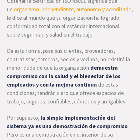
Obtener la certificación ISO 45001 significa que
un
organismo independiente, autónomo y acreditado
,
le dice al mundo que su organización ha logrado
conformidad total con el estándar internacional
sobre seguridad y salud en el trabajo.
De esta forma, para sus clientes, proveedores,
contratistas, terceros, socios y vecinos, no existirá la
menor duda de que la organización
demuestra
compromiso con la salud y el bienestar de los
empleados y con la mejora continua
de estas
condiciones; tendrán claro que ofrece espacios de
trabajo, seguros, confiables, cómodos y amigables.
Por supuesto,
la simple implementación del
sistema ya es una demostración de compromiso
.
Pero es una demostración en el interior de su