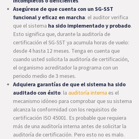
incompletos o deficientes
.
Asegúrese de que cuenta con un SG-SST
funcional y eficaz en marcha
: el auditor verifica
que el sistema
ha sido implementado y probado
.
Esto significa que, durante la auditoría de
certificación el SG-SST ya acumula horas de vuelo:
desde 4 hasta 12 meses. Tenga en cuenta que
cuando usted solicita la auditoría de certificación,
el organismo acreditador la programa con un
periodo medio de 3 meses.
Adquiera garantías de que el sistema ha sido
auditado con éxito
: la
auditoría interna
es el
mecanismo idóneo para comprobar que su sistema
alcanza la conformidad con los requisitos de
certificación ISO 45001. Es probable que requiera
más de una auditoría interna antes de solicitar la
auditoría de certificación. Pero esto no es malo.