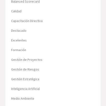
Balanced Scorecard
Calidad
Capacitación Directiva
Destacado
Excelentes
Formación
Gestión de Proyectos
Gestión de Riesgos
Gestión Estratégica
Inteligencia Artificial
Medio Ambiente