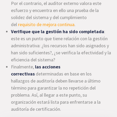
Por el contrario, el auditor externo valora este
esfuerzo y encuentra en ello una prueba de la
solidez del sistema y del cumplimiento
del
requisito de mejora continua
.
Verifique que la gestión ha sido completada
:
este es un punto que tiene relación con la gestión
administrativa: ¿los recursos han sido asignados y
han sido suficientes?, ¿se verifica la efectividad y la
eficiencia del sistema?
Finalmente,
las acciones
correctivas
determinadas en base en los
hallazgos de auditoría deben llevarse a último
término para garantizar la no repetición del
problema. Así, al llegar a este punto, su
organización estará lista para enfrentarse a la
auditoría de certificación.