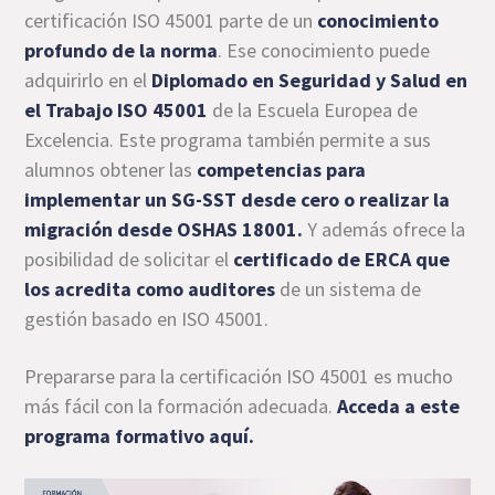
certificación ISO 45001 parte de un
conocimiento
profundo de la norma
. Ese conocimiento puede
adquirirlo en el
Diplomado en Seguridad y Salud en
el Trabajo ISO 45001
de la Escuela Europea de
Excelencia. Este programa también permite a sus
alumnos obtener las
competencias para
implementar un SG-SST desde cero o realizar la
migración desde OSHAS 18001.
Y además ofrece la
posibilidad de solicitar el
certificado de ERCA que
los acredita como auditores
de un sistema de
gestión basado en ISO 45001.
Prepararse para la certificación ISO 45001 es mucho
más fácil con la formación adecuada.
Acceda a este
programa formativo aquí.