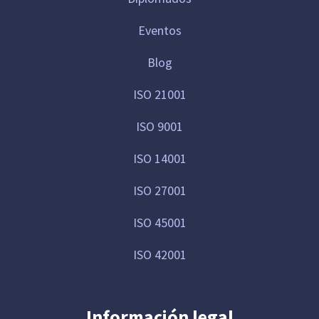
Eventos
Blog
ISO 21001
ISO 9001
ISO 14001
ISO 27001
ISO 45001
ISO 42001
Información legal