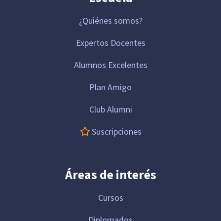
¿Quiénes somos?
Expertos Docentes
Alumnos Excelentes
Plan Amigo
Club Alumni
Suscripciones
Áreas de interés
Cursos
Diplomados