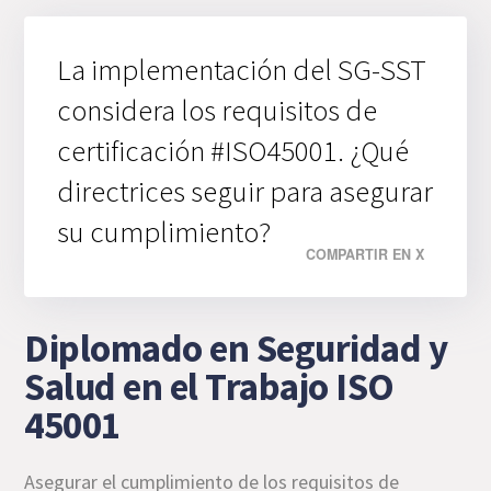
La implementación del SG-SST
considera los requisitos de
certificación #ISO45001. ¿Qué
directrices seguir para asegurar
su cumplimiento?
COMPARTIR EN X
Diplomado en Seguridad y
Salud en el Trabajo ISO
45001
Asegurar el cumplimiento de los requisitos de