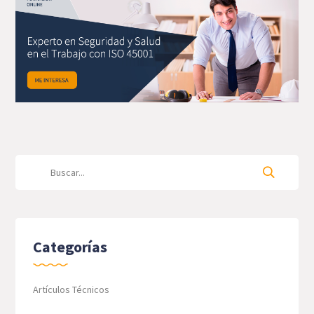
Categorías
Artículos Técnicos