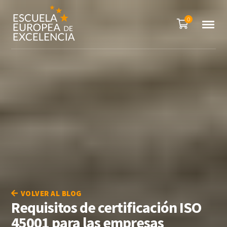
0
VOLVER AL BLOG
Requisitos de certificación ISO
45001 para las empresas