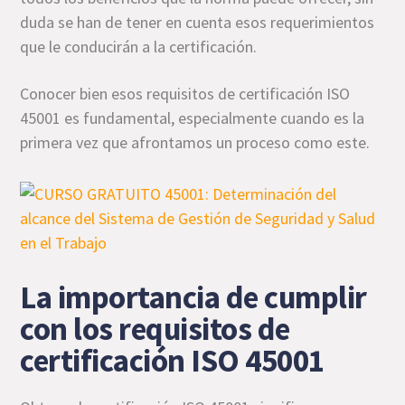
duda se han de tener en cuenta esos requerimientos
que le conducirán a la certificación.
Conocer bien esos requisitos de certificación ISO
45001 es fundamental, especialmente cuando es la
primera vez que afrontamos un proceso como este.
La importancia de cumplir
con los requisitos de
certificación ISO 45001