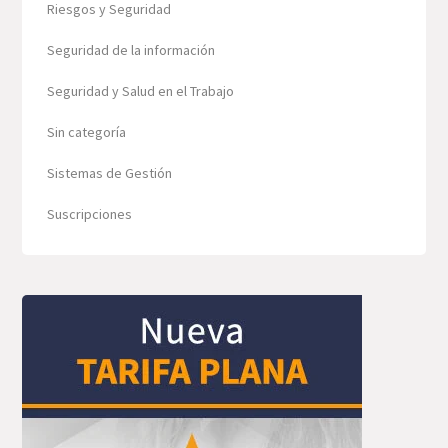
Riesgos y Seguridad
Seguridad de la información
Seguridad y Salud en el Trabajo
Sin categoría
Sistemas de Gestión
Suscripciones