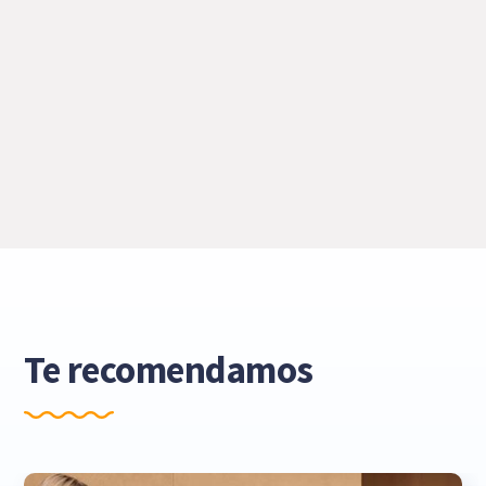
Te recomendamos