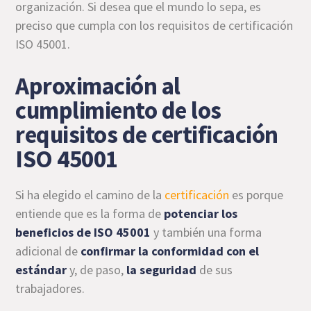
organización. Si desea que el mundo lo sepa, es
preciso que cumpla con los requisitos de certificación
ISO 45001.
Aproximación al
cumplimiento de los
requisitos de certificación
ISO 45001
Si ha elegido el camino de la
certificación
es porque
entiende que es la forma de
potenciar los
beneficios de ISO 45001
y también una forma
adicional de
confirmar la conformidad con el
estándar
y, de paso,
la seguridad
de sus
trabajadores.