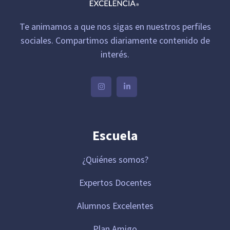
Te animamos a que nos sigas en nuestros perfiles
sociales. Compartimos diariamente contenido de
interés.
Escuela
¿Quiénes somos?
Expertos Docentes
Alumnos Excelentes
Plan Amigo