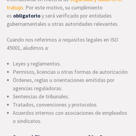
trabajo
. Por este motivo, su cumplimiento
es
obligatorio
y será verificado por entidades
gubernamentales u otras autoridades relevantes.
Cuando nos referimos a requisitos legales en ISO
45001, aludimos a:
Leyes y reglamentos.
Permisos, licencias u otras formas de autorización.
Órdenes, reglas u orientaciones emitidas por
agencias reguladoras.
Sentencias de tribunales.
Tratados, convenciones y protocolos.
Acuerdos internos con asociaciones de empleados
o sindicatos.