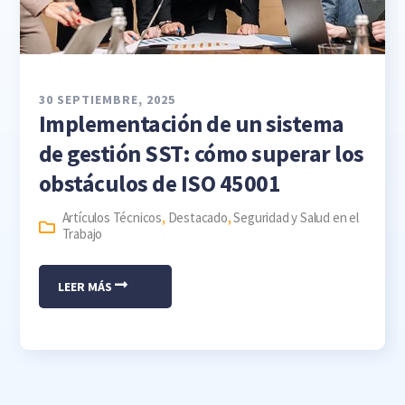
30 SEPTIEMBRE, 2025
Implementación de un sistema
de gestión SST: cómo superar los
obstáculos de ISO 45001
Artículos Técnicos
,
Destacado
,
Seguridad y Salud en el
Trabajo
LEER MÁS