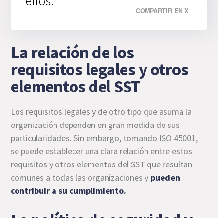
ellos.
COMPARTIR EN X
La relación de los
requisitos legales y otros
elementos del SST
Los requisitos legales y de otro tipo que asuma la
organización dependen en gran medida de sus
particularidades. Sin embargo, tomando ISO 45001,
se puede establecer una clara relación entre estos
requisitos y otros elementos del SST que resultan
comunes a todas las organizaciones y
pueden
contribuir a su cumplimiento.