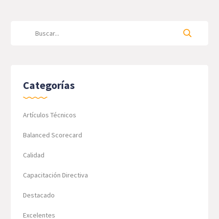
Categorías
Artículos Técnicos
Balanced Scorecard
Calidad
Capacitación Directiva
Destacado
Excelentes