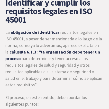
Identificar y cumplir los
requisitos legales en ISO
45001
La
obligación de identificar
requisitos legales en
ISO 45001, a pesar de ser mencionada a lo largo de la
norma, como ya lo advertimos, aparece explicita en
la
cláusula 6.1.3: “la organización debe tener un
proceso
para determinar y tener acceso a los
requisitos legales de salud y seguridad y otros
requisitos aplicables a su sistema de seguridad y
salud en el trabajo y para determinar cómo se aplican
estos requisitos”.
El proceso, en este sentido, debe abordar los
siguientes puntos: