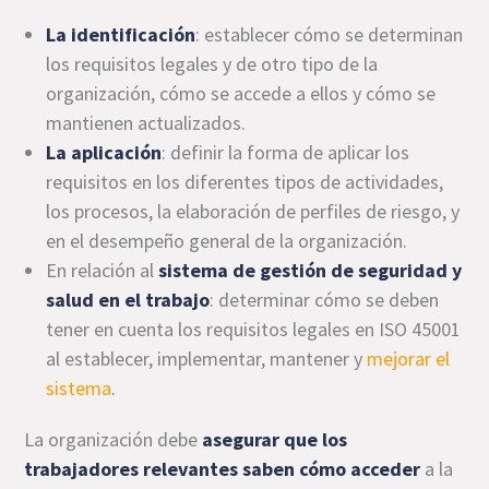
La identificación
: establecer cómo se determinan
los requisitos legales y de otro tipo de la
organización, cómo se accede a ellos y cómo se
mantienen actualizados.
La aplicación
: definir la forma de aplicar los
requisitos en los diferentes tipos de actividades,
los procesos, la elaboración de perfiles de riesgo, y
en el desempeño general de la organización.
En relación al
sistema de gestión de seguridad y
salud en el trabajo
: determinar cómo se deben
tener en cuenta los requisitos legales en ISO 45001
al establecer, implementar, mantener y
mejorar el
sistema
.
La organización debe
asegurar que los
trabajadores relevantes saben cómo acceder
a la