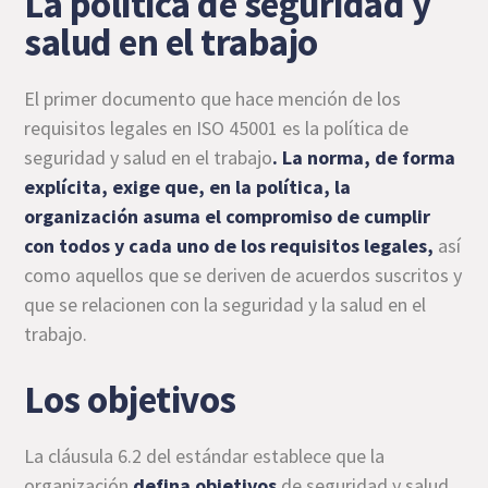
La política de seguridad y
salud en el trabajo
El primer documento que hace mención de los
requisitos legales en ISO 45001 es la política de
seguridad y salud en el trabajo
. La norma, de forma
explícita, exige que, en
la política
, la
organización asuma el compromiso de cumplir
con todos y cada uno de los requisitos legales,
así
como aquellos que se deriven de acuerdos suscritos y
que se relacionen con la seguridad y la salud en el
trabajo.
Los objetivos
La cláusula 6.2 del estándar establece que la
organización
defina objetivos
de seguridad y salud