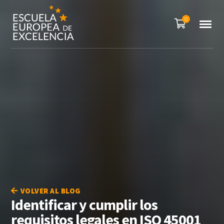
0
VOLVER AL BLOG
Identificar y cumplir los
requisitos legales en ISO 45001