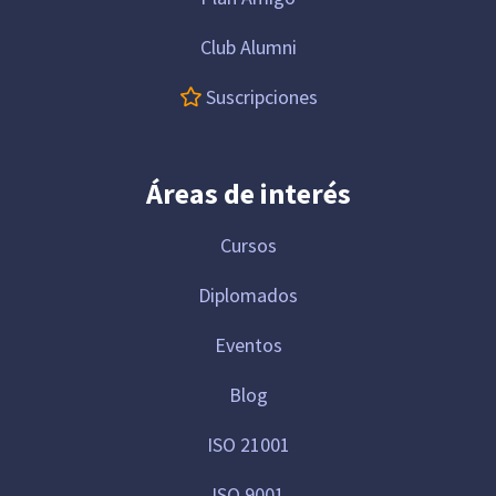
Club Alumni
Suscripciones
Áreas de interés
Cursos
Diplomados
Eventos
Blog
ISO 21001
ISO 9001