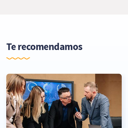
Te recomendamos