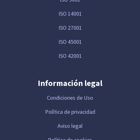
ISO 14001
ISO 27001
ISO 45001
ISO 42001
Información legal
Condiciones de Uso
Política de privacidad
Aviso legal
Política de cookies