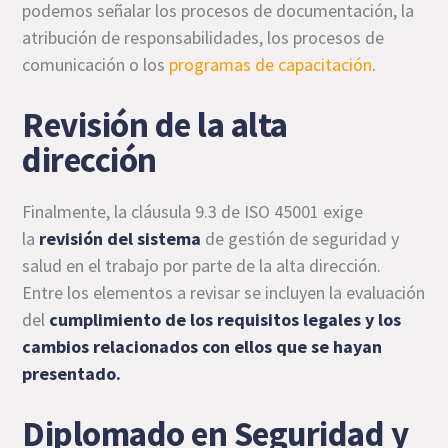
podemos señalar los procesos de documentación, la
atribución de responsabilidades, los procesos de
comunicación o los
programas de capacitación
.
Revisión de la alta
dirección
Finalmente, la cláusula 9.3 de ISO 45001 exige
la
revisión del sistema
de gestión de seguridad y
salud en el trabajo por parte de la alta dirección.
Entre los elementos a revisar se incluyen la evaluación
del
cumplimiento de los requisitos legales y los
cambios relacionados con ellos que se hayan
presentado.
Diplomado en Seguridad y