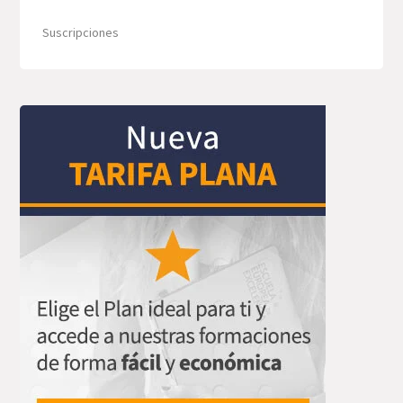
Suscripciones