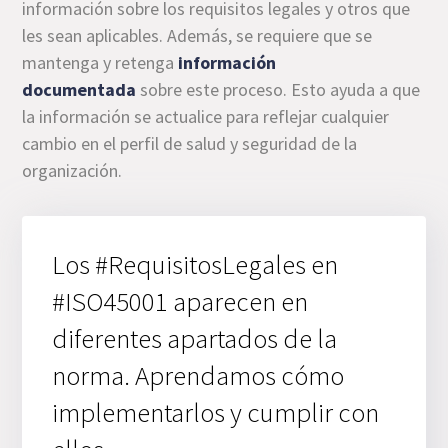
información sobre los requisitos legales y otros que
les sean aplicables. Además, se requiere que se
mantenga y retenga
información
documentada
sobre este proceso. Esto ayuda a que
la información se actualice para reflejar cualquier
cambio en el perfil de salud y seguridad de la
organización.
Los #RequisitosLegales en
#ISO45001 aparecen en
diferentes apartados de la
norma. Aprendamos cómo
implementarlos y cumplir con