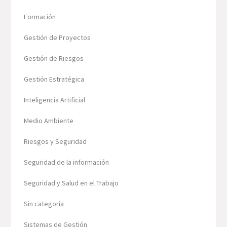
Formación
Gestión de Proyectos
Gestión de Riesgos
Gestión Estratégica
Inteligencia Artificial
Medio Ambiente
Riesgos y Seguridad
Seguridad de la información
Seguridad y Salud en el Trabajo
Sin categoría
Sistemas de Gestión