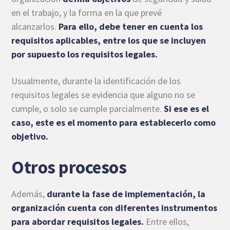
en el trabajo, y la forma en la que prevé
alcanzarlos.
Para ello, debe tener en cuenta los
requisitos aplicables, entre los que se incluyen
por supuesto los requisitos legales.
Usualmente, durante la identificación de los
requisitos legales se evidencia que alguno no se
cumple, o solo se cumple parcialmente.
Si ese es el
caso, este es el momento para establecerlo como
objetivo.
Otros procesos
Además,
durante la fase de implementación, la
organización cuenta con diferentes instrumentos
para abordar requisitos legales.
Entre ellos,