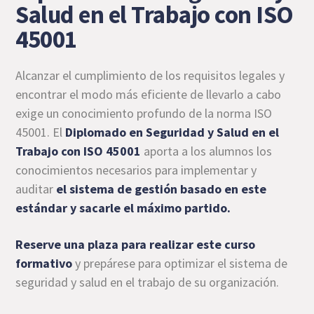
Salud en el Trabajo con ISO
45001
Alcanzar el cumplimiento de los requisitos legales y
encontrar el modo más eficiente de llevarlo a cabo
exige un conocimiento profundo de la norma ISO
45001. El
Diplomado en Seguridad y Salud en el
Trabajo con ISO 45001
aporta a los alumnos los
conocimientos necesarios para implementar y
auditar
el sistema de gestión basado en este
estándar y sacarle el máximo partido.
Reserve una plaza para realizar este curso
formativo
y prepárese para optimizar el sistema de
seguridad y salud en el trabajo de su organización.