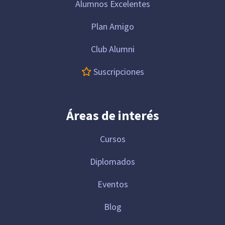
Alumnos Excelentes
Plan Amigo
Club Alumni
Suscripciones
Áreas de interés
Cursos
Diplomados
Eventos
Blog