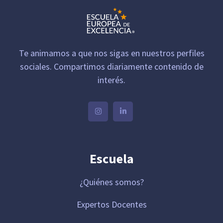
Te animamos a que nos sigas en nuestros perfiles
sociales. Compartimos diariamente contenido de
interés.
Escuela
¿Quiénes somos?
Expertos Docentes