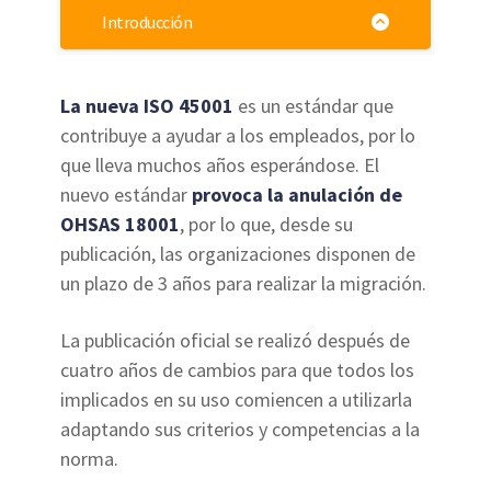
Introducción
La nueva ISO 45001
es un estándar que
contribuye a ayudar a los empleados, por lo
que lleva muchos años esperándose. El
nuevo estándar
provoca la anulación de
OHSAS 18001
, por lo que, desde su
publicación, las organizaciones disponen de
un plazo de 3 años para realizar la migración.
La publicación oficial se realizó después de
cuatro años de cambios para que todos los
implicados en su uso comiencen a utilizarla
adaptando sus criterios y competencias a la
norma.