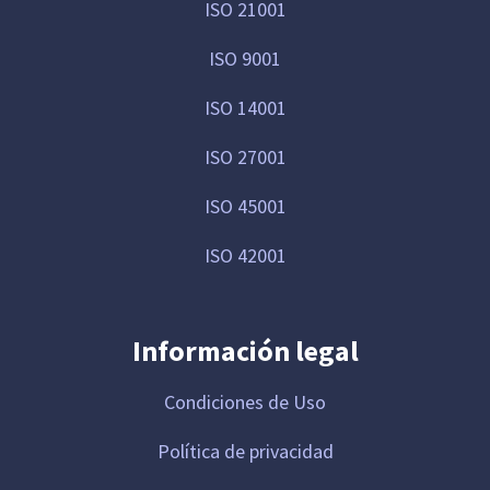
ISO 21001
ISO 9001
ISO 14001
ISO 27001
ISO 45001
ISO 42001
Información legal
Condiciones de Uso
Política de privacidad