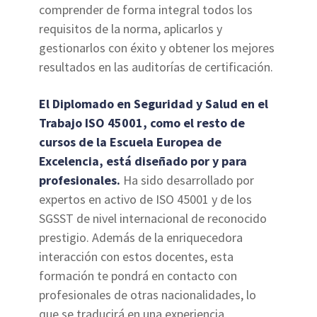
comprender de forma integral todos los
requisitos de la norma, aplicarlos y
gestionarlos con éxito y obtener los mejores
resultados en las auditorías de certificación.
El Diplomado en Seguridad y Salud en el
Trabajo ISO 45001, como el resto de
cursos de la Escuela Europea de
Excelencia, está diseñado por y para
profesionales.
Ha sido desarrollado por
expertos en activo de ISO 45001 y de los
SGSST de nivel internacional de reconocido
prestigio. Además de la enriquecedora
interacción con estos docentes, esta
formación te pondrá en contacto con
profesionales de otras nacionalidades, lo
que se traducirá en una experiencia