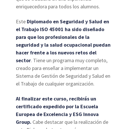
enriquecedora para todos los alumnos.
Este
Diplomado en Seguridad y Salud en
el Trabajo ISO 45001 ha sido diseñado
para que los profesionales de la
seguridad y la salud ocupacional puedan
hacer frente a los nuevos retos del
sector
. Tiene un programa muy completo,
creado para enseñar a implementar un
Sistema de Gestión de Seguridad y Salud en
el Trabajo de cualquier organización.
Al finalizar este curso, recibirás un
certificado expedido por la Escuela
Europea de Excelencia y ESG Innova
Group.
Cabe destacar que la realización de