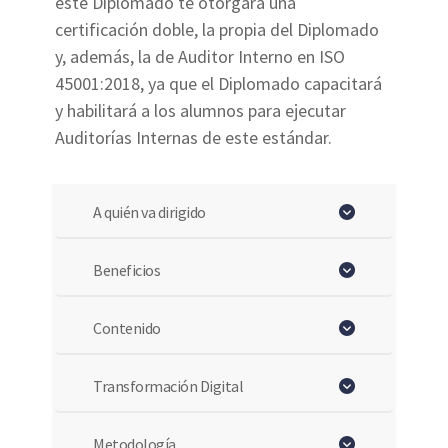
este Diplomado te otorgará una
certificación doble, la propia del Diplomado
y, además, la de Auditor Interno en ISO
45001:2018, ya que el Diplomado capacitará
y habilitará a los alumnos para ejecutar
Auditorías Internas de este estándar.
A quién va dirigido
Beneficios
Contenido
Transformación Digital
Metodología