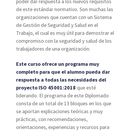
poder dar respuesta a los nuevos requisitos
de este estándar normativo. Son muchas las
organizaciones que cuentan con un Sistema
de Gestión de Seguridad y Salud en el
Trabajo, el cual es muy útil para demostrar el
compromiso con la seguridad y salud de los
trabajadores de una organización.
Este curso ofrece un programa muy
completo para que el alumno pueda dar
respuesta a todas las necesidades del
proyecto ISO 45001:2018
que esté
liderando. El programa de este Diplomado
consta de un total de 13 bloques en los que
se aportan explicaciones teóricas y muy
prácticas, con recomendaciones,
orientaciones, experiencias y recursos para