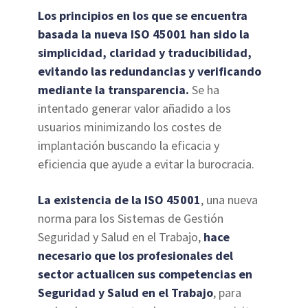
Los principios en los que se encuentra
basada la nueva ISO 45001 han sido la
simplicidad, claridad y traducibilidad,
evitando las redundancias y verificando
mediante la transparencia.
Se ha
intentado generar valor añadido a los
usuarios minimizando los costes de
implantación buscando la eficacia y
eficiencia que ayude a evitar la burocracia.
La existencia de la ISO 45001
, una nueva
norma para los Sistemas de Gestión
Seguridad y Salud en el Trabajo,
hace
necesario que los profesionales del
sector actualicen sus competencias en
Seguridad y Salud en el Trabajo
, para