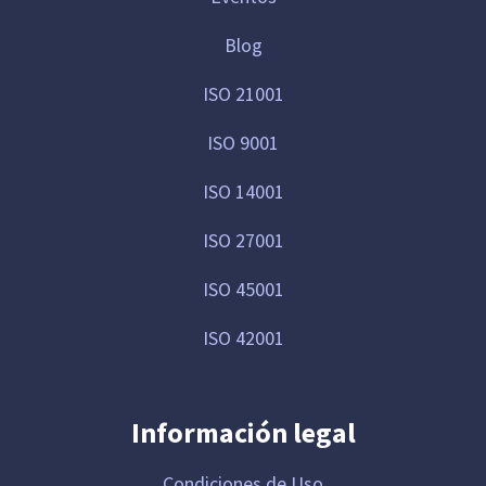
Blog
ISO 21001
ISO 9001
ISO 14001
ISO 27001
ISO 45001
ISO 42001
Información legal
Condiciones de Uso