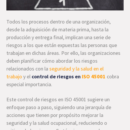
Todos los procesos dentro de una organización,
desde la adquisición de materia prima, hasta la
producción y entrega final, implican una serie de
riesgos a los que están expuestas las personas que
trabajan en dichas áreas. Por ello, las organizaciones
deben planificar cómo abordar los riesgos
relacionados con la
seguridad y la salud en el
trabajo
y el
control de riesgos en
ISO 45001
cobra
especial importancia.
Este control de riesgos en ISO 45001 sugiere un
enfoque paso a paso, siguiendo una jerarquía de
acciones que tienen por propósito mejorar la
seguridad y la salud ocupacional, reduciendo o