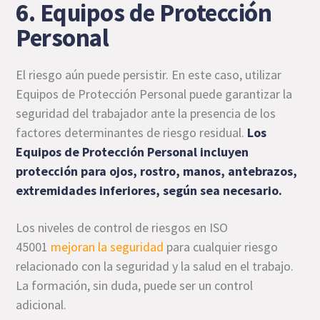
6. Equipos de Protección
Personal
El riesgo aún puede persistir. En este caso, utilizar
Equipos de Protección Personal puede garantizar la
seguridad del trabajador ante la presencia de los
factores determinantes de riesgo residual.
Los
Equipos de Protección Personal incluyen
protección para ojos, rostro, manos, antebrazos,
extremidades inferiores, según sea necesario.
Los niveles de control de riesgos en ISO
45001
mejoran la seguridad
para cualquier riesgo
relacionado con la seguridad y la salud en el trabajo.
La formación, sin duda, puede ser un control
adicional.