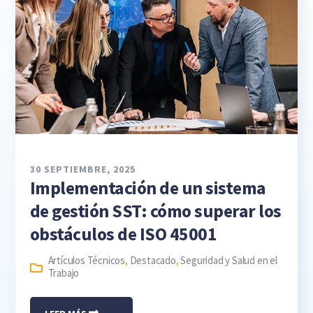
30 SEPTIEMBRE, 2025
Implementación de un sistema
de gestión SST: cómo superar los
obstáculos de ISO 45001
Artículos Técnicos
,
Destacado
,
Seguridad y Salud en el
Trabajo