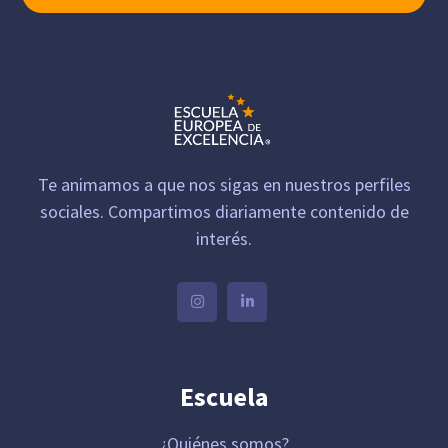
Te animamos a que nos sigas en nuestros perfiles
sociales. Compartimos diariamente contenido de
interés.
Escuela
¿Quiénes somos?