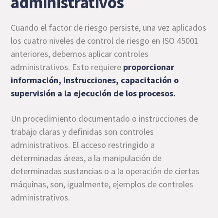
administrativos
Cuando el factor de riesgo persiste, una vez aplicados
los cuatro niveles de control de riesgo en ISO 45001
anteriores, debemos aplicar controles
administrativos. Esto requiere
proporcionar
información, instrucciones,
capacitación
o
supervisión a la ejecución de los procesos.
Un procedimiento documentado o instrucciones de
trabajo claras y definidas son controles
administrativos. El acceso restringido a
determinadas áreas, a la manipulación de
determinadas sustancias o a la operación de ciertas
máquinas, son, igualmente, ejemplos de controles
administrativos.