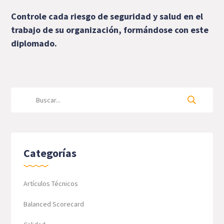
Controle cada riesgo de seguridad y salud en el
trabajo de su organización,
formándose con este
diplomado
.
Categorías
Artículos Técnicos
Balanced Scorecard