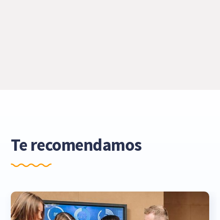
Te recomendamos