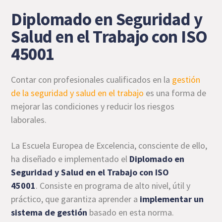
Diplomado en Seguridad y
Salud en el Trabajo con ISO
45001
Contar con profesionales cualificados en la
gestión
de la seguridad y salud en el trabajo
es una forma de
mejorar las condiciones y reducir los riesgos
laborales.
La Escuela Europea de Excelencia, consciente de ello,
ha diseñado e implementado el
Diplomado en
Seguridad y Salud en el Trabajo con ISO
45001
.
Consiste en programa de alto nivel, útil y
práctico, que garantiza aprender a
implementar un
sistema de gestión
basado en esta norma.