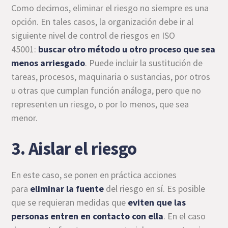
Como decimos, eliminar el riesgo no siempre es una
opción. En tales casos, la organización debe ir al
siguiente nivel de control de riesgos en ISO
45001:
buscar otro método u otro proceso que sea
menos arriesgado
. Puede incluir la sustitución de
tareas, procesos, maquinaria o sustancias, por otros
u otras que cumplan función análoga, pero que no
representen un riesgo, o por lo menos, que sea
menor.
3. Aislar el riesgo
En este caso, se ponen en práctica acciones
para
eliminar la fuente
del riesgo en sí. Es posible
que se requieran medidas que
eviten que las
personas entren en contacto con ella
. En el caso