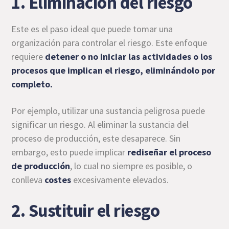
1. Eliminación del riesgo
Este es el paso ideal que puede tomar una
organización para controlar el riesgo. Este enfoque
requiere
detener o no iniciar las actividades o los
procesos que implican
el riesgo
, eliminándolo por
completo.
Por ejemplo, utilizar una sustancia peligrosa puede
significar un riesgo. Al eliminar la sustancia del
proceso de producción, este desaparece. Sin
embargo, esto puede implicar
rediseñar el proceso
de producción
, lo cual no siempre es posible, o
conlleva
costes
excesivamente elevados.
2. Sustituir el riesgo