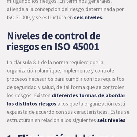
mitigando los riesgos. En términos generales,
atiende a la concepción del riesgo determinada por
ISO 31000, y se estructura en
seis niveles.
Niveles de control de
riesgos en ISO 45001
La cláusula 8.1 de la norma requiere que la
organización planifique, implemente y controle
procesos necesarios para cumplir con los requisitos
de seguridad y salud, de tal forma que se controlen
los riesgos. Existen
diferentes formas de abordar
los distintos riesgos
a los que la organización está
expuesta de acuerdo con sus características. Estas se
estructuran en relación a los siguientes
seis niveles
: