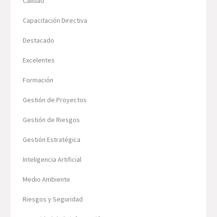
Calidad
Capacitación Directiva
Destacado
Excelentes
Formación
Gestión de Proyectos
Gestión de Riesgos
Gestión Estratégica
Inteligencia Artificial
Medio Ambiente
Riesgos y Seguridad