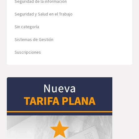
Seguridad de la información
Seguridad y Salud en el Trabajo
Sin categoría
Sistemas de Gestión
Suscripciones