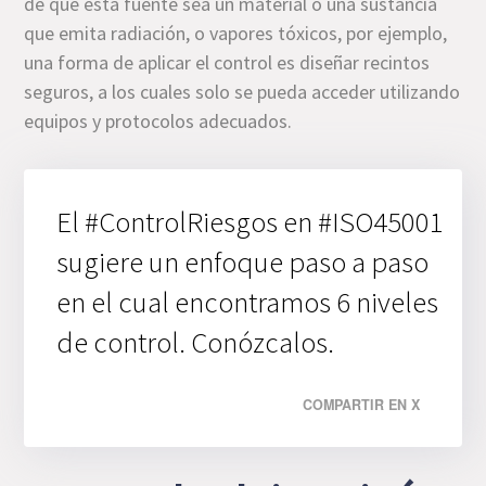
de que esta fuente sea un material o una sustancia
que emita radiación, o vapores tóxicos, por ejemplo,
una forma de aplicar el control es diseñar recintos
seguros, a los cuales solo se pueda acceder utilizando
equipos y protocolos adecuados.
El #ControlRiesgos en #ISO45001
sugiere un enfoque paso a paso
en el cual encontramos 6 niveles
de control. Conózcalos.
COMPARTIR EN X