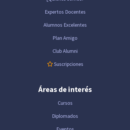
Expertos Docentes
Alumnos Excelentes
Plan Amigo
Club Alumni
Suscripciones
Áreas de interés
Cursos
Diplomados
Eventos