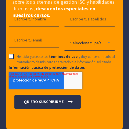
sobre los sistemas de gestión ISO y habilidades
directivas,
descuentos especiales en
nuestros cursos.
He leído y acepto los
términos de uso
y doy consentimiento al
tratamiento de mis datos para recibir la información solicitada.
Información básica de protección de datos