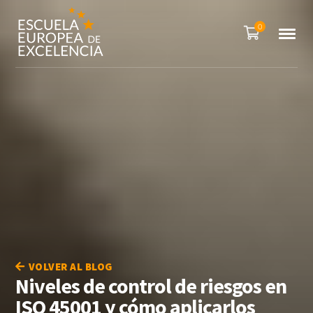
0
VOLVER AL BLOG
Niveles de control de riesgos en
ISO 45001 y cómo aplicarlos