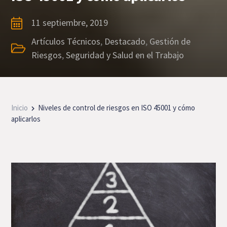
11 septiembre, 2019
Artículos Técnicos
,
Destacado
,
Gestión de
Riesgos
,
Seguridad y Salud en el Trabajo
Inicio
Niveles de control de riesgos en ISO 45001 y cómo
aplicarlos