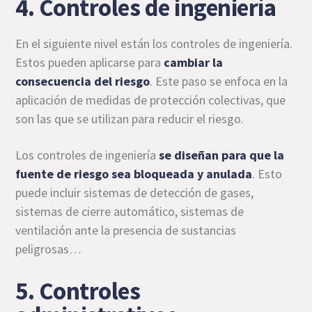
4. Controles de ingeniería
En el siguiente nivel están los controles de ingeniería.
Estos pueden aplicarse para
cambiar la
consecuencia del riesgo
. Este paso se enfoca en la
aplicación de medidas de protección colectivas, que
son las que se utilizan para reducir el riesgo.
Los controles de ingeniería
se diseñan para que la
fuente de riesgo sea bloqueada y anulada
. Esto
puede incluir sistemas de detección de gases,
sistemas de cierre automático, sistemas de
ventilación ante la presencia de sustancias
peligrosas…
5. Controles