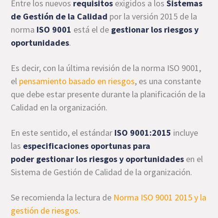
Entre los nuevos
requisitos
exigidos a los
Sistemas
de Gestión de la Calidad
por la versión 2015 de la
norma
ISO 9001
está el de
gestionar los riesgos y
oportunidades
.
Es decir, con la última revisión de la norma ISO 9001,
el
pensamiento basado en riesgos
, es una constante
que debe estar presente durante la planificación de la
Calidad en la organización.
En este sentido, el estándar
ISO 9001:2015
incluye
las
especificaciones oportunas para
poder gestionar los riesgos y oportunidades
en el
Sistema de Gestión de Calidad de la organización.
Se recomienda la lectura de
Norma ISO 9001 2015 y la
gestión de riesgos
.