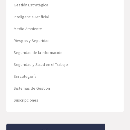
Gestión Estratégica
Inteligencia Artificial
Medio Ambiente
Riesgos y Seguridad
Seguridad de la información
Seguridad y Salud en el Trabajo
Sin categoría
Sistemas de Gestión
Suscripciones