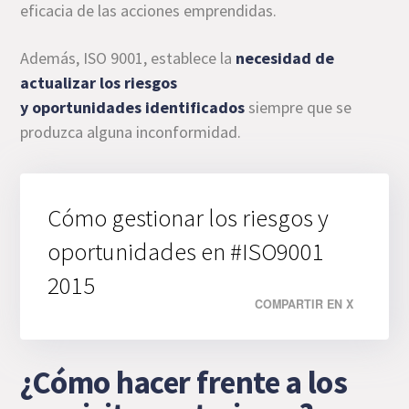
eficacia de las acciones emprendidas.
Además, ISO 9001, establece la
necesidad de
actualizar los riesgos
y oportunidades
identificados
siempre que se
produzca alguna inconformidad.
Cómo gestionar los riesgos y
oportunidades en #ISO9001
2015
COMPARTIR EN X
¿Cómo hacer frente a los