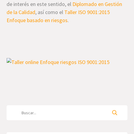
de interés en este sentido, el
Diplomado en Gestión
de la Calidad
, así como el
Taller ISO 9001:2015
Enfoque basado en riesgos
.