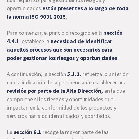
oportunidades
están presentes a lo largo de toda
la norma ISO 9001 2015
.
Para comenzar, el principio recogido en la
sección
4.4.1
, establece la
necesidad de identificar
aquellos procesos que son necesarios para
poder gestionar los riesgos y oportunidades
.
A continuación, la sección
5.1.2.
refuerza lo anterior,
con la indicación de la pertinencia de establecer una
revisión por parte de la Alta Dirección,
en la que
compruebe si los riesgos y oportunidades que
impactan en la conformidad de los productos y
servicios han sido identificados y abordados.
La
sección 6.1
recoge la mayor parte de las