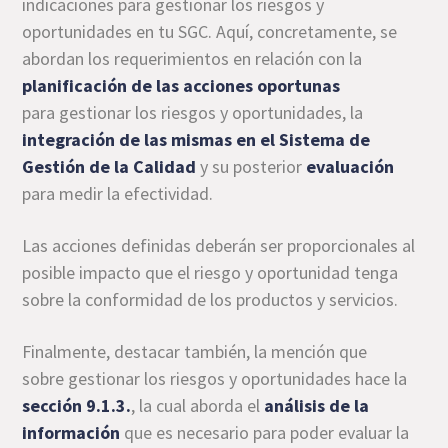
indicaciones para gestionar los riesgos y
oportunidades en tu SGC. Aquí, concretamente, se
abordan los requerimientos en relación con la
planificación de las acciones oportunas
para gestionar los riesgos y oportunidades, la
integración de las mismas en el Sistema de
Gestión de la Calidad
y su posterior
evaluación
para medir la efectividad.
Las acciones definidas deberán ser proporcionales al
posible impacto que el riesgo y oportunidad tenga
sobre la conformidad de los productos y servicios.
Finalmente, destacar también, la mención que
sobre gestionar los riesgos y oportunidades hace la
sección 9.1.3.
, la cual aborda el
análisis de la
información
que es necesario para poder evaluar la