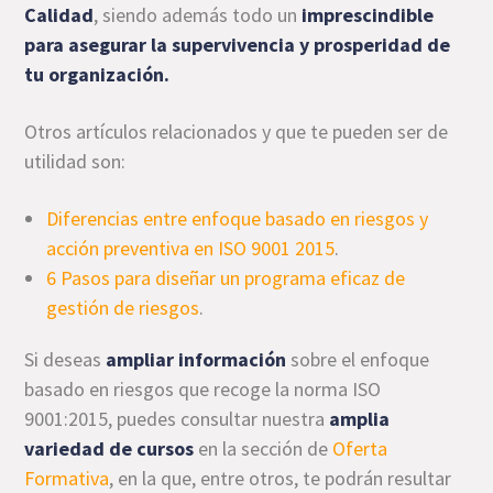
Calidad
, siendo además todo un
imprescindible
para asegurar la supervivencia y prosperidad de
tu
organización.
Otros artículos relacionados y que te pueden ser de
utilidad son:
Diferencias entre enfoque basado en riesgos y
acción preventiva en ISO 9001 2015
.
6 Pasos para diseñar un programa eficaz de
gestión de riesgos
.
Si deseas
ampliar información
sobre el enfoque
basado en riesgos que recoge la norma ISO
9001:2015, puedes consultar nuestra
amplia
variedad de cursos
en la sección de
Oferta
Formativa
, en la que, entre otros, te podrán resultar