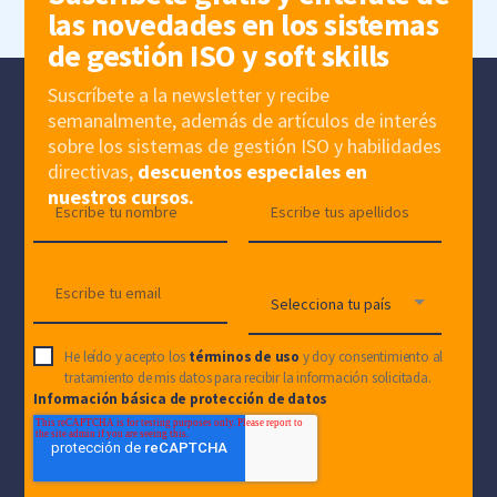
las novedades en los sistemas
de gestión ISO y soft skills
Suscríbete a la newsletter y recibe
semanalmente, además de artículos de interés
sobre los sistemas de gestión ISO y habilidades
directivas,
descuentos especiales en
nuestros cursos.
He leído y acepto los
términos de uso
y doy consentimiento al
tratamiento de mis datos para recibir la información solicitada.
Información básica de protección de datos