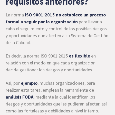
requisitos anteriores?
La norma
ISO 9001:2015 no establece un proceso
formal a seguir por la
organización
para llevar a
cabo el seguimiento y control de los posibles riesgos
y oportunidades que afecten a su Sistema de Gestión
de la Calidad.
Es decir, la norma ISO 9001 2015
es flexible
en
relación con el modo en que cada organización
decide gestionar los riesgos y oportunidades.
Así, por
ejemplo
, muchas organizaciones, para
realizar esta tarea, emplean la herramienta de
análisis FODA
, mediante la cual identifican los
riesgos y oportunidades que les pudieran afectar, así
como las fortalezas y debilidades a nivel interno.