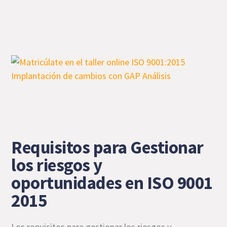
Requisitos para Gestionar
los riesgos y
oportunidades en ISO 9001
2015
Los requisitos para gestionar los riesgos y