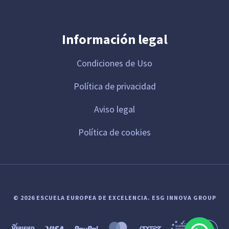
Información legal
Condiciones de Uso
Política de privacidad
Aviso legal
Política de cookies
© 2026 ESCUELA EUROPEA DE EXCELENCIA.
ESG INNOVA GROUP