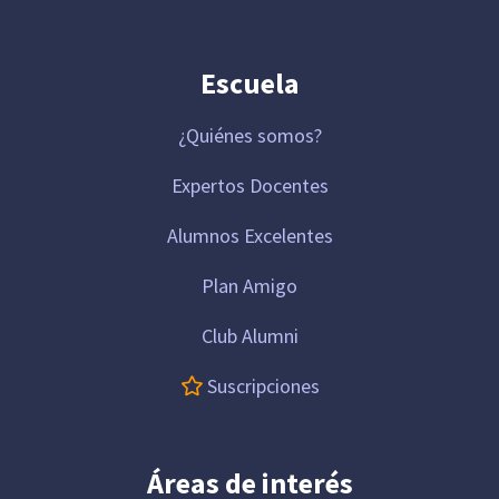
Escuela
¿Quiénes somos?
Expertos Docentes
Alumnos Excelentes
Plan Amigo
Club Alumni
Suscripciones
Áreas de interés