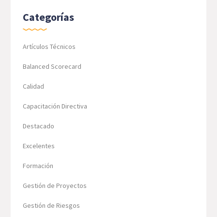
Categorías
Artículos Técnicos
Balanced Scorecard
Calidad
Capacitación Directiva
Destacado
Excelentes
Formación
Gestión de Proyectos
Gestión de Riesgos