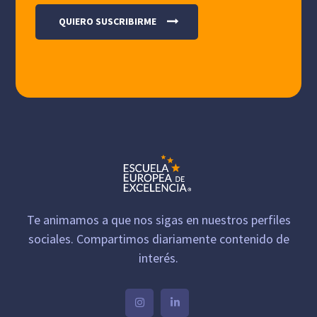
Te animamos a que nos sigas en nuestros perfiles
sociales. Compartimos diariamente contenido de
interés.