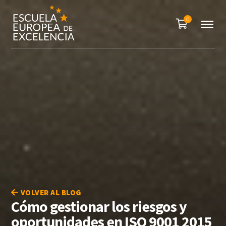
0
VOLVER AL BLOG
Cómo gestionar los riesgos y
oportunidades en ISO 9001 2015