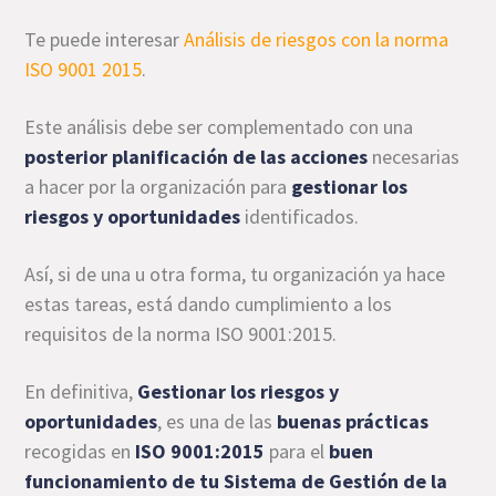
Te puede interesar
Análisis de riesgos con la norma
ISO 9001 2015
.
Este análisis debe ser complementado con una
posterior planificación de las acciones
necesarias
a hacer por la organización para
gestionar los
riesgos y oportunidades
identificados.
Así, si de una u otra forma, tu organización ya hace
estas tareas, está dando cumplimiento a los
requisitos de la norma ISO 9001:2015.
En definitiva,
Gestionar los riesgos y
oportunidades
, es una de las
buenas prácticas
recogidas en
ISO 9001:2015
para el
buen
funcionamiento de tu Sistema de Gestión de la