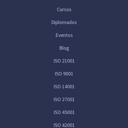
Cursos
Diplomados
Eventos
Blog
ISO 21001
ISO 9001
ISO 14001
ISO 27001
ISO 45001
ISO 42001