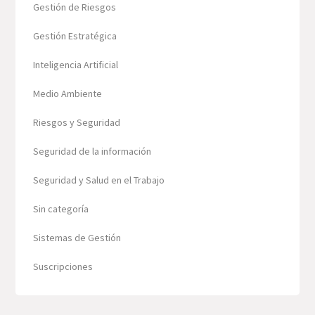
Gestión de Riesgos
Gestión Estratégica
Inteligencia Artificial
Medio Ambiente
Riesgos y Seguridad
Seguridad de la información
Seguridad y Salud en el Trabajo
Sin categoría
Sistemas de Gestión
Suscripciones