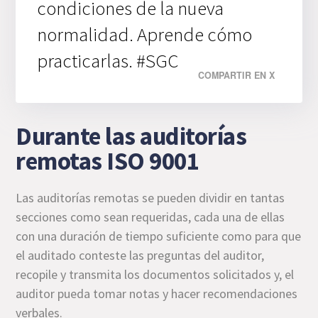
condiciones de la nueva
normalidad. Aprende cómo
practicarlas. #SGC
COMPARTIR EN X
Durante las auditorías
remotas ISO 9001
Las auditorías remotas se pueden dividir en tantas
secciones como sean requeridas, cada una de ellas
con una duración de tiempo suficiente como para que
el auditado conteste las preguntas del auditor,
recopile y transmita los documentos solicitados y, el
auditor pueda tomar notas y hacer recomendaciones
verbales.