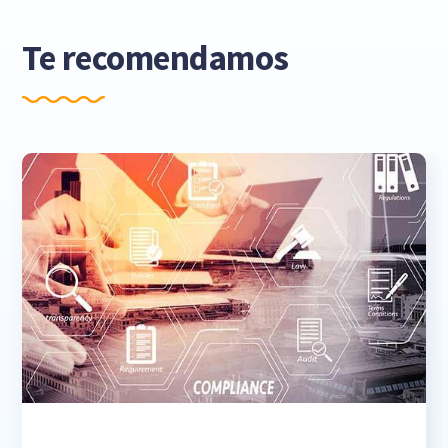
Te recomendamos