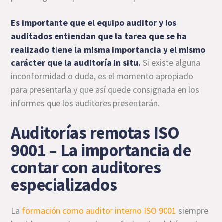
Es importante que el equipo auditor y los
auditados entiendan que la tarea que se ha
realizado tiene la misma importancia y el mismo
carácter que la auditoría in situ.
Si existe alguna
inconformidad o duda, es el momento apropiado
para presentarla y que así quede consignada en los
informes que los auditores presentarán.
Auditorías remotas ISO
9001 – La importancia de
contar con auditores
especializados
La
formación como auditor interno ISO 9001
siempre