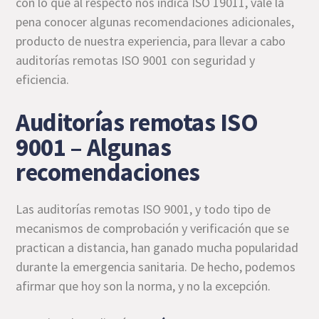
con lo que al respecto nos indica ISO 19011, vale la
pena conocer algunas recomendaciones adicionales,
producto de nuestra experiencia, para llevar a cabo
auditorías remotas ISO 9001 con seguridad y
eficiencia.
Auditorías remotas ISO
9001 – Algunas
recomendaciones
Las auditorías remotas ISO 9001, y todo tipo de
mecanismos de comprobación y verificación que se
practican a distancia, han ganado mucha popularidad
durante la emergencia sanitaria. De hecho, podemos
afirmar que hoy son la norma, y no la excepción.