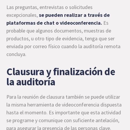
Las preguntas, entrevistas o solicitudes
excepcionales,
se pueden realizar a través de
plataformas de chat o videoconferencia.
Es
probable que algunos documentos, muestras de
productos, u otro tipo de evidencia, tenga que ser
enviada por correo físico cuando la auditoría remota
concluya.
Clausura y finalización de
la auditoría
Para la reunión de clausura también se puede utilizar
la misma herramienta de videoconferencia dispuesta
hasta el momento. Es importante que esta actividad
se programe y comunique con suficiente antelación,
para asegurar la presencia de las personas clave.