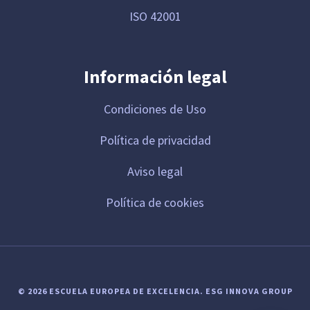
ISO 42001
Información legal
Condiciones de Uso
Política de privacidad
Aviso legal
Política de cookies
© 2026 ESCUELA EUROPEA DE EXCELENCIA.
ESG INNOVA GROUP