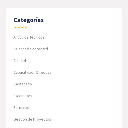
Categorías
Artículos Técnicos
Balanced Scorecard
Calidad
Capacitación Directiva
Destacado
Excelentes
Formación
Gestión de Proyectos