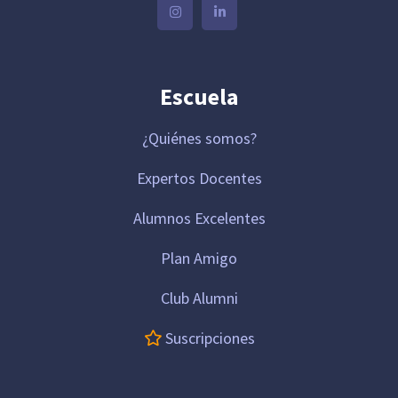
Escuela
¿Quiénes somos?
Expertos Docentes
Alumnos Excelentes
Plan Amigo
Club Alumni
Suscripciones