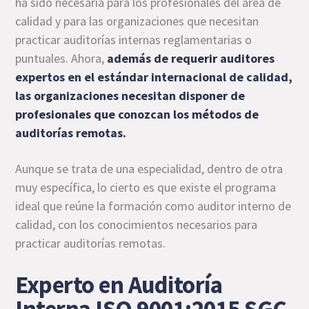
ha sido necesaria para los profesionales del área de
calidad y para las organizaciones que necesitan
practicar auditorías internas reglamentarias o
puntuales. Ahora,
además de requerir auditores
expertos en el estándar internacional de calidad,
las organizaciones necesitan disponer de
profesionales que conozcan los métodos de
auditorías remotas.
Aunque se trata de una especialidad, dentro de otra
muy específica, lo cierto es que existe el programa
ideal que reúne la formación como auditor interno de
calidad, con los conocimientos necesarios para
practicar auditorías remotas.
Experto en Auditoría
Interna ISO 9001:2015 SGC