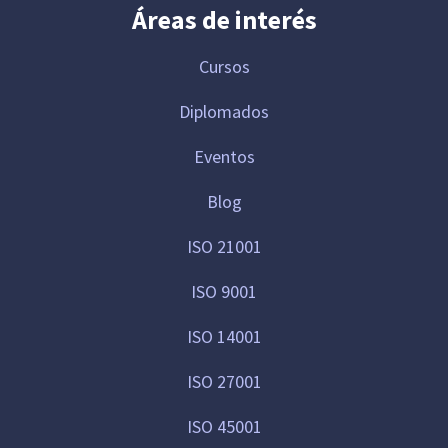
Áreas de interés
Cursos
Diplomados
Eventos
Blog
ISO 21001
ISO 9001
ISO 14001
ISO 27001
ISO 45001