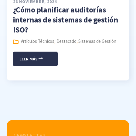
26 NOVIEMBRE, 2024
¿Cómo planificar auditorías
internas de sistemas de gestión
ISO?
Artículos Técnicos
,
Destacado
,
Sistemas de Gestión
LEER MÁS
NEWSLETTER