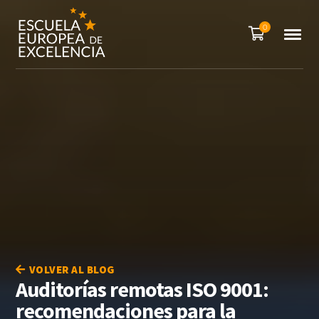
0
VOLVER AL BLOG
Auditorías remotas ISO 9001:
recomendaciones para la