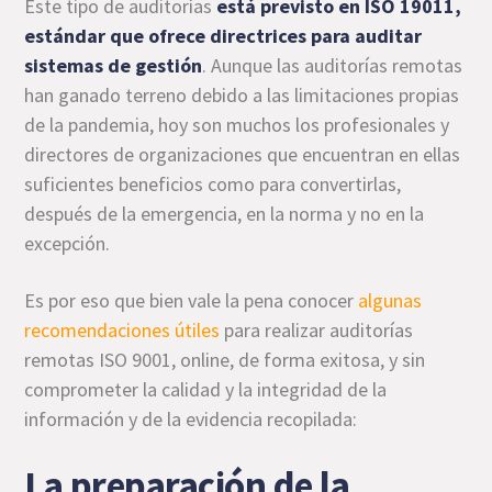
Este tipo de auditorías
está previsto en ISO 19011,
estándar que ofrece directrices para auditar
sistemas de gestión
. Aunque las auditorías remotas
han ganado terreno debido a las limitaciones propias
de la pandemia, hoy son muchos los profesionales y
directores de organizaciones que encuentran en ellas
suficientes beneficios como para convertirlas,
después de la emergencia, en la norma y no en la
excepción.
Es por eso que bien vale la pena conocer
algunas
recomendaciones útiles
para realizar auditorías
remotas ISO 9001, online, de forma exitosa, y sin
comprometer la calidad y la integridad de la
información y de la evidencia recopilada:
La preparación de la