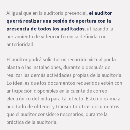
Al igual que en la auditoría presencial,
el auditor
querrá realizar una sesión de apertura con la
presencia de todos los auditados
, utilizando la
herramienta de videoconferencia definida con
anterioridad.
El auditor podrá solicitar un recorrido virtual por la
planta o las instalaciones, durante o después de
realizar las demás actividades propias de la auditoría.
Lo ideal es que los documentos requeridos estén con
anticipación disponibles en la cuenta de correo
electrónico definida para tal efecto. Esto no exime al
auditado de obtener y transmitir otros documentos
que el auditor considere necesarios, durante la
práctica de la auditoría.