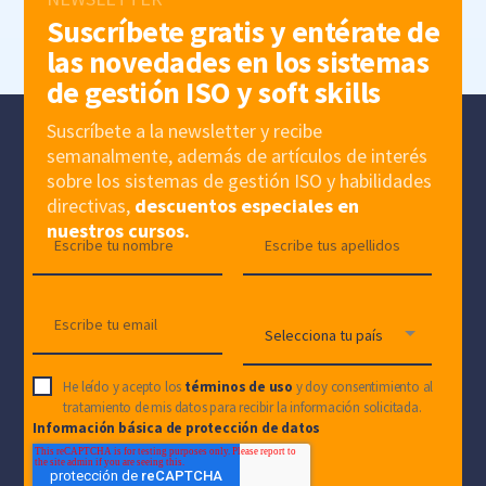
Suscríbete gratis y entérate de
las novedades en los sistemas
de gestión ISO y soft skills
Suscríbete a la newsletter y recibe
semanalmente, además de artículos de interés
sobre los sistemas de gestión ISO y habilidades
directivas,
descuentos especiales en
nuestros cursos.
He leído y acepto los
términos de uso
y doy consentimiento al
tratamiento de mis datos para recibir la información solicitada.
Información básica de protección de datos