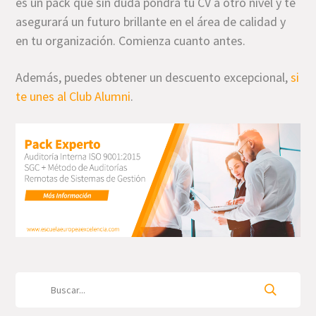
es un pack que sin duda pondrá tu CV a otro nivel y te
asegurará un futuro brillante en el área de calidad y
en tu organización. Comienza cuanto antes.
Además, puedes obtener un descuento excepcional,
si
te unes al Club Alumni
.