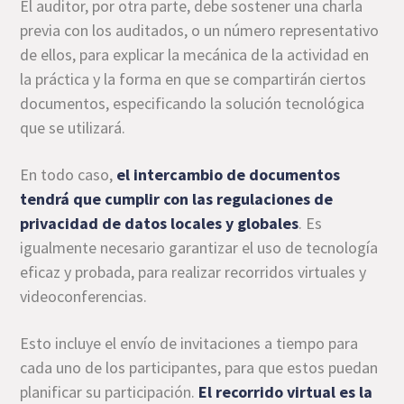
El auditor, por otra parte, debe sostener una charla
previa con los auditados, o un número representativo
de ellos, para explicar la mecánica de la actividad en
la práctica y la forma en que se compartirán ciertos
documentos, especificando la solución tecnológica
que se utilizará.
En todo caso,
el intercambio de documentos
tendrá que cumplir con las regulaciones de
privacidad de datos locales y globales
. Es
igualmente necesario garantizar el uso de tecnología
eficaz y probada, para realizar recorridos virtuales y
videoconferencias.
Esto incluye el envío de invitaciones a tiempo para
cada uno de los participantes, para que estos puedan
planificar su participación.
El recorrido virtual es la