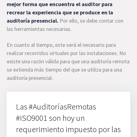
mejor forma que encuentra el auditor para
recrear la experiencia que se produce en la
auditoría presencial.
Por ello, se debe contar con
las herramientas necesarias.
En cuanto al tiempo, este será el necesario para
realizar recorridos virtuales por las instalaciones. No
existe una razón válida para que una auditoría remota
se extienda más tiempo del que se utiliza para una
auditoría presencial.
Las #AuditoríasRemotas
#ISO9001 son hoy un
requerimiento impuesto por las