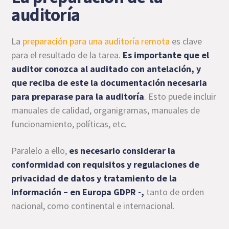
auditoría
La
preparación para una auditoría remota
es clave
para el resultado de la tarea.
Es importante que el
auditor conozca al auditado con antelación, y
que reciba de este la documentación necesaria
para preparase para la auditoría
. Esto puede incluir
manuales de calidad, organigramas, manuales de
funcionamiento, políticas, etc.
Paralelo a ello,
es necesario considerar la
conformidad con requisitos y regulaciones de
privacidad de datos y tratamiento de la
información – en Europa GDPR -,
tanto de orden
nacional, como continental e internacional.