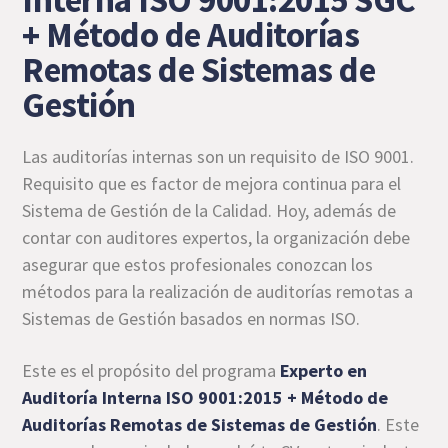
+ Método de Auditorías
Remotas de Sistemas de
Gestión
Las auditorías internas son un requisito de ISO 9001.
Requisito que es factor de mejora continua para el
Sistema de Gestión de la Calidad. Hoy, además de
contar con auditores expertos, la organización debe
asegurar que estos profesionales conozcan los
métodos para la realización de auditorías remotas a
Sistemas de Gestión basados en normas ISO.
Este es el propósito del programa
Experto en
Auditoría Interna ISO 9001:2015 + Método de
Auditorías Remotas de Sistemas de Gestión
. Este