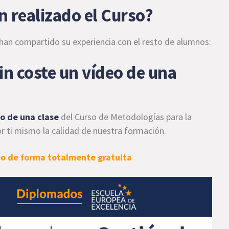
n realizado el Curso?
han compartido su experiencia con el resto de alumnos:
in coste un vídeo de una
eo de una clase
del Curso de Metodologías para la
r ti mismo la calidad de nuestra formación.
eo de forma totalmente gratuita