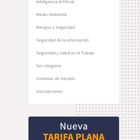
Inteligencia Artificial
Medio Ambiente
Riesgos y Seguridad
Seguridad de la información
Seguridad y Salud en el Trabajo
Sin categoría
Sistemas de Gestión
Suscripciones