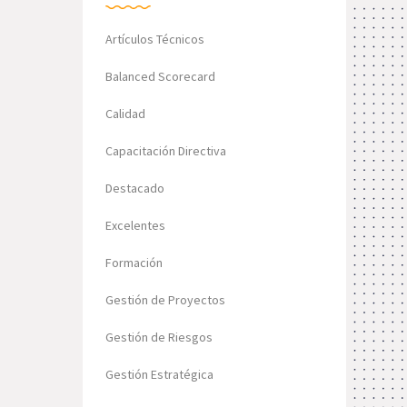
Artículos Técnicos
Balanced Scorecard
Calidad
Capacitación Directiva
Destacado
Excelentes
Formación
Gestión de Proyectos
Gestión de Riesgos
Gestión Estratégica