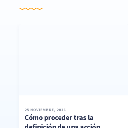
25 NOVIEMBRE, 2016
Cómo proceder tras la
definición de una acción