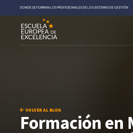
DONDE SE FORMAN LOS PROFESIONALES DE LOS SISTEMAS DE GESTIÓN
VOLVER AL BLOG
Formación en M