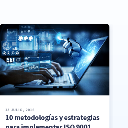
13 JULIO, 2016
10 metodologías y estrategias
para implementar ISO 9001