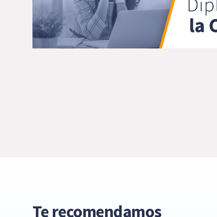
Te recomendamos