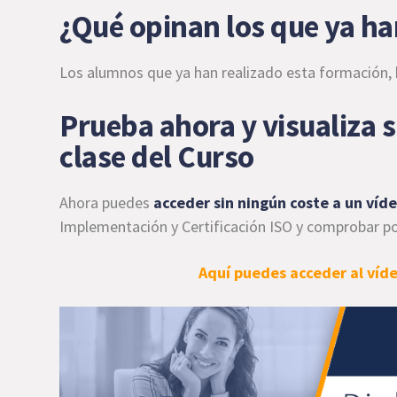
¿Qué opinan los que ya ha
Los alumnos que ya han realizado esta formación, 
Prueba ahora y visualiza s
clase del Curso
Ahora puedes
acceder sin ningún coste a un víd
Implementación y Certificación ISO y comprobar po
Aquí puedes acceder al víd