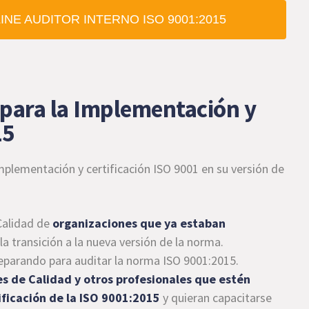
NE AUDITOR INTERNO ISO 9001:2015
para la Implementación y
15
plementación y certificación ISO 9001 en su versión de
Calidad de
organizaciones que ya estaban
 la transición a la nueva versión de la norma.
eparando para auditar la norma ISO 9001:2015.
es de Calidad y otros profesionales que estén
tificación de la ISO 9001:2015
y quieran capacitarse