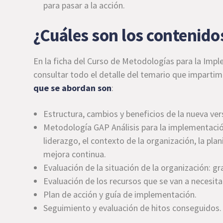
para pasar a la acción.
¿Cuáles son los contenido
En la ficha del Curso de Metodologías para la Imp
consultar todo el detalle del temario que impartim
que se abordan son
:
Estructura, cambios y beneficios de la nueva ve
Metodología GAP Análisis para la implementación
liderazgo, el contexto de la organización, la pl
mejora continua.
Evaluación de la situación de la organización: 
Evaluación de los recursos que se van a necesita
Plan de acción y guía de implementación.
Seguimiento y evaluación de hitos conseguidos.