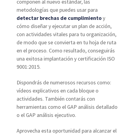
componen al nuevo estándar, las
metodologías que puedes usar para
detectar brechas de cumplimiento
y
cómo diseñar y ejecutar un plan de acción,
con actividades vitales para tu organización,
de modo que se convierta en tu hoja de ruta
en el proceso. Como resultado, conseguirás
una exitosa implantación y certificación ISO
9001:2015.
Dispondrás de numerosos recursos como:
vídeos explicativos en cada bloque o
actividades. También contarás con
herramientas como el GAP análisis detallado
o el GAP análisis ejecutivo.
Aprovecha esta oportunidad para alcanzar el