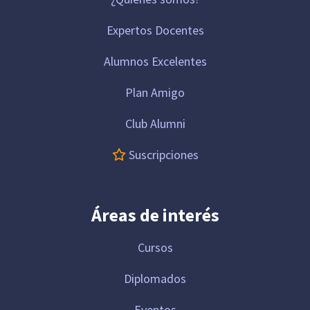
Expertos Docentes
Alumnos Excelentes
Plan Amigo
Club Alumni
Suscripciones
Áreas de interés
Cursos
Diplomados
Eventos