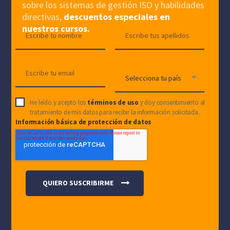
sobre los sistemas de gestión ISO y habilidades
directivas,
descuentos especiales en
nuestros cursos.
He leído y acepto los
términos de uso
y doy consentimiento al
tratamiento de mis datos para recibir la información solicitada.
Información básica de protección de datos