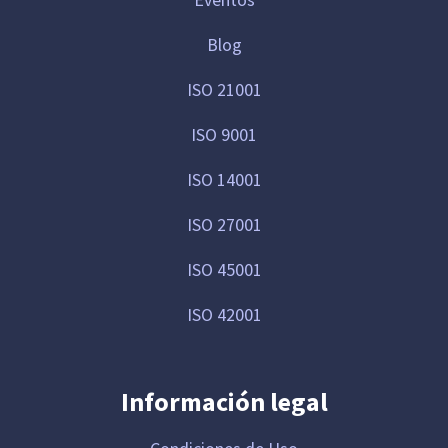
Blog
ISO 21001
ISO 9001
ISO 14001
ISO 27001
ISO 45001
ISO 42001
Información legal