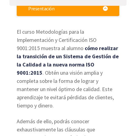
Presentación
El curso Metodologías para la
Implementación y Certificación ISO
9001:2015 muestra al alumno
cómo realizar
la transición de un Sistema de Gestión de
la Calidad a la nueva norma ISO
9001:2015
. Obtén una visión amplia y
completa sobre la forma de lograr y
mantener un nivel óptimo de calidad. Este
aprendizaje te evitará pérdidas de clientes,
tiempo y dinero.
Además de ello, podrás conocer
exhaustivamente las cláusulas que