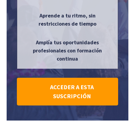
Aprende a tu ritmo, sin
restricciones de tiempo
Amplía tus oportunidades
profesionales con formación
continua
ACCEDER A ESTA
SUSCRIPCIÓN