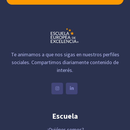
Te animamos a que nos sigas en nuestros perfiles
sociales. Compartimos diariamente contenido de
interés.
Escuela
¿Quiénes somos?