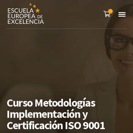
0
Curso Metodologías
Implementación y
Certificación ISO 9001