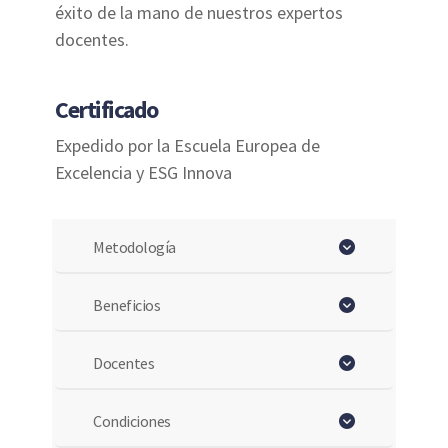
éxito de la mano de nuestros expertos
docentes.
Certificado
Expedido por la Escuela Europea de
Excelencia y ESG Innova
Metodología
Beneficios
Docentes
Condiciones