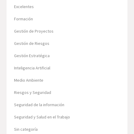
Excelentes
Formación
Gestión de Proyectos
Gestión de Riesgos
Gestión Estratégica
Inteligencia Artificial
Medio Ambiente
Riesgos y Seguridad
Seguridad de la información
Seguridad y Salud en el Trabajo
Sin categoría