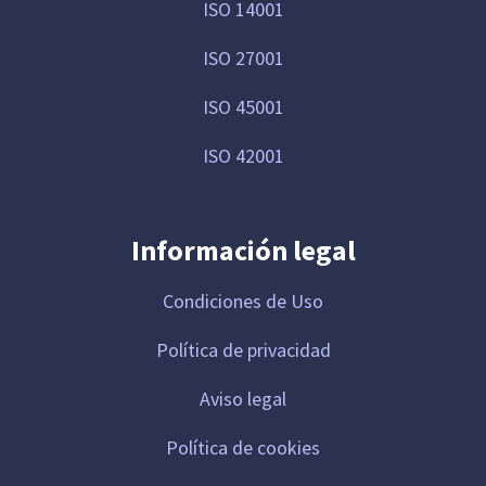
ISO 14001
ISO 27001
ISO 45001
ISO 42001
Información legal
Condiciones de Uso
Política de privacidad
Aviso legal
Política de cookies