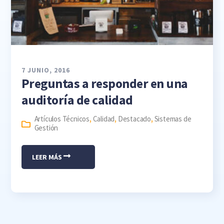
7 JUNIO, 2016
Preguntas a responder en una
auditoría de calidad
Artículos Técnicos
,
Calidad
,
Destacado
,
Sistemas de
Gestión
LEER MÁS