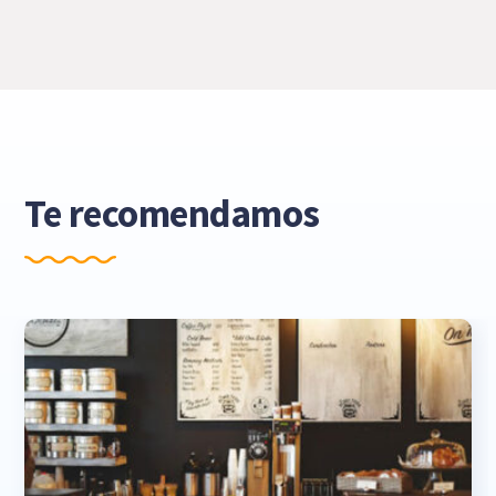
Te recomendamos