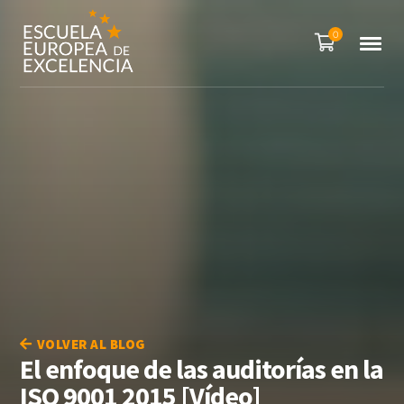
0
VOLVER AL BLOG
El enfoque de las auditorías en la
ISO 9001 2015 [Vídeo]