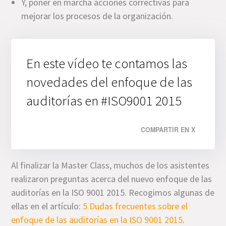
Y, poner en marcha acciones correctivas para
mejorar los procesos de la organización.
En este vídeo te contamos las
novedades del enfoque de las
auditorías en #ISO9001 2015
COMPARTIR EN X
Al finalizar la Master Class, muchos de los asistentes
realizaron preguntas acerca del nuevo enfoque de las
auditorías en la ISO 9001 2015. Recogimos algunas de
ellas en el artículo:
5 Dudas frecuentes sobre el
enfoque de las auditorías en la ISO 9001 2015
.