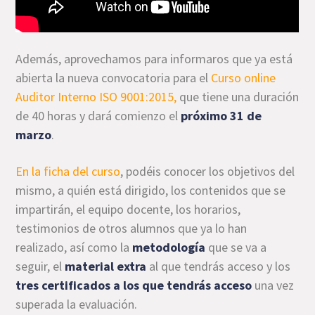
Además, aprovechamos para informaros que ya está
abierta la nueva convocatoria para el
Curso online
Auditor Interno ISO 9001:2015,
que tiene una duración
de 40 horas y dará comienzo el
próximo 31 de
marzo
.
En la ficha del curso
, podéis conocer los objetivos del
mismo, a quién está dirigido, los contenidos que se
impartirán, el equipo docente, los horarios,
testimonios de otros alumnos que ya lo han
realizado, así como la
metodología
que se va a
seguir, el
material extra
al que tendrás acceso y los
tres certificados a los que tendrás acceso
una vez
superada la evaluación.