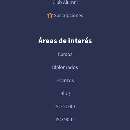
Club Alumni
Suscripciones
Áreas de interés
Cursos
Diplomados
Eventos
Blog
ISO 21001
ISO 9001