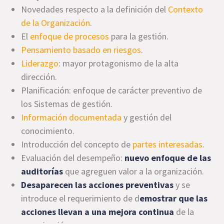
Novedades respecto a la definición del
Contexto
de la Organización
.
El
enfoque de procesos
para la gestión.
Pensamiento basado en riesgos
.
Liderazgo
: mayor protagonismo de la alta
dirección.
Planificación: enfoque de carácter preventivo de
los Sistemas de gestión.
Información documentada
y gestión del
conocimiento.
Introducción del concepto de
partes interesadas
.
Evaluación del desempeño:
nuevo enfoque de las
auditorías
que agreguen valor a la organización.
Desaparecen las acciones preventivas
y se
introduce el requerimiento de d
emostrar que las
acciones llevan a una mejora continua
de la