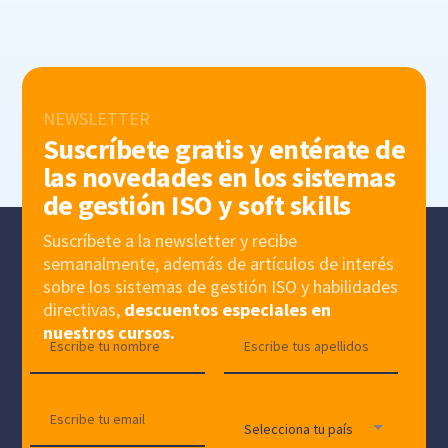
NEWSLETTER
Suscríbete gratis y entérate de
las novedades en los sistemas
de gestión ISO y soft skills
Suscríbete a la newsletter y recibe
semanalmente, además de artículos de interés
sobre los sistemas de gestión ISO y habilidades
directivas,
descuentos especiales en
nuestros cursos.