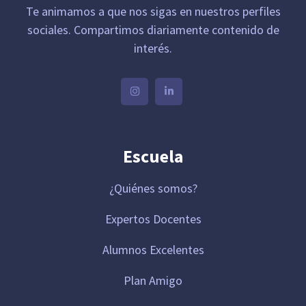
Te animamos a que nos sigas en nuestros perfiles
sociales. Compartimos diariamente contenido de
interés.
Escuela
¿Quiénes somos?
Expertos Docentes
Alumnos Excelentes
Plan Amigo