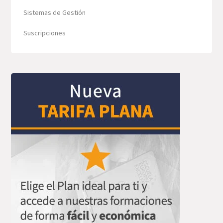
Sistemas de Gestión
Suscripciones