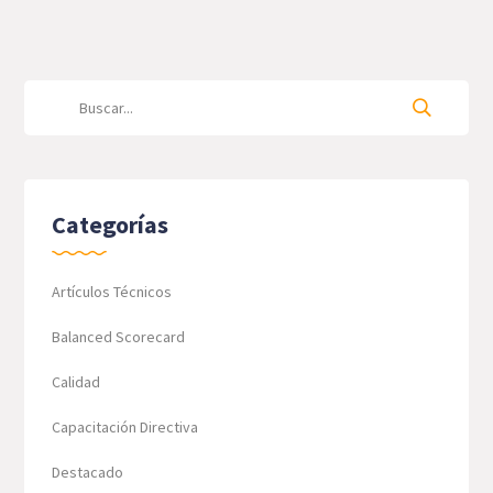
Categorías
Artículos Técnicos
Balanced Scorecard
Calidad
Capacitación Directiva
Destacado