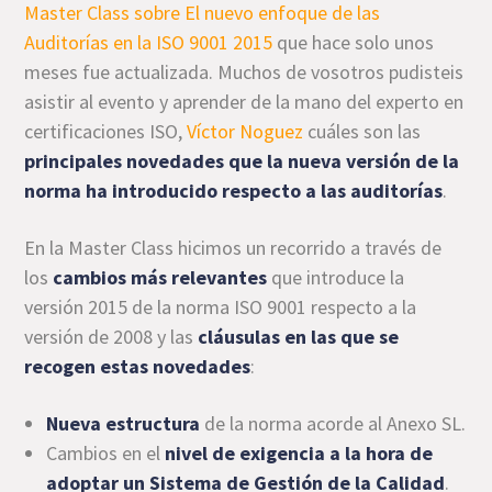
Master Class sobre El nuevo enfoque de las
Auditorías en la ISO 9001 2015
que hace solo unos
meses fue actualizada. Muchos de vosotros pudisteis
asistir al evento y aprender de la mano del experto en
certificaciones ISO,
Víctor Noguez
cuáles son las
principales novedades que la nueva versión de la
norma ha introducido respecto a las auditorías
.
En la Master Class hicimos un recorrido a través de
los
cambios más relevantes
que introduce la
versión 2015 de la norma ISO 9001 respecto a la
versión de 2008 y las
cláusulas en las que se
recogen estas novedades
:
Nueva estructura
de la norma acorde al Anexo SL.
Cambios en el
nivel de exigencia a la hora de
adoptar un Sistema de Gestión de la Calidad
.