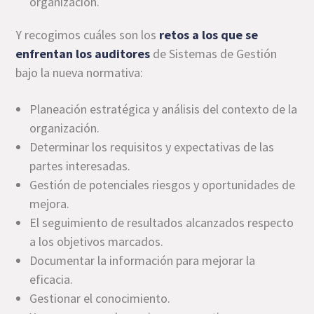
organización.
Y recogimos cuáles son los
retos a los que se
enfrentan los auditores
de Sistemas de Gestión
bajo la nueva normativa:
Planeación estratégica y análisis del contexto de la
organización.
Determinar los requisitos y expectativas de las
partes interesadas.
Gestión de potenciales riesgos y oportunidades de
mejora.
El seguimiento de resultados alcanzados respecto
a los objetivos marcados.
Documentar la información para mejorar la
eficacia.
Gestionar el conocimiento.