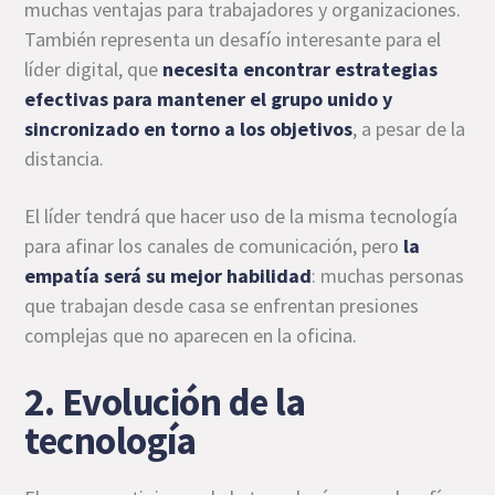
muchas ventajas para trabajadores y organizaciones.
También representa un desafío interesante para el
líder digital, que
necesita encontrar estrategias
efectivas para mantener el grupo unido y
sincronizado en torno a los objetivos
, a pesar de la
distancia.
El líder tendrá que hacer uso de la misma tecnología
para afinar los canales de comunicación, pero
la
empatía será su mejor habilidad
: muchas personas
que trabajan desde casa se enfrentan presiones
complejas que no aparecen en la oficina.
2. Evolución de la
tecnología