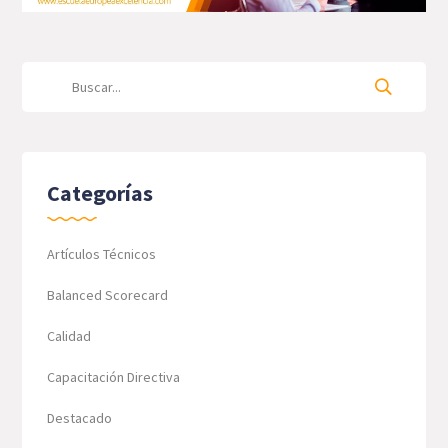
Categorías
Artículos Técnicos
Balanced Scorecard
Calidad
Capacitación Directiva
Destacado