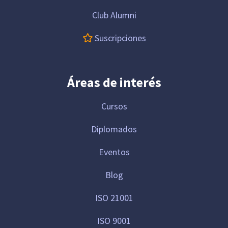
Club Alumni
Suscripciones
Áreas de interés
Cursos
Diplomados
Eventos
Blog
ISO 21001
ISO 9001