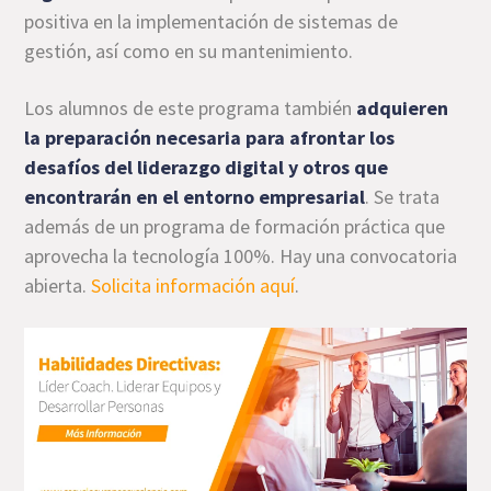
positiva en la implementación de sistemas de
gestión, así como en su mantenimiento.
Los alumnos de este programa también
adquieren
la preparación necesaria para afrontar los
desafíos del liderazgo digital y otros que
encontrarán en el entorno empresarial
. Se trata
además de un programa de formación práctica que
aprovecha la tecnología 100%. Hay una convocatoria
abierta.
Solicita información aquí
.