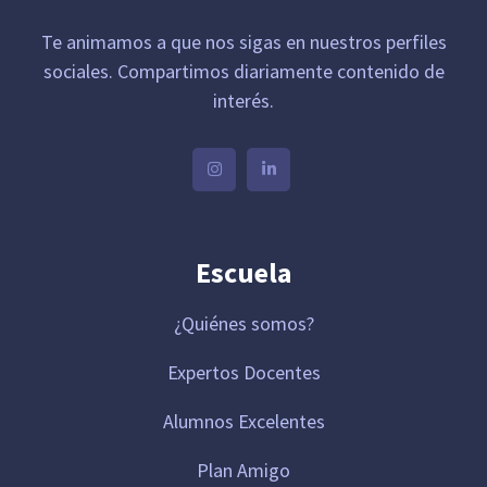
Te animamos a que nos sigas en nuestros perfiles
sociales. Compartimos diariamente contenido de
interés.
Escuela
¿Quiénes somos?
Expertos Docentes
Alumnos Excelentes
Plan Amigo