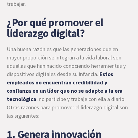
trabajar.
¿Por qué promover el
liderazgo digital?
Una buena razón es que las generaciones que en
mayor proporción se integran a la vida laboral son
aquellas que han nacido conociendo herramientas y
dispositivos digitales desde su infancia.
Estos
empleados no encuentran credibilidad y
confianza en un líder que no se adapte a la era
tecnológica
, no participe y trabaje con ella a diario.
Otras razones para promover el liderazgo digital son
las siguientes:
1. Genera innovación