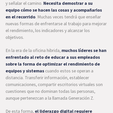
y señalar el camino.
Necesita demostrar a su
equipo cómo se hacen las cosas y acompañarlos
en el recorrido
. Muchas veces tendrá que enseñar
nuevas formas de enfrentarse al trabajo para mejorar
el rendimiento, los indicadores y alcanzar los
objetivos.
En la era de la oficina hibrida,
muchos líderes se han
enfrentado al reto de educar a sus empleados
sobre la forma de optimizar el rendimiento de
equipos y sistemas
cuando estos se operan a
distancia. Transferir información, establecer
comunicaciones, compartir escritorios virtuales son
cuestiones que no dominan todas las personas,
aunque pertenezcan a la llamada Generación Z.
De esta forma,
el liderazgo digital requiere