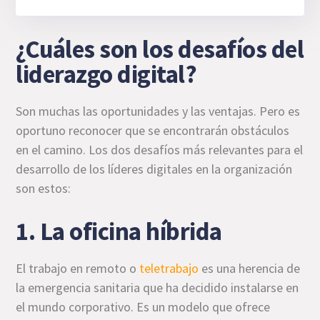
¿Cuáles son los desafíos del
liderazgo digital?
Son muchas las oportunidades y las ventajas. Pero es
oportuno reconocer que se encontrarán obstáculos
en el camino. Los dos desafíos más relevantes para el
desarrollo de los líderes digitales en la organización
son estos:
1. La oficina híbrida
El trabajo en remoto o
teletrabajo
es una herencia de
la emergencia sanitaria que ha decidido instalarse en
el mundo corporativo. Es un modelo que ofrece