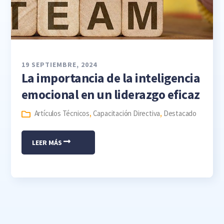
19 SEPTIEMBRE, 2024
La importancia de la inteligencia
emocional en un liderazgo eficaz
Artículos Técnicos
,
Capacitación Directiva
,
Destacado
LEER MÁS