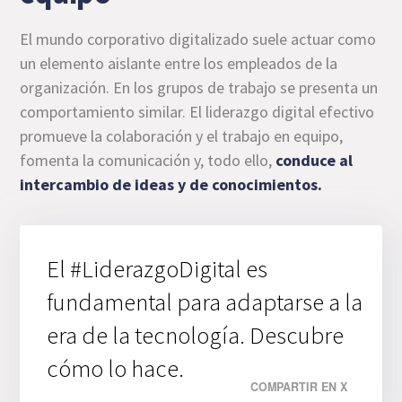
El mundo corporativo digitalizado suele actuar como
un elemento aislante entre los empleados de la
organización. En los grupos de trabajo se presenta un
comportamiento similar. El liderazgo digital efectivo
promueve la colaboración y el trabajo en equipo,
fomenta la comunicación y, todo ello,
conduce al
intercambio de ideas y de conocimientos.
El #LiderazgoDigital es
fundamental para adaptarse a la
era de la tecnología. Descubre
cómo lo hace.
COMPARTIR EN X