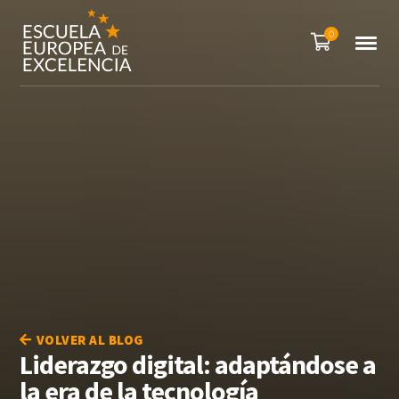
0
VOLVER AL BLOG
Liderazgo digital: adaptándose a
la era de la tecnología