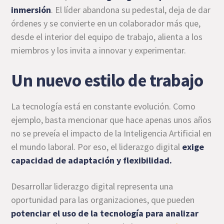
inmersión
. El líder abandona su pedestal, deja de dar
órdenes y se convierte en un colaborador más que,
desde el interior del equipo de trabajo, alienta a los
miembros y los invita a innovar y experimentar.
Un nuevo estilo de trabajo
La tecnología está en constante evolución. Como
ejemplo, basta mencionar que hace apenas unos años
no se preveía el impacto de la Inteligencia Artificial en
el mundo laboral. Por eso, el liderazgo digital
exige
capacidad de adaptación y flexibilidad.
Desarrollar liderazgo digital representa una
oportunidad para las organizaciones, que pueden
potenciar el uso de la tecnología para analizar