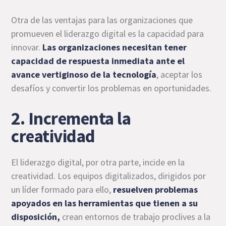
Otra de las ventajas para las organizaciones que
promueven el liderazgo digital es la capacidad para
innovar.
Las organizaciones necesitan tener
capacidad de respuesta inmediata ante el
avance vertiginoso de la tecnología
, aceptar los
desafíos y convertir los problemas en oportunidades.
2. Incrementa la
creatividad
El liderazgo digital, por otra parte, incide en la
creatividad. Los equipos digitalizados, dirigidos por
un líder formado para ello,
resuelven problemas
apoyados en las herramientas que tienen a su
disposición,
crean entornos de trabajo proclives a la