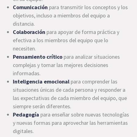
Comunicación
para transmitir los conceptos y los
objetivos, incluso a miembros del equipo a
distancia.
Colaboración
para apoyar de forma práctica y
efectiva a los miembros del equipo que lo
necesiten.
Pensamiento crítico
para analizar situaciones
complejas y tomar las mejores decisiones
informadas.
Inteligencia emocional
para comprender las
situaciones únicas de cada persona y responder a
las expectativas de cada miembro del equipo, que
siempre serán diferentes.
Pedagogía
para enseñar sobre nuevas tecnologías
y nuevas formas para aprovechar las herramientas
digitales.