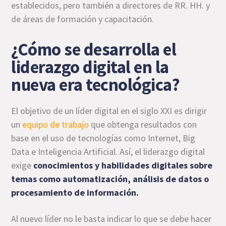
establecidos, pero también a directores de RR. HH. y
de áreas de formación y capacitación.
¿Cómo se desarrolla el
liderazgo digital en la
nueva era tecnológica?
El objetivo de un líder digital en el siglo XXI es dirigir
un
equipo de trabajo
que obtenga resultados con
base en el uso de tecnologías como Internet, Big
Data e Inteligencia Artificial. Así, el liderazgo digital
exige
conocimientos y habilidades digitales sobre
temas como automatización, análisis de datos o
procesamiento de información.
Al nuevo líder no le basta indicar lo que se debe hacer