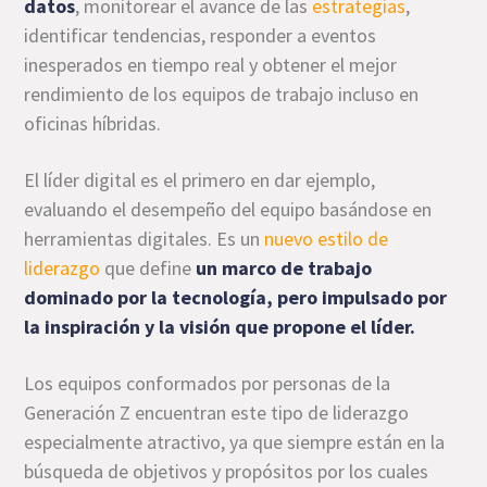
datos
, monitorear el avance de las
estrategias
,
identificar tendencias, responder a eventos
inesperados en tiempo real y obtener el mejor
rendimiento de los equipos de trabajo incluso en
oficinas híbridas.
El líder digital es el primero en dar ejemplo,
evaluando el desempeño del equipo basándose en
herramientas digitales. Es un
nuevo estilo de
liderazgo
que define
un marco de trabajo
dominado por la tecnología, pero impulsado por
la inspiración y la visión que propone el líder.
Los equipos conformados por personas de la
Generación Z encuentran este tipo de liderazgo
especialmente atractivo, ya que siempre están en la
búsqueda de objetivos y propósitos por los cuales