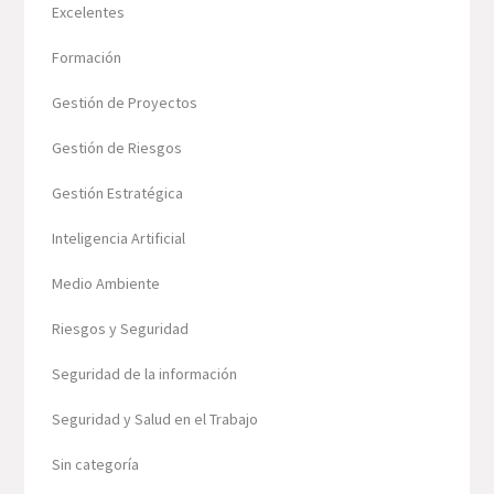
Excelentes
Formación
Gestión de Proyectos
Gestión de Riesgos
Gestión Estratégica
Inteligencia Artificial
Medio Ambiente
Riesgos y Seguridad
Seguridad de la información
Seguridad y Salud en el Trabajo
Sin categoría