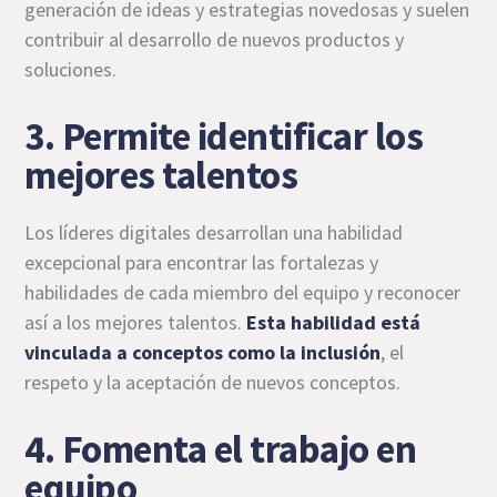
generación de ideas y estrategias novedosas y suelen
contribuir al desarrollo de nuevos productos y
soluciones.
3. Permite identificar los
mejores talentos
Los líderes digitales desarrollan una habilidad
excepcional para encontrar las fortalezas y
habilidades de cada miembro del equipo y reconocer
así a los mejores talentos.
Esta habilidad está
vinculada a conceptos como la inclusión
, el
respeto y la aceptación de nuevos conceptos.
4. Fomenta el trabajo en
equipo