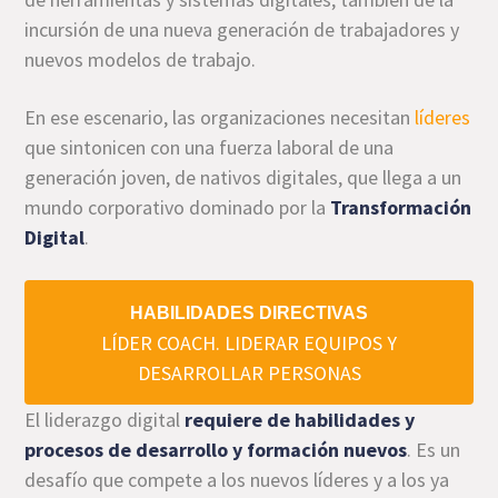
incursión de una nueva generación de trabajadores y
nuevos modelos de trabajo.
En ese escenario, las organizaciones necesitan
líderes
que sintonicen con una fuerza laboral de una
generación joven, de nativos digitales, que llega a un
mundo corporativo dominado por la
Transformación
Digital
.
HABILIDADES DIRECTIVAS
LÍDER COACH. LIDERAR EQUIPOS Y
DESARROLLAR PERSONAS
El liderazgo digital
requiere de habilidades y
procesos de desarrollo y formación nuevos
. Es un
desafío que compete a los nuevos líderes y a los ya