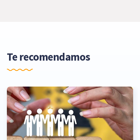
Te recomendamos