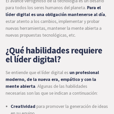
El avance vertiginoso de la tecnología es un desafío
para todos los seres humanos del planeta.
Para el
líder digital es una obligación mantenerse al día
,
estar atento a los cambios, implementar y probar
nuevas herramientas, mantener la mente abierta a
nuevas propuestas tecnológicas, etc.
¿Qué habilidades requiere
el líder digital?
Se entiende que el líder digital es
un profesional
moderno, de la nueva era, empático y con la
mente abierta
. Algunas de las habilidades
necesarias son las que se indican a continuación:
Creatividad
para promover la generación de ideas
en su equipo.