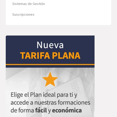
Sistemas de Gestión
Suscripciones