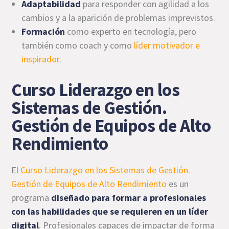
Adaptabilidad
para responder con agilidad a los
cambios y a la aparición de problemas imprevistos.
Formación
como experto en tecnología, pero
también como coach y como
líder motivador e
inspirador
.
Curso Liderazgo en los
Sistemas de Gestión.
Gestión de Equipos de Alto
Rendimiento
El
Curso Liderazgo en los Sistemas de Gestión.
Gestión de Equipos de Alto Rendimiento
es un
programa
diseñado para formar a profesionales
con las habilidades que se requieren en un líder
digital
. Profesionales capaces de impactar de forma