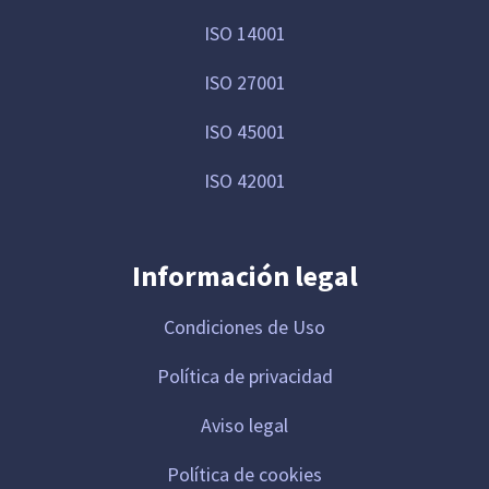
ISO 14001
ISO 27001
ISO 45001
ISO 42001
Información legal
Condiciones de Uso
Política de privacidad
Aviso legal
Política de cookies