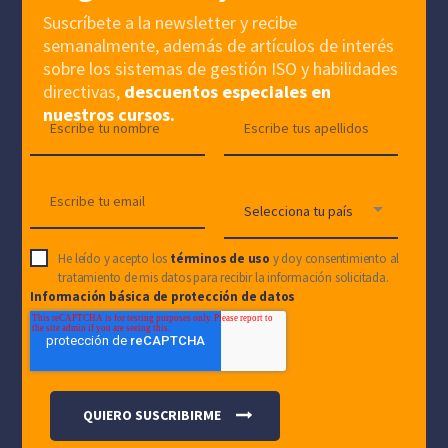
Suscríbete a la newsletter y recibe
semanalmente, además de artículos de interés
sobre los sistemas de gestión ISO y habilidades
directivas,
descuentos especiales en
nuestros cursos.
He leído y acepto los
términos de uso
y doy consentimiento al
tratamiento de mis datos para recibir la información solicitada.
Información básica de protección de datos