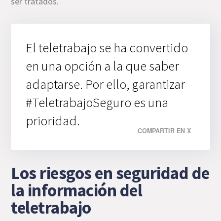
ser tratados.
El teletrabajo se ha convertido
en una opción a la que saber
adaptarse. Por ello, garantizar
#TeletrabajoSeguro es una
prioridad.
COMPARTIR EN X
Los riesgos en seguridad de
la información del
teletrabajo