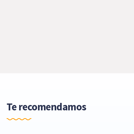
Te recomendamos