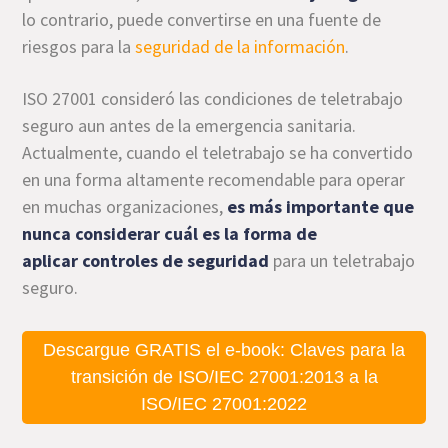
lo contrario, puede convertirse en una fuente de
riesgos para la
seguridad de la información
.
ISO 27001 consideró las condiciones de teletrabajo
seguro aun antes de la emergencia sanitaria.
Actualmente, cuando el teletrabajo se ha convertido
en una forma altamente recomendable para operar
en muchas organizaciones,
es más importante que
nunca considerar cuál es la forma de
aplicar
controles de seguridad
para un teletrabajo
seguro.
Descargue GRATIS el e-book: Claves para la
transición de ISO/IEC 27001:2013 a la
ISO/IEC 27001:2022