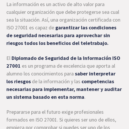
La información es un activo de alto valor para
cualquier organización que debe protegerse sea cual
sea la situación. Así, una organización certificada con
ISO 27001 es capaz de
garantizar las condiciones
de seguridad necesarias para aprovechar sin
riesgos todos los beneficios del teletrabajo.
El
Diplomado de Seguridad de la Información ISO
27001
es un programa de excelencia que aporta al
alumno los conocimientos para
saber interpretar
los riesgos
de la información y las
competencias
necesarias para implementar, mantener y auditar
un sistema basado en esta norma
.
Prepararse para el futuro exige profesionales
formados en ISO 27001. Si quieres ser uno de ellos,
empieza por comprobar si puedes ser uno de los