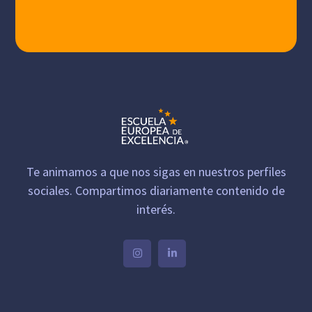
Te animamos a que nos sigas en nuestros perfiles
sociales. Compartimos diariamente contenido de
interés.