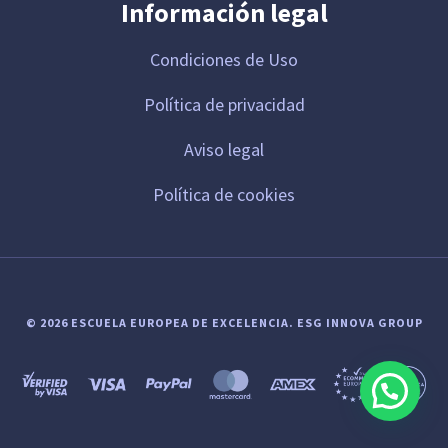
Información legal
Condiciones de Uso
Política de privacidad
Aviso legal
Política de cookies
© 2026 ESCUELA EUROPEA DE EXCELENCIA.
ESG INNOVA GROUP