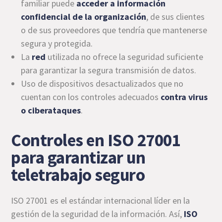
familiar puede
acceder a información
confidencial de la organización
, de sus clientes
o de sus proveedores
que tendría que mantenerse
segura y protegida.
La
red
utilizada no ofrece la seguridad suficiente
para garantizar la segura transmisión de datos.
Uso de dispositivos desactualizados que no
cuentan con los controles adecuados
contra virus
o ciberataques
.
Controles en ISO 27001
para garantizar un
teletrabajo seguro
ISO 27001 es el estándar internacional líder en la
gestión de la seguridad de la información. Así,
ISO