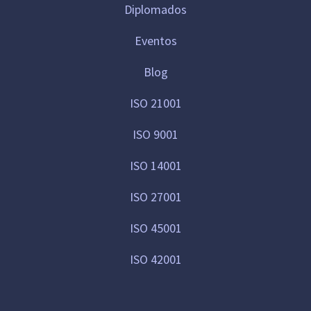
Diplomados
Eventos
Blog
ISO 21001
ISO 9001
ISO 14001
ISO 27001
ISO 45001
ISO 42001