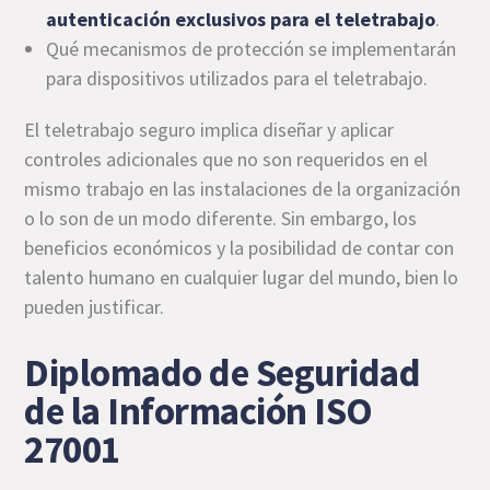
autenticación exclusivos para el teletrabajo
.
Qué mecanismos de protección se implementarán
para dispositivos utilizados para el teletrabajo.
El teletrabajo seguro implica diseñar y aplicar
controles adicionales que no son requeridos en el
mismo trabajo en las instalaciones de la organización
o lo son de un modo diferente. Sin embargo, los
beneficios económicos y la posibilidad de contar con
talento humano en cualquier lugar del mundo, bien lo
pueden justificar.
Diplomado de Seguridad
de la Información ISO
27001