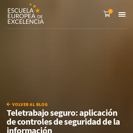
0
VOLVER AL BLOG
Teletrabajo seguro: aplicación
de controles de seguridad de la
información