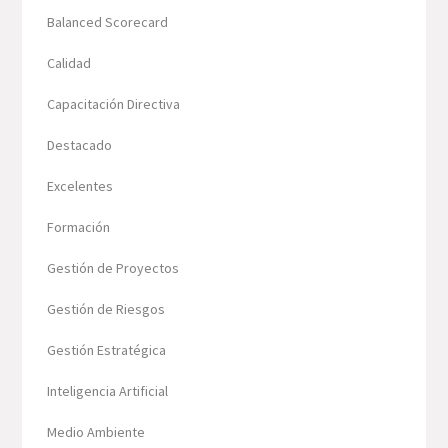
Balanced Scorecard
Calidad
Capacitación Directiva
Destacado
Excelentes
Formación
Gestión de Proyectos
Gestión de Riesgos
Gestión Estratégica
Inteligencia Artificial
Medio Ambiente