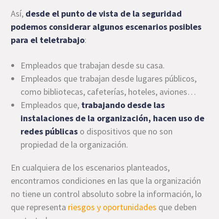
Así,
desde el punto de vista de la seguridad
podemos considerar algunos escenarios posibles
para el teletrabajo
:
Empleados que trabajan desde su casa.
Empleados que trabajan desde lugares públicos,
como bibliotecas, cafeterías, hoteles, aviones…
Empleados que,
trabajando desde las
instalaciones de la organización, hacen uso de
redes públicas
o dispositivos que no son
propiedad de la organización.
En cualquiera de los escenarios planteados,
encontramos condiciones en las que la organización
no tiene un control absoluto sobre la información, lo
que representa
riesgos y oportunidades
que deben