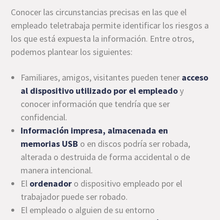
Conocer las circunstancias precisas en las que el
empleado teletrabaja permite identificar los riesgos a
los que está expuesta la información. Entre otros,
podemos plantear los siguientes:
Familiares, amigos, visitantes pueden tener
acceso
al dispositivo utilizado por el empleado
y
conocer información que tendría que ser
confidencial.
Información impresa
, almacenada en
memorias USB
o en discos podría ser robada,
alterada o destruida de forma accidental o de
manera intencional.
El
ordenador
o dispositivo empleado por el
trabajador puede ser robado.
El empleado o alguien de su entorno