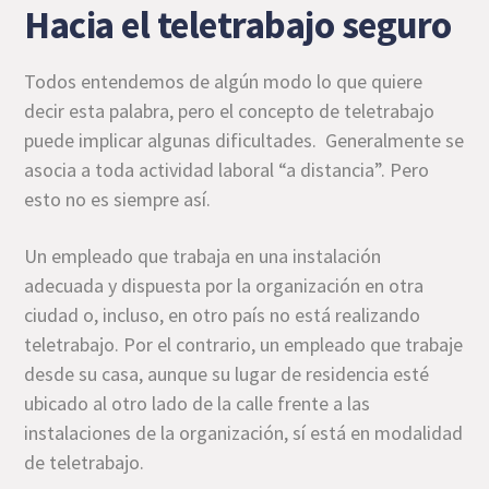
Hacia el teletrabajo seguro
Todos entendemos de algún modo lo que quiere
decir esta palabra, pero el concepto de teletrabajo
puede implicar algunas dificultades. Generalmente se
asocia a toda actividad laboral “a distancia”. Pero
esto no es siempre así.
Un empleado que trabaja en una instalación
adecuada y dispuesta por la organización en otra
ciudad o, incluso, en otro país no está realizando
teletrabajo. Por el contrario, un empleado que trabaje
desde su casa, aunque su lugar de residencia esté
ubicado al otro lado de la calle frente a las
instalaciones de la organización, sí está en modalidad
de teletrabajo.