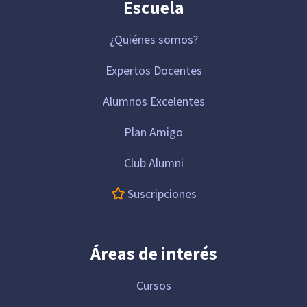
Escuela
¿Quiénes somos?
Expertos Docentes
Alumnos Excelentes
Plan Amigo
Club Alumni
Suscripciones
Áreas de interés
Cursos