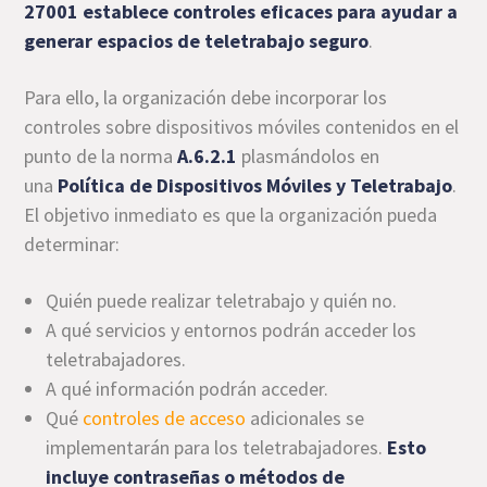
27001 establece controles
eficaces para ayudar a
generar espacios de teletrabajo seguro
.
Para ello, la organización debe incorporar los
controles sobre dispositivos móviles contenidos en el
punto de la norma
A.6.2.1
plasmándolos en
una
Política de Dispositivos Móviles y Teletrabajo
.
El objetivo inmediato es que la organización pueda
determinar:
Quién puede realizar teletrabajo y quién no.
A qué servicios y entornos podrán acceder los
teletrabajadores.
A qué información podrán acceder.
Qué
controles de acceso
adicionales se
implementarán para los teletrabajadores.
Esto
incluye contraseñas o métodos de