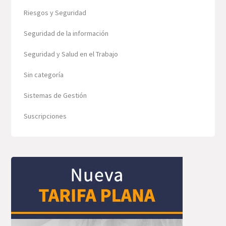
Riesgos y Seguridad
Seguridad de la información
Seguridad y Salud en el Trabajo
Sin categoría
Sistemas de Gestión
Suscripciones