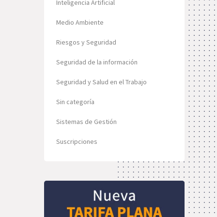
Inteligencia Artificial
Medio Ambiente
Riesgos y Seguridad
Seguridad de la información
Seguridad y Salud en el Trabajo
Sin categoría
Sistemas de Gestión
Suscripciones