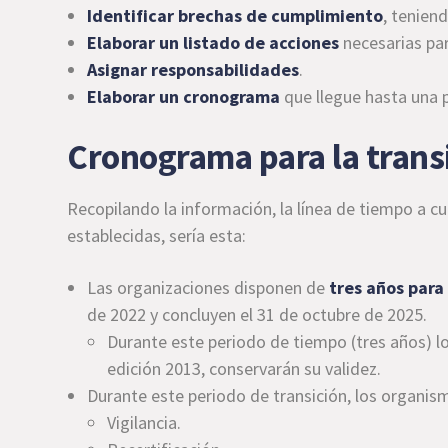
Identificar brechas de cumplimiento
, tenien
Elaborar un listado de acciones
necesarias par
Asignar responsabilidades
.
Elaborar un cronograma
que llegue hasta una p
Cronograma para la trans
Recopilando la información, la línea de tiempo a cu
establecidas, sería esta:
Las organizaciones disponen de
tres años par
de 2022 y concluyen el 31 de octubre de 2025.
Durante este periodo de tiempo (tres años) lo
edición 2013, conservarán su validez.
Durante este periodo de transición, los organism
Vigilancia.