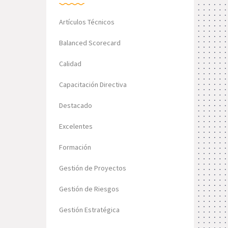
Artículos Técnicos
Balanced Scorecard
Calidad
Capacitación Directiva
Destacado
Excelentes
Formación
Gestión de Proyectos
Gestión de Riesgos
Gestión Estratégica