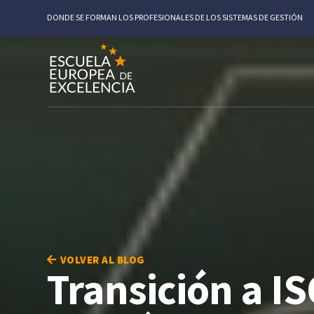
DONDE SE FORMAN LOS PROFESIONALES DE LOS SISTEMAS DE GESTIÓN
VOLVER AL BLOG
Transición a I