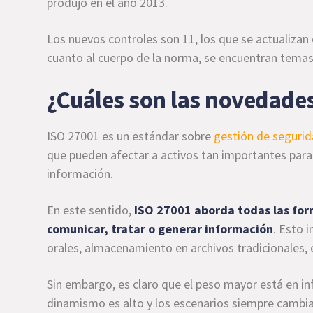
produjo en el año 2013.
Los nuevos controles son 11, los que se actualizan 
cuanto al cuerpo de la norma, se encuentran tem
¿Cuáles son las novedade
ISO 27001 es un estándar sobre
gestión de segurid
que pueden afectar a activos tan importantes para 
información.
En este sentido,
ISO 27001 aborda todas las for
comunicar, tratar o generar información
. Esto 
orales, almacenamiento en archivos tradicionales, 
Sin embargo, es claro que el peso mayor está en info
dinamismo es alto y los escenarios siempre cambia