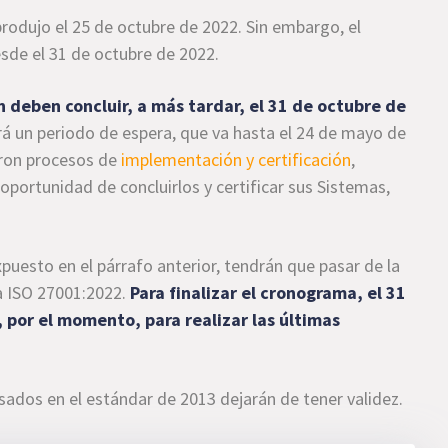
produjo el 25 de octubre de 2022. Sin embargo, el
esde el 31 de octubre de 2022.
n deben concluir, a más tardar, el 31 de octubre de
á un periodo de espera, que va hasta el 24 de mayo de
aron procesos de
implementación y certificación
,
oportunidad de concluirlos y certificar sus Sistemas,
puesto en el párrafo anterior, tendrán que pasar de la
n a ISO 27001:2022.
Para finalizar el cronograma, el 31
, por el momento, para realizar las últimas
asados en el estándar de 2013 dejarán de tener validez.