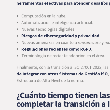
herramientas efectivas para atender desafíos 
Computación en la nube.
Automatización e inteligencia artificial.
Nuevas tecnologías digitales.
Riesgos de ciberseguridad y privacidad
.
Nuevas amenazas en cuanto a
ransomware
y
ma
Regulaciones recientes como RGPD
.
Terminología de reciente adopción en el área.
Finalmente, con la transición a ISO 27001:2022, la
de integrar con otros Sistemas de Gestión ISO
,
Estructura de Alto Nivel de la norma.
¿Cuánto tiempo tienen las
completar la transición a