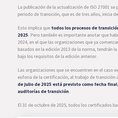
La publicación de la actualización de ISO 27001 se 
periodo de transición, que es de tres años, inicia d
Esto implica que
todos los procesos de transició
2025
. Pero también es importante anotar que habr
2024, en el que las organizaciones que ya comenz
basados en la edición 2013 de la norma, tendrán la 
bajo los requisitos de la edición anterior.
Las organizaciones que se encuentren en el caso ex
euforia de la certificación, al trabajo de transició
de julio de 2025 está previsto como fecha final
auditorías de transición
.
El 31 de octubre de 2025, todos los certificados b