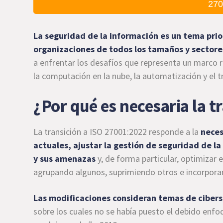
270
La seguridad de la información es un tema prior
organizaciones de todos los tamaños y sectore
a enfrentar los desafíos que representa un marco r
la computación en la nube, la automatización y el 
¿Por qué es necesaria la t
La transición a ISO 27001:2022 responde a la
neces
actuales, ajustar la gestión de seguridad de la
y sus amenazas
y, de forma particular, optimizar 
agrupando algunos, suprimiendo otros e incorpora
Las modificaciones consideran temas de cibers
sobre los cuales no se había puesto el debido enfo